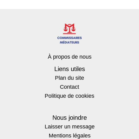
À propos de nous
Liens utiles
Plan du site
Contact
Politique de cookies
Nous joindre
Laisser un message
Mentions légales