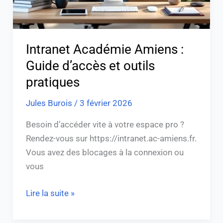
pratiques
Intranet Académie Amiens :
Guide d’accès et outils
pratiques
Jules Burois
/
3 février 2026
Besoin d’accéder vite à votre espace pro ?
Rendez-vous sur https://intranet.ac-amiens.fr.
Vous avez des blocages à la connexion ou
vous
Lire la suite »