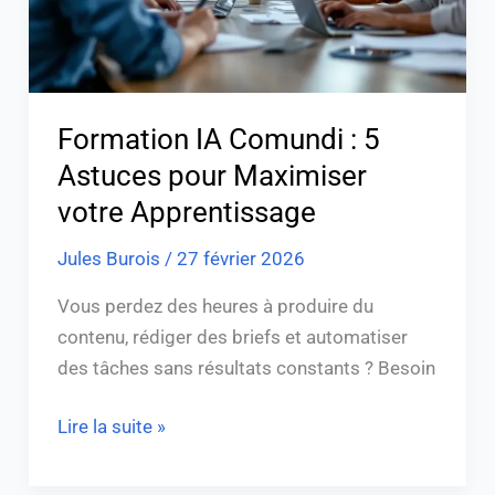
Maximiser
votre
Apprentissage
Formation IA Comundi : 5
Astuces pour Maximiser
votre Apprentissage
Jules Burois
/
27 février 2026
Vous perdez des heures à produire du
contenu, rédiger des briefs et automatiser
des tâches sans résultats constants ? Besoin
Lire la suite »