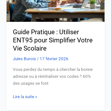
Votre
Vie
Scolaire
Guide Pratique : Utiliser
ENT95 pour Simplifier Votre
Vie Scolaire
Jules Burois
/
17 février 2026
Vous perdez du temps à chercher la bonne
adresse ou à réinitialiser vos codes ? 60%
des usages se font
Lire la suite »