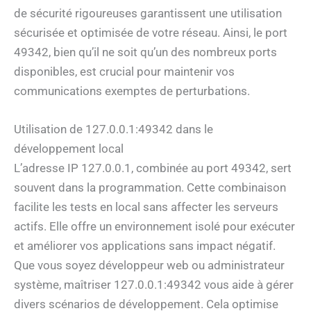
de sécurité rigoureuses garantissent une utilisation
sécurisée et optimisée de votre réseau. Ainsi, le port
49342, bien qu’il ne soit qu’un des nombreux ports
disponibles, est crucial pour maintenir vos
communications exemptes de perturbations.
Utilisation de 127.0.0.1:49342 dans le
développement local
L’adresse IP 127.0.0.1, combinée au port 49342, sert
souvent dans la programmation. Cette combinaison
facilite les tests en local sans affecter les serveurs
actifs. Elle offre un environnement isolé pour exécuter
et améliorer vos applications sans impact négatif.
Que vous soyez développeur web ou administrateur
système, maîtriser 127.0.0.1:49342 vous aide à gérer
divers scénarios de développement. Cela optimise