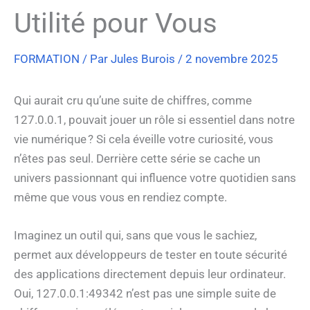
Utilité pour Vous
FORMATION
/ Par
Jules Burois
/
2 novembre 2025
Qui aurait cru qu’une suite de chiffres, comme
127.0.0.1, pouvait jouer un rôle si essentiel dans notre
vie numérique ? Si cela éveille votre curiosité, vous
n’êtes pas seul. Derrière cette série se cache un
univers passionnant qui influence votre quotidien sans
même que vous vous en rendiez compte.
Imaginez un outil qui, sans que vous le sachiez,
permet aux développeurs de tester en toute sécurité
des applications directement depuis leur ordinateur.
Oui, 127.0.0.1:49342 n’est pas une simple suite de