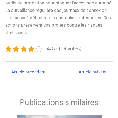
outils de protection pour bloquer l’accès non autorisé.
La surveillance régulière des journaux de connexion
aide aussi à détecter des anomalies potentielles. Ces
actions préservent vos projets contre les risques
d’intrusion.
4/5 - (19 votes)
←
Article précédent
Article suivant
→
Publications similaires