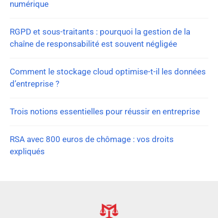
numérique
RGPD et sous-traitants : pourquoi la gestion de la
chaîne de responsabilité est souvent négligée
Comment le stockage cloud optimise-t-il les données
d’entreprise ?
Trois notions essentielles pour réussir en entreprise
RSA avec 800 euros de chômage : vos droits
expliqués