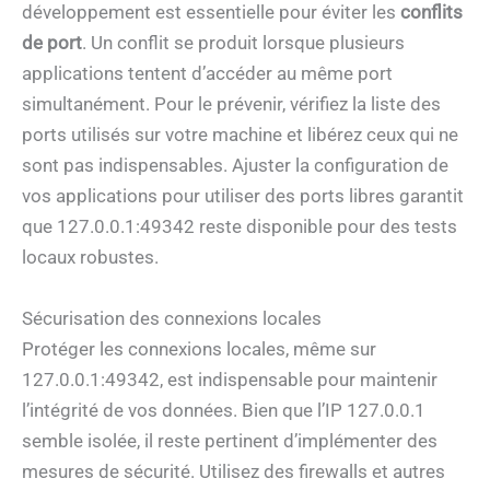
développement est essentielle pour éviter les
conflits
de port
. Un conflit se produit lorsque plusieurs
applications tentent d’accéder au même port
simultanément. Pour le prévenir, vérifiez la liste des
ports utilisés sur votre machine et libérez ceux qui ne
sont pas indispensables. Ajuster la configuration de
vos applications pour utiliser des ports libres garantit
que 127.0.0.1:49342 reste disponible pour des tests
locaux robustes.
Sécurisation des connexions locales
Protéger les connexions locales, même sur
127.0.0.1:49342, est indispensable pour maintenir
l’intégrité de vos données. Bien que l’IP 127.0.0.1
semble isolée, il reste pertinent d’implémenter des
mesures de sécurité. Utilisez des firewalls et autres