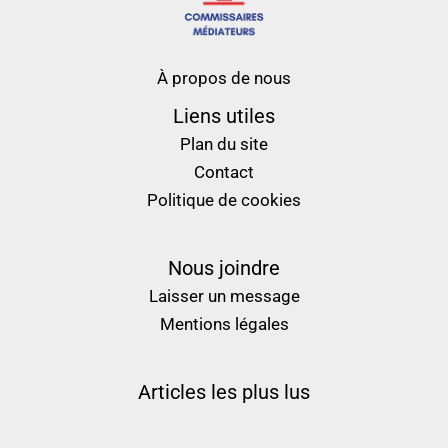
À propos de nous
Liens utiles
Plan du site
Contact
Politique de cookies
Nous joindre
Laisser un message
Mentions légales
Articles les plus lus