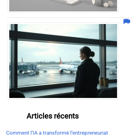
Combien de jour pour un décès d’un parent à l’étranger ?
Articles récents
Comment l’IA a transformé l’entrepreneuriat