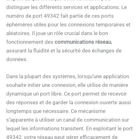
distinguer les différents services et applications. Le
numéro de port 49342 fait partie de ces ports
éphémères utiles pour les connexions temporaires et
aléatoires. Il joue un rôle crucial dans le bon
fonctionnement des
communications réseau
,
assurant la fluidité et la sécurité des échanges de
données.
Dans la plupart des systèmes, lorsqu’une application
souhaite initier une connexion, elle utilise de manière
dynamique un port libre. Ce port permet de recevoir
des réponses et de garder la connexion ouverte aussi
longtemps que nécessaire. Ce mécanisme
s’apparente à utiliser un canal de communication sur
lequel les informations transitent. En exploitant le port
49342, votre réseau peut gérer efficacement de