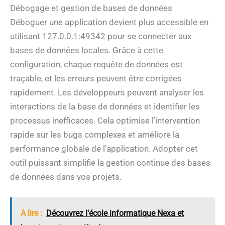
Débogage et gestion de bases de données
Déboguer une application devient plus accessible en
utilisant 127.0.0.1:49342 pour se connecter aux
bases de données locales. Grâce à cette
configuration, chaque requête de données est
traçable, et les erreurs peuvent être corrigées
rapidement. Les développeurs peuvent analyser les
interactions de la base de données et identifier les
processus inefficaces. Cela optimise l’intervention
rapide sur les bugs complexes et améliore la
performance globale de l’application. Adopter cet
outil puissant simplifie la gestion continue des bases
de données dans vos projets.
A lire :
Découvrez l'école informatique Nexa et