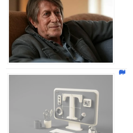
Dafont Police : guide complet pour télécharger !