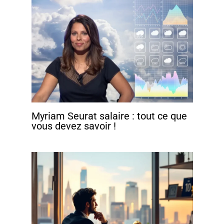
Myriam Seurat salaire : tout ce que
vous devez savoir !