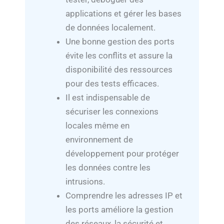
applications et gérer les bases
de données localement.
Une bonne gestion des ports
évite les conflits et assure la
disponibilité des ressources
pour des tests efficaces.
Il est indispensable de
sécuriser les connexions
locales même en
environnement de
développement pour protéger
les données contre les
intrusions.
Comprendre les adresses IP et
les ports améliore la gestion
des réseaux, la sécurité et