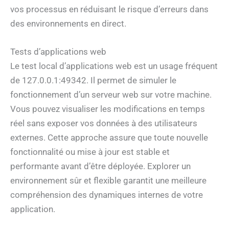
vos processus en réduisant le risque d’erreurs dans
des environnements en direct.
Tests d’applications web
Le test local d’applications web est un usage fréquent
de 127.0.0.1:49342. Il permet de simuler le
fonctionnement d’un serveur web sur votre machine.
Vous pouvez visualiser les modifications en temps
réel sans exposer vos données à des utilisateurs
externes. Cette approche assure que toute nouvelle
fonctionnalité ou mise à jour est stable et
performante avant d’être déployée. Explorer un
environnement sûr et flexible garantit une meilleure
compréhension des dynamiques internes de votre
application.