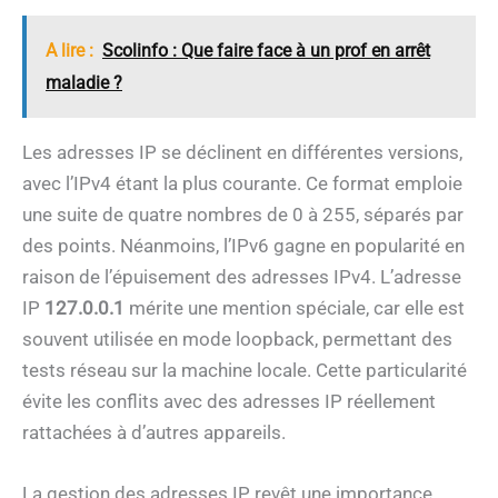
A lire :
Scolinfo : Que faire face à un prof en arrêt
maladie ?
Les adresses IP se déclinent en différentes versions,
avec l’IPv4 étant la plus courante. Ce format emploie
une suite de quatre nombres de 0 à 255, séparés par
des points. Néanmoins, l’IPv6 gagne en popularité en
raison de l’épuisement des adresses IPv4. L’adresse
IP
127.0.0.1
mérite une mention spéciale, car elle est
souvent utilisée en mode loopback, permettant des
tests réseau sur la machine locale. Cette particularité
évite les conflits avec des adresses IP réellement
rattachées à d’autres appareils.
La gestion des adresses IP revêt une importance