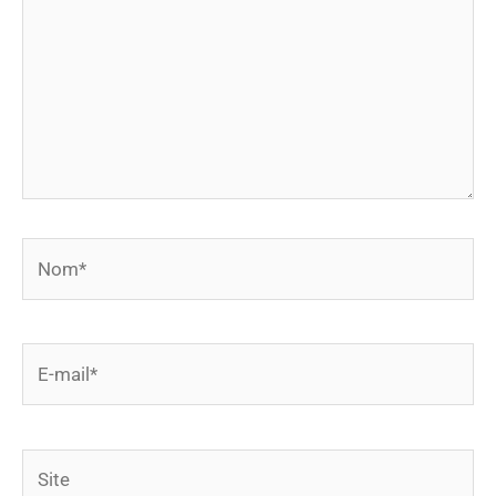
Nom*
E-
mail*
Site