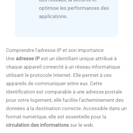
optimise les performances des
applications.
Comprendre l’adresse IP et son importance
Une
adresse IP
est un identifiant unique attribué à
chaque appareil connecté à un réseau informatique
utilisant le protocole Internet. Elle permet à ces
appareils de communiquer entre eux. Cette
identification est comparable à une adresse postale
pour votre logement, elle facilite l’acheminement des
données à la destination correcte. Accessible dans un
format numérique, elle est essentielle pour la
circulation des informations
sur le web.