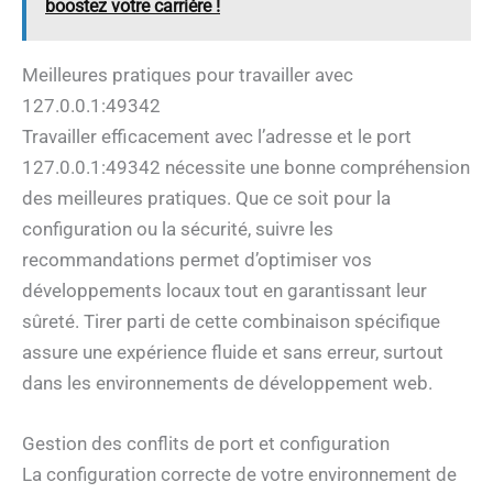
boostez votre carrière !
Meilleures pratiques pour travailler avec
127.0.0.1:49342
Travailler efficacement avec l’adresse et le port
127.0.0.1:49342 nécessite une bonne compréhension
des meilleures pratiques. Que ce soit pour la
configuration ou la sécurité, suivre les
recommandations permet d’optimiser vos
développements locaux tout en garantissant leur
sûreté. Tirer parti de cette combinaison spécifique
assure une expérience fluide et sans erreur, surtout
dans les environnements de développement web.
Gestion des conflits de port et configuration
La configuration correcte de votre environnement de