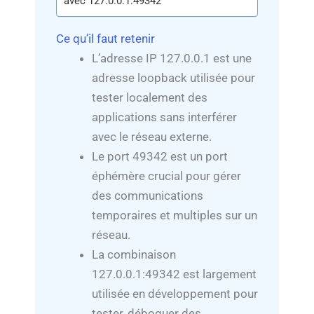
avec 127.0.0.1:49342
Ce qu’il faut retenir
L’adresse IP 127.0.0.1 est une
adresse loopback utilisée pour
tester localement des
applications sans interférer
avec le réseau externe.
Le port 49342 est un port
éphémère crucial pour gérer
des communications
temporaires et multiples sur un
réseau.
La combinaison
127.0.0.1:49342 est largement
utilisée en développement pour
tester, déboguer des