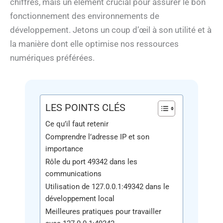
chiffres, mais un élément crucial pour assurer le bon
fonctionnement des environnements de
développement. Jetons un coup d’œil à son utilité et à
la manière dont elle optimise nos ressources
numériques préférées.
LES POINTS CLÉS
Ce qu’il faut retenir
Comprendre l’adresse IP et son
importance
Rôle du port 49342 dans les
communications
Utilisation de 127.0.0.1:49342 dans le
développement local
Meilleures pratiques pour travailler