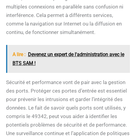
multiples connexions en parallèle sans confusion ni
interférence. Cela permet à différents services,
comme la navigation sur Internet ou la diffusion en
continu, de fonctionner simultanément.
A lire :
Devenez un expert de l'administration avec le
BTS SAM !
Sécurité et performance vont de pair avec la gestion
des ports. Protéger ces portes d’entrée est essentiel
pour prévenir les intrusions et garder l’intégrité des
données. Le fait de savoir quels ports sont utilisés, y
compris le 49342, peut vous aider à identifier les
potentiels problèmes de sécurité et de performance.
Une surveillance continue et l’application de politiques