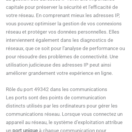
capitale pour préserver la sécurité et l’efficacité de
votre réseau. En comprenant mieux les adresses IP,
vous pouvez optimiser la gestion de vos connexions
réseau et protéger vos données personnelles. Elles
interviennent également dans les diagnostics de
réseaux, que ce soit pour l’analyse de performance ou
pour résoudre des problèmes de connectivité. Une
utilisation judicieuse des adresses IP peut ainsi
améliorer grandement votre expérience en ligne.
Rôle du port 49342 dans les communications
Les ports sont des points de communication
distincts utilisés par les ordinateurs pour gérer les
communications réseau. Lorsque vous connectez un
appareil au réseau, le système d’exploitation attribue
un
port unique
à chaque communication pour