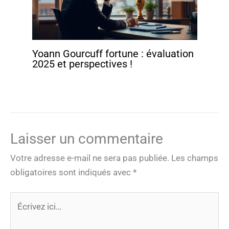
Yoann Gourcuff fortune : évaluation
2025 et perspectives !
Laisser un commentaire
Votre adresse e-mail ne sera pas publiée.
Les champs
obligatoires sont indiqués avec
*
Écrivez
ici…