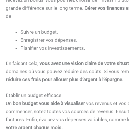
grande différence sur le long terme.
Gérer vos finances a
de :
Suivre un budget.
Enregistrer vos dépenses.
Planifier vos investissements.
En faisant cela,
vous avez une vision claire de votre situat
domaines où vous pouvez réduire des coûts. Si vous rem
réduire ces frais pour allouer plus d’argent à l’épargne.
Établir un budget efficace
Un
bon budget vous aide à visualiser
vos revenus et vos d
commencer, notez toutes vos sources de revenus. Ensuite,
factures. Enfin, évaluez vos dépenses variables, comme le
votre argent chaque mois.