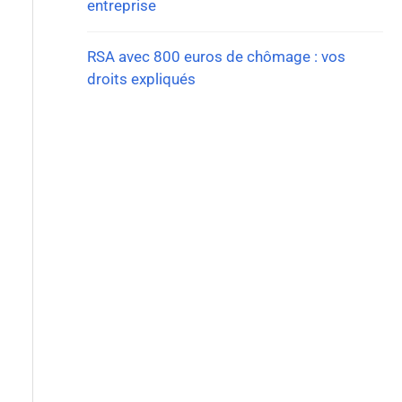
entreprise
RSA avec 800 euros de chômage : vos
droits expliqués