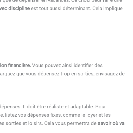
vec discipline
est tout aussi déterminant. Cela implique
ion financière.
Vous pouvez ainsi identifier des
arquez que vous dépensez trop en sorties, envisagez de
épenses. Il doit être réaliste et adaptable. Pour
 listez vos dépenses fixes, comme le loyer et les
s sorties et loisirs. Cela vous permettra de
savoir où va