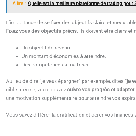
A lire :
Quelle est la meilleure plateforme de trading pour
L’importance de se fixer des objectifs clairs et mesurabl
Fixez-vous des objectifs précis
. Ils doivent être clairs et
Un objectif de revenu.
Un montant d’économies à atteindre.
Des compétences à maîtriser.
Au lieu de dire “je veux épargner” par exemple, dites “
je v
cible précise, vous pouvez
suivre vos progrès et adapter
une motivation supplémentaire pour atteindre vos aspirat
Vous savez différer la gratification et gérer vos finances 