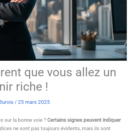
rent que vous allez un
ir riche !
 Burois
/
25 mars 2025
s sur la bonne voie ?
Certains signes peuvent indiquer
dices ne sont pas toujours évidents, mais ils sont