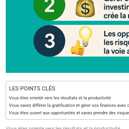
LES POINTS CLÉS
Vous êtes orienté vers les résultats et la productivité
Vous savez différer la gratification et gérer vos finances avec 
Vous êtes ouvert aux opportunités et savez prendre des risque
Vous êtes orienté vers les résultats et la productivité