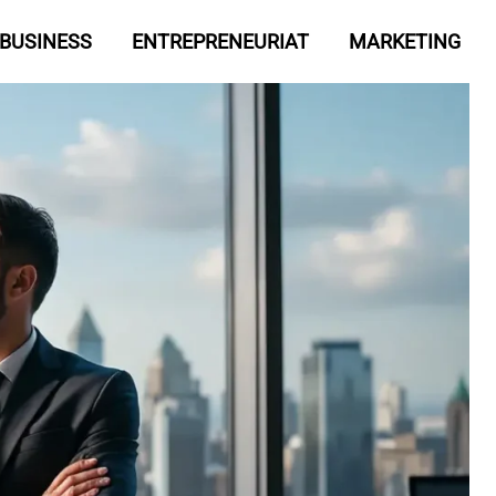
BUSINESS
ENTREPRENEURIAT
MARKETING