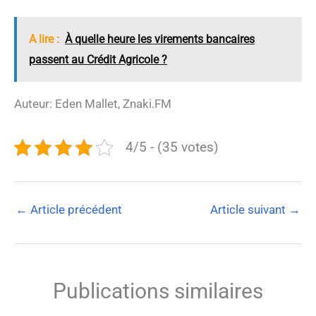
A lire :
À quelle heure les virements bancaires
passent au Crédit Agricole ?
Auteur: Eden Mallet, Znaki.FM
4/5 - (35 votes)
←
Article précédent
Article suivant
→
Publications similaires