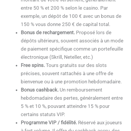
entre 50 % et 200 % selon le casino. Par
exemple, un dépôt de 100 € avec un bonus de
150 % vous donne 250 € de capital total.
Bonus de rechargement.
Proposé lors de
dépôts ultérieurs, souvent associés à un mode
de paiement spécifique comme un portefeuille
électronique (Skrill, Neteller, etc.)
Free spins.
Tours gratuits sur des slots
précises, souvent rattachés à une offre de
bienvenue ou à une promotion hebdomadaire.
Bonus cashback.
Un remboursement
hebdomadaire des pertes, généralement entre
5 % et 10 %, pouvant atteindre 15 % pour
certains statuts VIP.
Programme VIP / fidélité.
Réservé aux joueurs
à fort volume. Il offre du cashback accru, des