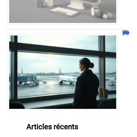
Combien de jour pour un décès d’un parent à l’étranger ?
Articles récents