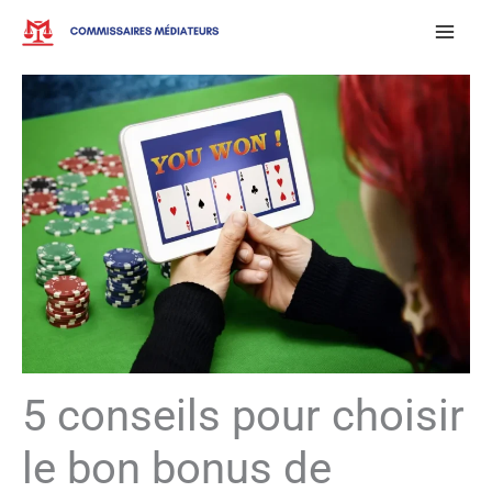
Aller
au
contenu
5 conseils pour choisir
le bon bonus de