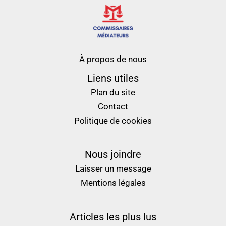
À propos de nous
Liens utiles
Plan du site
Contact
Politique de cookies
Nous joindre
Laisser un message
Mentions légales
Articles les plus lus