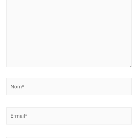
ici…
Nom*
E-
mail*