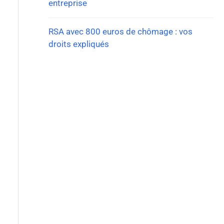
entreprise
RSA avec 800 euros de chômage : vos
droits expliqués