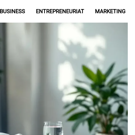
BUSINESS
ENTREPRENEURIAT
MARKETING