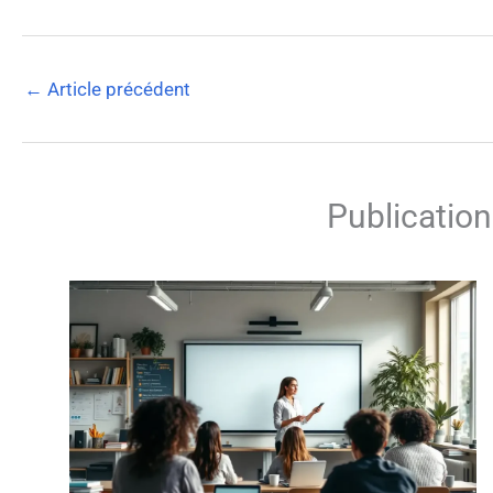
←
Article précédent
Publication