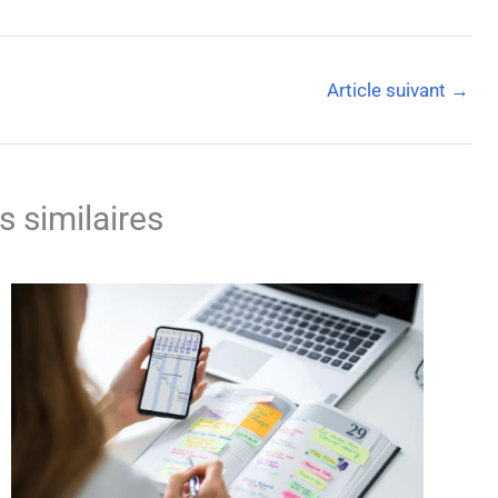
Article suivant
→
s similaires