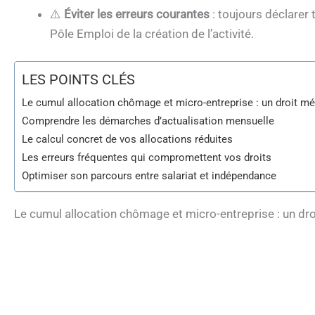
⚠️
Éviter les erreurs courantes
: toujours déclarer
Pôle Emploi de la création de l’activité.
LES POINTS CLÉS
Le cumul allocation chômage et micro-entreprise : un droit m
Comprendre les démarches d’actualisation mensuelle
Le calcul concret de vos allocations réduites
Les erreurs fréquentes qui compromettent vos droits
Optimiser son parcours entre salariat et indépendance
Le cumul allocation chômage et micro-entreprise : un d