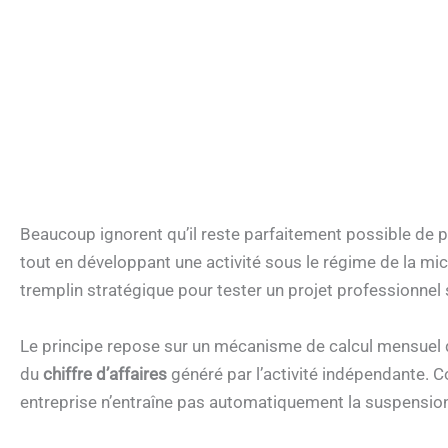
Beaucoup ignorent qu’il reste parfaitement possible de pe
tout en développant une activité sous le régime de la mi
tremplin stratégique pour tester un projet professionnel s
Le principe repose sur un mécanisme de calcul mensuel qu
du
chiffre d’affaires
généré par l’activité indépendante. C
entreprise n’entraîne pas automatiquement la suspension