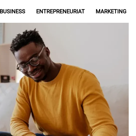
BUSINESS
ENTREPRENEURIAT
MARKETING