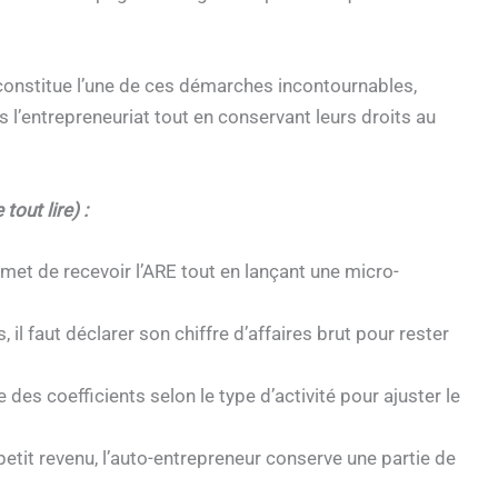
onstitue l’une de ces démarches incontournables,
l’entrepreneuriat tout en conservant leurs droits au
tout lire) :
ermet de recevoir l’ARE tout en lançant une micro-
 il faut déclarer son chiffre d’affaires brut pour rester
 des coefficients selon le type d’activité pour ajuster le
etit revenu, l’auto-entrepreneur conserve une partie de