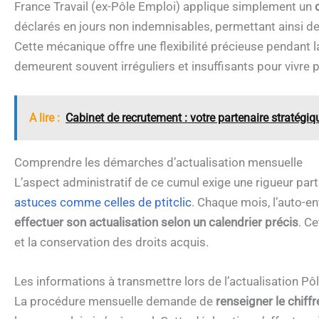
France Travail (ex-Pôle Emploi) applique simplement un
déclarés en jours non indemnisables, permettant ainsi de p
Cette mécanique offre une flexibilité précieuse pendant 
demeurent souvent irréguliers et insuffisants pour vivre 
A lire :
Cabinet de recrutement : votre partenaire stratégiq
Comprendre les démarches d’actualisation mensuelle
L’aspect administratif de ce cumul exige une rigueur part
astuces comme celles de ptitclic
. Chaque mois, l’auto-
effectuer son actualisation selon un calendrier précis
. C
et la conservation des droits acquis.
Les informations à transmettre lors de l’actualisation P
La procédure mensuelle demande de
renseigner le chiffr