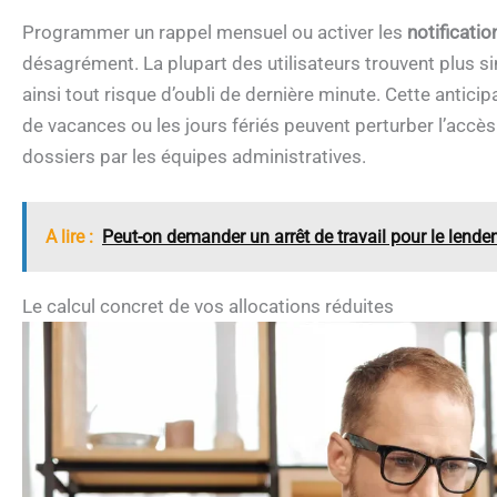
Programmer un rappel mensuel ou activer les
notificatio
désagrément. La plupart des utilisateurs trouvent plus si
ainsi tout risque d’oubli de dernière minute. Cette antici
de vacances ou les jours fériés peuvent perturber l’accès
dossiers par les équipes administratives.
A lire :
Peut-on demander un arrêt de travail pour le lende
Le calcul concret de vos allocations réduites