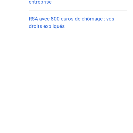
entreprise
RSA avec 800 euros de chômage : vos
droits expliqués