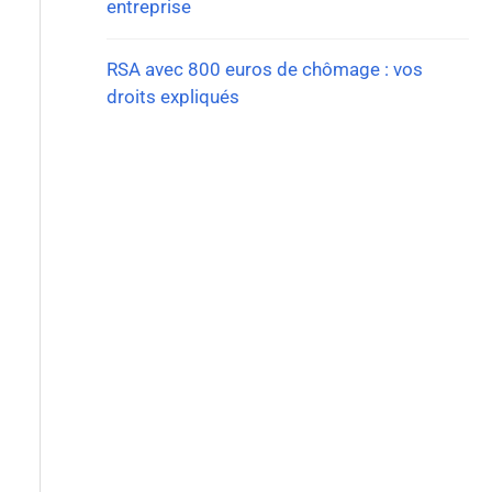
entreprise
RSA avec 800 euros de chômage : vos
droits expliqués