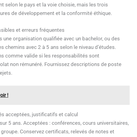
 selon le pays et la voie choisie, mais les trois
heures de développement et la conformité éthique.
sibles et erreurs fréquentes
une organisation qualifiée avec un bachelor, ou des
chemins avec 2 à 5 ans selon le niveau d’études.
s comme valide si les responsabilités sont
olat non rémunéré. Fournissez descriptions de poste
ejets.
ir !
 acceptées, justificatifs et calcul
sur 5 ans. Acceptées : conférences, cours universitaires,
roupe. Conservez certificats, relevés de notes et