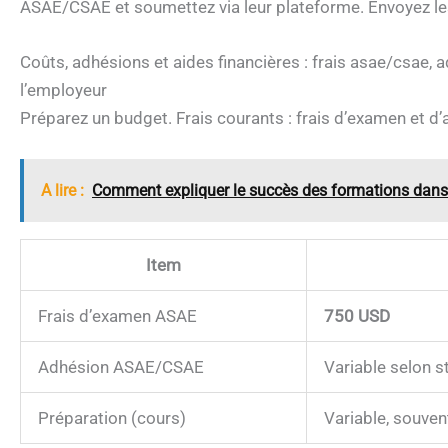
ASAE/CSAE et soumettez via leur plateforme. Envoyez les 
Coûts, adhésions et aides financières : frais asae/csae, 
l’employeur
Préparez un budget. Frais courants : frais d’examen et d’a
A lire :
Comment expliquer le succès des formations dans 
Item
Frais d’examen ASAE
750 USD
Adhésion ASAE/CSAE
Variable selon s
Préparation (cours)
Variable, souven