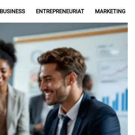
BUSINESS
ENTREPRENEURIAT
MARKETING