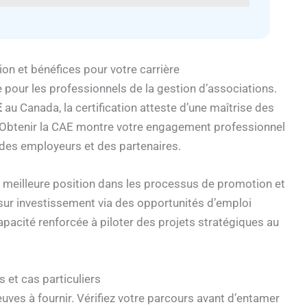
tion et bénéfices pour votre carrière
 pour les professionnels de la gestion d’associations.
E
au Canada, la certification atteste d’une maîtrise des
 Obtenir la CAE montre votre engagement professionnel
, des employeurs et des partenaires.
une meilleure position dans les processus de promotion et
 sur investissement via des opportunités d’emploi
apacité renforcée à piloter des projets stratégiques au
fs et cas particuliers
uves à fournir. Vérifiez votre parcours avant d’entamer