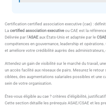
Certification certified association executive (cae) : défini
La
certified association executive
ou CAE est la référence
Délivrée par l’
ASAE
aux États-Unis et adaptée par le
CSA
compétences en gouvernance, leadership et opérations.
et améliore votre crédibilité auprès des administrateurs
Attendez un gain de visibilité sur le marché du travail, 
un accès facilité aux réseaux de pairs. Mesurez le retour
ciblées, des augmentations salariales possibles et une c
sein de votre organisation.
Êtes-vous éligible au cae ? critères d’éligibilité, justificati
Cette section détaille les prérequis ASAE/CSAE et les pre