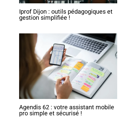
Iprof Dijon : outils pédagogiques et
gestion simplifiée !
Agendis 62 : votre assistant mobile
pro simple et sécurisé !