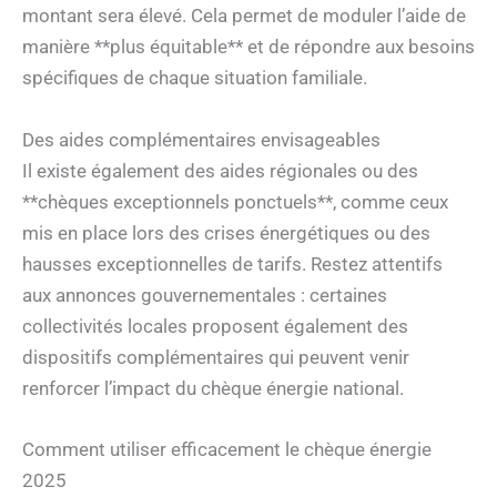
montant sera élevé. Cela permet de moduler l’aide de
manière **plus équitable** et de répondre aux besoins
spécifiques de chaque situation familiale.
Des aides complémentaires envisageables
Il existe également des aides régionales ou des
**chèques exceptionnels ponctuels**, comme ceux
mis en place lors des crises énergétiques ou des
hausses exceptionnelles de tarifs. Restez attentifs
aux annonces gouvernementales : certaines
collectivités locales proposent également des
dispositifs complémentaires qui peuvent venir
renforcer l’impact du chèque énergie national.
Comment utiliser efficacement le chèque énergie
2025