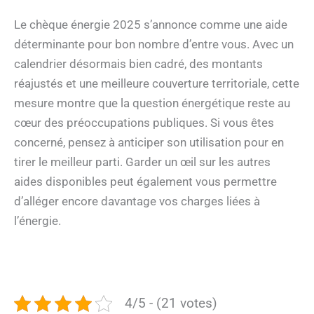
Le chèque énergie 2025 s’annonce comme une aide
déterminante pour bon nombre d’entre vous. Avec un
calendrier désormais bien cadré, des montants
réajustés et une meilleure couverture territoriale, cette
mesure montre que la question énergétique reste au
cœur des préoccupations publiques. Si vous êtes
concerné, pensez à anticiper son utilisation pour en
tirer le meilleur parti. Garder un œil sur les autres
aides disponibles peut également vous permettre
d’alléger encore davantage vos charges liées à
l’énergie.
4/5 - (21 votes)