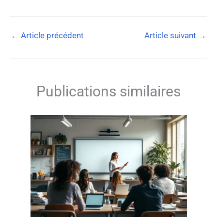
←
Article précédent
Article suivant
→
Publications similaires