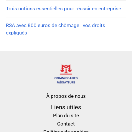
Trois notions essentielles pour réussir en entreprise
RSA avec 800 euros de chômage : vos droits
expliqués
À propos de nous
Liens utiles
Plan du site
Contact