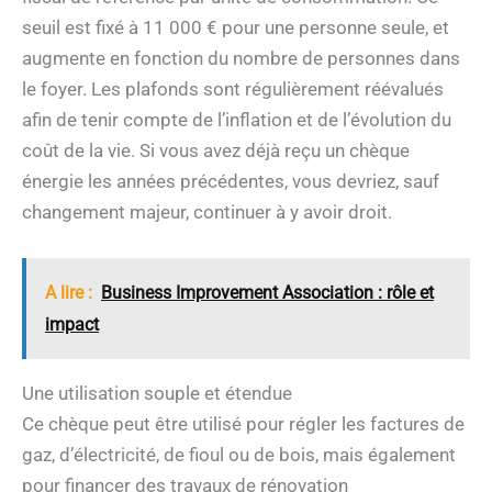
seuil est fixé à 11 000 € pour une personne seule, et
augmente en fonction du nombre de personnes dans
le foyer. Les plafonds sont régulièrement réévalués
afin de tenir compte de l’inflation et de l’évolution du
coût de la vie. Si vous avez déjà reçu un chèque
énergie les années précédentes, vous devriez, sauf
changement majeur, continuer à y avoir droit.
A lire :
Business Improvement Association : rôle et
impact
Une utilisation souple et étendue
Ce chèque peut être utilisé pour régler les factures de
gaz, d’électricité, de fioul ou de bois, mais également
pour financer des travaux de rénovation