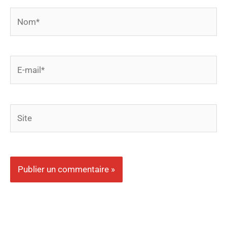
Nom*
E-
mail*
Site