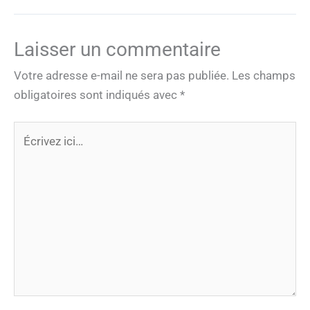
Laisser un commentaire
Votre adresse e-mail ne sera pas publiée.
Les champs
obligatoires sont indiqués avec
*
Écrivez
ici…