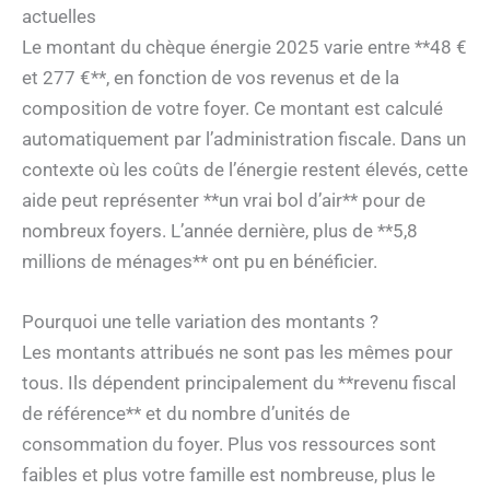
actuelles
Le montant du chèque énergie 2025 varie entre **48 €
et 277 €**, en fonction de vos revenus et de la
composition de votre foyer. Ce montant est calculé
automatiquement par l’administration fiscale. Dans un
contexte où les coûts de l’énergie restent élevés, cette
aide peut représenter **un vrai bol d’air** pour de
nombreux foyers. L’année dernière, plus de **5,8
millions de ménages** ont pu en bénéficier.
Pourquoi une telle variation des montants ?
Les montants attribués ne sont pas les mêmes pour
tous. Ils dépendent principalement du **revenu fiscal
de référence** et du nombre d’unités de
consommation du foyer. Plus vos ressources sont
faibles et plus votre famille est nombreuse, plus le