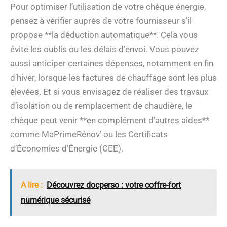
Pour optimiser l’utilisation de votre chèque énergie,
pensez à vérifier auprès de votre fournisseur s’il
propose **la déduction automatique**. Cela vous
évite les oublis ou les délais d’envoi. Vous pouvez
aussi anticiper certaines dépenses, notamment en fin
d’hiver, lorsque les factures de chauffage sont les plus
élevées. Et si vous envisagez de réaliser des travaux
d’isolation ou de remplacement de chaudière, le
chèque peut venir **en complément d’autres aides**
comme MaPrimeRénov’ ou les Certificats
d’Économies d’Énergie (CEE).
A lire :
Découvrez docperso : votre coffre-fort
numérique sécurisé