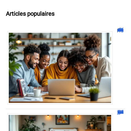
Articles populaires
Malgrim com : tout ce que vous devez savoir sur la plateforme !
JetPunk : Quiz et jeux de culture générale