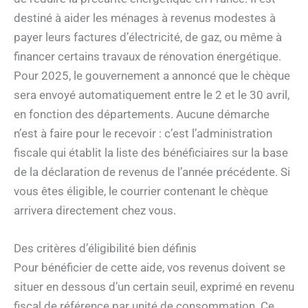
destiné à aider les ménages à revenus modestes à
payer leurs factures d’électricité, de gaz, ou même à
financer certains travaux de rénovation énergétique.
Pour 2025, le gouvernement a annoncé que le chèque
sera envoyé automatiquement entre le 2 et le 30 avril,
en fonction des départements. Aucune démarche
n’est à faire pour le recevoir : c’est l’administration
fiscale qui établit la liste des bénéficiaires sur la base
de la déclaration de revenus de l’année précédente. Si
vous êtes éligible, le courrier contenant le chèque
arrivera directement chez vous.
Des critères d’éligibilité bien définis
Pour bénéficier de cette aide, vos revenus doivent se
situer en dessous d’un certain seuil, exprimé en revenu
fiscal de référence par unité de consommation. Ce