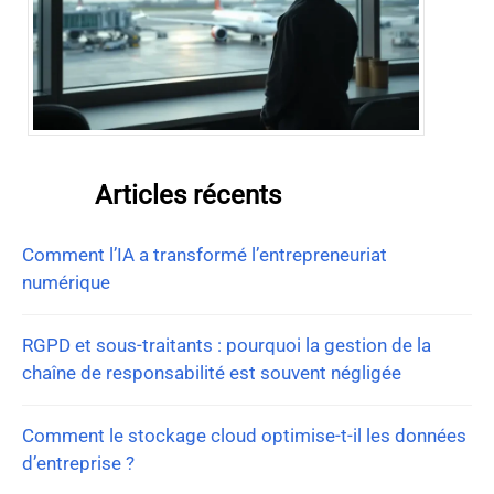
Articles récents
Comment l’IA a transformé l’entrepreneuriat
numérique
RGPD et sous-traitants : pourquoi la gestion de la
chaîne de responsabilité est souvent négligée
Comment le stockage cloud optimise-t-il les données
d’entreprise ?