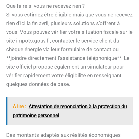
Que faire si vous ne recevez rien ?
Si vous estimez être éligible mais que vous ne recevez
rien d’ici la fin avril, plusieurs solutions s’offrent à
vous. Vous pouvez vérifier votre situation fiscale sur le
site impots.gouv.fr, contacter le service client du
chèque énergie via leur formulaire de contact ou
**joindre directement l’assistance téléphonique**. Le
site officiel propose également un simulateur pour
vérifier rapidement votre éligibilité en renseignant
quelques données de base.
A lire :
Attestation de renonciation à la protection du
patrimoine personnel
Des montants adaptés aux réalités économiques