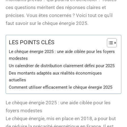
ces questions méritent des réponses claires et
précises. Vous êtes concernés ? Voici tout ce qu’il
faut savoir sur le chèque énergie 2025.
LES POINTS CLÉS
Le chèque énergie 2025 : une aide ciblée pour les foyers
modestes
Un calendrier de distribution clairement défini pour 2025
Des montants adaptés aux réalités économiques
actuelles
Comment utiliser efficacement le chèque énergie 2025
Le chèque énergie 2025 : une aide ciblée pour les
foyers modestes
Le chèque énergie, mis en place en 2018, a pour but
de réduire la précarité énergétique en France. Il est