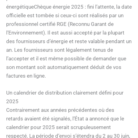
énergétiqueChèque énergie 2025 : fini l’attente, la date
officielle est tombée si ceux-ci sont réalisés par un
professionnel certifié RGE (Reconnu Garant de
l’Environnement). Il est aussi accepté par la plupart
des fournisseurs d’énergie et reste valable pendant un
an. Les fournisseurs sont légalement tenus de
l’accepter et il est même possible de demander que
son montant soit automatiquement déduit de vos
factures en ligne.
Un calendrier de distribution clairement défini pour
2025
Contrairement aux années précédentes où des
retards avaient été signalés, l’État a annoncé que le
calendrier pour 2025 serait scrupuleusement
respecté. La période d’envoi s’étendra du 2 au 30 juin,