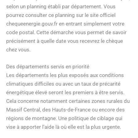
selon un planning établi par département. Vous
pourrez consulter ce planning sur le site officiel
chequeenergie.gouv.fr en entrant simplement votre
code postal. Cette démarche vous permet de savoir
précisément à quelle date vous recevrez le chèque
chez vous.
Des départements servis en priorité
Les départements les plus exposés aux conditions
climatiques difficiles ou avec un taux de précarité
énergétique élevé seront les premiers à être servis.
Cela concerne notamment certaines zones rurales du
Massif Central, des Hauts-de-France ou encore des
régions de montagne. Une politique de ciblage qui
vise à apporter l’aide là où elle est la plus urgente.