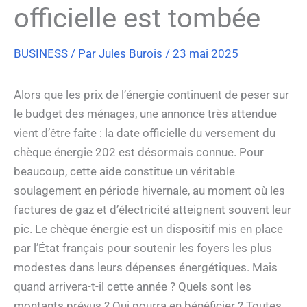
officielle est tombée
BUSINESS
/ Par
Jules Burois
/
23 mai 2025
Alors que les prix de l’énergie continuent de peser sur
le budget des ménages, une annonce très attendue
vient d’être faite : la date officielle du versement du
chèque énergie 202 est désormais connue. Pour
beaucoup, cette aide constitue un véritable
soulagement en période hivernale, au moment où les
factures de gaz et d’électricité atteignent souvent leur
pic. Le chèque énergie est un dispositif mis en place
par l’État français pour soutenir les foyers les plus
modestes dans leurs dépenses énergétiques. Mais
quand arrivera-t-il cette année ? Quels sont les
montants prévus ? Qui pourra en bénéficier ? Toutes