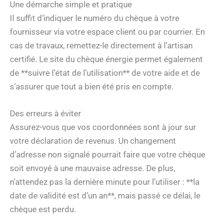
Une démarche simple et pratique
Il suffit d’indiquer le numéro du chèque à votre
fournisseur via votre espace client ou par courrier. En
cas de travaux, remettez-le directement à l’artisan
certifié. Le site du chèque énergie permet également
de **suivre l’état de l’utilisation** de votre aide et de
s’assurer que tout a bien été pris en compte.
Des erreurs à éviter
Assurez-vous que vos coordonnées sont à jour sur
votre déclaration de revenus. Un changement
d’adresse non signalé pourrait faire que votre chèque
soit envoyé à une mauvaise adresse. De plus,
n’attendez pas la dernière minute pour l’utiliser : **la
date de validité est d’un an**, mais passé ce délai, le
chèque est perdu.