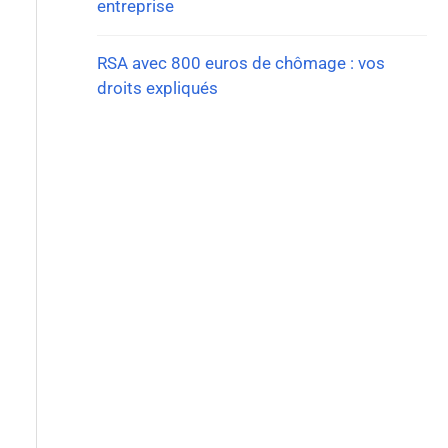
entreprise
RSA avec 800 euros de chômage : vos
droits expliqués