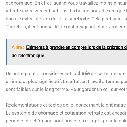
économique. En effet, quand vous travaillez moins d’heure
affecte aussi vos cotisations. La bonne nouvelle est que
dans le calcul de vos droits à la
retraite
. Cela peut aider 
Toutefois, il est conseillé de rester vigilant et de vérifier
A lire :
Éléments à prendre en compte lors de la création 
de l'électronique
Un autre point à considérer est la
durée
de cette mesure. 
un impact plus significatif. En effet, un travail à temps p
sont faibles sur le long terme. Pour garder un œil sur votr
Réglementations et textes de loi concernant le chômage e
Le système de
chômage et cotisation retraite
est encadré
périodes de chômage sont prises en compte pour le calcu