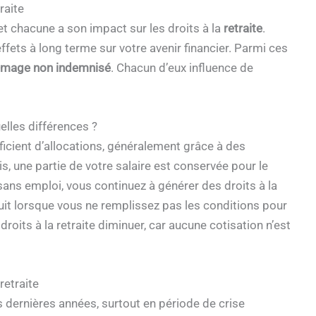
raite
t chacune a son impact sur les droits à la
retraite
.
ffets à long terme sur votre avenir financier. Parmi ces
mage non indemnisé
. Chacun d’eux influence de
lles différences ?
icient d’allocations, généralement grâce à des
, une partie de votre salaire est conservée pour le
sans emploi, vous continuez à générer des droits à la
it lorsque vous ne remplissez pas les conditions pour
roits à la retraite diminuer, car aucune cotisation n’est
retraite
 dernières années, surtout en période de crise