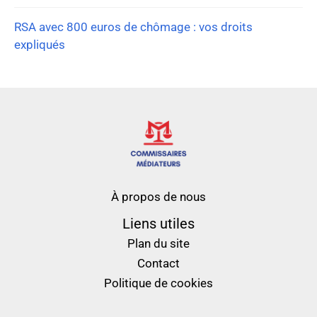
RSA avec 800 euros de chômage : vos droits
expliqués
À propos de nous
Liens utiles
Plan du site
Contact
Politique de cookies