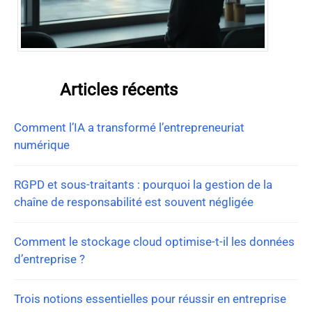
Articles récents
Comment l’IA a transformé l’entrepreneuriat
numérique
RGPD et sous-traitants : pourquoi la gestion de la
chaîne de responsabilité est souvent négligée
Comment le stockage cloud optimise-t-il les données
d’entreprise ?
Trois notions essentielles pour réussir en entreprise