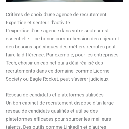
Critères de choix d’une agence de recrutement
Expertise et secteur d’activité
L’expertise d’une agence dans votre secteur est
essentielle. Une bonne compréhension des enjeux et
des besoins spécifiques des métiers recrutés peut
faire la différence. Par exemple, pour les entreprises
Tech, choisir un cabinet qui a déjà réalisé des
recrutements dans ce domaine, comme Licorne
Society ou Eagle Rocket, peut s’avérer judicieux.
Réseau de candidats et plateformes utilisées
Un bon cabinet de recrutement dispose d’un large
réseau de candidats qualifiés et utilise des
plateformes efficaces pour sourcer les meilleurs
talents. Des outils comme LinkedIn et d’autres