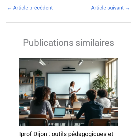
←
Article précédent
Article suivant
→
Publications similaires
Iprof Dijon : outils pédagogiques et