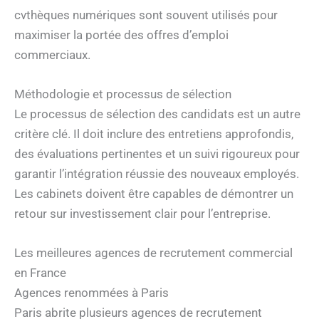
cvthèques numériques sont souvent utilisés pour
maximiser la portée des offres d’emploi
commerciaux.
Méthodologie et processus de sélection
Le processus de sélection des candidats est un autre
critère clé. Il doit inclure des entretiens approfondis,
des évaluations pertinentes et un suivi rigoureux pour
garantir l’intégration réussie des nouveaux employés.
Les cabinets doivent être capables de démontrer un
retour sur investissement clair pour l’entreprise.
Les meilleures agences de recrutement commercial
en France
Agences renommées à Paris
Paris abrite plusieurs agences de recrutement