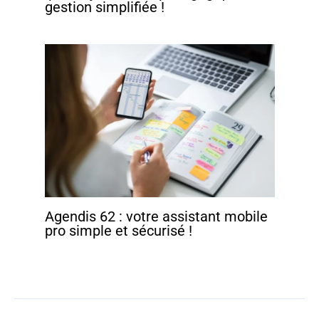
gestion simplifiée !
Agendis 62 : votre assistant mobile
pro simple et sécurisé !