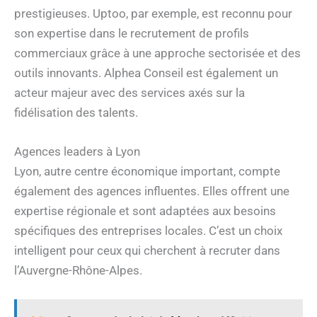
prestigieuses. Uptoo, par exemple, est reconnu pour
son expertise dans le recrutement de profils
commerciaux grâce à une approche sectorisée et des
outils innovants. Alphea Conseil est également un
acteur majeur avec des services axés sur la
fidélisation des talents.
Agences leaders à Lyon
Lyon, autre centre économique important, compte
également des agences influentes. Elles offrent une
expertise régionale et sont adaptées aux besoins
spécifiques des entreprises locales. C’est un choix
intelligent pour ceux qui cherchent à recruter dans
l’Auvergne-Rhône-Alpes.