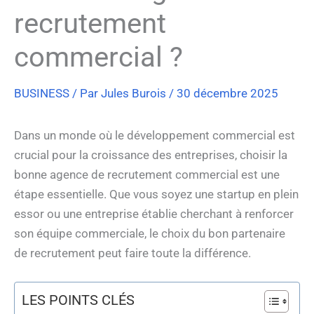
recrutement
commercial ?
BUSINESS
/ Par
Jules Burois
/
30 décembre 2025
Dans un monde où le développement commercial est
crucial pour la croissance des entreprises, choisir la
bonne agence de recrutement commercial est une
étape essentielle. Que vous soyez une startup en plein
essor ou une entreprise établie cherchant à renforcer
son équipe commerciale, le choix du bon partenaire
de recrutement peut faire toute la différence.
LES POINTS CLÉS