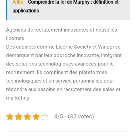
A lire :
Comprendre la loi de Murphy : définition et
applications
Agences de recrutement innovantes et nouvelles
licornes
Des cabinets comme Licorne Society et Winppi se
démarquent par leur approche innovante, intégrant
des solutions technologiques avancées pour le
recrutement. Ils combinent des plateformes
technologiques et un service personnalisé pour
répondre aux besoins en recrutement des sales et
marketing.
4/5 - (32 votes)