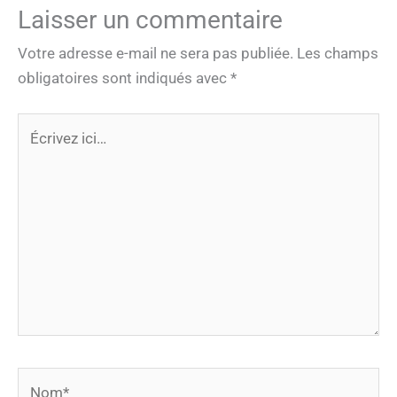
Laisser un commentaire
Votre adresse e-mail ne sera pas publiée.
Les champs
obligatoires sont indiqués avec
*
Écrivez
ici…
Nom*