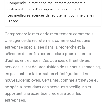
Comprendre le métier de recrutement commercial
Critères de choix d’une agence de recrutement
Les meilleures agences de recrutement commercial en
France
Comprendre le métier de recrutement commercial
Une agence de recrutement commercial est une
entreprise spécialisée dans la recherche et la
sélection de profils commerciaux pour le compte
d’autres entreprises. Ces agences offrent divers
services, allant de l’acquisition de talents au coaching,
en passant par la formation et l’intégration des
nouveaux employés. Certaines, comme archetype-eu,
se spécialisent dans des secteurs spécifiques et
apportent une expertise précieuse pour les
entreprises.