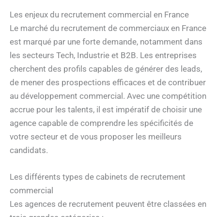
Les enjeux du recrutement commercial en France
Le marché du recrutement de commerciaux en France
est marqué par une forte demande, notamment dans
les secteurs Tech, Industrie et B2B. Les entreprises
cherchent des profils capables de générer des leads,
de mener des prospections efficaces et de contribuer
au développement commercial. Avec une compétition
accrue pour les talents, il est impératif de choisir une
agence capable de comprendre les spécificités de
votre secteur et de vous proposer les meilleurs
candidats.
Les différents types de cabinets de recrutement
commercial
Les agences de recrutement peuvent être classées en