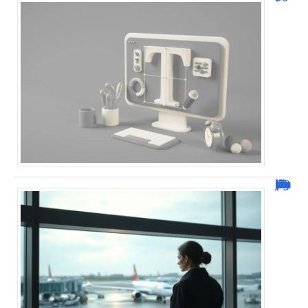
Combien de jour pour un décès d’un parent à l’étranger ?