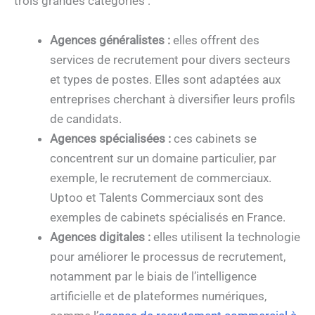
trois grandes catégories :
Agences généralistes :
elles offrent des
services de recrutement pour divers secteurs
et types de postes. Elles sont adaptées aux
entreprises cherchant à diversifier leurs profils
de candidats.
Agences spécialisées :
ces cabinets se
concentrent sur un domaine particulier, par
exemple, le recrutement de commerciaux.
Uptoo et Talents Commerciaux sont des
exemples de cabinets spécialisés en France.
Agences digitales :
elles utilisent la technologie
pour améliorer le processus de recrutement,
notamment par le biais de l’intelligence
artificielle et de plateformes numériques,