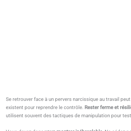
Se retrouver face à un pervers narcissique au travail peut
existent pour reprendre le contrôle.
Rester ferme et résil
utilisent souvent des tactiques de manipulation pour test