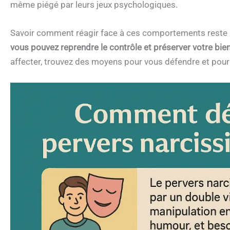
même piégé par leurs jeux psychologiques.
Savoir comment réagir face à ces comportements reste 
vous pouvez reprendre le contrôle et préserver votre bien
affecter, trouvez des moyens pour vous défendre et pour c