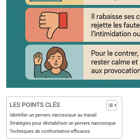
LES POINTS CLÉS
Identifier un pervers narcissique au travail
Stratégies pour déstabiliser un pervers narcissique
Techniques de confrontation efficaces