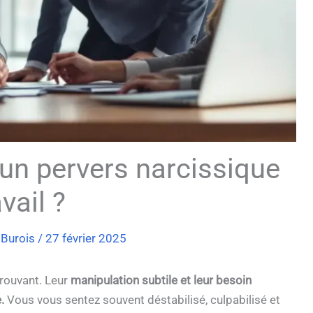
un pervers narcissique
vail ?
 Burois
/
27 février 2025
prouvant. Leur
manipulation subtile et leur besoin
.
Vous vous sentez souvent déstabilisé, culpabilisé et