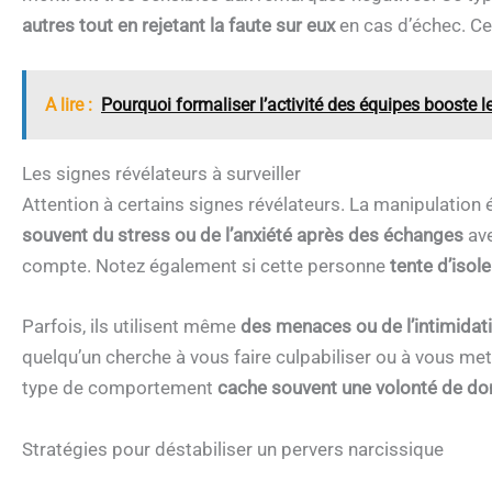
autres tout en rejetant la faute sur eux
en cas d’échec. Ce
A lire :
Pourquoi formaliser l’activité des équipes booste le
Les signes révélateurs à surveiller
Attention à certains signes révélateurs. La manipulation 
souvent du stress ou de l’anxiété après des échanges
ave
compte. Notez également si cette personne
tente d’isole
Parfois, ils utilisent même
des menaces ou de l’intimidati
quelqu’un cherche à vous faire culpabiliser ou à vous mett
type de comportement
cache souvent une volonté de do
Stratégies pour déstabiliser un pervers narcissique