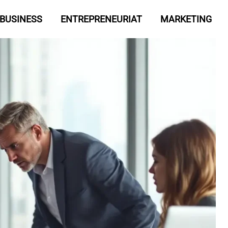
BUSINESS
ENTREPRENEURIAT
MARKETING