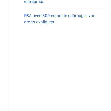
entreprise
RSA avec 800 euros de chômage : vos
droits expliqués