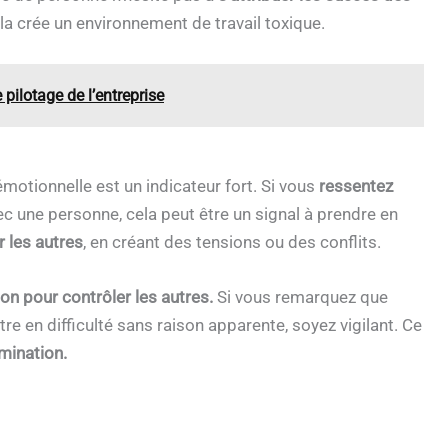
la crée un environnement de travail toxique.
 pilotage de l’entreprise
émotionnelle est un indicateur fort. Si vous
ressentez
c une personne, cela peut être un signal à prendre en
r les autres
, en créant des tensions ou des conflits.
on pour contrôler les autres.
Si vous remarquez que
re en difficulté sans raison apparente, soyez vigilant. Ce
mination.