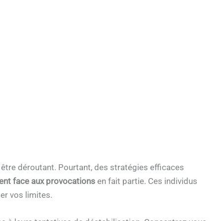
 être déroutant. Pourtant, des stratégies efficaces
ient face aux provocations
en fait partie. Ces individus
er vos limites.