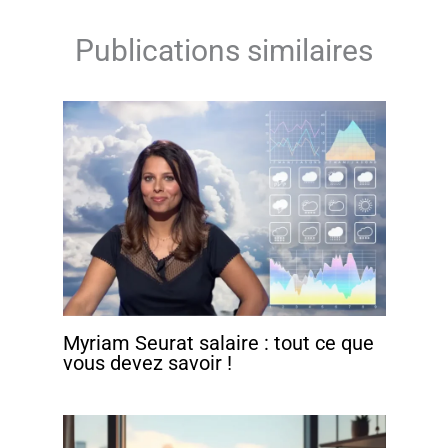
Publications similaires
Myriam Seurat salaire : tout ce que
vous devez savoir !