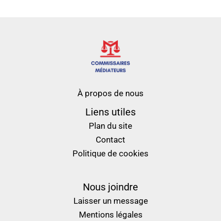
À propos de nous
Liens utiles
Plan du site
Contact
Politique de cookies
Nous joindre
Laisser un message
Mentions légales