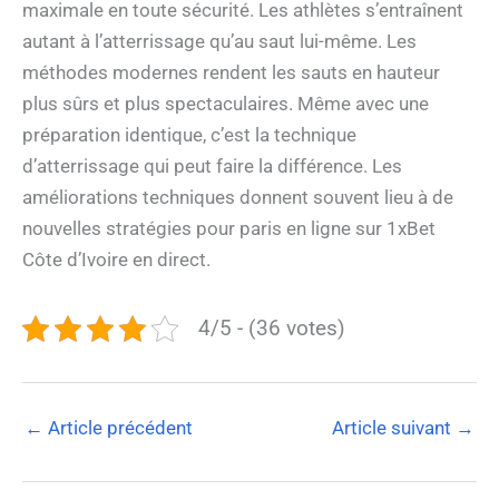
maximale en toute sécurité. Les athlètes s’entraînent
autant à l’atterrissage qu’au saut lui-même. Les
méthodes modernes rendent les sauts en hauteur
plus sûrs et plus spectaculaires. Même avec une
préparation identique, c’est la technique
d’atterrissage qui peut faire la différence. Les
améliorations techniques donnent souvent lieu à de
nouvelles stratégies pour
paris en ligne
sur 1xBet
Côte d’Ivoire
en direct.
4/5 - (36 votes)
←
Article précédent
Article suivant
→