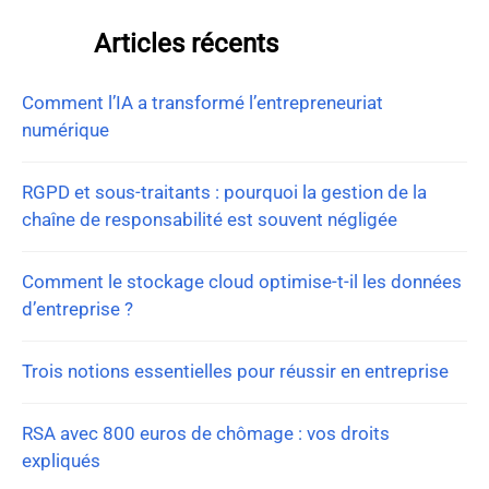
Articles récents
Comment l’IA a transformé l’entrepreneuriat
numérique
RGPD et sous-traitants : pourquoi la gestion de la
chaîne de responsabilité est souvent négligée
Comment le stockage cloud optimise-t-il les données
d’entreprise ?
Trois notions essentielles pour réussir en entreprise
RSA avec 800 euros de chômage : vos droits
expliqués