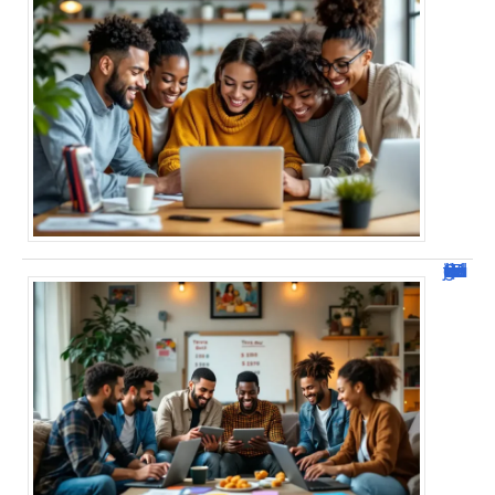
JetPunk : Quiz et jeux de culture générale