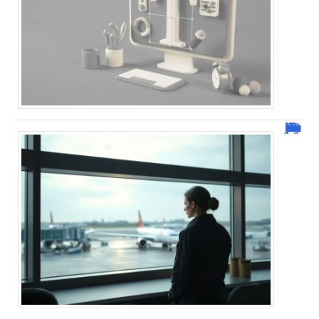
Combien de jour pour un décès d’un parent à l’étranger ?