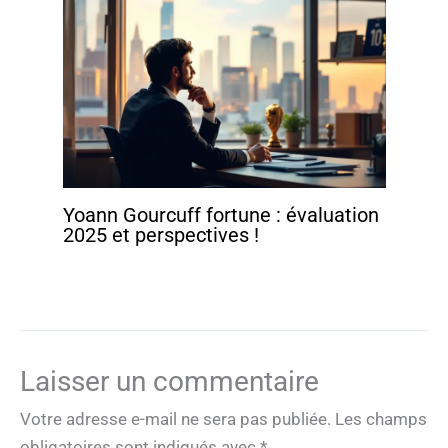
Yoann Gourcuff fortune : évaluation
2025 et perspectives !
Laisser un commentaire
Votre adresse e-mail ne sera pas publiée.
Les champs
obligatoires sont indiqués avec
*