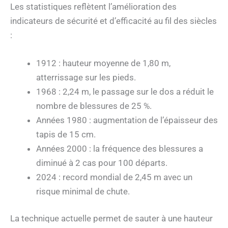
Les statistiques reflètent l’amélioration des
indicateurs de sécurité et d’efficacité au fil des siècles
:
1912 : hauteur moyenne de 1,80 m,
atterrissage sur les pieds.
1968 : 2,24 m, le passage sur le dos a réduit le
nombre de blessures de 25 %.
Années 1980 : augmentation de l’épaisseur des
tapis de 15 cm.
Années 2000 : la fréquence des blessures a
diminué à 2 cas pour 100 départs.
2024 : record mondial de 2,45 m avec un
risque minimal de chute.
La technique actuelle permet de sauter à une hauteur