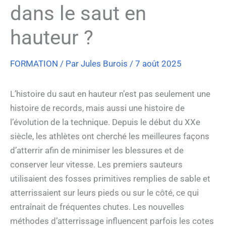
dans le saut en
hauteur ?
FORMATION
/ Par
Jules Burois
/
7 août 2025
L’histoire du saut en hauteur n’est pas seulement une
histoire de records, mais aussi une histoire de
l’évolution de la technique. Depuis le début du XXe
siècle, les athlètes ont cherché les meilleures façons
d’atterrir afin de minimiser les blessures et de
conserver leur vitesse. Les premiers sauteurs
utilisaient des fosses primitives remplies de sable et
atterrissaient sur leurs pieds ou sur le côté, ce qui
entraînait de fréquentes chutes. Les nouvelles
méthodes d’atterrissage influencent parfois les cotes