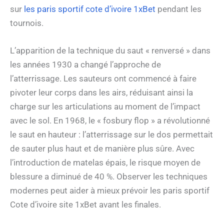
sur
les paris sportif cote d’ivoire 1xBet
pendant les
tournois.
L’apparition de la technique du saut « renversé » dans
les années 1930 a changé l’approche de
l’atterrissage. Les sauteurs ont commencé à faire
pivoter leur corps dans les airs, réduisant ainsi la
charge sur les articulations au moment de l’impact
avec le sol. En 1968, le « fosbury flop » a révolutionné
le saut en hauteur : l’atterrissage sur le dos permettait
de sauter plus haut et de manière plus sûre. Avec
l’introduction de matelas épais, le risque moyen de
blessure a diminué de 40 %. Observer les techniques
modernes peut aider à mieux prévoir
les paris sportif
Cote d’ivoire
site
1xBet
avant les finales.