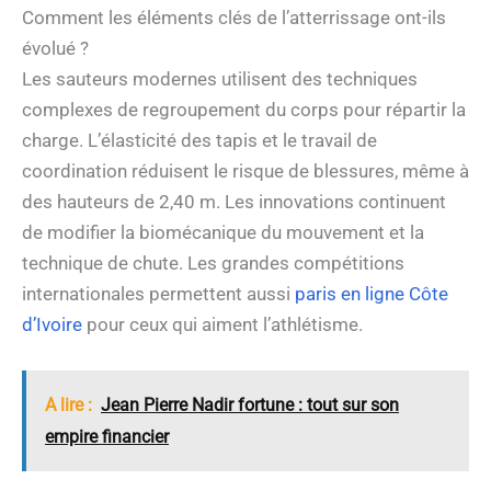
Comment les éléments clés de l’atterrissage ont-ils
évolué ?
Les sauteurs modernes utilisent des techniques
complexes de regroupement du corps pour répartir la
charge. L’élasticité des tapis et le travail de
coordination réduisent le risque de blessures, même à
des hauteurs de 2,40 m. Les innovations continuent
de modifier la biomécanique du mouvement et la
technique de chute. Les grandes compétitions
internationales permettent aussi
paris en ligne Côte
d’Ivoire
pour ceux qui aiment l’athlétisme.
A lire :
Jean Pierre Nadir fortune : tout sur son
empire financier