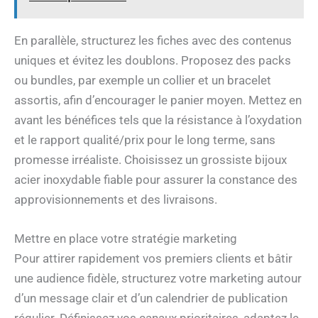
En parallèle, structurez les fiches avec des contenus
uniques et évitez les doublons. Proposez des packs
ou bundles, par exemple un collier et un bracelet
assortis, afin d’encourager le panier moyen. Mettez en
avant les bénéfices tels que la résistance à l’oxydation
et le rapport qualité/prix pour le long terme, sans
promesse irréaliste. Choisissez un grossiste bijoux
acier inoxydable fiable pour assurer la constance des
approvisionnements et des livraisons.
Mettre en place votre stratégie marketing
Pour attirer rapidement vos premiers clients et bâtir
une audience fidèle, structurez votre marketing autour
d’un message clair et d’un calendrier de publication