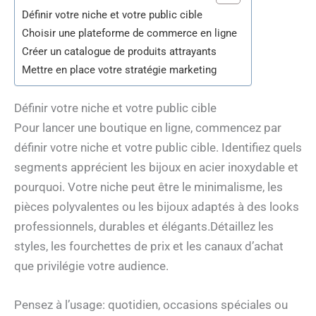
Définir votre niche et votre public cible
Choisir une plateforme de commerce en ligne
Créer un catalogue de produits attrayants
Mettre en place votre stratégie marketing
Définir votre niche et votre public cible
Pour lancer une boutique en ligne, commencez par
définir votre niche et votre public cible. Identifiez quels
segments apprécient les bijoux en acier inoxydable et
pourquoi. Votre niche peut être le minimalisme, les
pièces polyvalentes ou les bijoux adaptés à des looks
professionnels, durables et élégants.Détaillez les
styles, les fourchettes de prix et les canaux d’achat
que privilégie votre audience.
Pensez à l’usage: quotidien, occasions spéciales ou