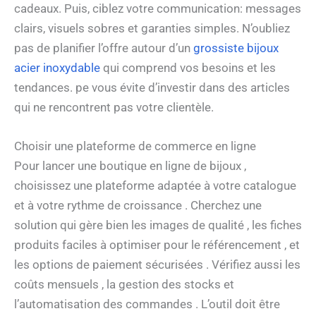
cadeaux. Puis, ciblez votre communication: messages
clairs, visuels sobres et garanties simples. N’oubliez
pas de planifier l’offre autour d’un
grossiste bijoux
acier inoxydable
qui comprend vos besoins et les
tendances. pe vous évite d’investir dans des articles
qui ne rencontrent pas votre clientèle.
Choisir une plateforme de commerce en ligne
Pour lancer une boutique en ligne de bijoux ,
choisissez une plateforme adaptée à votre catalogue
et à votre rythme de croissance . Cherchez une
solution qui gère bien les images de qualité , les fiches
produits faciles à optimiser pour le référencement , et
les options de paiement sécurisées . Vérifiez aussi les
coûts mensuels , la gestion des stocks et
l’automatisation des commandes . L’outil doit être