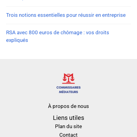
Trois notions essentielles pour réussir en entreprise
RSA avec 800 euros de chômage : vos droits
expliqués
À propos de nous
Liens utiles
Plan du site
Contact