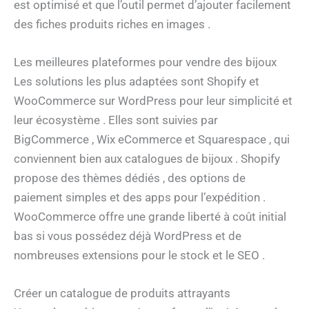
est optimisé et que l’outil permet d’ajouter facilement
des fiches produits riches en images .
Les meilleures plateformes pour vendre des bijoux
Les solutions les plus adaptées sont Shopify et
WooCommerce sur WordPress pour leur simplicité et
leur écosystème . Elles sont suivies par
BigCommerce , Wix eCommerce et Squarespace , qui
conviennent bien aux catalogues de bijoux . Shopify
propose des thèmes dédiés , des options de
paiement simples et des apps pour l’expédition .
WooCommerce offre une grande liberté à coût initial
bas si vous possédez déjà WordPress et de
nombreuses extensions pour le stock et le SEO .
Créer un catalogue de produits attrayants