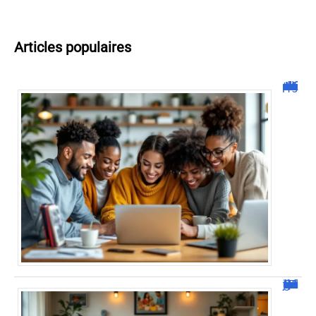
Articles populaires
Malgrim com : tout ce que vous devez savoir sur la plateforme !
JetPunk : Quiz et jeux de culture générale