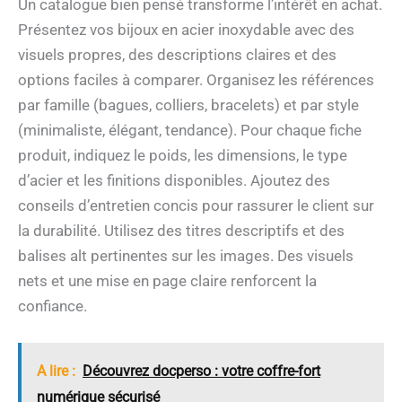
Un catalogue bien pensé transforme l’intérêt en achat.
Présentez vos bijoux en acier inoxydable avec des
visuels propres, des descriptions claires et des
options faciles à comparer. Organisez les références
par famille (bagues, colliers, bracelets) et par style
(minimaliste, élégant, tendance). Pour chaque fiche
produit, indiquez le poids, les dimensions, le type
d’acier et les finitions disponibles. Ajoutez des
conseils d’entretien concis pour rassurer le client sur
la durabilité. Utilisez des titres descriptifs et des
balises alt pertinentes sur les images. Des visuels
nets et une mise en page claire renforcent la
confiance.
A lire :
Découvrez docperso : votre coffre-fort
numérique sécurisé