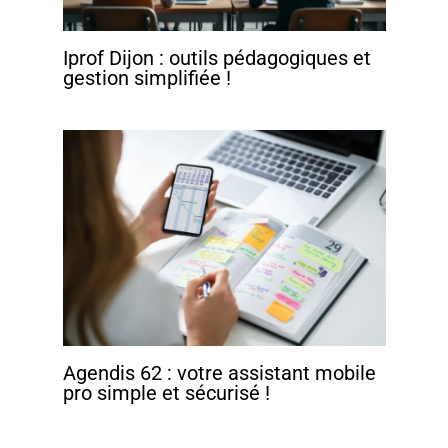
Iprof Dijon : outils pédagogiques et
gestion simplifiée !
Agendis 62 : votre assistant mobile
pro simple et sécurisé !