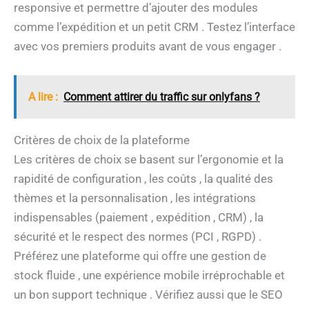
responsive et permettre d’ajouter des modules
comme l’expédition et un petit CRM . Testez l’interface
avec vos premiers produits avant de vous engager .
A lire :
Comment attirer du traffic sur onlyfans ?
Critères de choix de la plateforme
Les critères de choix se basent sur l’ergonomie et la
rapidité de configuration , les coûts , la qualité des
thèmes et la personnalisation , les intégrations
indispensables (paiement , expédition , CRM) , la
sécurité et le respect des normes (PCI , RGPD) .
Préférez une plateforme qui offre une gestion de
stock fluide , une expérience mobile irréprochable et
un bon support technique . Vérifiez aussi que le SEO