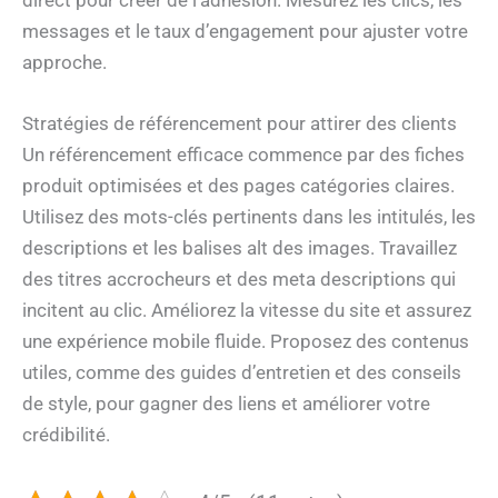
messages et le taux d’engagement pour ajuster votre
approche.
Stratégies de référencement pour attirer des clients
Un référencement efficace commence par des fiches
produit optimisées et des pages catégories claires.
Utilisez des mots-clés pertinents dans les intitulés, les
descriptions et les balises alt des images. Travaillez
des titres accrocheurs et des meta descriptions qui
incitent au clic. Améliorez la vitesse du site et assurez
une expérience mobile fluide. Proposez des contenus
utiles, comme des guides d’entretien et des conseils
de style, pour gagner des liens et améliorer votre
crédibilité.