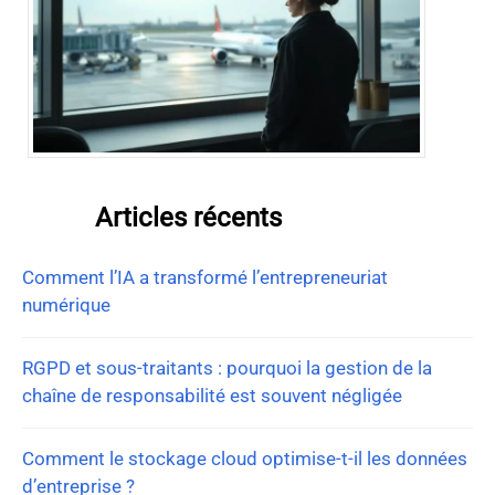
Articles récents
Comment l’IA a transformé l’entrepreneuriat
numérique
RGPD et sous-traitants : pourquoi la gestion de la
chaîne de responsabilité est souvent négligée
Comment le stockage cloud optimise-t-il les données
d’entreprise ?