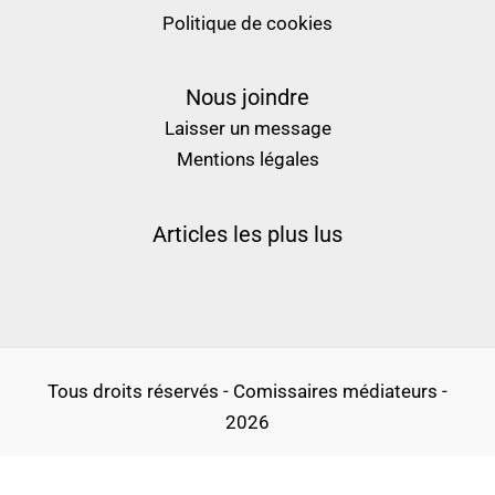
Politique de cookies
Nous joindre
Laisser un message
Mentions légales
Articles les plus lus
Tous droits réservés - Comissaires médiateurs -
2026
Politique de confidentialité
Conditions générales d’utilisation