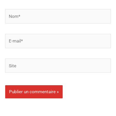
Nom*
E-
mail*
Site