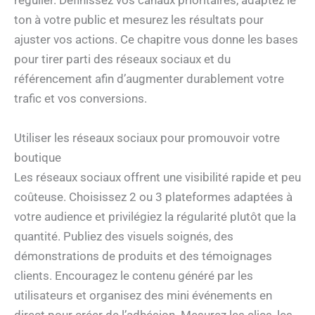
régulier. Définissez vos canaux prioritaires, adaptez le
ton à votre public et mesurez les résultats pour
ajuster vos actions. Ce chapitre vous donne les bases
pour tirer parti des réseaux sociaux et du
référencement afin d’augmenter durablement votre
trafic et vos conversions.
Utiliser les réseaux sociaux pour promouvoir votre
boutique
Les réseaux sociaux offrent une visibilité rapide et peu
coûteuse. Choisissez 2 ou 3 plateformes adaptées à
votre audience et privilégiez la régularité plutôt que la
quantité. Publiez des visuels soignés, des
démonstrations de produits et des témoignages
clients. Encouragez le contenu généré par les
utilisateurs et organisez des mini événements en
direct pour créer de l’adhésion. Mesurez les clics, les