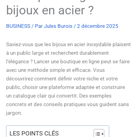
bijoux en acier ?
BUSINESS
/ Par
Jules Burois
/
2 décembre 2025
Saviez-vous que les bijoux en acier inoxydable plaisent
à un public large et recherchent durablement
l’élégance ? Lancer une boutique en ligne peut se faire
avec une méthode simple et efficace. Vous
découvrirez comment définir votre niche et votre
public, choisir une plateforme adaptée et construire
un catalogue clair qui convertit. Des exemples
concrets et des conseils pratiques vous guident sans
jargon.
LES POINTS CLÉS