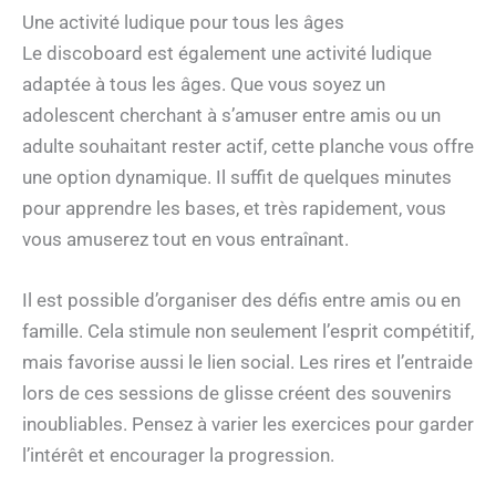
Une activité ludique pour tous les âges
Le discoboard est également une activité ludique
adaptée à tous les âges. Que vous soyez un
adolescent cherchant à s’amuser entre amis ou un
adulte souhaitant rester actif, cette planche vous offre
une option dynamique. Il suffit de quelques minutes
pour apprendre les bases, et très rapidement, vous
vous amuserez tout en vous entraînant.
Il est possible d’organiser des défis entre amis ou en
famille. Cela stimule non seulement l’esprit compétitif,
mais favorise aussi le lien social. Les rires et l’entraide
lors de ces sessions de glisse créent des souvenirs
inoubliables. Pensez à varier les exercices pour garder
l’intérêt et encourager la progression.