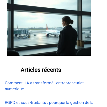
Articles récents
Comment l’IA a transformé l’entrepreneuriat
numérique
RGPD et sous-traitants : pourquoi la gestion de la