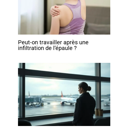
Peut-on travailler après une
infiltration de l’épaule ?