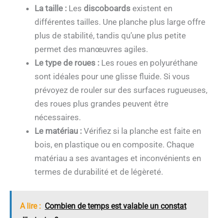
La taille :
Les
discoboards
existent en
différentes tailles. Une planche plus large offre
plus de stabilité, tandis qu’une plus petite
permet des manœuvres agiles.
Le type de roues :
Les roues en polyuréthane
sont idéales pour une glisse fluide. Si vous
prévoyez de rouler sur des surfaces rugueuses,
des roues plus grandes peuvent être
nécessaires.
Le matériau :
Vérifiez si la planche est faite en
bois, en plastique ou en composite. Chaque
matériau a ses avantages et inconvénients en
termes de durabilité et de légèreté.
A lire :
Combien de temps est valable un constat