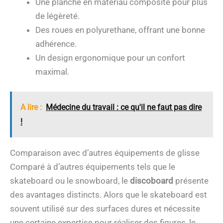
Une planche en matériau composite pour plus
de légèreté.
Des roues en polyurethane, offrant une bonne
adhérence.
Un design ergonomique pour un confort
maximal.
A lire :
Médecine du travail : ce qu'il ne faut pas dire
!
Comparaison avec d’autres équipements de glisse
Comparé à d’autres équipements tels que le
skateboard ou le snowboard, le
discoboard
présente
des avantages distincts. Alors que le skateboard est
souvent utilisé sur des surfaces dures et nécessite
une certaine expertise pour réaliser des figures, le