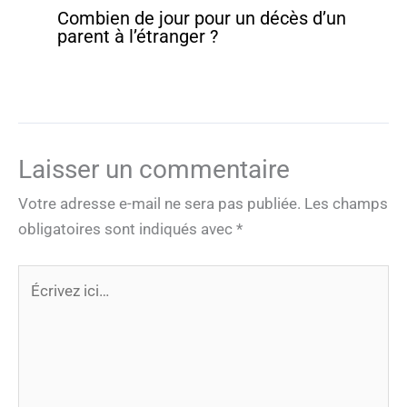
Combien de jour pour un décès d’un
parent à l’étranger ?
Laisser un commentaire
Votre adresse e-mail ne sera pas publiée.
Les champs
obligatoires sont indiqués avec
*
Écrivez
ici…