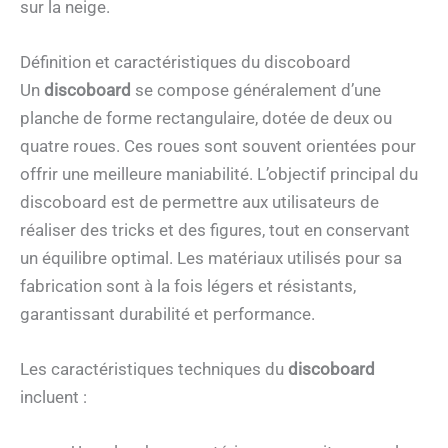
sur la neige.
Définition et caractéristiques du discoboard
Un
discoboard
se compose généralement d’une
planche de forme rectangulaire, dotée de deux ou
quatre roues. Ces roues sont souvent orientées pour
offrir une meilleure maniabilité. L’objectif principal du
discoboard est de permettre aux utilisateurs de
réaliser des tricks et des figures, tout en conservant
un équilibre optimal. Les matériaux utilisés pour sa
fabrication sont à la fois légers et résistants,
garantissant durabilité et performance.
Les caractéristiques techniques du
discoboard
incluent :