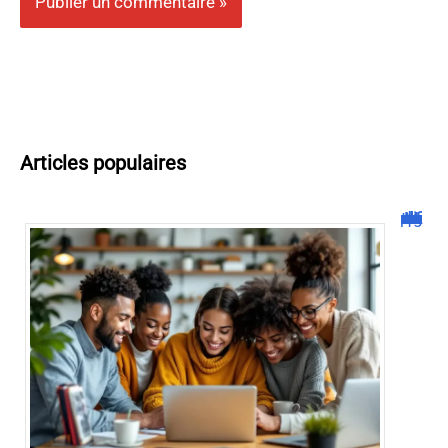
Articles populaires
Malgrim com : tout ce que vous devez savoir sur la plateforme !