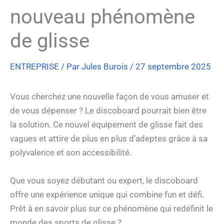
nouveau phénomène
de glisse
ENTREPRISE
/ Par
Jules Burois
/
27 septembre 2025
Vous cherchez une nouvelle façon de vous amuser et
de vous dépenser ? Le discoboard pourrait bien être
la solution. Ce nouvel équipement de glisse fait des
vagues et attire de plus en plus d’adeptes grâce à sa
polyvalence et son accessibilité.
Que vous soyez débutant ou expert, le discoboard
offre une expérience unique qui combine fun et défi.
Prêt à en savoir plus sur ce phénomène qui redéfinit le
monde des sports de glisse ?