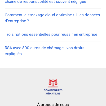
chaîne de responsabilité est souvent négligée
Comment le stockage cloud optimise-t-il les données
d’entreprise ?
Trois notions essentielles pour réussir en entreprise
RSA avec 800 euros de chômage : vos droits
expliqués
À propos de nous