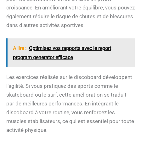
croissance. En améliorant votre équilibre, vous pouvez
également réduire le risque de chutes et de blessures
dans d’autres activités sportives.
A lire :
Optimisez vos rapports avec le report
program generator efficace
Les exercices réalisés sur le discoboard développent
l’agilité. Si vous pratiquez des sports comme le
skateboard ou le surf, cette amélioration se traduit
par de meilleures performances. En intégrant le
discoboard à votre routine, vous renforcez les
muscles stabilisateurs, ce qui est essentiel pour toute
activité physique.