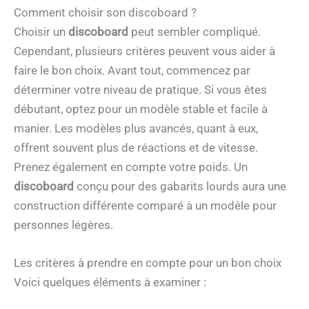
Comment choisir son discoboard ?
Choisir un
discoboard
peut sembler compliqué.
Cependant, plusieurs critères peuvent vous aider à
faire le bon choix. Avant tout, commencez par
déterminer votre niveau de pratique. Si vous êtes
débutant, optez pour un modèle stable et facile à
manier. Les modèles plus avancés, quant à eux,
offrent souvent plus de réactions et de vitesse.
Prenez également en compte votre poids. Un
discoboard
conçu pour des gabarits lourds aura une
construction différente comparé à un modèle pour
personnes légères.
Les critères à prendre en compte pour un bon choix
Voici quelques éléments à examiner :