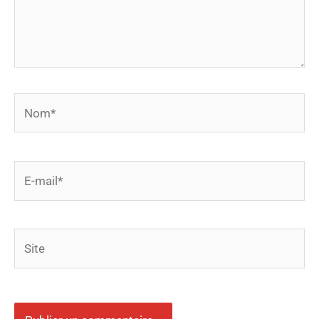
Nom*
E-
mail*
Site