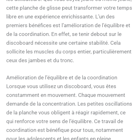
cette planche de glisse peut transformer votre temps
libre en une expérience enrichissante. L’un des
premiers bénéfices est l’amélioration de l’équilibre et
de la coordination. En effet, se tenir debout sur le
discoboard nécessite une certaine stabilité. Cela
sollicite les muscles du corps entier, particulièrement
ceux des jambes et du tronc.
Amélioration de l’équilibre et de la coordination
Lorsque vous utilisez un discoboard, vous êtes
constamment en mouvement. Chaque mouvement
demande de la concentration. Les petites oscillations
de la planche vous obligent à réagir rapidement, ce
qui renforce votre sens de l’équilibre. Ce travail de
coordination est bénéfique pour tous, notamment
pour les adolescents et les enfants en pleine