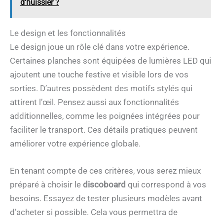
d'huissier ?
Le design et les fonctionnalités
Le design joue un rôle clé dans votre expérience.
Certaines planches sont équipées de lumières LED qui
ajoutent une touche festive et visible lors de vos
sorties. D’autres possèdent des motifs stylés qui
attirent l’œil. Pensez aussi aux fonctionnalités
additionnelles, comme les poignées intégrées pour
faciliter le transport. Ces détails pratiques peuvent
améliorer votre expérience globale.
En tenant compte de ces critères, vous serez mieux
préparé à choisir le
discoboard
qui correspond à vos
besoins. Essayez de tester plusieurs modèles avant
d’acheter si possible. Cela vous permettra de