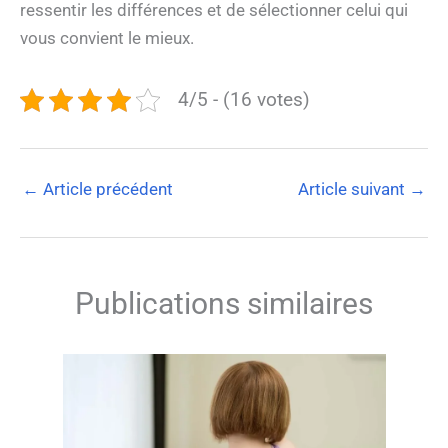
ressentir les différences et de sélectionner celui qui
vous convient le mieux.
4/5 - (16 votes)
←
Article précédent
Article suivant
→
Publications similaires