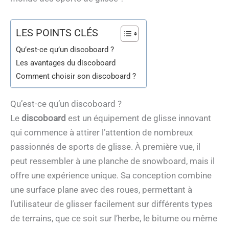
LES POINTS CLÉS
Qu’est-ce qu’un discoboard ?
Les avantages du discoboard
Comment choisir son discoboard ?
Qu’est-ce qu’un discoboard ?
Le
discoboard
est un équipement de glisse innovant
qui commence à attirer l’attention de nombreux
passionnés de sports de glisse. À première vue, il
peut ressembler à une planche de snowboard, mais il
offre une expérience unique. Sa conception combine
une surface plane avec des roues, permettant à
l’utilisateur de glisser facilement sur différents types
de terrains, que ce soit sur l’herbe, le bitume ou même