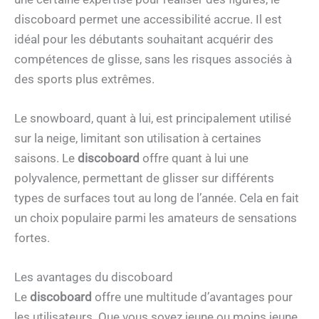
discoboard permet une accessibilité accrue. Il est
idéal pour les débutants souhaitant acquérir des
compétences de glisse, sans les risques associés à
des sports plus extrêmes.
Le snowboard, quant à lui, est principalement utilisé
sur la neige, limitant son utilisation à certaines
saisons. Le
discoboard
offre quant à lui une
polyvalence, permettant de glisser sur différents
types de surfaces tout au long de l’année. Cela en fait
un choix populaire parmi les amateurs de sensations
fortes.
Les avantages du discoboard
Le
discoboard
offre une multitude d’avantages pour
les utilisateurs. Que vous soyez jeune ou moins jeune,