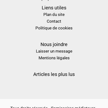
Liens utiles
Plan du site
Contact
Politique de cookies
Nous joindre
Laisser un message
Mentions légales
Articles les plus lus