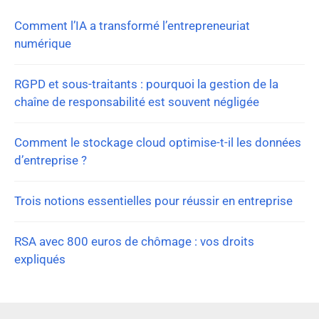
Comment l’IA a transformé l’entrepreneuriat
numérique
RGPD et sous-traitants : pourquoi la gestion de la
chaîne de responsabilité est souvent négligée
Comment le stockage cloud optimise-t-il les données
d’entreprise ?
Trois notions essentielles pour réussir en entreprise
RSA avec 800 euros de chômage : vos droits
expliqués