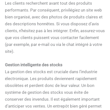
Les clients recherchent avant tout des produits
performants. Par conséquent, privilégiez un site web
bien organisé, avec des photos de produits claires et
des descriptions honnêtes. Si vous disposez d’avis
clients, n’hésitez pas à les intégrer. Enfin, assurez-vous
que vos clients puissent vous contacter facilement
(par exemple, par e-mail ou via le chat intégré à votre
site).
Gestion intelligente des stocks
La gestion des stocks est cruciale dans l’industrie
électronique. Les produits deviennent rapidement
obsolètes et perdent donc de leur valeur. Un bon
système de gestion des stocks vous évite de
conserver des invendus. Il est également important
d’anticiper vos ventes. Un entrepôt bien géré permet