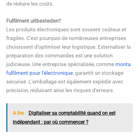
de réduire les coûts.
Fulfilment uitbesteden?
Les produits électroniques sont souvent coûteux et
fragiles. C’est pourquoi de nombreuses entreprises
choisissent d’optimiser leur logistique. Externaliser la
préparation des commandes est une solution
judicieuse. Une entreprise spécialisée, comme
monta
fulfilment pour l’électronique
, garantit un stockage
sécurisé. L’emballage est également expédié avec
précision, réduisant ainsi les risques d’erreurs.
A lire :
Digitaliser sa comptabilité quand on est
indépendant : par où commencer ?