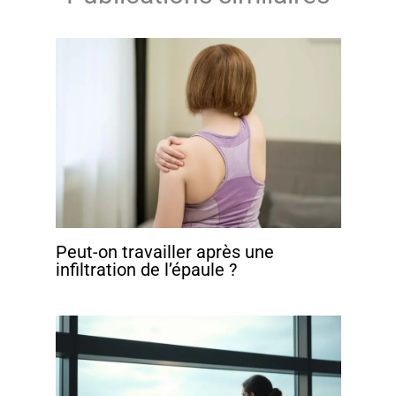
Peut-on travailler après une
infiltration de l’épaule ?