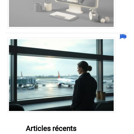
Combien de jour pour un décès d’un parent à l’étranger ?
Articles récents