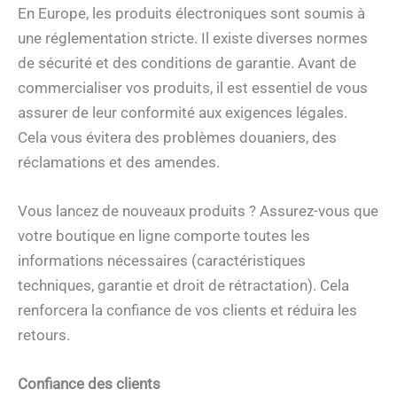
En Europe, les produits électroniques sont soumis à
une réglementation stricte. Il existe diverses normes
de sécurité et des conditions de garantie. Avant de
commercialiser vos produits, il est essentiel de vous
assurer de leur conformité aux exigences légales.
Cela vous évitera des problèmes douaniers, des
réclamations et des amendes.
Vous lancez de nouveaux produits ? Assurez-vous que
votre boutique en ligne comporte toutes les
informations nécessaires (caractéristiques
techniques, garantie et droit de rétractation). Cela
renforcera la confiance de vos clients et réduira les
retours.
Confiance des clients