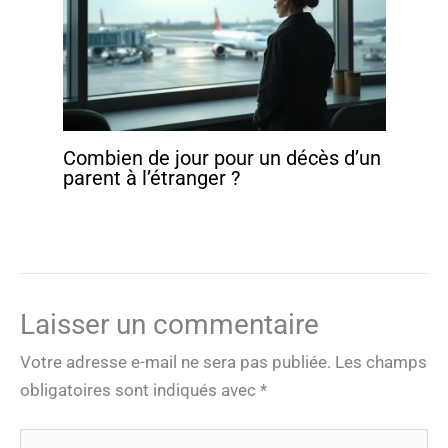
Combien de jour pour un décès d’un
parent à l’étranger ?
Laisser un commentaire
Votre adresse e-mail ne sera pas publiée.
Les champs
obligatoires sont indiqués avec
*
Écrivez