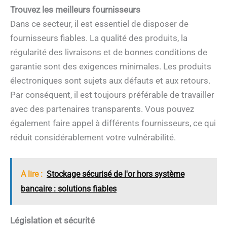
Trouvez les meilleurs fournisseurs
Dans ce secteur, il est essentiel de disposer de
fournisseurs fiables. La qualité des produits, la
régularité des livraisons et de bonnes conditions de
garantie sont des exigences minimales. Les produits
électroniques sont sujets aux défauts et aux retours.
Par conséquent, il est toujours préférable de travailler
avec des partenaires transparents. Vous pouvez
également faire appel à différents fournisseurs, ce qui
réduit considérablement votre vulnérabilité.
A lire :
Stockage sécurisé de l'or hors système
bancaire : solutions fiables
Législation et sécurité