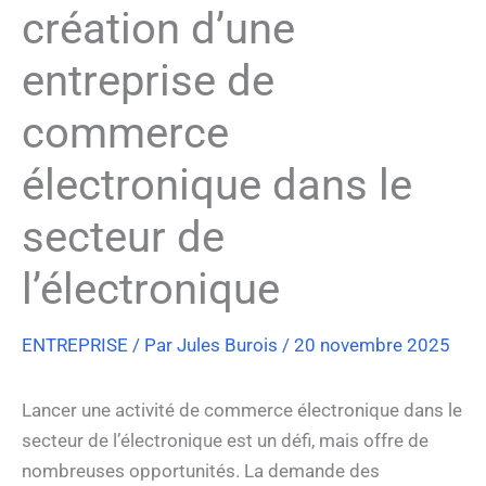
création d’une
entreprise de
commerce
électronique dans le
secteur de
l’électronique
ENTREPRISE
/ Par
Jules Burois
/
20 novembre 2025
Lancer une activité de commerce électronique dans le
secteur de l’électronique est un défi, mais offre de
nombreuses opportunités. La demande des