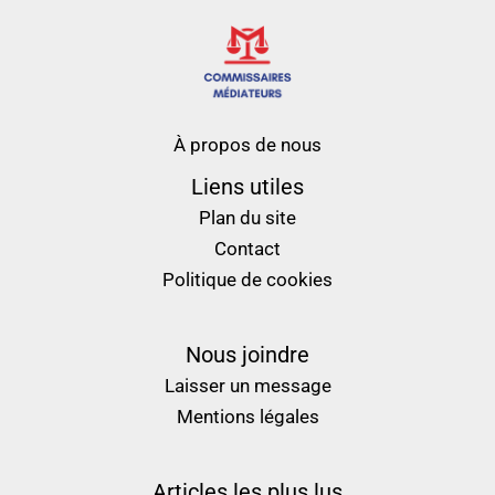
À propos de nous
Liens utiles
Plan du site
Contact
Politique de cookies
Nous joindre
Laisser un message
Mentions légales
Articles les plus lus