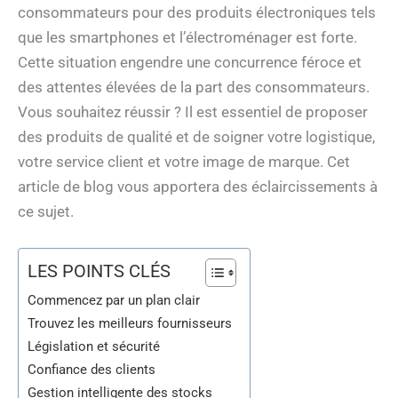
consommateurs pour des produits électroniques tels
que les smartphones et l’électroménager est forte.
Cette situation engendre une concurrence féroce et
des attentes élevées de la part des consommateurs.
Vous souhaitez réussir ? Il est essentiel de proposer
des produits de qualité et de soigner votre logistique,
votre service client et votre image de marque. Cet
article de blog vous apportera des éclaircissements à
ce sujet.
LES POINTS CLÉS
Commencez par un plan clair
Trouvez les meilleurs fournisseurs
Législation et sécurité
Confiance des clients
Gestion intelligente des stocks