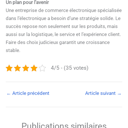
Un plan pour l’avenir
Une entreprise de commerce électronique spécialisée
dans l’électronique a besoin d’une stratégie solide. Le
succès repose non seulement sur les produits, mais
aussi sur la logistique, le service et l’expérience client.
Faire des choix judicieux garantit une croissance
stable.
4/5 - (35 votes)
←
Article précédent
Article suivant
→
Publications similaires