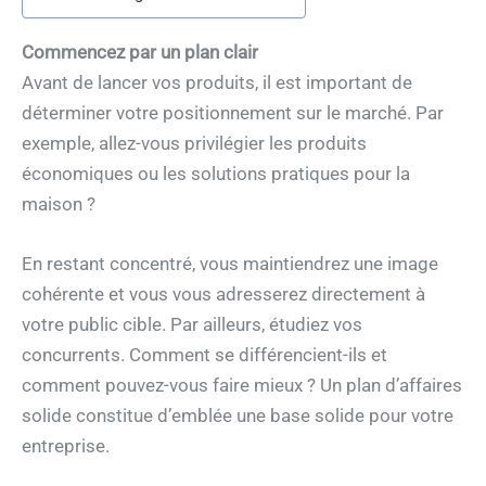
Commencez par un plan clair
Avant de lancer vos produits, il est important de
déterminer votre positionnement sur le marché. Par
exemple, allez-vous privilégier les produits
économiques ou les solutions pratiques pour la
maison ?
En restant concentré, vous maintiendrez une image
cohérente et vous vous adresserez directement à
votre public cible. Par ailleurs, étudiez vos
concurrents. Comment se différencient-ils et
comment pouvez-vous faire mieux ? Un plan d’affaires
solide constitue d’emblée une base solide pour votre
entreprise.