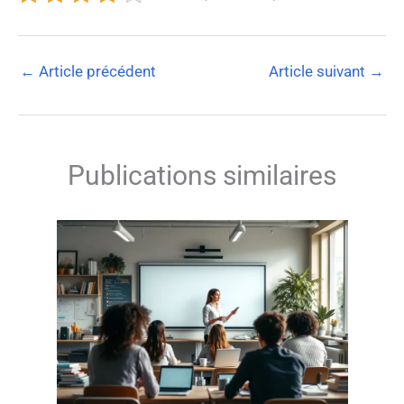
←
Article précédent
Article suivant
→
Publications similaires