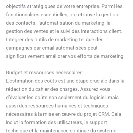
objectifs stratégiques de votre entreprise. Parmi les
fonctionnalités essentielles, on retrouve la gestion
des contacts, l’automatisation du marketing, la
gestion des ventes et le suivi des interactions client.
Intégrer des outils de marketing tel que des
campagnes par email automatisées peut
significativement améliorer vos efforts de marketing.
Budget et ressources nécessaires
L’estimation des coûts est une étape cruciale dans la
rédaction du cahier des charges. Assurez-vous
d’évaluer les coûts non seulement du logiciel, mais
aussi des ressources humaines et techniques
nécessaires à la mise en œuvre du projet CRM. Cela
inclut la formation des utilisateurs, le support
technique et la maintenance continue du système.