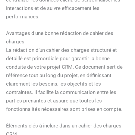
interactions et de suivre efficacement les
performances.
Avantages d’une bonne rédaction de cahier des
charges
La rédaction d’un cahier des charges structuré et
détaillé est primordiale pour garantir la bonne
conduite de votre projet CRM. Ce document sert de
référence tout au long du projet, en définissant
clairement les besoins, les objectifs et les
contraintes. Il facilite la communication entre les
parties prenantes et assure que toutes les
fonctionnalités nécessaires sont prises en compte.
Éléments clés à inclure dans un cahier des charges
CRM