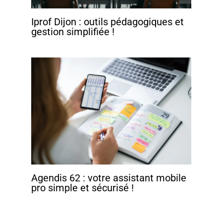
Iprof Dijon : outils pédagogiques et
gestion simplifiée !
Agendis 62 : votre assistant mobile
pro simple et sécurisé !