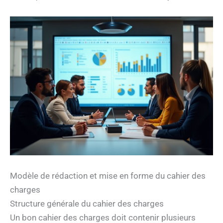
Modèle de rédaction et mise en forme du cahier des
charges
Structure générale du cahier des charges
Un bon cahier des charges doit contenir plusieurs