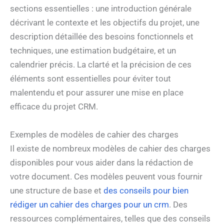
sections essentielles : une introduction générale
décrivant le contexte et les objectifs du projet, une
description détaillée des besoins fonctionnels et
techniques, une estimation budgétaire, et un
calendrier précis. La clarté et la précision de ces
éléments sont essentielles pour éviter tout
malentendu et pour assurer une mise en place
efficace du projet CRM.
Exemples de modèles de cahier des charges
Il existe de nombreux modèles de cahier des charges
disponibles pour vous aider dans la rédaction de
votre document. Ces modèles peuvent vous fournir
une structure de base et
des conseils pour bien
rédiger un cahier des charges pour un crm
. Des
ressources complémentaires, telles que des conseils