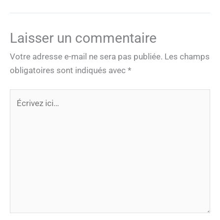
Laisser un commentaire
Votre adresse e-mail ne sera pas publiée.
Les champs
obligatoires sont indiqués avec
*
Écrivez
ici…