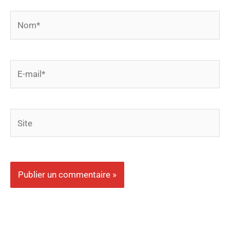
Nom*
E-
mail*
Site