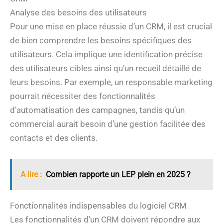
Analyse des besoins des utilisateurs
Pour une mise en place réussie d’un CRM, il est crucial
de bien comprendre les besoins spécifiques des
utilisateurs. Cela implique une identification précise
des utilisateurs cibles ainsi qu’un recueil détaillé de
leurs besoins. Par exemple, un responsable marketing
pourrait nécessiter des fonctionnalités
d’automatisation des campagnes, tandis qu’un
commercial aurait besoin d’une gestion facilitée des
contacts et des clients.
A lire :
Combien rapporte un LEP plein en 2025 ?
Fonctionnalités indispensables du logiciel CRM
Les fonctionnalités d’un CRM doivent répondre aux