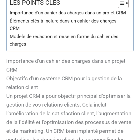
LES POINTS CLÉS
Importance d’un cahier des charges dans un projet CRM
Éléments clés à inclure dans un cahier des charges
CRM
Modèle de rédaction et mise en forme du cahier des
charges
Importance d’un cahier des charges dans un projet
CRM
Objectifs d’un système CRM pour la gestion de la
relation client
Un projet CRM a pour objectif principal d’optimiser la
gestion de vos relations clients. Cela inclut
l’amélioration de la satisfaction client, l’augmentation
de la fidélité et l’optimisation des processus de vente
et de marketing. Un CRM bien implanté permet de
centraliser les données client, de personnaliser les