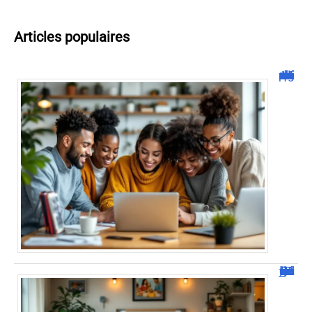
Articles populaires
Malgrim com : tout ce que vous devez savoir sur la plateforme !
JetPunk : Quiz et jeux de culture générale