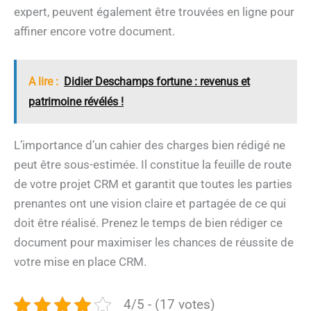
expert, peuvent également être trouvées en ligne pour
affiner encore votre document.
A lire :
Didier Deschamps fortune : revenus et
patrimoine révélés !
L’importance d’un cahier des charges bien rédigé ne
peut être sous-estimée. Il constitue la feuille de route
de votre projet CRM et garantit que toutes les parties
prenantes ont une vision claire et partagée de ce qui
doit être réalisé. Prenez le temps de bien rédiger ce
document pour maximiser les chances de réussite de
votre mise en place CRM.
4/5 - (17 votes)