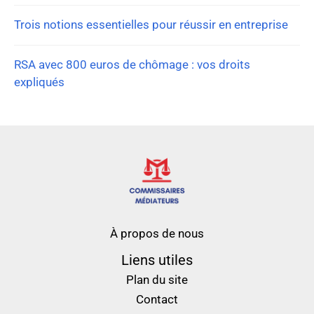
Trois notions essentielles pour réussir en entreprise
RSA avec 800 euros de chômage : vos droits
expliqués
À propos de nous
Liens utiles
Plan du site
Contact