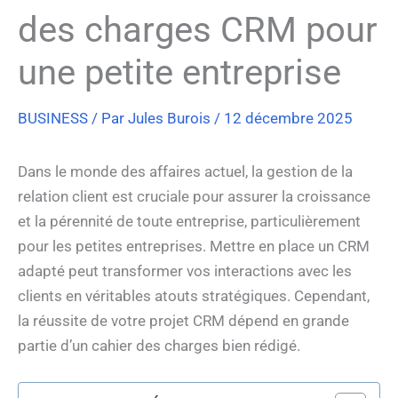
des charges CRM pour
une petite entreprise
BUSINESS
/ Par
Jules Burois
/
12 décembre 2025
Dans le monde des affaires actuel, la gestion de la
relation client est cruciale pour assurer la croissance
et la pérennité de toute entreprise, particulièrement
pour les petites entreprises. Mettre en place un CRM
adapté peut transformer vos interactions avec les
clients en véritables atouts stratégiques. Cependant,
la réussite de votre projet CRM dépend en grande
partie d’un cahier des charges bien rédigé.