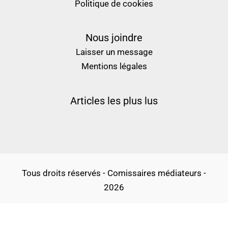
Politique de cookies
Nous joindre
Laisser un message
Mentions légales
Articles les plus lus
Tous droits réservés - Comissaires médiateurs -
2026
Politique de confidentialité
Conditions générales d’utilisation