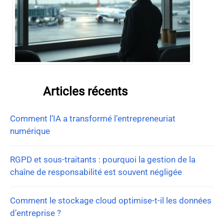
Articles récents
Comment l’IA a transformé l’entrepreneuriat
numérique
RGPD et sous-traitants : pourquoi la gestion de la
chaîne de responsabilité est souvent négligée
Comment le stockage cloud optimise-t-il les données
d’entreprise ?