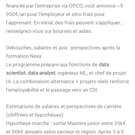
financée par l’entreprise via OPCO, coût annoncé ~9
950€/an pour l’employeur et zéro frais pour
l’apprenant. En initial, des frais peuvent s’appliquer ;
renseignez‑vous sur bourses et aides.
Débouchés, salaires et avis : perspectives après la
formation Nexa
Le programme prépare aux fonctions de
data
scientist
,
data analyst
, ingénieur ML, et chef de projet
IA. La combinaison alternance + projets réels renforce
l’employabilité et le passage vers un CDI.
Estimations de salaires et perspectives de carrière
(chiffrées et hypothèses)
Hypothèse marché : sortie Mastère junior entre 35k€
et 50k€ annuels selon secteur et région. Après 3 à 5