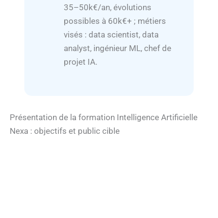
35–50k€/an, évolutions
possibles à 60k€+ ; métiers
visés : data scientist, data
analyst, ingénieur ML, chef de
projet IA.
Présentation de la formation Intelligence Artificielle
Nexa : objectifs et public cible