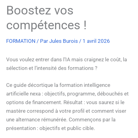
Boostez vos
compétences !
FORMATION
/ Par
Jules Burois
/
1 avril 2026
Vous voulez entrer dans l’IA mais craignez le coût, la
sélection et l’intensité des formations ?
Ce guide décortique la formation intelligence
artificielle nexa : objectifs, programme, débouchés et
options de financement. Résultat : vous saurez si le
mastère correspond à votre profil et comment viser
une alternance rémunérée. Commençons par la
présentation : objectifs et public cible.