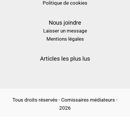
Politique de cookies
Nous joindre
Laisser un message
Mentions légales
Articles les plus lus
Tous droits réservés - Comissaires médiateurs -
2026
Politique de confidentialité
Conditions générales d’utilisation