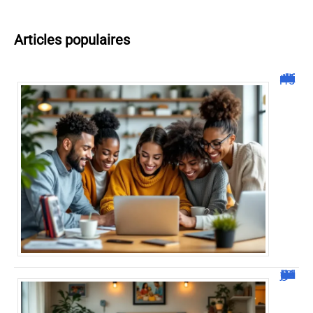
Articles populaires
Malgrim com : tout ce que vous devez savoir sur la plateforme !
JetPunk : Quiz et jeux de culture générale