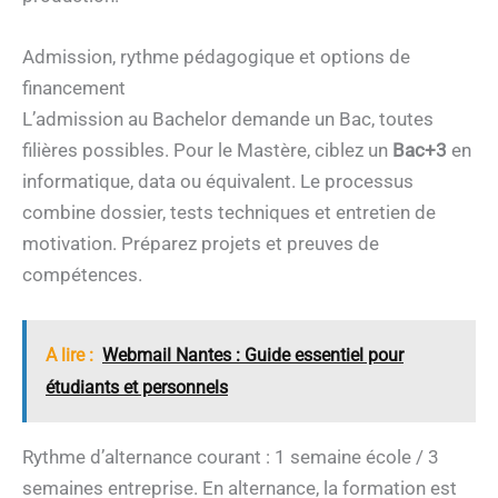
Admission, rythme pédagogique et options de
financement
L’admission au Bachelor demande un Bac, toutes
filières possibles. Pour le Mastère, ciblez un
Bac+3
en
informatique, data ou équivalent. Le processus
combine dossier, tests techniques et entretien de
motivation. Préparez projets et preuves de
compétences.
A lire :
Webmail Nantes : Guide essentiel pour
étudiants et personnels
Rythme d’alternance courant : 1 semaine école / 3
semaines entreprise. En alternance, la formation est