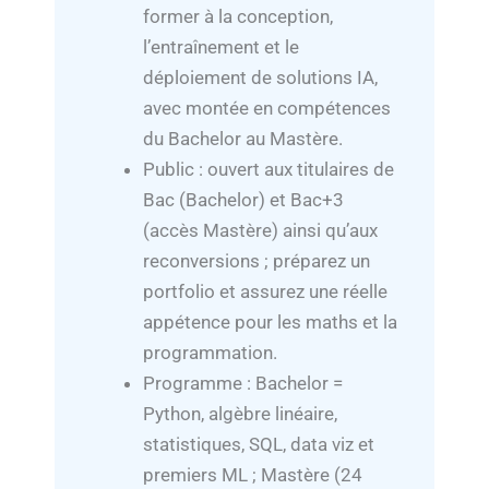
former à la conception,
l’entraînement et le
déploiement de solutions IA,
avec montée en compétences
du Bachelor au Mastère.
Public : ouvert aux titulaires de
Bac (Bachelor) et Bac+3
(accès Mastère) ainsi qu’aux
reconversions ; préparez un
portfolio et assurez une réelle
appétence pour les maths et la
programmation.
Programme : Bachelor =
Python, algèbre linéaire,
statistiques, SQL, data viz et
premiers ML ; Mastère (24