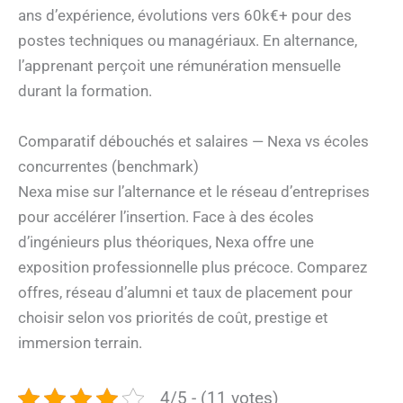
ans d’expérience, évolutions vers 60k€+ pour des
postes techniques ou managériaux. En alternance,
l’apprenant perçoit une rémunération mensuelle
durant la formation.
Comparatif débouchés et salaires — Nexa vs écoles
concurrentes (benchmark)
Nexa mise sur l’alternance et le réseau d’entreprises
pour accélérer l’insertion. Face à des écoles
d’ingénieurs plus théoriques, Nexa offre une
exposition professionnelle plus précoce. Comparez
offres, réseau d’alumni et taux de placement pour
choisir selon vos priorités de coût, prestige et
immersion terrain.
4/5 - (11 votes)