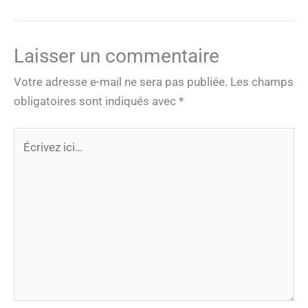
Laisser un commentaire
Votre adresse e-mail ne sera pas publiée.
Les champs
obligatoires sont indiqués avec
*
Écrivez
ici…