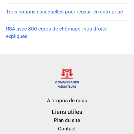
Trois notions essentielles pour réussir en entreprise
RSA avec 800 euros de chômage : vos droits
expliqués
À propos de nous
Liens utiles
Plan du site
Contact