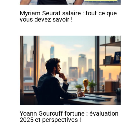
Myriam Seurat salaire : tout ce que
vous devez savoir !
Yoann Gourcuff fortune : évaluation
2025 et perspectives !