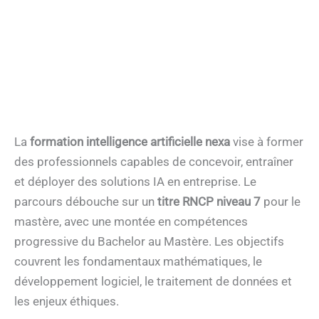
La
formation intelligence artificielle nexa
vise à former
des professionnels capables de concevoir, entraîner
et déployer des solutions IA en entreprise. Le
parcours débouche sur un
titre RNCP niveau 7
pour le
mastère, avec une montée en compétences
progressive du Bachelor au Mastère. Les objectifs
couvrent les fondamentaux mathématiques, le
développement logiciel, le traitement de données et
les enjeux éthiques.