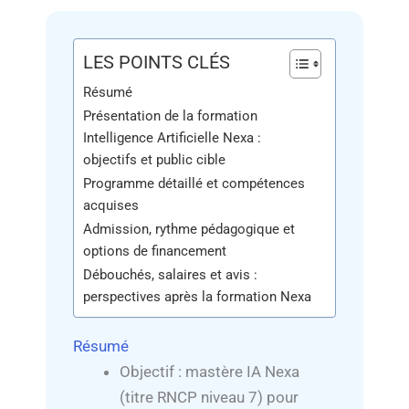
LES POINTS CLÉS
Résumé
Présentation de la formation
Intelligence Artificielle Nexa :
objectifs et public cible
Programme détaillé et compétences
acquises
Admission, rythme pédagogique et
options de financement
Débouchés, salaires et avis :
perspectives après la formation Nexa
Résumé
Objectif : mastère IA Nexa
(titre RNCP niveau 7) pour