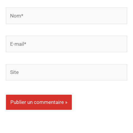
Nom*
E-
mail*
Site