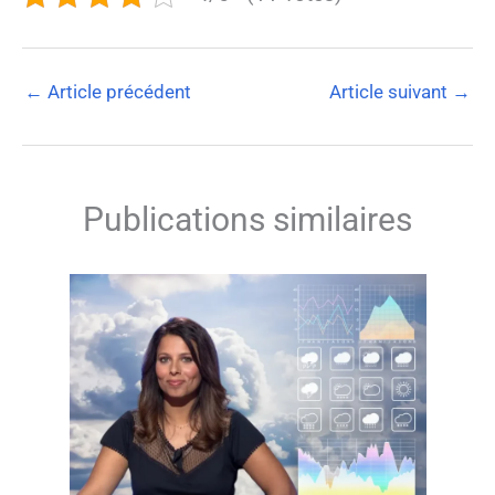
←
Article précédent
Article suivant
→
Publications similaires