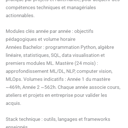
compétences techniques et managériales
actionnables.
Modules clés année par année : objectifs
pédagogiques et volume horaire
Années Bachelor : programmation Python, algèbre
linéaire, statistiques, SQL, data visualisation et
premiers modules ML. Mastère (24 mois) :
approfondissement ML/DL, NLP, computer vision,
MLOps. Volumes indicatifs : Année 1 du mastère
~469h, Année 2 ~562h. Chaque année associe cours,
ateliers et projets en entreprise pour valider les
acquis.
Stack technique : outils, langages et frameworks
enseignés