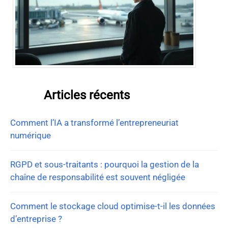
Articles récents
Comment l’IA a transformé l’entrepreneuriat
numérique
RGPD et sous-traitants : pourquoi la gestion de la
chaîne de responsabilité est souvent négligée
Comment le stockage cloud optimise-t-il les données
d’entreprise ?