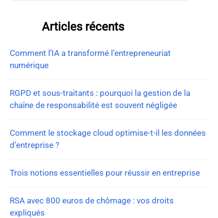
Articles récents
Comment l’IA a transformé l’entrepreneuriat
numérique
RGPD et sous-traitants : pourquoi la gestion de la
chaîne de responsabilité est souvent négligée
Comment le stockage cloud optimise-t-il les données
d’entreprise ?
Trois notions essentielles pour réussir en entreprise
RSA avec 800 euros de chômage : vos droits
expliqués