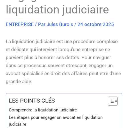
liquidation judiciaire
ENTREPRISE
/ Par
Jules Burois
/
24 octobre 2025
La liquidation judiciaire est une procédure complexe
et délicate qui intervient lorsqu’une entreprise ne
parvient plus à honorer ses dettes. Pour naviguer
dans ce processus souvent stressant, engager un
avocat spécialisé en droit des affaires peut être d’une
grande aide.
LES POINTS CLÉS
Comprendre la liquidation judiciaire
Les étapes pour engager un avocat en liquidation
judiciaire