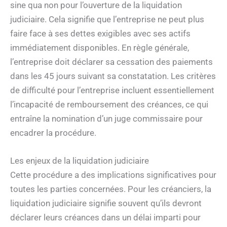
sine qua non pour l’ouverture de la liquidation
judiciaire. Cela signifie que l’entreprise ne peut plus
faire face à ses dettes exigibles avec ses actifs
immédiatement disponibles. En règle générale,
l’entreprise doit déclarer sa cessation des paiements
dans les 45 jours suivant sa constatation. Les critères
de difficulté pour l’entreprise incluent essentiellement
l’incapacité de remboursement des créances, ce qui
entraîne la nomination d’un juge commissaire pour
encadrer la procédure.
Les enjeux de la liquidation judiciaire
Cette procédure a des implications significatives pour
toutes les parties concernées. Pour les créanciers, la
liquidation judiciaire signifie souvent qu’ils devront
déclarer leurs créances dans un délai imparti pour