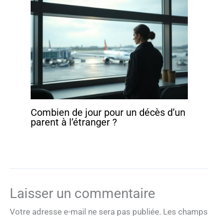
Combien de jour pour un décès d’un
parent à l’étranger ?
Laisser un commentaire
Votre adresse e-mail ne sera pas publiée.
Les champs