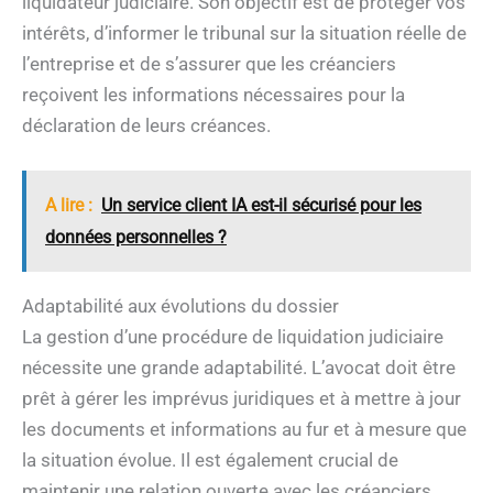
liquidateur judiciaire. Son objectif est de protéger vos
intérêts, d’informer le tribunal sur la situation réelle de
l’entreprise et de s’assurer que les créanciers
reçoivent les informations nécessaires pour la
déclaration de leurs créances.
A lire :
Un service client IA est-il sécurisé pour les
données personnelles ?
Adaptabilité aux évolutions du dossier
La gestion d’une procédure de liquidation judiciaire
nécessite une grande adaptabilité. L’avocat doit être
prêt à gérer les imprévus juridiques et à mettre à jour
les documents et informations au fur et à mesure que
la situation évolue. Il est également crucial de
maintenir une relation ouverte avec les créanciers