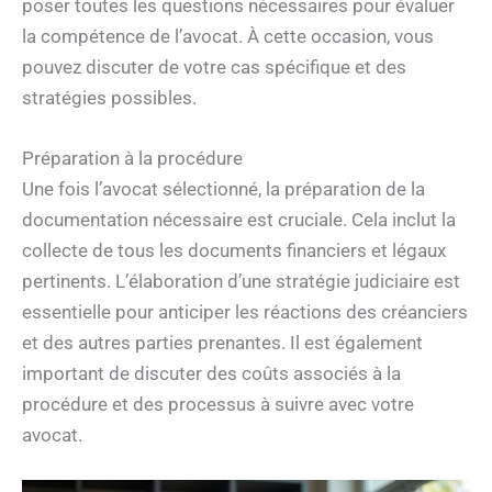
poser toutes les questions nécessaires pour évaluer
la compétence de l’avocat. À cette occasion, vous
pouvez discuter de votre cas spécifique et des
stratégies possibles.
Préparation à la procédure
Une fois l’avocat sélectionné, la préparation de la
documentation nécessaire est cruciale. Cela inclut la
collecte de tous les documents financiers et légaux
pertinents. L’élaboration d’une stratégie judiciaire est
essentielle pour anticiper les réactions des créanciers
et des autres parties prenantes. Il est également
important de discuter des coûts associés à la
procédure et des processus à suivre avec votre
avocat.