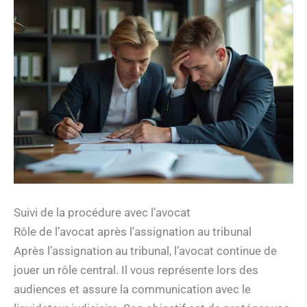
Suivi de la procédure avec l’avocat
Rôle de l’avocat après l’assignation au tribunal
Après l’assignation au tribunal, l’avocat continue de
jouer un rôle central. Il vous représente lors des
audiences et assure la communication avec le