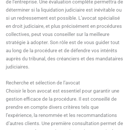
de l’entreprise. Une évaluation complète permettra de
déterminer si la liquidation judiciaire est inévitable ou
si un redressement est possible. L’avocat spécialisé
en droit judiciaire, et plus précisément en procédures
collectives, peut vous conseiller sur la meilleure
stratégie à adopter. Son rôle est de vous guider tout
au long de la procédure et de défendre vos intérêts
auprès du tribunal, des créanciers et des mandataires
judiciaires.
Recherche et sélection de l’avocat
Choisir le bon avocat est essentiel pour garantir une
gestion efficace de la procédure. Il est conseillé de
prendre en compte divers critères tels que
l’expérience, la renommée et les recommandations
d’autres clients. Une première consultation permet de