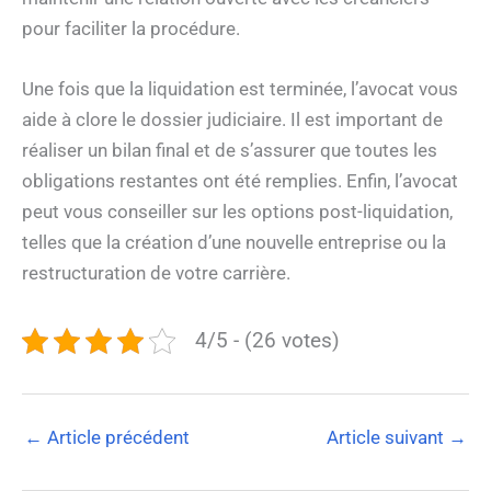
pour faciliter la procédure.
Une fois que la liquidation est terminée, l’avocat vous
aide à clore le dossier judiciaire. Il est important de
réaliser un bilan final et de s’assurer que toutes les
obligations restantes ont été remplies. Enfin, l’avocat
peut vous conseiller sur les options post-liquidation,
telles que la création d’une nouvelle entreprise ou la
restructuration de votre carrière.
4/5 - (26 votes)
←
Article précédent
Article suivant
→