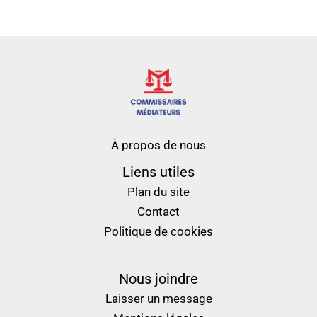
À propos de nous
Liens utiles
Plan du site
Contact
Politique de cookies
Nous joindre
Laisser un message