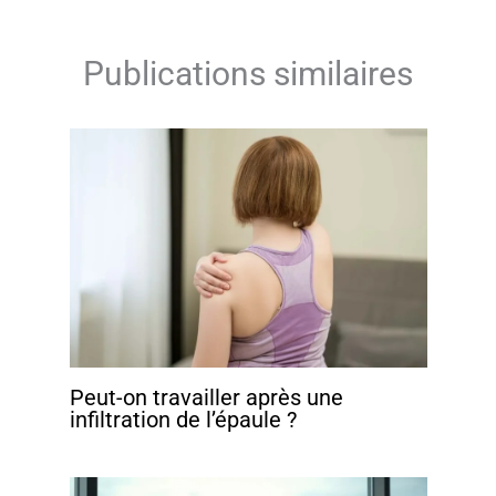
Publications similaires
Peut-on travailler après une
infiltration de l’épaule ?