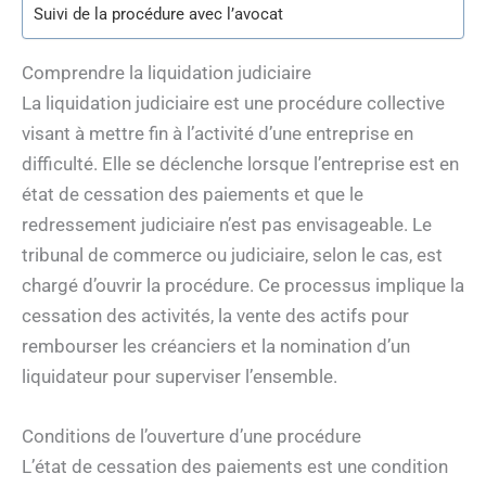
Suivi de la procédure avec l’avocat
Comprendre la liquidation judiciaire
La liquidation judiciaire est une procédure collective
visant à mettre fin à l’activité d’une entreprise en
difficulté. Elle se déclenche lorsque l’entreprise est en
état de cessation des paiements et que le
redressement judiciaire n’est pas envisageable. Le
tribunal de commerce ou judiciaire, selon le cas, est
chargé d’ouvrir la procédure. Ce processus implique la
cessation des activités, la vente des actifs pour
rembourser les créanciers et la nomination d’un
liquidateur pour superviser l’ensemble.
Conditions de l’ouverture d’une procédure
L’état de cessation des paiements est une condition