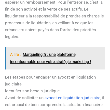
espérer un remboursement. Pour l’entreprise, c’est la
fin de son activité et la vente de ses actifs. Le
liquidateur a la responsabilité de prendre en charge le
processus de liquidation, en veillant à ce que les
créanciers soient payés dans l’ordre des priorités
légales.
A lire :
Marqueting.fr : une plateforme
incontournable pour votre stratégie marketing !
Les étapes pour engager un avocat en liquidation
judiciaire
Identifier son besoin juridique
Avant de solliciter un
avocat en liquidation judiciaire
, il
est crucial de bien comprendre la situation financière