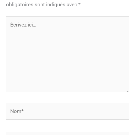
obligatoires sont indiqués avec
*
Écrivez
ici…
Nom*