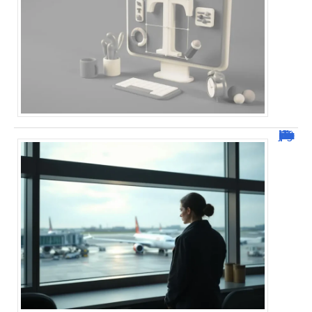
Combien de jour pour un décès d’un parent à l’étranger ?