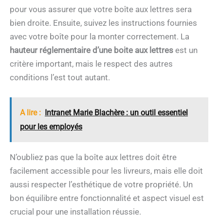
pour vous assurer que votre boîte aux lettres sera
bien droite. Ensuite, suivez les instructions fournies
avec votre boîte pour la monter correctement. La
hauteur réglementaire d’une boite aux lettres
est un
critère important, mais le respect des autres
conditions l’est tout autant.
A lire :
Intranet Marie Blachère : un outil essentiel
pour les employés
N’oubliez pas que la boîte aux lettres doit être
facilement accessible pour les livreurs, mais elle doit
aussi respecter l’esthétique de votre propriété. Un
bon équilibre entre fonctionnalité et aspect visuel est
crucial pour une installation réussie.