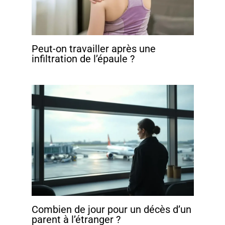
Peut-on travailler après une
infiltration de l’épaule ?
Combien de jour pour un décès d’un
parent à l’étranger ?