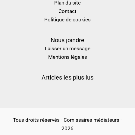
Plan du site
Contact
Politique de cookies
Nous joindre
Laisser un message
Mentions légales
Articles les plus lus
Tous droits réservés - Comissaires médiateurs -
2026