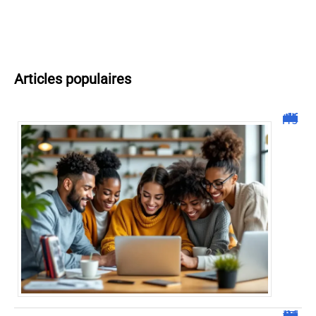
Articles populaires
Malgrim com : tout ce que vous devez savoir sur la plateforme !
JetPunk : Quiz et jeux de culture générale