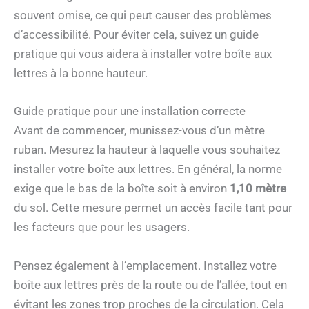
souvent omise, ce qui peut causer des problèmes
d’accessibilité. Pour éviter cela, suivez un guide
pratique qui vous aidera à installer votre boîte aux
lettres à la bonne hauteur.
Guide pratique pour une installation correcte
Avant de commencer, munissez-vous d’un mètre
ruban. Mesurez la hauteur à laquelle vous souhaitez
installer votre boîte aux lettres. En général, la norme
exige que le bas de la boîte soit à environ
1,10 mètre
du sol. Cette mesure permet un accès facile tant pour
les facteurs que pour les usagers.
Pensez également à l’emplacement. Installez votre
boîte aux lettres près de la route ou de l’allée, tout en
évitant les zones trop proches de la circulation. Cela