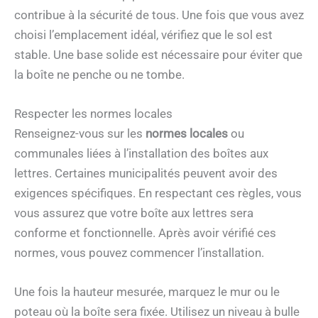
contribue à la sécurité de tous. Une fois que vous avez
choisi l’emplacement idéal, vérifiez que le sol est
stable. Une base solide est nécessaire pour éviter que
la boîte ne penche ou ne tombe.
Respecter les normes locales
Renseignez-vous sur les
normes locales
ou
communales liées à l’installation des boîtes aux
lettres. Certaines municipalités peuvent avoir des
exigences spécifiques. En respectant ces règles, vous
vous assurez que votre boîte aux lettres sera
conforme et fonctionnelle. Après avoir vérifié ces
normes, vous pouvez commencer l’installation.
Une fois la hauteur mesurée, marquez le mur ou le
poteau où la boîte sera fixée. Utilisez un niveau à bulle