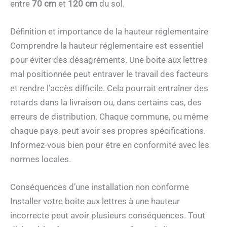
entre
70 cm
et
120 cm
du sol.
Définition et importance de la hauteur réglementaire
Comprendre la hauteur réglementaire est essentiel
pour éviter des désagréments. Une boite aux lettres
mal positionnée peut entraver le travail des facteurs
et rendre l’accès difficile. Cela pourrait entraîner des
retards dans la livraison ou, dans certains cas, des
erreurs de distribution. Chaque commune, ou même
chaque pays, peut avoir ses propres spécifications.
Informez-vous bien pour être en conformité avec les
normes locales.
Conséquences d’une installation non conforme
Installer votre boite aux lettres à une hauteur
incorrecte peut avoir plusieurs conséquences. Tout