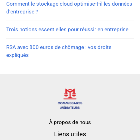
Comment le stockage cloud optimise-t-il les données
d’entreprise ?
Trois notions essentielles pour réussir en entreprise
RSA avec 800 euros de chômage : vos droits
expliqués
À propos de nous
Liens utiles