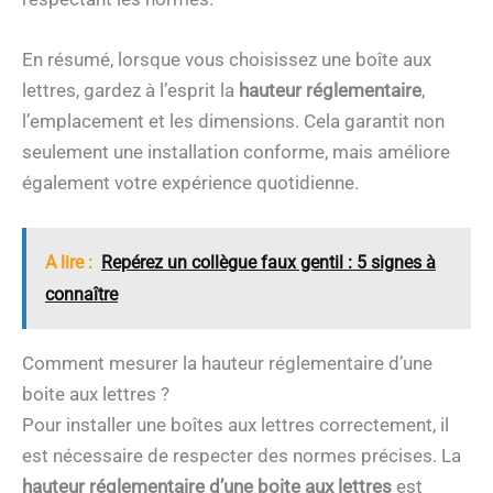
En résumé, lorsque vous choisissez une boîte aux
lettres, gardez à l’esprit la
hauteur réglementaire
,
l’emplacement et les dimensions. Cela garantit non
seulement une installation conforme, mais améliore
également votre expérience quotidienne.
A lire :
Repérez un collègue faux gentil : 5 signes à
connaître
Comment mesurer la hauteur réglementaire d’une
boite aux lettres ?
Pour installer une boîtes aux lettres correctement, il
est nécessaire de respecter des normes précises. La
hauteur réglementaire d’une boite aux lettres
est