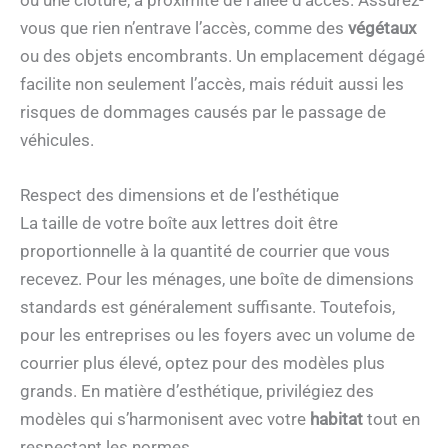
vous que rien n’entrave l’accès, comme des
végétaux
ou des objets encombrants. Un emplacement dégagé
facilite non seulement l’accès, mais réduit aussi les
risques de dommages causés par le passage de
véhicules.
Respect des dimensions et de l’esthétique
La taille de votre boîte aux lettres doit être
proportionnelle à la quantité de courrier que vous
recevez. Pour les ménages, une boîte de dimensions
standards est généralement suffisante. Toutefois,
pour les entreprises ou les foyers avec un volume de
courrier plus élevé, optez pour des modèles plus
grands. En matière d’esthétique, privilégiez des
modèles qui s’harmonisent avec votre
habitat
tout en
respectant les normes.