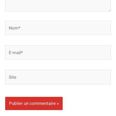
Nom*
E-
mail*
Site