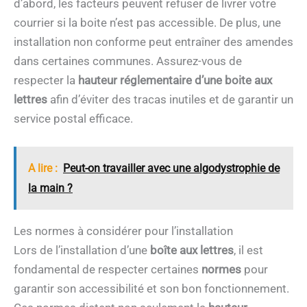
d’abord, les facteurs peuvent refuser de livrer votre
courrier si la boite n’est pas accessible. De plus, une
installation non conforme peut entraîner des amendes
dans certaines communes. Assurez-vous de
respecter la
hauteur réglementaire d’une boite aux
lettres
afin d’éviter des tracas inutiles et de garantir un
service postal efficace.
A lire :
Peut-on travailler avec une algodystrophie de
la main ?
Les normes à considérer pour l’installation
Lors de l’installation d’une
boîte aux lettres
, il est
fondamental de respecter certaines
normes
pour
garantir son accessibilité et son bon fonctionnement.