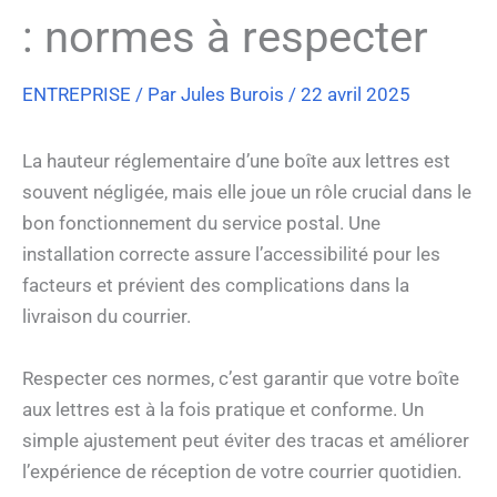
: normes à respecter
ENTREPRISE
/ Par
Jules Burois
/
22 avril 2025
La hauteur réglementaire d’une boîte aux lettres est
souvent négligée, mais elle joue un rôle crucial dans le
bon fonctionnement du service postal. Une
installation correcte assure l’accessibilité pour les
facteurs et prévient des complications dans la
livraison du courrier.
Respecter ces normes, c’est garantir que votre boîte
aux lettres est à la fois pratique et conforme. Un
simple ajustement peut éviter des tracas et améliorer
l’expérience de réception de votre courrier quotidien.