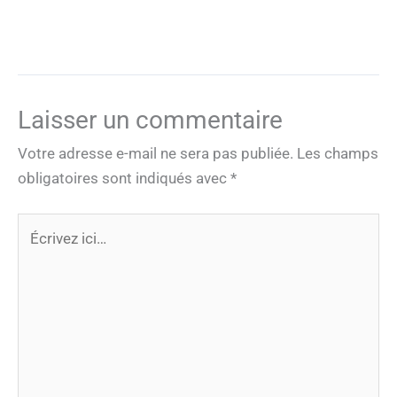
Laisser un commentaire
Votre adresse e-mail ne sera pas publiée.
Les champs
obligatoires sont indiqués avec
*
Écrivez
ici…