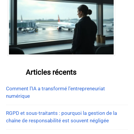
Articles récents
Comment l’IA a transformé l’entrepreneuriat
numérique
RGPD et sous-traitants : pourquoi la gestion de la
chaîne de responsabilité est souvent négligée