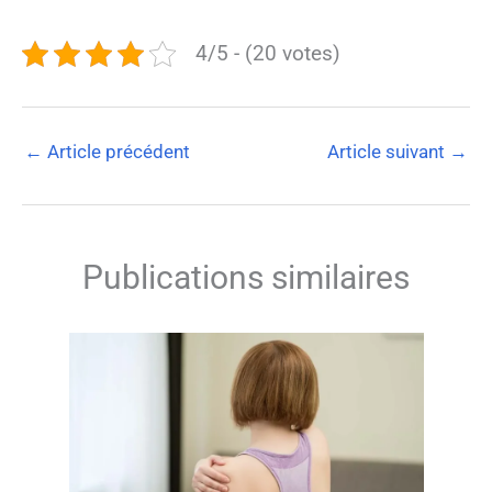
4/5 - (20 votes)
←
Article précédent
Article suivant
→
Publications similaires