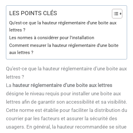
LES POINTS CLÉS
Qu’est-ce que la hauteur réglementaire d’une boite aux
lettres ?
Les normes à considérer pour l’installation
Comment mesurer la hauteur réglementaire d’une boite
aux lettres ?
Qu’est-ce que la hauteur réglementaire d’une boite aux
lettres ?
La
hauteur réglementaire d’une boite aux lettres
désigne le niveau requis pour installer une boite aux
lettres afin de garantir son accessibilité et sa visibilité.
Cette norme est établie pour faciliter la distribution du
courrier par les facteurs et assurer la sécurité des
usagers. En général, la hauteur recommandée se situe