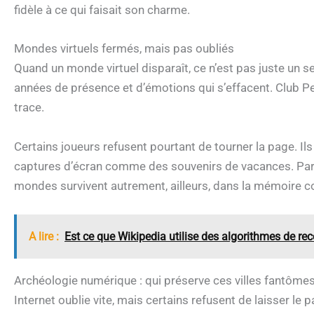
fidèle à ce qui faisait son charme.
Mondes virtuels fermés, mais pas oubliés
Quand un monde virtuel disparaît, ce n’est pas juste un se
années de présence et d’émotions qui s’effacent. Club P
trace.
Certains joueurs refusent pourtant de tourner la page. Ils
captures d’écran comme des souvenirs de vacances. Parfo
mondes survivent autrement, ailleurs, dans la mémoire co
A lire :
Est ce que Wikipedia utilise des algorithmes de 
Archéologie numérique : qui préserve ces villes fantômes
Internet oublie vite, mais certains refusent de laisser le 