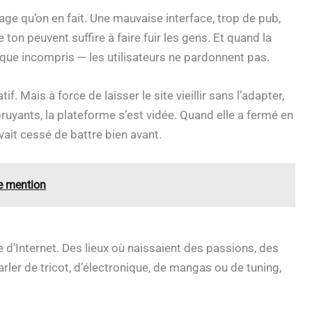
age qu’on en fait. Une mauvaise interface, trop de pub,
n peuvent suffire à faire fuir les gens. Et quand la
que incompris — les utilisateurs ne pardonnent pas.
. Mais à force de laisser le site vieillir sans l’adapter,
ruyants, la plateforme s’est vidée. Quand elle a fermé en
ait cessé de battre bien avant.
te mention
e d’Internet. Des lieux où naissaient des passions, des
ler de tricot, d’électronique, de mangas ou de tuning,