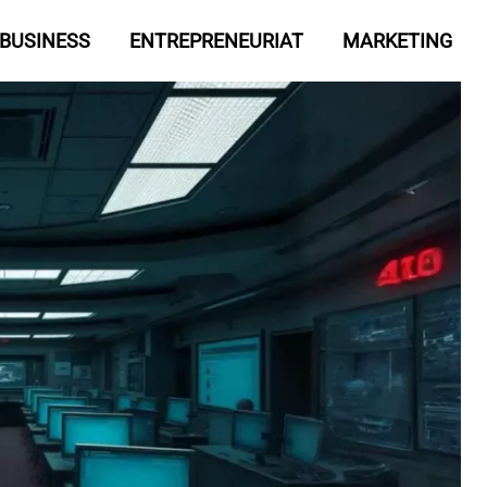
BUSINESS
ENTREPRENEURIAT
MARKETING