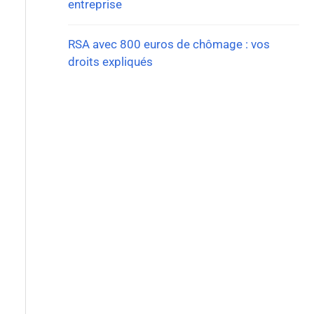
entreprise
RSA avec 800 euros de chômage : vos
droits expliqués