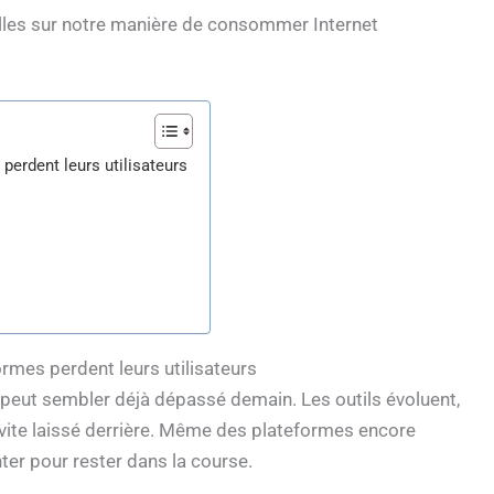
elles sur notre manière de consommer Internet
perdent leurs utilisateurs
ormes perdent leurs utilisateurs
ui peut sembler déjà dépassé demain. Les outils évoluent,
t vite laissé derrière. Même des plateformes encore
ter pour rester dans la course.