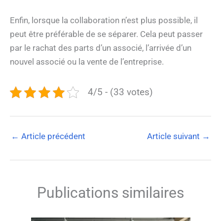
Enfin, lorsque la collaboration n’est plus possible, il
peut être préférable de se séparer. Cela peut passer
par le rachat des parts d’un associé, l’arrivée d’un
nouvel associé ou la vente de l’entreprise.
4/5 - (33 votes)
←
Article précédent
Article suivant
→
Publications similaires