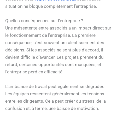
situation ne bloque complètement l’entreprise.
Quelles conséquences sur l’entreprise ?
Une mésentente entre associés a un impact direct sur
le fonctionnement de l’entreprise. La première
conséquence, c’est souvent un ralentissement des
décisions. Si les associés ne sont plus d’accord, il
devient difficile d’avancer. Les projets prennent du
retard, certaines opportunités sont manquées, et
l’entreprise perd en efficacité.
L’ambiance de travail peut également se dégrader.
Les équipes ressentent généralement les tensions
entre les dirigeants. Cela peut créer du stress, de la
confusion et, à terme, une baisse de motivation.