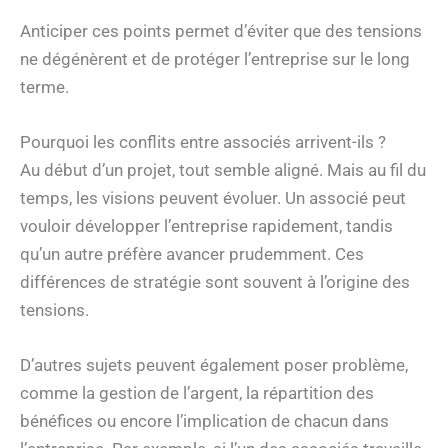
Anticiper ces points permet d’éviter que des tensions
ne dégénèrent et de protéger l’entreprise sur le long
terme.
Pourquoi les conflits entre associés arrivent-ils ?
Au début d’un projet, tout semble aligné. Mais au fil du
temps, les visions peuvent évoluer. Un associé peut
vouloir développer l’entreprise rapidement, tandis
qu’un autre préfère avancer prudemment. Ces
différences de stratégie sont souvent à l’origine des
tensions.
D’autres sujets peuvent également poser problème,
comme la gestion de l’argent, la répartition des
bénéfices ou encore l’implication de chacun dans