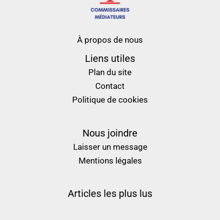
À propos de nous
Liens utiles
Plan du site
Contact
Politique de cookies
Nous joindre
Laisser un message
Mentions légales
Articles les plus lus