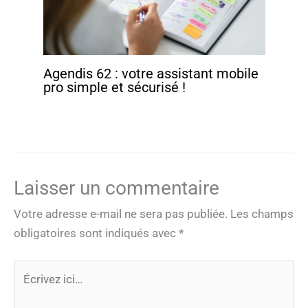
Agendis 62 : votre assistant mobile
pro simple et sécurisé !
Laisser un commentaire
Votre adresse e-mail ne sera pas publiée.
Les champs
obligatoires sont indiqués avec
*
Écrivez
ici…