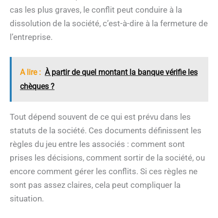
cas les plus graves, le conflit peut conduire à la
dissolution de la société, c’est-à-dire à la fermeture de
l’entreprise.
A lire :
À partir de quel montant la banque vérifie les
chèques ?
Tout dépend souvent de ce qui est prévu dans les
statuts de la société. Ces documents définissent les
règles du jeu entre les associés : comment sont
prises les décisions, comment sortir de la société, ou
encore comment gérer les conflits. Si ces règles ne
sont pas assez claires, cela peut compliquer la
situation.