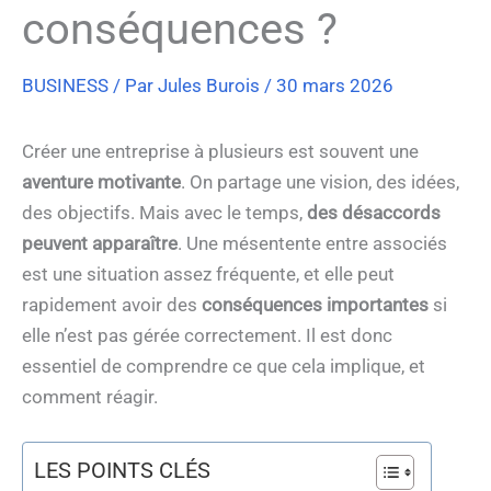
conséquences ?
BUSINESS
/ Par
Jules Burois
/
30 mars 2026
Créer une entreprise à plusieurs est souvent une
aventure motivante
. On partage une vision, des idées,
des objectifs. Mais avec le temps,
des désaccords
peuvent apparaître
. Une mésentente entre associés
est une situation assez fréquente, et elle peut
rapidement avoir des
conséquences importantes
si
elle n’est pas gérée correctement. Il est donc
essentiel de comprendre ce que cela implique, et
comment réagir.
LES POINTS CLÉS