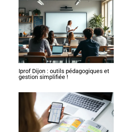
Iprof Dijon : outils pédagogiques et
gestion simplifiée !