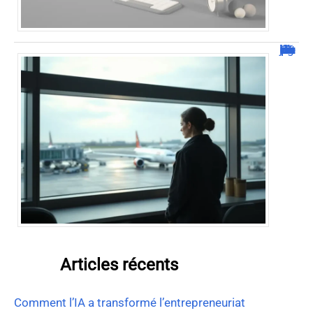
Combien de jour pour un décès d’un parent à l’étranger ?
Articles récents
Comment l’IA a transformé l’entrepreneuriat