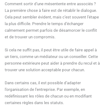
Comment sortir d’une mésentente entre associés ?
La première chose à faire est de rétablir le dialogue.
Cela peut sembler évident, mais c’est souvent l’étape
la plus difficile. Prendre le temps d’échanger
calmement permet parfois de désamorcer le conflit
et de trouver un compromis.
Si cela ne suffit pas, il peut être utile de faire appel à
un tiers, comme un médiateur ou un conseiller. Cette
personne extérieure peut aider à prendre du recul et à
trouver une solution acceptable pour chacun.
Dans certains cas, il est possible d’adapter
l’organisation de l’entreprise. Par exemple, en
redéfinissant les rôles de chacun ou en modifiant
certaines règles dans les statuts.