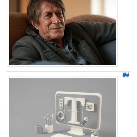
Dafont Police : guide complet pour télécharger !