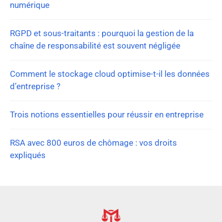
numérique
RGPD et sous-traitants : pourquoi la gestion de la
chaîne de responsabilité est souvent négligée
Comment le stockage cloud optimise-t-il les données
d’entreprise ?
Trois notions essentielles pour réussir en entreprise
RSA avec 800 euros de chômage : vos droits
expliqués