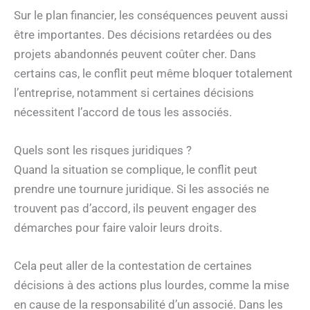
Sur le plan financier, les conséquences peuvent aussi
être importantes. Des décisions retardées ou des
projets abandonnés peuvent coûter cher. Dans
certains cas, le conflit peut même bloquer totalement
l’entreprise, notamment si certaines décisions
nécessitent l’accord de tous les associés.
Quels sont les risques juridiques ?
Quand la situation se complique, le conflit peut
prendre une tournure juridique. Si les associés ne
trouvent pas d’accord, ils peuvent engager des
démarches pour faire valoir leurs droits.
Cela peut aller de la contestation de certaines
décisions à des actions plus lourdes, comme la mise
en cause de la responsabilité d’un associé. Dans les