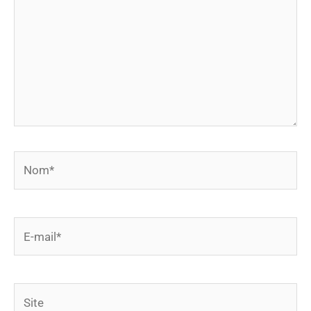
Nom*
E-
mail*
Site