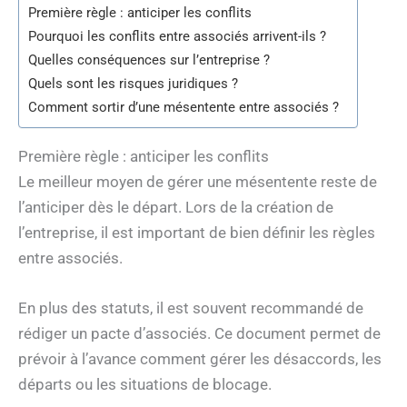
Première règle : anticiper les conflits
Pourquoi les conflits entre associés arrivent-ils ?
Quelles conséquences sur l’entreprise ?
Quels sont les risques juridiques ?
Comment sortir d’une mésentente entre associés ?
Première règle : anticiper les conflits
Le meilleur moyen de gérer une mésentente reste de
l’anticiper dès le départ. Lors de la création de
l’entreprise, il est important de bien définir les règles
entre associés.
En plus des statuts, il est souvent recommandé de
rédiger un pacte d’associés. Ce document permet de
prévoir à l’avance comment gérer les désaccords, les
départs ou les situations de blocage.