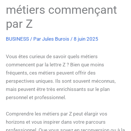
métiers commençant
par Z
BUSINESS
/ Par
Jules Burois
/
8 juin 2025
Vous êtes curieux de savoir quels métiers
commencent par la lettre Z ? Bien que moins
fréquents, ces métiers peuvent offrir des
perspectives uniques. Ils sont souvent méconnus,
mais peuvent être très enrichissants sur le plan
personnel et professionnel.
Comprendre les métiers par Z peut élargir vos
horizons et vous inspirer dans votre parcours
professionnel. Que vous soyez en reconversion ou à la