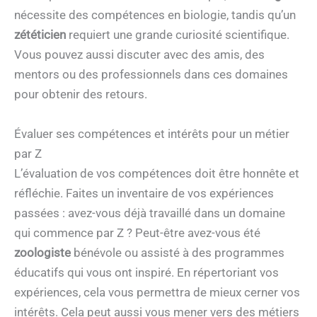
nécessite des compétences en biologie, tandis qu’un
zététicien
requiert une grande curiosité scientifique.
Vous pouvez aussi discuter avec des amis, des
mentors ou des professionnels dans ces domaines
pour obtenir des retours.
Évaluer ses compétences et intérêts pour un métier
par Z
L’évaluation de vos compétences doit être honnête et
réfléchie. Faites un inventaire de vos expériences
passées : avez-vous déjà travaillé dans un domaine
qui commence par Z ? Peut-être avez-vous été
zoologiste
bénévole ou assisté à des programmes
éducatifs qui vous ont inspiré. En répertoriant vos
expériences, cela vous permettra de mieux cerner vos
intérêts. Cela peut aussi vous mener vers des métiers