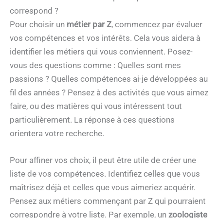
correspond ?
Pour choisir un
métier par Z
, commencez par évaluer
vos compétences et vos intérêts. Cela vous aidera à
identifier les métiers qui vous conviennent. Posez-
vous des questions comme : Quelles sont mes
passions ? Quelles compétences ai-je développées au
fil des années ? Pensez à des activités que vous aimez
faire, ou des matières qui vous intéressent tout
particulièrement. La réponse à ces questions
orientera votre recherche.
Pour affiner vos choix, il peut être utile de créer une
liste de vos compétences. Identifiez celles que vous
maîtrisez déjà et celles que vous aimeriez acquérir.
Pensez aux métiers commençant par Z qui pourraient
correspondre à votre liste. Par exemple, un
zoologiste