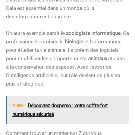
Cela est essentiel dans un monde où la
désinformation est courante.
Un autre exemple serait le
zoologiste informatique
. Ce
professionnel combine la
biologie
et l’informatique
pour étudier la vie animale. Ils créent des logiciels
pour modéliser les comportements
animaux
et aider
à la conservation des espèces. Avec l’essor de
l’intelligence artificielle, leur rôle devient de plus en
plus stratégique.
A lire :
Découvrez docperso : votre coffre-fort
numérique sécurisé
Comment trouver un métier par Z qui vous