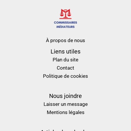
À propos de nous
Liens utiles
Plan du site
Contact
Politique de cookies
Nous joindre
Laisser un message
Mentions légales