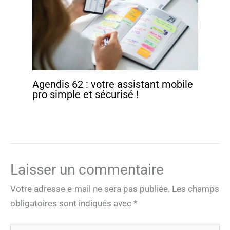
Agendis 62 : votre assistant mobile
pro simple et sécurisé !
Laisser un commentaire
Votre adresse e-mail ne sera pas publiée.
Les champs
obligatoires sont indiqués avec
*