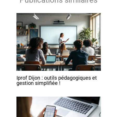
Iprof Dijon : outils pédagogiques et
gestion simplifiée !