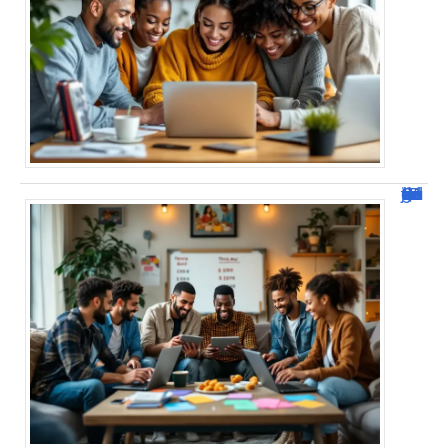
JetPunk : Quiz et jeux de culture générale