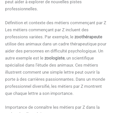
peut aider à explorer de nouvelles pistes
professionnelles.
Définition et contexte des métiers commençant par Z
Les métiers commençant par Z incluent des
professions variées. Par exemple, le
zoothérapeute
utilise des animaux dans un cadre thérapeutique pour
aider des personnes en difficulté psychologique. Un
autre exemple est le
zoologiste
, un scientifique
spécialisé dans l’étude des animaux. Ces métiers
illustrent comment une simple lettre peut ouvrir la
porte à des carrières passionnantes. Dans un monde
professionnel diversifié, les métiers par Z montrent
que chaque lettre a son importance.
Importance de connaître les métiers par Z dans la