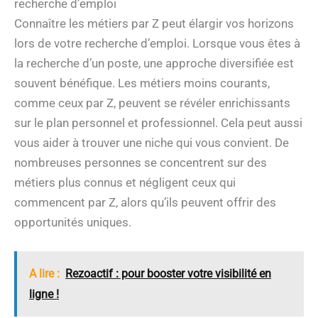
recherche d’emploi
Connaître les métiers par Z peut élargir vos horizons
lors de votre recherche d’emploi. Lorsque vous êtes à
la recherche d’un poste, une approche diversifiée est
souvent bénéfique. Les métiers moins courants,
comme ceux par Z, peuvent se révéler enrichissants
sur le plan personnel et professionnel. Cela peut aussi
vous aider à trouver une niche qui vous convient. De
nombreuses personnes se concentrent sur des
métiers plus connus et négligent ceux qui
commencent par Z, alors qu’ils peuvent offrir des
opportunités uniques.
A lire :
Rezoactif : pour booster votre visibilité en
ligne !