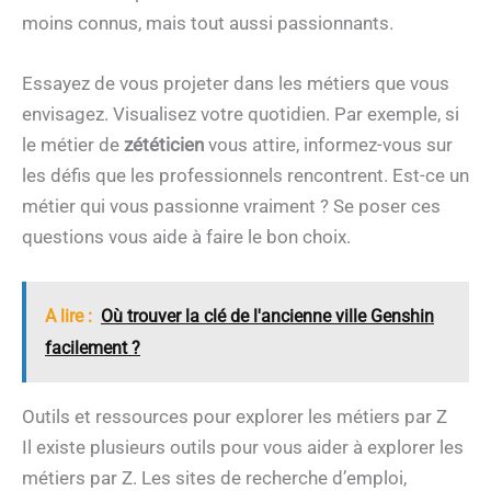
moins connus, mais tout aussi passionnants.
Essayez de vous projeter dans les métiers que vous
envisagez. Visualisez votre quotidien. Par exemple, si
le métier de
zététicien
vous attire, informez-vous sur
les défis que les professionnels rencontrent. Est-ce un
métier qui vous passionne vraiment ? Se poser ces
questions vous aide à faire le bon choix.
A lire :
Où trouver la clé de l'ancienne ville Genshin
facilement ?
Outils et ressources pour explorer les métiers par Z
Il existe plusieurs outils pour vous aider à explorer les
métiers par Z. Les sites de recherche d’emploi,