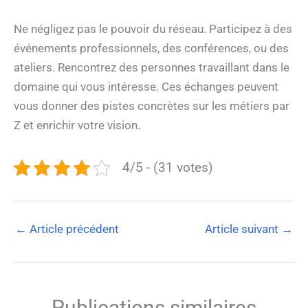
Ne négligez pas le pouvoir du réseau. Participez à des
événements professionnels, des conférences, ou des
ateliers. Rencontrez des personnes travaillant dans le
domaine qui vous intéresse. Ces échanges peuvent
vous donner des pistes concrètes sur les métiers par
Z et enrichir votre vision.
4/5 - (31 votes)
←
Article précédent
Article suivant
→
Publications similaires