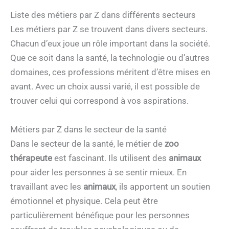
Liste des métiers par Z dans différents secteurs
Les métiers par Z se trouvent dans divers secteurs.
Chacun d’eux joue un rôle important dans la société.
Que ce soit dans la santé, la technologie ou d’autres
domaines, ces professions méritent d’être mises en
avant. Avec un choix aussi varié, il est possible de
trouver celui qui correspond à vos aspirations.
Métiers par Z dans le secteur de la santé
Dans le secteur de la santé, le métier de
zoo
thérapeute
est fascinant. Ils utilisent des
animaux
pour aider les personnes à se sentir mieux. En
travaillant avec les
animaux
, ils apportent un soutien
émotionnel et physique. Cela peut être
particulièrement bénéfique pour les personnes