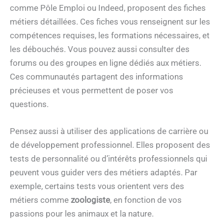
comme Pôle Emploi ou Indeed, proposent des fiches
métiers détaillées. Ces fiches vous renseignent sur les
compétences requises, les formations nécessaires, et
les débouchés. Vous pouvez aussi consulter des
forums ou des groupes en ligne dédiés aux métiers.
Ces communautés partagent des informations
précieuses et vous permettent de poser vos
questions.
Pensez aussi à utiliser des applications de carrière ou
de développement professionnel. Elles proposent des
tests de personnalité ou d’intérêts professionnels qui
peuvent vous guider vers des métiers adaptés. Par
exemple, certains tests vous orientent vers des
métiers comme
zoologiste
, en fonction de vos
passions pour les animaux et la nature.