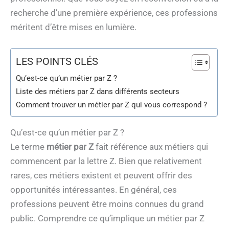
recherche d’une première expérience, ces professions
méritent d’être mises en lumière.
LES POINTS CLÉS
Qu’est-ce qu’un métier par Z ?
Liste des métiers par Z dans différents secteurs
Comment trouver un métier par Z qui vous correspond ?
Qu’est-ce qu’un métier par Z ?
Le terme
métier par Z
fait référence aux métiers qui
commencent par la lettre Z. Bien que relativement
rares, ces métiers existent et peuvent offrir des
opportunités intéressantes. En général, ces
professions peuvent être moins connues du grand
public. Comprendre ce qu’implique un métier par Z