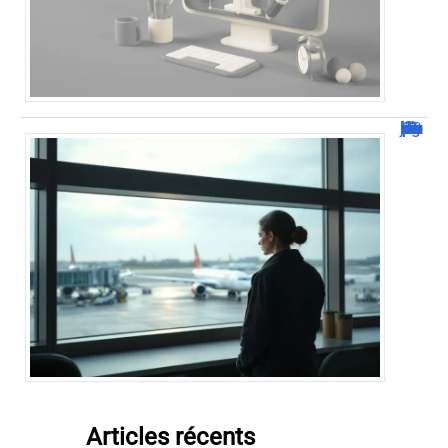
Combien de jour pour un décès d’un parent à l’étranger ?
Articles récents