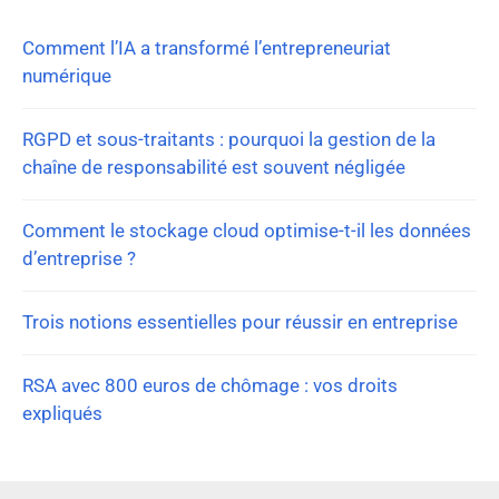
Comment l’IA a transformé l’entrepreneuriat
numérique
RGPD et sous-traitants : pourquoi la gestion de la
chaîne de responsabilité est souvent négligée
Comment le stockage cloud optimise-t-il les données
d’entreprise ?
Trois notions essentielles pour réussir en entreprise
RSA avec 800 euros de chômage : vos droits
expliqués