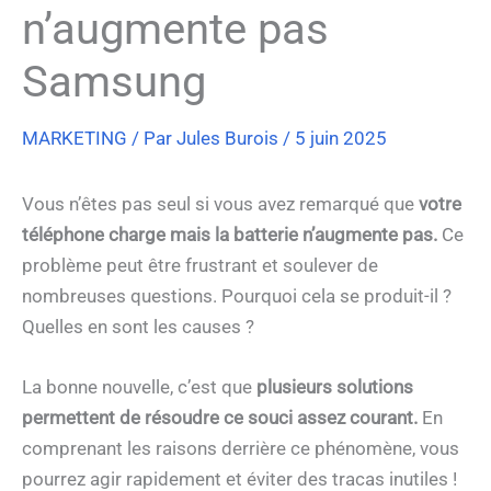
n’augmente pas
Samsung
MARKETING
/ Par
Jules Burois
/
5 juin 2025
Vous n’êtes pas seul si vous avez remarqué que
votre
téléphone charge mais la batterie n’augmente pas.
Ce
problème peut être frustrant et soulever de
nombreuses questions. Pourquoi cela se produit-il ?
Quelles en sont les causes ?
La bonne nouvelle, c’est que
plusieurs solutions
permettent de résoudre ce souci assez courant.
En
comprenant les raisons derrière ce phénomène, vous
pourrez agir rapidement et éviter des tracas inutiles !