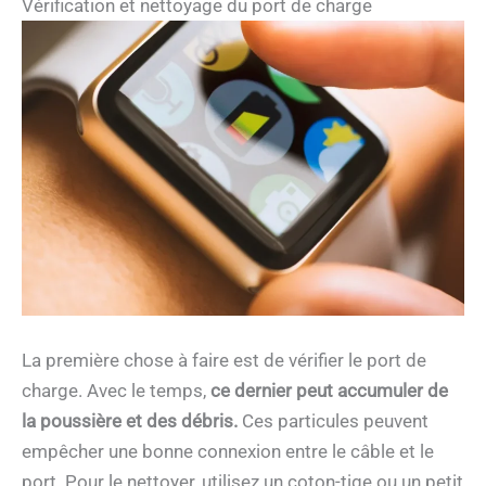
Vérification et nettoyage du port de charge
La première chose à faire est de vérifier le port de
charge. Avec le temps,
ce dernier peut accumuler de
la poussière et des débris.
Ces particules peuvent
empêcher une bonne connexion entre le câble et le
port. Pour le nettoyer, utilisez un coton-tige ou un petit