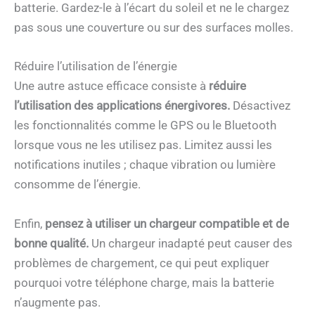
batterie. Gardez-le à l’écart du soleil et ne le chargez
pas sous une couverture ou sur des surfaces molles.
Réduire l’utilisation de l’énergie
Une autre astuce efficace consiste à
réduire
l’utilisation des applications énergivores.
Désactivez
les fonctionnalités comme le GPS ou le Bluetooth
lorsque vous ne les utilisez pas. Limitez aussi les
notifications inutiles ; chaque vibration ou lumière
consomme de l’énergie.
Enfin,
pensez à utiliser un chargeur compatible et de
bonne qualité.
Un chargeur inadapté peut causer des
problèmes de chargement, ce qui peut expliquer
pourquoi votre téléphone charge, mais la batterie
n’augmente pas.