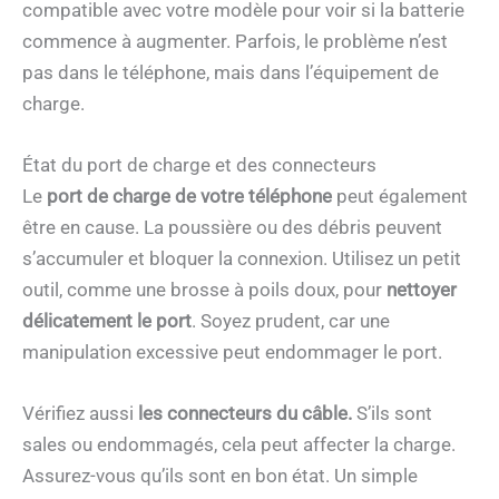
compatible avec votre modèle pour voir si la batterie
commence à augmenter. Parfois, le problème n’est
pas dans le téléphone, mais dans l’équipement de
charge.
État du port de charge et des connecteurs
Le
port de charge de votre téléphone
peut également
être en cause. La poussière ou des débris peuvent
s’accumuler et bloquer la connexion. Utilisez un petit
outil, comme une brosse à poils doux, pour
nettoyer
délicatement le port
. Soyez prudent, car une
manipulation excessive peut endommager le port.
Vérifiez aussi
les connecteurs du câble.
S’ils sont
sales ou endommagés, cela peut affecter la charge.
Assurez-vous qu’ils sont en bon état. Un simple