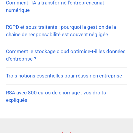
Comment l’IA a transformé l’entrepreneuriat
numérique
RGPD et sous-traitants : pourquoi la gestion de la
chaîne de responsabilité est souvent négligée
Comment le stockage cloud optimise-t-il les données
d’entreprise ?
Trois notions essentielles pour réussir en entreprise
RSA avec 800 euros de chômage : vos droits
expliqués