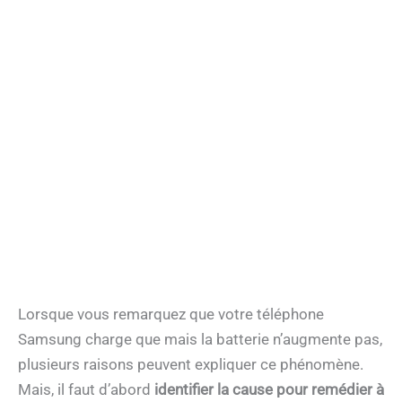
Lorsque vous remarquez que votre téléphone
Samsung charge que mais la batterie n’augmente pas,
plusieurs raisons peuvent expliquer ce phénomène.
Mais, il faut d’abord
identifier la cause pour remédier à