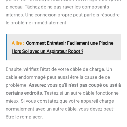
pinceau. Tâchez de ne pas rayer les composants
internes. Une connexion propre peut parfois résoudre
le problème immédiatement.
A lire :
Comment Entretenir Facilement une Piscine
Hors Sol avec un Aspirateur Robot ?
Ensuite, vérifiez l’état de votre câble de charge. Un
cable endommagé peut aussi être la cause de ce
problème.
Assurez-vous qu’il n’est pas coupé ou usé à
certains endroits.
Testez si un autre câble fonctionne
mieux. Si vous constatez que votre appareil charge
normalement avec un autre câble, vous devez peut-
être le remplacer.