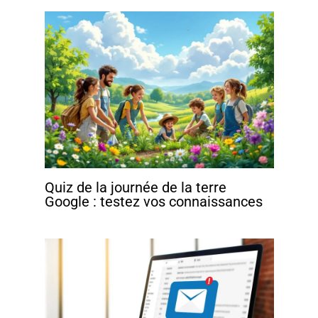
Quiz de la journée de la terre
Google : testez vos connaissances