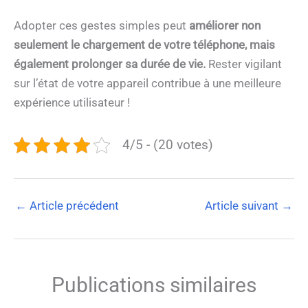
Adopter ces gestes simples peut
améliorer non
seulement le chargement de votre téléphone, mais
également prolonger sa durée de vie.
Rester vigilant
sur l’état de votre appareil contribue à une meilleure
expérience utilisateur !
4/5 - (20 votes)
←
Article précédent
Article suivant
→
Publications similaires