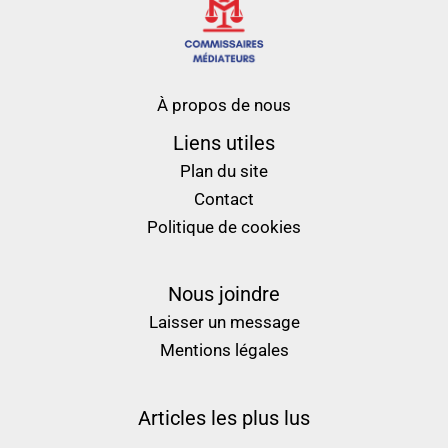
À propos de nous
Liens utiles
Plan du site
Contact
Politique de cookies
Nous joindre
Laisser un message
Mentions légales
Articles les plus lus