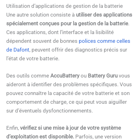
Utilisation d’applications de gestion de la batterie
Une autre solution consiste à
utiliser des applications
spécialement conçues pour la gestion de la batterie
.
Ces applications, dont l’interface et la lisibilité
dépendent souvent de bonnes
polices comme celles
de Dafont
, peuvent offrir des diagnostics précis sur
l’état de votre batterie.
Des outils comme
AccuBattery
ou
Battery Guru
vous
aideront à identifier des problèmes spécifiques. Vous
pouvez connaître la capacité de votre batterie et son
comportement de charge, ce qui peut vous aiguiller
sur d’éventuels dysfonctionnements.
Enfin,
vérifiez si une mise à jour de votre système
d’exploitation est disponible.
Parfois, une version