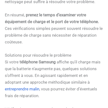
nettoyage peut suffire à résoudre votre problème.
En résumé,
prenez le temps d’examiner votre
équipement de charge et le port de votre téléphone.
Ces vérifications simples peuvent souvent résoudre le
problème de charge sans nécessiter de réparation
coûteuse.
Solutions pour résoudre le problème
Si votre
téléphone Samsung
affiche qu’il charge mais
que la batterie n’augmente pas, quelques solutions
s’offrent à vous. En agissant rapidement et en
adoptant une approche méthodique similaire à
entreprendre malin
, vous pourrez éviter d’éventuels
frais de réparation.