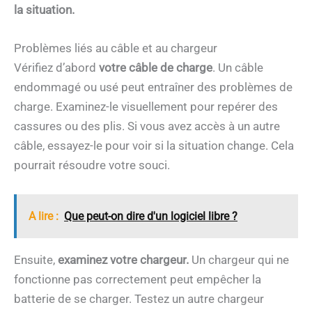
la situation.
Problèmes liés au câble et au chargeur
Vérifiez d’abord
votre câble de charge
. Un câble
endommagé ou usé peut entraîner des problèmes de
charge. Examinez-le visuellement pour repérer des
cassures ou des plis. Si vous avez accès à un autre
câble, essayez-le pour voir si la situation change. Cela
pourrait résoudre votre souci.
A lire :
Que peut-on dire d'un logiciel libre ?
Ensuite,
examinez votre chargeur.
Un chargeur qui ne
fonctionne pas correctement peut empêcher la
batterie de se charger. Testez un autre chargeur