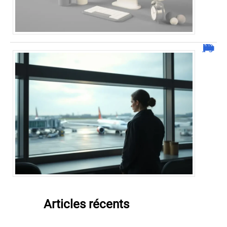
Combien de jour pour un décès d’un parent à l’étranger ?
Articles récents