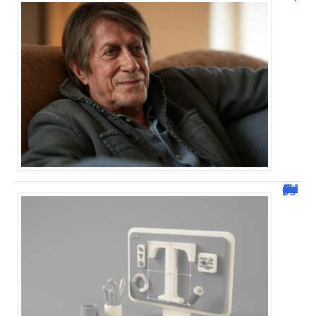
Dafont Police : guide complet pour télécharger !