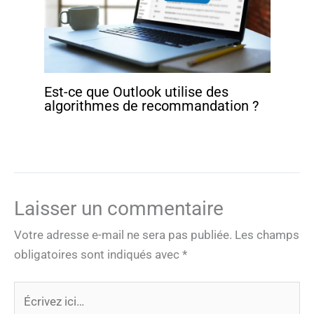
Est-ce que Outlook utilise des
algorithmes de recommandation ?
Laisser un commentaire
Votre adresse e-mail ne sera pas publiée.
Les champs
obligatoires sont indiqués avec
*
Écrivez
ici…