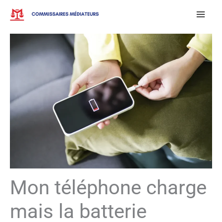
Aller
au
contenu
Mon téléphone charge
mais la batterie