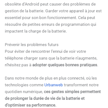
obsolète d’Android peut causer des problèmes de
gestion de la batterie. Garder votre appareil à jour est
essentiel pour son bon fonctionnement. Cela peut
résoudre de petites erreurs de programmation qui
impactent la charge de la batterie.
Prévenir les problèmes futurs
Pour éviter de rencontrer l’ennui de voir votre
téléphone charger sans que la batterie n’augmente,
n’hésitez pas à
adopter quelques bonnes pratiques
.
Dans notre monde de plus en plus connecté, où les
technologies comme
Urbanweb
transforment notre
quotidien numérique,
ces gestes simples permettent
de prolonger la durée de vie de la batterie et
d’optimiser sa performance.