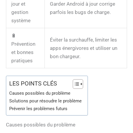
jour et
Garder Android à jour corrige
gestion
parfois les bugs de charge.
système
🔋
Éviter la surchauffe, limiter les
Prévention
apps énergivores et utiliser un
et bonnes
bon chargeur.
pratiques
LES POINTS CLÉS
Causes possibles du problème
Solutions pour résoudre le problème
Prévenir les problèmes futurs
Causes possibles du problème