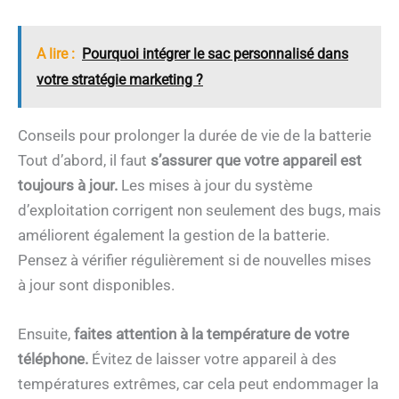
A lire :
Pourquoi intégrer le sac personnalisé dans
votre stratégie marketing ?
Conseils pour prolonger la durée de vie de la batterie
Tout d’abord, il faut
s’assurer que votre appareil est
toujours à jour.
Les mises à jour du système
d’exploitation corrigent non seulement des bugs, mais
améliorent également la gestion de la batterie.
Pensez à vérifier régulièrement si de nouvelles mises
à jour sont disponibles.
Ensuite,
faites attention à la température de votre
téléphone.
Évitez de laisser votre appareil à des
températures extrêmes, car cela peut endommager la