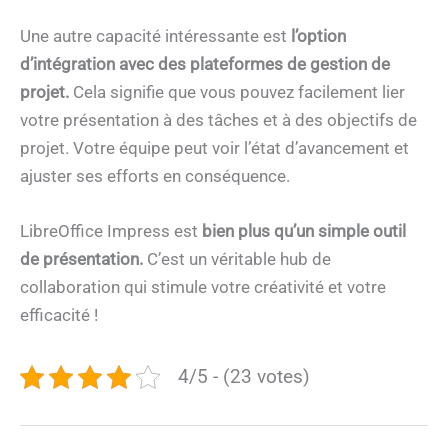
Une autre capacité intéressante est
l’option
d’intégration avec des plateformes de gestion de
projet.
Cela signifie que vous pouvez facilement lier
votre présentation à des tâches et à des objectifs de
projet. Votre équipe peut voir l’état d’avancement et
ajuster ses efforts en conséquence.
LibreOffice Impress est
bien plus qu’un simple outil
de présentation.
C’est un véritable hub de
collaboration qui stimule votre créativité et votre
efficacité !
4/5 - (23 votes)