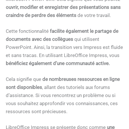
ouvrir, modifier et enregistrer des présentations sans
craindre de perdre des éléments
de votre travail.
Cette fonctionnalité
facilite également le partage de
documents avec des collègues
qui utilisent
PowerPoint. Ainsi, la transition vers Impress est fluide
et sans tracas. En utilisant LibreOffice Impress, vous
bénéficiez également d’une communauté active.
Cela signifie que
de nombreuses ressources en ligne
sont disponibles
, allant des tutoriels aux forums
d’assistance. Si vous rencontrez un problème ou si
vous souhaitez approfondir vos connaissances, ces
ressources sont précieuses.
LibreOffice Impress se présente donc comme
une