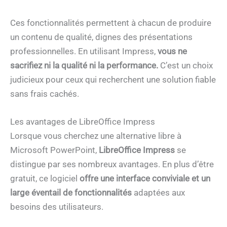
Ces fonctionnalités permettent à chacun de produire
un contenu de qualité, dignes des présentations
professionnelles. En utilisant Impress,
vous ne
sacrifiez ni la qualité ni la performance.
C’est un choix
judicieux pour ceux qui recherchent une solution fiable
sans frais cachés.
Les avantages de LibreOffice Impress
Lorsque vous cherchez une alternative libre à
Microsoft PowerPoint,
LibreOffice Impress
se
distingue par ses nombreux avantages. En plus d’être
gratuit, ce logiciel
offre une interface conviviale et un
large éventail de fonctionnalités
adaptées aux
besoins des utilisateurs.