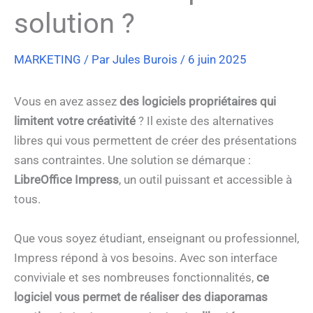
solution ?
MARKETING
/ Par
Jules Burois
/
6 juin 2025
Vous en avez assez
des logiciels propriétaires qui
limitent votre créativité
? Il existe des alternatives
libres qui vous permettent de créer des présentations
sans contraintes. Une solution se démarque :
LibreOffice Impress
, un outil puissant et accessible à
tous.
Que vous soyez étudiant, enseignant ou professionnel,
Impress répond à vos besoins. Avec son interface
conviviale et ses nombreuses fonctionnalités,
ce
logiciel vous permet de réaliser des diaporamas