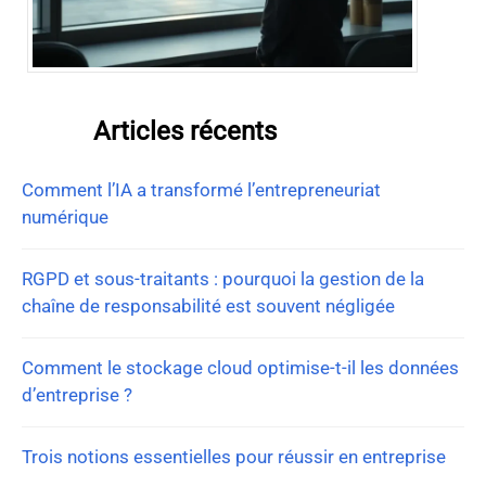
Articles récents
Comment l’IA a transformé l’entrepreneuriat
numérique
RGPD et sous-traitants : pourquoi la gestion de la
chaîne de responsabilité est souvent négligée
Comment le stockage cloud optimise-t-il les données
d’entreprise ?
Trois notions essentielles pour réussir en entreprise