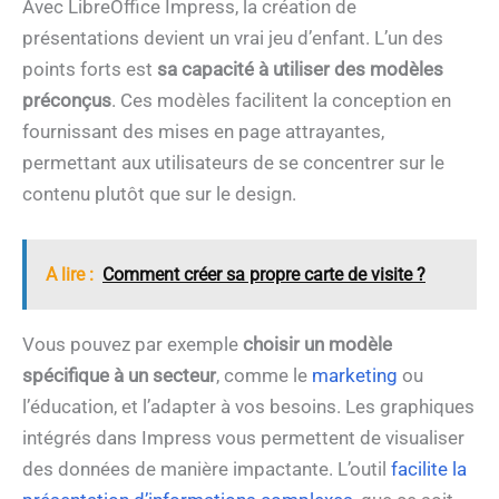
Avec LibreOffice Impress, la création de
présentations devient un vrai jeu d’enfant. L’un des
points forts est
sa capacité à utiliser des modèles
préconçus
. Ces modèles facilitent la conception en
fournissant des mises en page attrayantes,
permettant aux utilisateurs de se concentrer sur le
contenu plutôt que sur le design.
A lire :
Comment créer sa propre carte de visite ?
Vous pouvez par exemple
choisir un modèle
spécifique à un secteur
, comme le
marketing
ou
l’éducation, et l’adapter à vos besoins. Les graphiques
intégrés dans Impress vous permettent de visualiser
des données de manière impactante. L’outil
facilite la