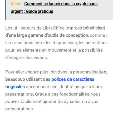
A lire :
Comment se lancer dans la crypto sans
argent : Guide pratique
Les utilisateurs de LibreOffice Impress
bénéficient
d’une large gamme d’outils de conception,
comme :
les transitions entre les diapositives, les animations
pour les éléments en mouvement et la possibilité
d’intégrer des vidéos.
Pour aller encore plus loin dans la personnalisation,
beaucoup utilisent des
polices de caractères
originales
qui donnent une identité unique à leurs
présentations. Grâce à ces fonctionnalités, vous
pouvez facilement ajouter du dynamisme à vos
présentations.