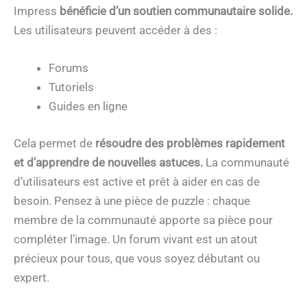
Impress
bénéficie d’un soutien communautaire solide.
Les utilisateurs peuvent accéder à des :
Forums
Tutoriels
Guides en ligne
Cela permet de
résoudre des problèmes rapidement
et d’apprendre de nouvelles astuces.
La communauté
d’utilisateurs est active et prêt à aider en cas de
besoin. Pensez à une pièce de puzzle : chaque
membre de la communauté apporte sa pièce pour
compléter l’image. Un forum vivant est un atout
précieux pour tous, que vous soyez débutant ou
expert.