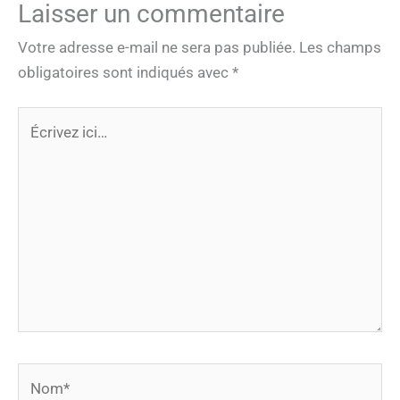
Laisser un commentaire
Votre adresse e-mail ne sera pas publiée.
Les champs
obligatoires sont indiqués avec
*
Écrivez
ici…
Nom*