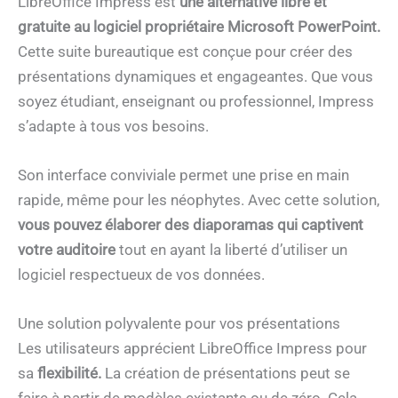
LibreOffice Impress est
une alternative libre et
gratuite au logiciel propriétaire Microsoft PowerPoint.
Cette suite bureautique est conçue pour créer des
présentations dynamiques et engageantes. Que vous
soyez étudiant, enseignant ou professionnel, Impress
s’adapte à tous vos besoins.
Son interface conviviale permet une prise en main
rapide, même pour les néophytes. Avec cette solution,
vous pouvez élaborer des diaporamas qui captivent
votre auditoire
tout en ayant la liberté d’utiliser un
logiciel respectueux de vos données.
Une solution polyvalente pour vos présentations
Les utilisateurs apprécient LibreOffice Impress pour
sa
flexibilité.
La création de présentations peut se