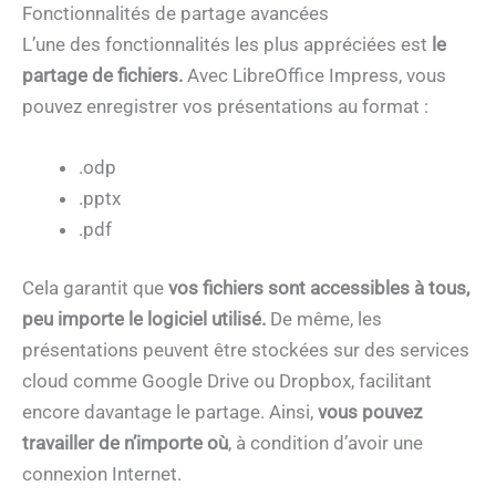
Fonctionnalités de partage avancées
L’une des fonctionnalités les plus appréciées est
le
partage de fichiers.
Avec LibreOffice Impress, vous
pouvez enregistrer vos présentations au format :
.odp
.pptx
.pdf
Cela garantit que
vos fichiers sont accessibles à tous,
peu importe le logiciel utilisé.
De même, les
présentations peuvent être stockées sur des services
cloud comme Google Drive ou Dropbox, facilitant
encore davantage le partage. Ainsi,
vous pouvez
travailler de n’importe où
, à condition d’avoir une
connexion Internet.