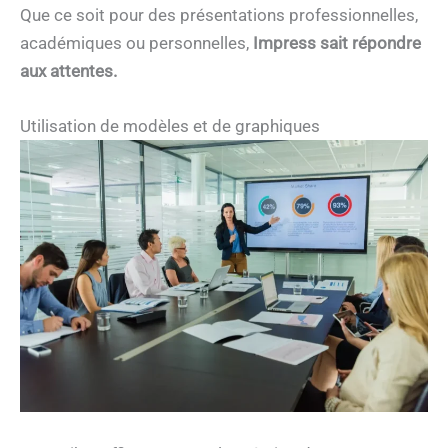
Que ce soit pour des présentations professionnelles,
académiques ou personnelles,
Impress sait répondre
aux attentes.
Utilisation de modèles et de graphiques