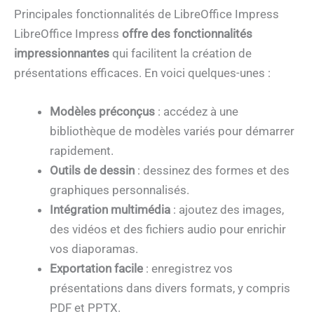
Principales fonctionnalités de LibreOffice Impress
LibreOffice Impress
offre des fonctionnalités
impressionnantes
qui facilitent la création de
présentations efficaces. En voici quelques-unes :
Modèles préconçus
: accédez à une
bibliothèque de modèles variés pour démarrer
rapidement.
Outils de dessin
: dessinez des formes et des
graphiques personnalisés.
Intégration multimédia
: ajoutez des images,
des vidéos et des fichiers audio pour enrichir
vos diaporamas.
Exportation facile
: enregistrez vos
présentations dans divers formats, y compris
PDF et PPTX.