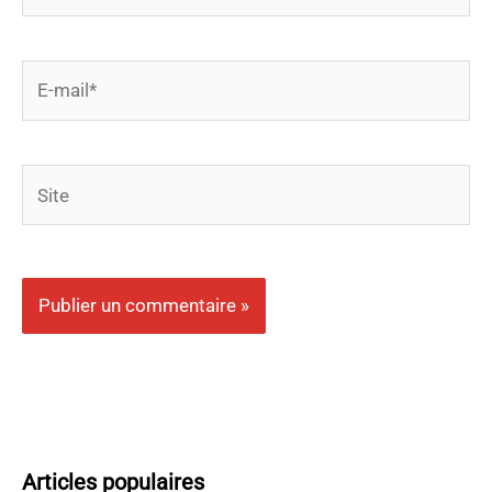
E-
mail*
Site
Articles populaires