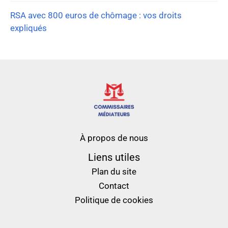
RSA avec 800 euros de chômage : vos droits
expliqués
À propos de nous
Liens utiles
Plan du site
Contact
Politique de cookies