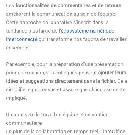
Les
fonctionnalités de commentaires et de retours
améliorent la communication au sein de l’équipe.
Cette approche collaborative s’inscrit dans la
tendance plus large de l’
écosystème numérique
interconnecté
qui transforme nos façons de travailler
ensemble.
Par exemple, pour la préparation d’une présentation
pour une réunion, vos collègues peuvent
ajouter leurs
idées et suggestions directement dans le fichier.
Cela
simplifie le processus et assure que chacun se sente
impliqué.
Un pont vers le travail en équipe et un soutien
communautaire
En plus de la collaboration en temps réel, LibreOffice