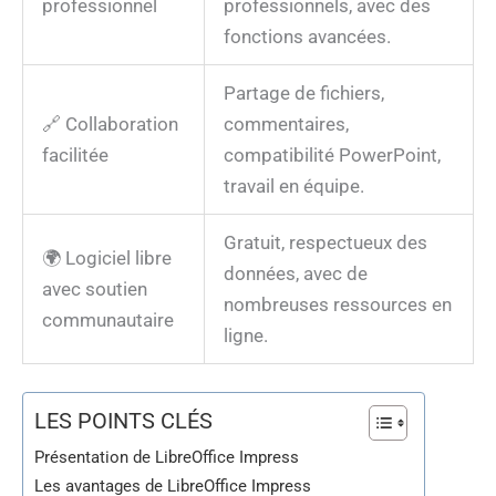
professionnel
professionnels, avec des
fonctions avancées.
Partage de fichiers,
🔗 Collaboration
commentaires,
facilitée
compatibilité PowerPoint,
travail en équipe.
Gratuit, respectueux des
🌍 Logiciel libre
données, avec de
avec soutien
nombreuses ressources en
communautaire
ligne.
LES POINTS CLÉS
Présentation de LibreOffice Impress
Les avantages de LibreOffice Impress