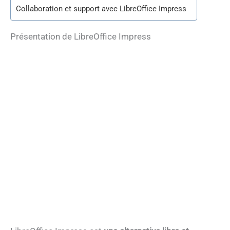
Collaboration et support avec LibreOffice Impress
Présentation de LibreOffice Impress