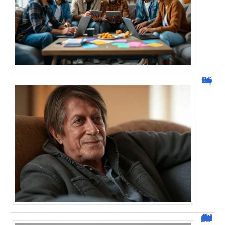
Jacques Dutronc fortune : estimation et sources de richesse !
Dafont Police : guide complet pour télécharger !