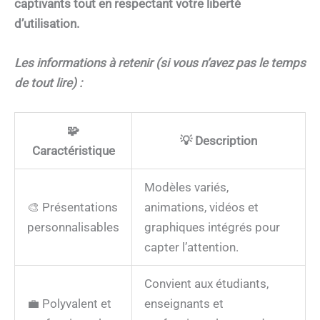
captivants tout en respectant votre liberté
d’utilisation.
Les informations à retenir (si vous n’avez pas le temps
de tout lire) :
🧩
💡
Description
Caractéristique
Modèles variés,
🎨 Présentations
animations, vidéos et
personnalisables
graphiques intégrés pour
capter l’attention.
Convient aux étudiants,
💼 Polyvalent et
enseignants et