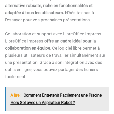
alternative robuste, riche en fonctionnalités et
adaptée à tous les utilisateurs.
N’hésitez pas à
l’essayer pour vos prochaines présentations.
Collaboration et support avec LibreOffice Impress
LibreOffice Impress
offre un cadre idéal pour la
collaboration en équipe.
Ce logiciel libre permet à
plusieurs utilisateurs de travailler simultanément sur
une présentation. Grâce à son intégration avec des
outils en ligne, vous pouvez partager des fichiers
facilement.
A lire :
Comment Entretenir Facilement une Piscine
Hors Sol avec un Aspirateur Robot ?