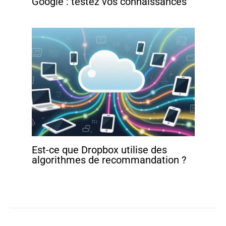
Google : testez vos connaissances
Est-ce que Dropbox utilise des
algorithmes de recommandation ?