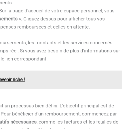
ements
 Sur la page d’accueil de votre espace personnel, vous
sements
». Cliquez dessus pour afficher tous vos
épenses remboursées et celles en attente.
ursements, les montants et les services concernés.
ps réel. Si vous avez besoin de plus d’informations sur
le lien correspondant.
venir riche !
 un processus bien défini. L’objectif principal est de
s. Pour bénéficier d’un remboursement, commencez par
catifs nécessaires
, comme les factures et les feuilles de