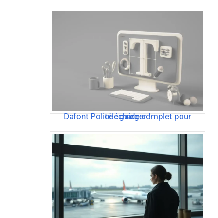
Dafont Police : guide complet pour télécharger !