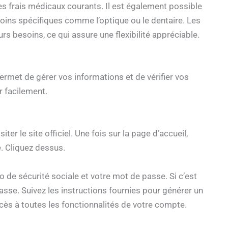
s frais médicaux courants. Il est également possible
oins spécifiques comme l’optique ou le dentaire. Les
rs besoins, ce qui assure une flexibilité appréciable.
rmet de gérer vos informations et de vérifier vos
 facilement.
r le site officiel. Une fois sur la page d’accueil,
e. Cliquez dessus.
o de sécurité sociale et votre mot de passe. Si c’est
sse. Suivez les instructions fournies pour générer un
cès à toutes les fonctionnalités de votre compte.