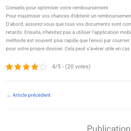
Conseils pour optimiser votre remboursement
Pour maximiser vos chances d’obtenir un remboursement r
D’abord, assurez-vous que tous vos documents sont corr
retards. Ensuite, n’hésitez pas à utiliser l’application 
méthode est souvent plus rapide que l’envoi par courrier
pour votre propre dossier. Cela peut s’avérer utile en cas
4/5 - (20 votes)
←
Article précédent
Publication