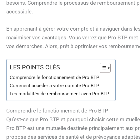
besoins. Comprendre le processus de remboursement peut
accessible.
En apprenant à gérer votre compte et à naviguer dans l
maximiser vos avantages. Vous verrez que Pro BTP met à 
vos démarches. Alors, prêt à optimiser vos remboursem
LES POINTS CLÉS
Comprendre le fonctionnement de Pro BTP
Comment accéder à votre compte Pro BTP
Les modalités de remboursement avec Pro BTP
Comprendre le fonctionnement de Pro BTP
Qu’est-ce que Pro BTP et pourquoi choisir cette mutuelle
Pro BTP est une mutuelle destinée principalement aux pro
propose des
services
de santé et de prévoyance adaptés a