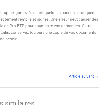
apide, gardez à l’esprit quelques conseils pratiques.
ectement remplis et signés. Une erreur peut causer des
mobile de Pro BTP pour soumettre vos demandes. Cette
. Enfin, conservez toujours une copie de vos documents
 de besoin.
Article suivant
→
s similaires