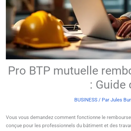
Pro BTP mutuelle rem
: Guide
BUSINESS
/ Par
Jules Bu
Vous vous demandez comment fonctionne le remboursem
conçue pour les professionnels du bâtiment et des travau