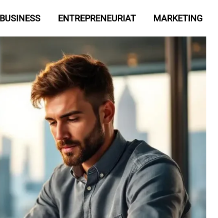
BUSINESS
ENTREPRENEURIAT
MARKETING