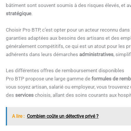
bâtiment sont souvent soumis à des risques élevés, et 
stratégique
.
Choisir Pro BTP, c’est opter pour un acteur reconnu dans 
garanties adaptées aux besoins des artisans et des emp
généralement compétitifs, ce qui est un atout pour les 
adhérents dans leurs démarches
administratives
, simpl
Les différentes offres de remboursement disponibles
Pro BTP propose une large gamme de
formules de rem
vous soyez artisan, salarié ou employeur, vous trouverez 
des
services
choisis, allant des soins courants aux hospit
A lire :
Combien coûte un détective privé ?