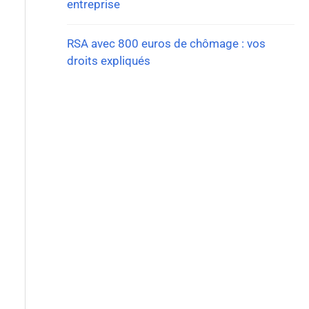
entreprise
RSA avec 800 euros de chômage : vos
droits expliqués