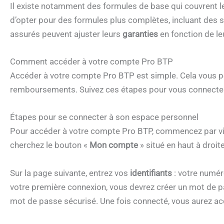
Il existe notamment des formules de base qui couvrent le
d’opter pour des formules plus complètes, incluant des s
assurés peuvent ajuster leurs
garanties
en fonction de leu
Comment accéder à votre compte Pro BTP
Accéder à votre compte Pro BTP est simple. Cela vous pe
remboursements. Suivez ces étapes pour vous connecter
Étapes pour se connecter à son espace personnel
Pour accéder à votre compte Pro BTP, commencez par visite
cherchez le bouton «
Mon compte
» situé en haut à droit
Sur la page suivante, entrez vos
identifiants
: votre numér
votre première connexion, vous devrez créer un mot de pa
mot de passe sécurisé. Une fois connecté, vous aurez ac