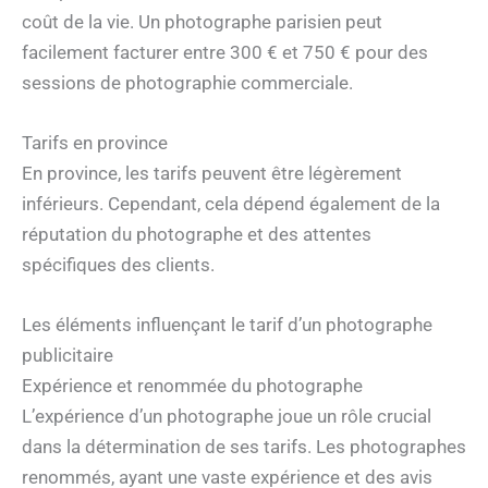
coût de la vie. Un photographe parisien peut
facilement facturer entre 300 € et 750 € pour des
sessions de photographie commerciale.
Tarifs en province
En province, les tarifs peuvent être légèrement
inférieurs. Cependant, cela dépend également de la
réputation du photographe et des attentes
spécifiques des clients.
Les éléments influençant le tarif d’un photographe
publicitaire
Expérience et renommée du photographe
L’expérience d’un photographe joue un rôle crucial
dans la détermination de ses tarifs. Les photographes
renommés, ayant une vaste expérience et des avis