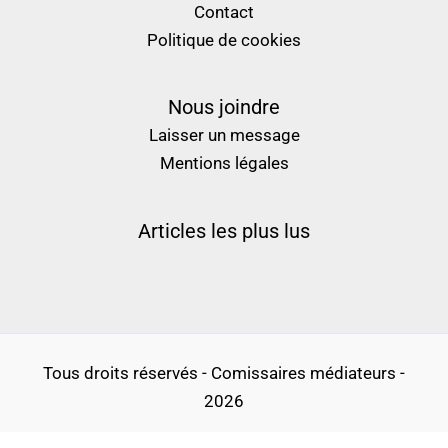
Contact
Politique de cookies
Nous joindre
Laisser un message
Mentions légales
Articles les plus lus
Tous droits réservés - Comissaires médiateurs -
2026
Politique de confidentialité