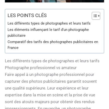
LES POINTS CLÉS
Les différents types de photographes et leurs tarifs
Les éléments influençant le tarif d’un photographe
publicitaire
Comparatif des tarifs des photographes publicitaires en
France
Les différents types de photographes et leurs tarifs
Photographe professionnel vs amateur
Faire appel à un photographe professionnel pour
capturer des photos publicitaires garantit souvent
une qualité supérieure. Leur expérience et leur
expertise dans la mise en scène et la prise de vue
sont des atouts majeurs pour obtenir des rendus
impressionnants. En revanche, un photographe