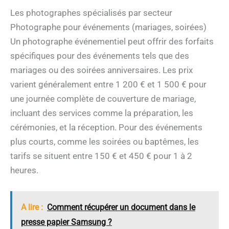
Les photographes spécialisés par secteur
Photographe pour événements (mariages, soirées)
Un photographe événementiel peut offrir des forfaits
spécifiques pour des événements tels que des
mariages ou des soirées anniversaires. Les prix
varient généralement entre 1 200 € et 1 500 € pour
une journée complète de couverture de mariage,
incluant des services comme la préparation, les
cérémonies, et la réception. Pour des événements
plus courts, comme les soirées ou baptêmes, les
tarifs se situent entre 150 € et 450 € pour 1 à 2
heures.
A lire :
Comment récupérer un document dans le
presse papier Samsung ?