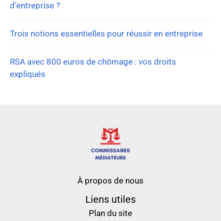
d’entreprise ?
Trois notions essentielles pour réussir en entreprise
RSA avec 800 euros de chômage : vos droits
expliqués
À propos de nous
Liens utiles
Plan du site