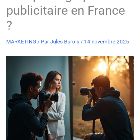
publicitaire en France
?
MARKETING
/ Par
Jules Burois
/
14 novembre 2025