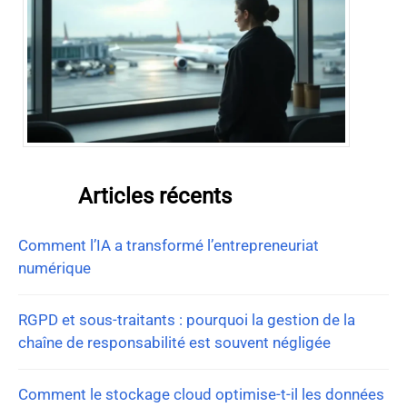
Articles récents
Comment l’IA a transformé l’entrepreneuriat
numérique
RGPD et sous-traitants : pourquoi la gestion de la
chaîne de responsabilité est souvent négligée
Comment le stockage cloud optimise-t-il les données