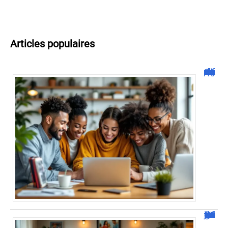
Articles populaires
Malgrim com : tout ce que vous devez savoir sur la plateforme !
JetPunk : Quiz et jeux de culture générale