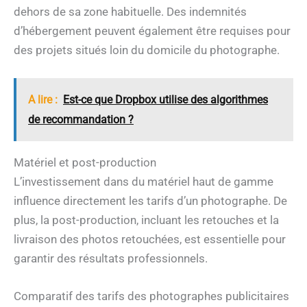
dehors de sa zone habituelle. Des indemnités
d’hébergement peuvent également être requises pour
des projets situés loin du domicile du photographe.
A lire :
Est-ce que Dropbox utilise des algorithmes
de recommandation ?
Matériel et post-production
L’investissement dans du matériel haut de gamme
influence directement les tarifs d’un photographe. De
plus, la post-production, incluant les retouches et la
livraison des photos retouchées, est essentielle pour
garantir des résultats professionnels.
Comparatif des tarifs des photographes publicitaires