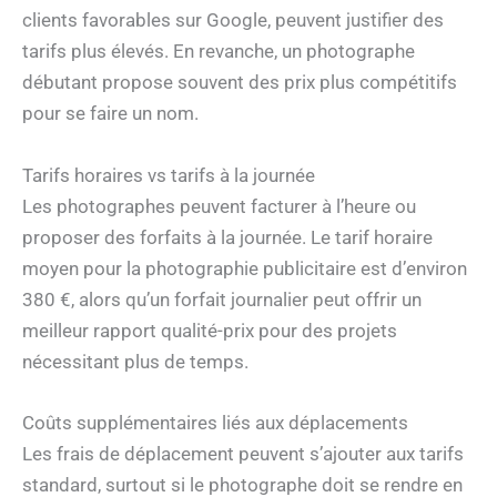
clients favorables sur Google, peuvent justifier des
tarifs plus élevés. En revanche, un photographe
débutant propose souvent des prix plus compétitifs
pour se faire un nom.
Tarifs horaires vs tarifs à la journée
Les photographes peuvent facturer à l’heure ou
proposer des forfaits à la journée. Le tarif horaire
moyen pour la photographie publicitaire est d’environ
380 €, alors qu’un forfait journalier peut offrir un
meilleur rapport qualité-prix pour des projets
nécessitant plus de temps.
Coûts supplémentaires liés aux déplacements
Les frais de déplacement peuvent s’ajouter aux tarifs
standard, surtout si le photographe doit se rendre en