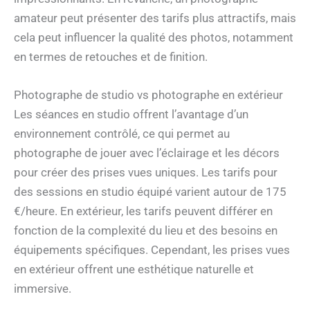
amateur peut présenter des tarifs plus attractifs, mais
cela peut influencer la qualité des photos, notamment
en termes de retouches et de finition.
Photographe de studio vs photographe en extérieur
Les séances en studio offrent l’avantage d’un
environnement contrôlé, ce qui permet au
photographe de jouer avec l’éclairage et les décors
pour créer des prises vues uniques. Les tarifs pour
des sessions en studio équipé varient autour de 175
€/heure. En extérieur, les tarifs peuvent différer en
fonction de la complexité du lieu et des besoins en
équipements spécifiques. Cependant, les prises vues
en extérieur offrent une esthétique naturelle et
immersive.