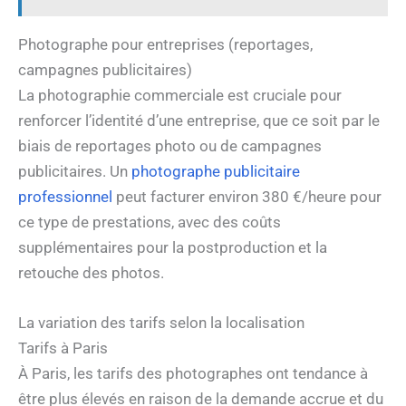
Photographe pour entreprises (reportages,
campagnes publicitaires)
La photographie commerciale est cruciale pour
renforcer l’identité d’une entreprise, que ce soit par le
biais de reportages photo ou de campagnes
publicitaires. Un
photographe publicitaire
professionnel
peut facturer environ 380 €/heure pour
ce type de prestations, avec des coûts
supplémentaires pour la postproduction et la
retouche des photos.
La variation des tarifs selon la localisation
Tarifs à Paris
À Paris, les tarifs des photographes ont tendance à
être plus élevés en raison de la demande accrue et du