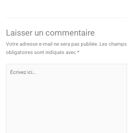
Laisser un commentaire
Votre adresse e-mail ne sera pas publiée.
Les champs
obligatoires sont indiqués avec
*
Écrivez
ici…