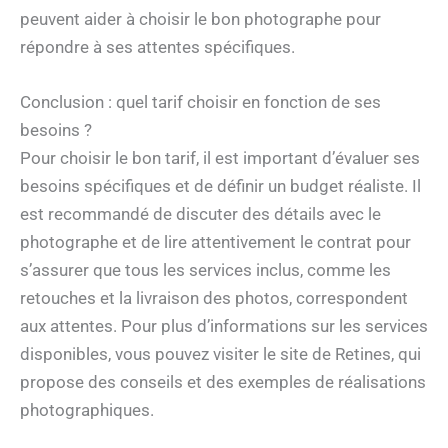
peuvent aider à choisir le bon photographe pour
répondre à ses attentes spécifiques.
Conclusion : quel tarif choisir en fonction de ses
besoins ?
Pour choisir le bon tarif, il est important d’évaluer ses
besoins spécifiques et de définir un budget réaliste. Il
est recommandé de discuter des détails avec le
photographe et de lire attentivement le contrat pour
s’assurer que tous les services inclus, comme les
retouches et la livraison des photos, correspondent
aux attentes. Pour plus d’informations sur les services
disponibles, vous pouvez visiter le site de Retines, qui
propose des conseils et des exemples de réalisations
photographiques.