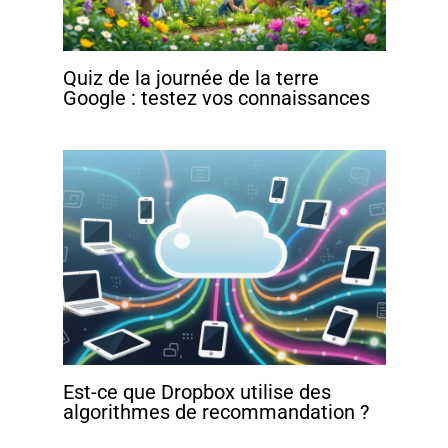
Quiz de la journée de la terre
Google : testez vos connaissances
Est-ce que Dropbox utilise des
algorithmes de recommandation ?