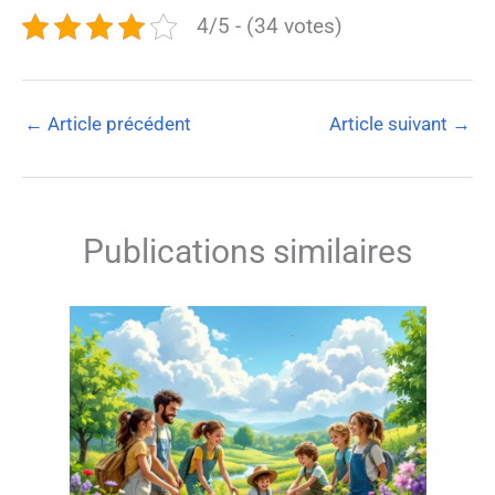
4/5 - (34 votes)
←
Article précédent
Article suivant
→
Publications similaires