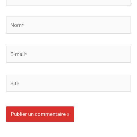
Nom*
E-
mail*
Site