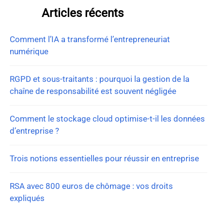
Articles récents
Comment l’IA a transformé l’entrepreneuriat
numérique
RGPD et sous-traitants : pourquoi la gestion de la
chaîne de responsabilité est souvent négligée
Comment le stockage cloud optimise-t-il les données
d’entreprise ?
Trois notions essentielles pour réussir en entreprise
RSA avec 800 euros de chômage : vos droits
expliqués