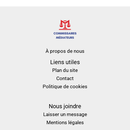
À propos de nous
Liens utiles
Plan du site
Contact
Politique de cookies
Nous joindre
Laisser un message
Mentions légales