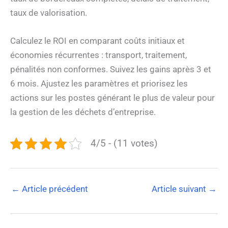
taux de valorisation.
Calculez le ROI en comparant coûts initiaux et
économies récurrentes : transport, traitement,
pénalités non conformes. Suivez les gains après 3 et
6 mois. Ajustez les paramètres et priorisez les
actions sur les postes générant le plus de valeur pour
la gestion de les déchets d’entreprise.
4/5 - (11 votes)
←
Article précédent
Article suivant
→