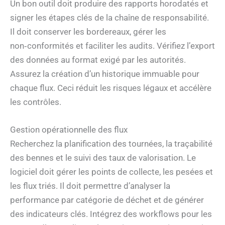
Un bon outil doit produire des rapports horodatés et
signer les étapes clés de la chaîne de responsabilité.
Il doit conserver les bordereaux, gérer les
non‑conformités et faciliter les audits. Vérifiez l’export
des données au format exigé par les autorités.
Assurez la création d’un historique immuable pour
chaque flux. Ceci réduit les risques légaux et accélère
les contrôles.
Gestion opérationnelle des flux
Recherchez la planification des tournées, la traçabilité
des bennes et le suivi des taux de valorisation. Le
logiciel doit gérer les points de collecte, les pesées et
les flux triés. Il doit permettre d’analyser la
performance par catégorie de déchet et de générer
des indicateurs clés. Intégrez des workflows pour les