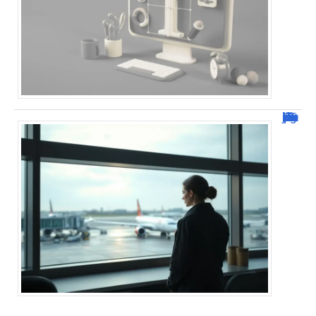
Combien de jour pour un décès d’un parent à l’étranger ?