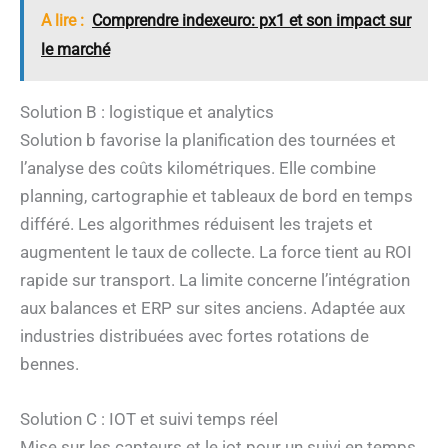
A lire :
Comprendre indexeuro: px1 et son impact sur
le marché
Solution B : logistique et analytics
Solution b favorise la planification des tournées et
l’analyse des coûts kilométriques. Elle combine
planning, cartographie et tableaux de bord en temps
différé. Les algorithmes réduisent les trajets et
augmentent le taux de collecte. La force tient au ROI
rapide sur transport. La limite concerne l’intégration
aux balances et ERP sur sites anciens. Adaptée aux
industries distribuées avec fortes rotations de
bennes.
Solution C : IOT et suivi temps réel
Mise sur les capteurs et le iot pour un suivi en temps