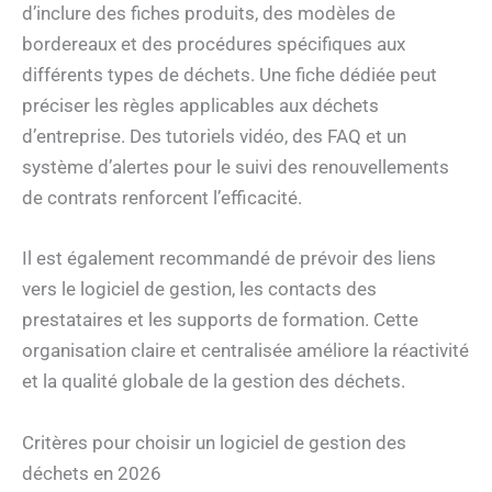
d’inclure des fiches produits, des modèles de
bordereaux et des procédures spécifiques aux
différents types de déchets. Une fiche dédiée peut
préciser les règles applicables aux déchets
d’entreprise. Des tutoriels vidéo, des FAQ et un
système d’alertes pour le suivi des renouvellements
de contrats renforcent l’efficacité.
Il est également recommandé de prévoir des liens
vers le logiciel de gestion, les contacts des
prestataires et les supports de formation. Cette
organisation claire et centralisée améliore la réactivité
et la qualité globale de la gestion des déchets.
Critères pour choisir un logiciel de gestion des
déchets en 2026