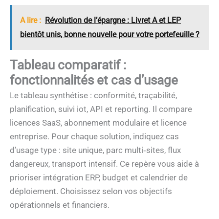
A lire :
Révolution de l’épargne : Livret A et LEP
bientôt unis, bonne nouvelle pour votre portefeuille ?
Tableau comparatif :
fonctionnalités et cas d’usage
Le tableau synthétise : conformité, traçabilité,
planification, suivi iot, API et reporting. Il compare
licences SaaS, abonnement modulaire et licence
entreprise. Pour chaque solution, indiquez cas
d’usage type : site unique, parc multi‑sites, flux
dangereux, transport intensif. Ce repère vous aide à
prioriser intégration ERP, budget et calendrier de
déploiement. Choisissez selon vos objectifs
opérationnels et financiers.