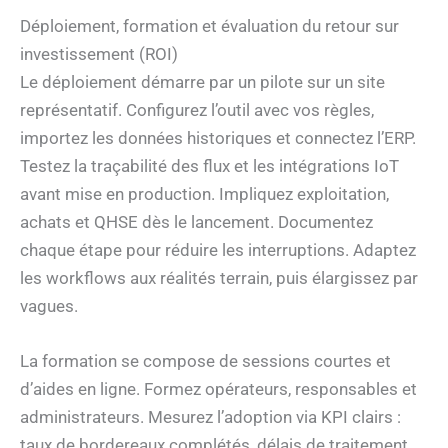
Déploiement, formation et évaluation du retour sur
investissement (ROI)
Le déploiement démarre par un pilote sur un site
représentatif. Configurez l’outil avec vos règles,
importez les données historiques et connectez l’ERP.
Testez la traçabilité des flux et les intégrations IoT
avant mise en production. Impliquez exploitation,
achats et QHSE dès le lancement. Documentez
chaque étape pour réduire les interruptions. Adaptez
les workflows aux réalités terrain, puis élargissez par
vagues.
La formation se compose de sessions courtes et
d’aides en ligne. Formez opérateurs, responsables et
administrateurs. Mesurez l’adoption via KPI clairs :
taux de bordereaux complétés, délais de traitement,