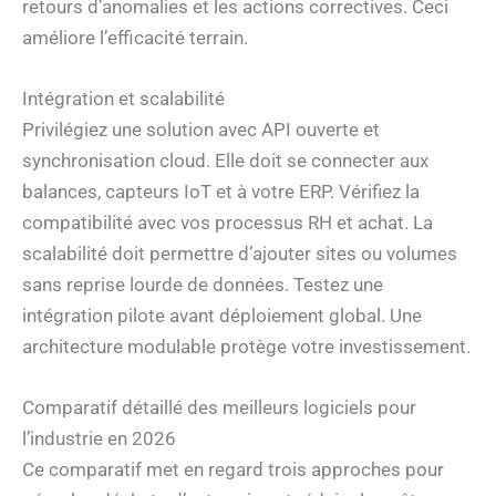
retours d’anomalies et les actions correctives. Ceci
améliore l’efficacité terrain.
Intégration et scalabilité
Privilégiez une solution avec API ouverte et
synchronisation cloud. Elle doit se connecter aux
balances, capteurs IoT et à votre ERP. Vérifiez la
compatibilité avec vos processus RH et achat. La
scalabilité doit permettre d’ajouter sites ou volumes
sans reprise lourde de données. Testez une
intégration pilote avant déploiement global. Une
architecture modulable protège votre investissement.
Comparatif détaillé des meilleurs logiciels pour
l’industrie en 2026
Ce comparatif met en regard trois approches pour