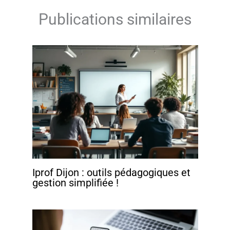
Publications similaires
Iprof Dijon : outils pédagogiques et
gestion simplifiée !