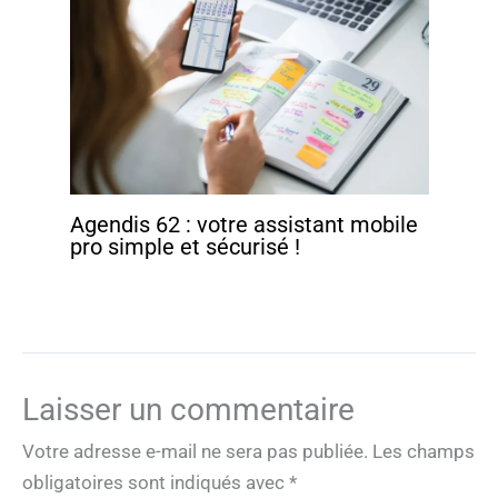
Agendis 62 : votre assistant mobile
pro simple et sécurisé !
Laisser un commentaire
Votre adresse e-mail ne sera pas publiée.
Les champs
obligatoires sont indiqués avec
*