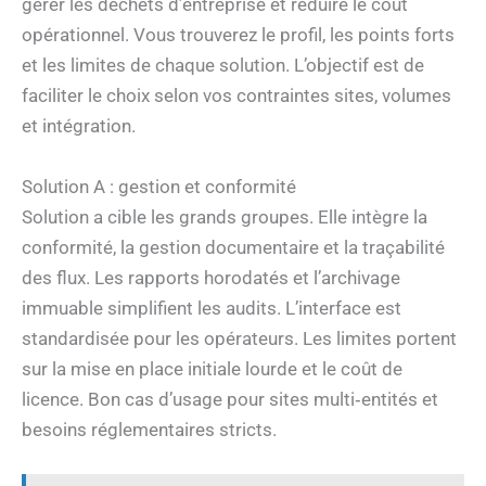
gérer les déchets d’entreprise et réduire le coût
opérationnel. Vous trouverez le profil, les points forts
et les limites de chaque solution. L’objectif est de
faciliter le choix selon vos contraintes sites, volumes
et intégration.
Solution A : gestion et conformité
Solution a cible les grands groupes. Elle intègre la
conformité, la gestion documentaire et la traçabilité
des flux. Les rapports horodatés et l’archivage
immuable simplifient les audits. L’interface est
standardisée pour les opérateurs. Les limites portent
sur la mise en place initiale lourde et le coût de
licence. Bon cas d’usage pour sites multi‑entités et
besoins réglementaires stricts.