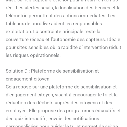
réel. Les alertes seuils, la localisation des bennes et la
télémétrie permettent des actions immédiates. Les
tableaux de bord live aident les responsables
exploitation. La contrainte principale reste la
couverture réseau et l’autonomie des capteurs. Idéale
pour sites sensibles où la rapidité d’intervention réduit
les risques opérationnels.
Solution D : Plateforme de sensibilisation et
engagement citoyen
Cela repose sur une plateforme de sensibilisation et
d’engagement citoyen, visant à encourager le tri et la
réduction des déchets auprès des citoyens et des
employés. Elle propose des programmes éducatifs et
des quiz interactifs, envoie des notifications
personnalisées pour guider le tri, et permet de suivre