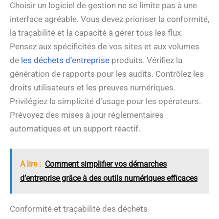
Choisir un logiciel de gestion ne se limite pas à une
interface agréable. Vous devez prioriser la conformité,
la traçabilité et la capacité à gérer tous les flux.
Pensez aux spécificités de vos sites et aux volumes
de
les déchets d’entreprise
produits. Vérifiez la
génération de rapports pour les audits. Contrôlez les
droits utilisateurs et les preuves numériques.
Privilégiez la simplicité d’usage pour les opérateurs.
Prévoyez des mises à jour réglementaires
automatiques et un support réactif.
A lire :
Comment simplifier vos démarches
d’entreprise grâce à des outils numériques efficaces
Conformité et traçabilité des déchets