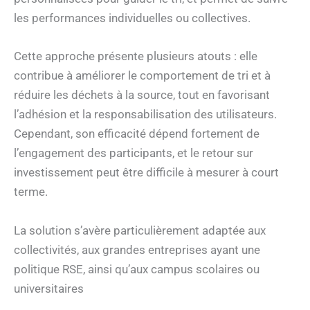
les performances individuelles ou collectives.
Cette approche présente plusieurs atouts : elle
contribue à améliorer le comportement de tri et à
réduire les déchets à la source, tout en favorisant
l’adhésion et la responsabilisation des utilisateurs.
Cependant, son efficacité dépend fortement de
l’engagement des participants, et le retour sur
investissement peut être difficile à mesurer à court
terme.
La solution s’avère particulièrement adaptée aux
collectivités, aux grandes entreprises ayant une
politique RSE, ainsi qu’aux campus scolaires ou
universitaires