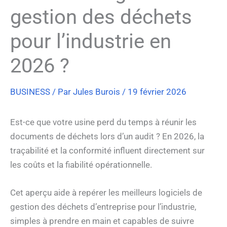
gestion des déchets
pour l’industrie en
2026 ?
BUSINESS
/ Par
Jules Burois
/
19 février 2026
Est-ce que votre usine perd du temps à réunir les
documents de déchets lors d’un audit ? En 2026, la
traçabilité et la conformité influent directement sur
les coûts et la fiabilité opérationnelle.
Cet aperçu aide à repérer les meilleurs logiciels de
gestion des déchets d’entreprise pour l’industrie,
simples à prendre en main et capables de suivre