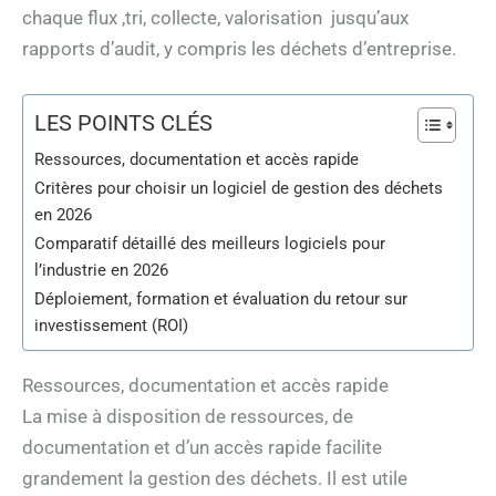
chaque flux ,tri, collecte, valorisation jusqu’aux
rapports d’audit, y compris les déchets d’entreprise.
LES POINTS CLÉS
Ressources, documentation et accès rapide
Critères pour choisir un logiciel de gestion des déchets
en 2026
Comparatif détaillé des meilleurs logiciels pour
l’industrie en 2026
Déploiement, formation et évaluation du retour sur
investissement (ROI)
Ressources, documentation et accès rapide
La mise à disposition de ressources, de
documentation et d’un accès rapide facilite
grandement la gestion des déchets. Il est utile