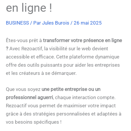
en ligne !
BUSINESS
/ Par
Jules Burois
/
26 mai 2025
Êtes-vous prêt à
transformer votre présence en ligne
?
Avec Rezoactif, la visibilité sur le web devient
accessible et efficace. Cette plateforme dynamique
offre des outils puissants pour aider les entreprises
et les créateurs à se démarquer.
Que vous soyez
une petite entreprise ou un
professionnel aguerri
, chaque interaction compte.
Rezoactif vous permet de maximiser votre impact
grâce à des stratégies personnalisées et adaptées à
vos besoins spécifiques !