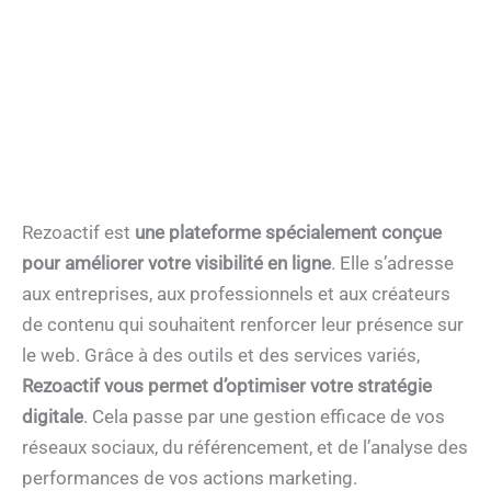
Rezoactif est
une plateforme spécialement conçue
pour améliorer votre visibilité en ligne
. Elle s’adresse
aux entreprises, aux professionnels et aux créateurs
de contenu qui souhaitent renforcer leur présence sur
le web. Grâce à des outils et des services variés,
Rezoactif vous permet d’optimiser votre stratégie
digitale
. Cela passe par une gestion efficace de vos
réseaux sociaux, du référencement, et de l’analyse des
performances de vos actions marketing.