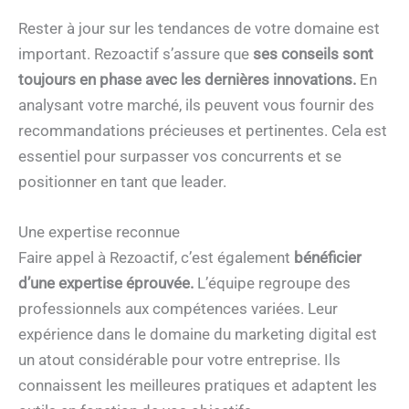
Rester à jour sur les tendances de votre domaine est
important. Rezoactif s’assure que
ses conseils sont
toujours en phase avec les dernières innovations.
En
analysant votre marché, ils peuvent vous fournir des
recommandations précieuses et pertinentes. Cela est
essentiel pour surpasser vos concurrents et se
positionner en tant que leader.
Une expertise reconnue
Faire appel à Rezoactif, c’est également
bénéficier
d’une expertise éprouvée.
L’équipe regroupe des
professionnels aux compétences variées. Leur
expérience dans le domaine du marketing digital est
un atout considérable pour votre entreprise. Ils
connaissent les meilleures pratiques et adaptent les