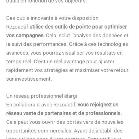
outils en fonction de vos objectifs.
Des outils innovants à votre disposition
Rezoactif
utilise des outils de pointe pour optimiser
vos campagnes.
Cela inclut l’analyse des données et
le suivi des performances. Grâce à ces technologies
avancées, vous pourrez visualiser vos résultats en
temps réel. C’est un réel avantage pour ajuster
rapidement vos stratégies et maximiser votre retour
sur investissement.
Un réseau professionnel élargi
En collaborant avec Rezoactif,
vous rejoignez un
réseau vaste de partenaires et de professionnels.
Cela peut vous ouvrir des portes vers de nouvelles
opportunités commerciales. Ayant déjà établi des