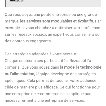
Que vous soyez une petite entreprise ou une grande
marque,
les services sont modulables et évolutifs.
Par
exemple, si vous cherchez à optimiser votre présence
sur les réseaux sociaux, un expert vous conseillera sur
des contenus engageants.
Des stratégies adaptées à votre secteur
Chaque secteur a ses particularités. Rezoactif l’a
compris. Que vous soyez dans
la mode, la technologie
ou l’alimentation,
l’équipe développe des stratégies
spécifiques. Cela permet de toucher votre audience
cible de manière plus efficace. Ce qui fonctionne pour
une entreprise de e-commerce ne s’applique pas
nécessairement à une entreprise de services.