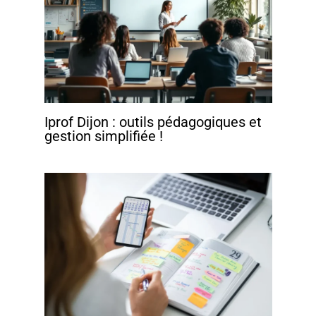
Iprof Dijon : outils pédagogiques et
gestion simplifiée !