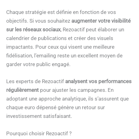
Chaque stratégie est définie en fonction de vos
objectifs. Si vous souhaitez
augmenter votre visibilité
sur les réseaux sociaux
, Rezoactif peut élaborer un
calendrier de publications et créer des visuels
impactants. Pour ceux qui visent une meilleure
fidélisation, l’emailing reste un excellent moyen de
garder votre public engagé.
Les experts de Rezoactif
analysent vos performances
régulièrement
pour ajuster les campagnes. En
adoptant une approche analytique, ils s’assurent que
chaque euro dépensé génère un retour sur
investissement satisfaisant.
Pourquoi choisir Rezoactif ?