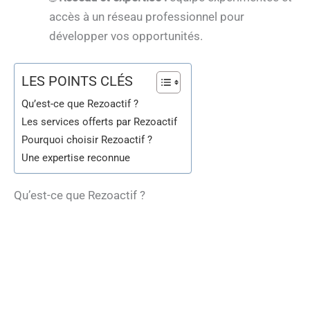
accès à un réseau professionnel pour
développer vos opportunités.
LES POINTS CLÉS
Qu’est-ce que Rezoactif ?
Les services offerts par Rezoactif
Pourquoi choisir Rezoactif ?
Une expertise reconnue
Qu’est-ce que Rezoactif ?