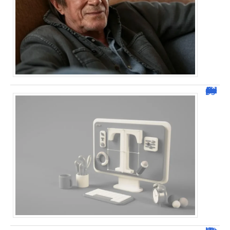
Dafont Police : guide complet pour télécharger !