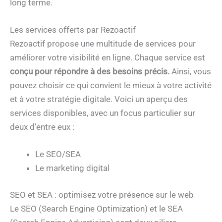
long terme.
Les services offerts par Rezoactif
Rezoactif propose une multitude de services pour
améliorer votre visibilité en ligne. Chaque service est
conçu pour répondre à des besoins précis.
Ainsi, vous
pouvez choisir ce qui convient le mieux à votre activité
et à votre stratégie digitale. Voici un aperçu des
services disponibles, avec un focus particulier sur
deux d’entre eux :
Le SEO/SEA
Le marketing digital
SEO et SEA : optimisez votre présence sur le web
Le SEO (Search Engine Optimization) et le SEA