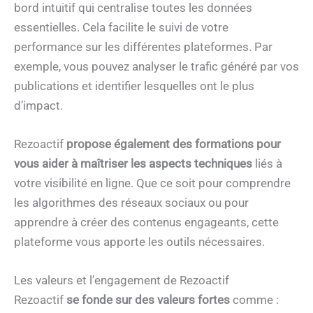
bord intuitif qui centralise toutes les données
essentielles. Cela facilite le suivi de votre
performance sur les différentes plateformes. Par
exemple, vous pouvez analyser le trafic généré par vos
publications et identifier lesquelles ont le plus
d’impact.
Rezoactif
propose également des formations pour
vous aider à maîtriser les aspects techniques
liés à
votre visibilité en ligne. Que ce soit pour comprendre
les algorithmes des réseaux sociaux ou pour
apprendre à créer des contenus engageants, cette
plateforme vous apporte les outils nécessaires.
Les valeurs et l’engagement de Rezoactif
Rezoactif
se fonde sur des valeurs fortes
comme :