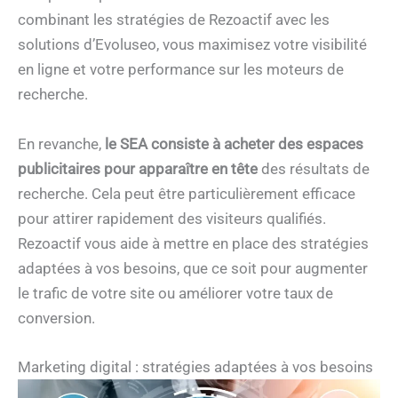
combinant les stratégies de Rezoactif avec les
solutions d’Evoluseo, vous maximisez votre visibilité
en ligne et votre performance sur les moteurs de
recherche.
En revanche,
le SEA consiste à acheter des espaces
publicitaires pour apparaître en tête
des résultats de
recherche. Cela peut être particulièrement efficace
pour attirer rapidement des visiteurs qualifiés.
Rezoactif vous aide à mettre en place des stratégies
adaptées à vos besoins, que ce soit pour augmenter
le trafic de votre site ou améliorer votre taux de
conversion.
Marketing digital : stratégies adaptées à vos besoins