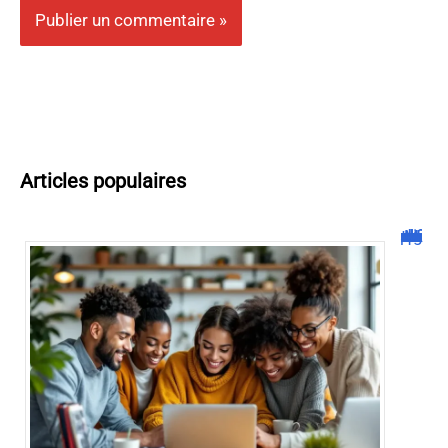
Articles populaires
Malgrim com : tout ce que vous devez savoir sur la plateforme !