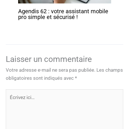
Agendis 62 : votre assistant mobile
pro simple et sécurisé !
Laisser un commentaire
Votre adresse e-mail ne sera pas publiée.
Les champs
obligatoires sont indiqués avec
*
Écrivez
ici…