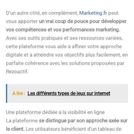
D’un autre côté, en complément,
Marketing.fr
peut
vous apporter
un vrai coup de pouce pour développer
vos compétences et vos performances marketing.
Avec ses outils pratiques et ses ressources variées,
cette plateforme vous aide à affiner votre approche
digitale et à atteindre vos objectifs plus facilement, en
parfaite cohérence avec les solutions proposées par
Rezoactif.
A lire :
Les différents types de jeux sur internet
Une plateforme dédiée à la visibilité en ligne
La plateforme
se distingue par son approche axée sur
le client.
Les utilisateurs bénéficient d’un tableau de