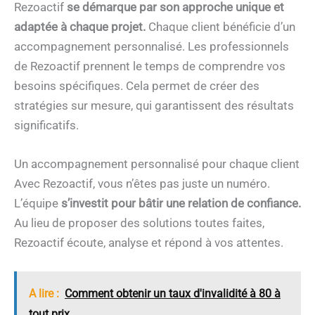
Rezoactif
se démarque par son approche unique et
adaptée à chaque projet.
Chaque client bénéficie d’un
accompagnement personnalisé. Les professionnels
de Rezoactif prennent le temps de comprendre vos
besoins spécifiques. Cela permet de créer des
stratégies sur mesure, qui garantissent des résultats
significatifs.
Un accompagnement personnalisé pour chaque client
Avec Rezoactif, vous n’êtes pas juste un numéro.
L’équipe
s’investit pour bâtir une relation de confiance.
Au lieu de proposer des solutions toutes faites,
Rezoactif écoute, analyse et répond à vos attentes.
A lire :
Comment obtenir un taux d'invalidité à 80 à
tout prix