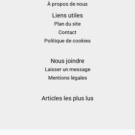
À propos de nous
Liens utiles
Plan du site
Contact
Politique de cookies
Nous joindre
Laisser un message
Mentions légales
Articles les plus lus