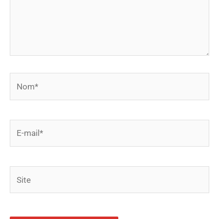
Nom*
E-
mail*
Site