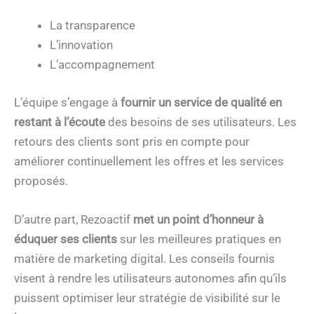
La transparence
L’innovation
L’accompagnement
L’équipe s’engage à
fournir un service de qualité en
restant à l’écoute
des besoins de ses utilisateurs. Les
retours des clients sont pris en compte pour
améliorer continuellement les offres et les services
proposés.
D’autre part, Rezoactif
met un point d’honneur à
éduquer ses clients
sur les meilleures pratiques en
matière de marketing digital. Les conseils fournis
visent à rendre les utilisateurs autonomes afin qu’ils
puissent optimiser leur stratégie de visibilité sur le