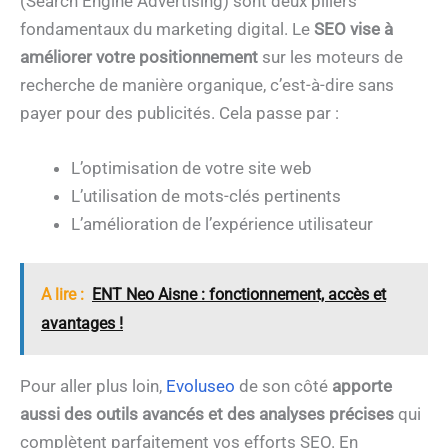
(Search Engine Advertising) sont deux piliers
fondamentaux du marketing digital. Le
SEO vise à
améliorer votre positionnement
sur les moteurs de
recherche de manière organique, c’est-à-dire sans
payer pour des publicités. Cela passe par :
L’optimisation de votre site web
L’utilisation de mots-clés pertinents
L’amélioration de l’expérience utilisateur
A lire :
ENT Neo Aisne : fonctionnement, accès et
avantages !
Pour aller plus loin,
Evoluseo
de son côté
apporte
aussi des outils avancés et des analyses précises
qui
complètent parfaitement vos efforts SEO. En