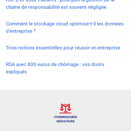
chaîne de responsabilité est souvent négligée
Comment le stockage cloud optimise-t-il les données
d’entreprise ?
Trois notions essentielles pour réussir en entreprise
RSA avec 800 euros de chômage : vos droits
expliqués