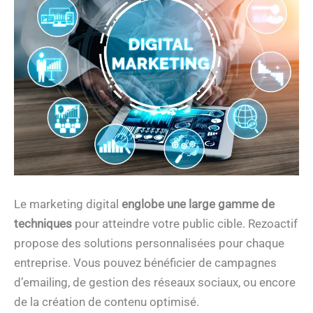
Le marketing digital
englobe une large gamme de
techniques
pour atteindre votre public cible. Rezoactif
propose des solutions personnalisées pour chaque
entreprise. Vous pouvez bénéficier de campagnes
d’emailing, de gestion des réseaux sociaux, ou encore
de la création de contenu optimisé.