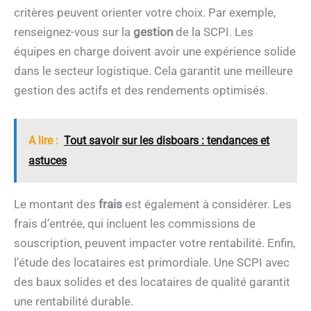
critères peuvent orienter votre choix. Par exemple,
renseignez-vous sur la
gestion
de la SCPI. Les
équipes en charge doivent avoir une expérience solide
dans le secteur logistique. Cela garantit une meilleure
gestion des actifs et des rendements optimisés.
A lire :
Tout savoir sur les disboars : tendances et
astuces
Le montant des
frais
est également à considérer. Les
frais d’entrée, qui incluent les commissions de
souscription, peuvent impacter votre rentabilité. Enfin,
l’étude des locataires est primordiale. Une SCPI avec
des baux solides et des locataires de qualité garantit
une rentabilité durable.