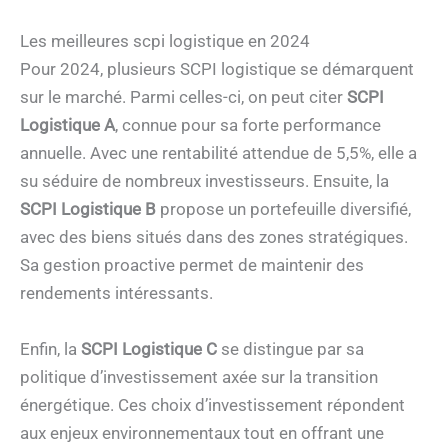
Les meilleures scpi logistique en 2024
Pour 2024, plusieurs SCPI logistique se démarquent
sur le marché. Parmi celles-ci, on peut citer
SCPI
Logistique A
, connue pour sa forte performance
annuelle. Avec une rentabilité attendue de 5,5%, elle a
su séduire de nombreux investisseurs. Ensuite, la
SCPI Logistique B
propose un portefeuille diversifié,
avec des biens situés dans des zones stratégiques.
Sa gestion proactive permet de maintenir des
rendements intéressants.
Enfin, la
SCPI Logistique C
se distingue par sa
politique d’investissement axée sur la transition
énergétique. Ces choix d’investissement répondent
aux enjeux environnementaux tout en offrant une