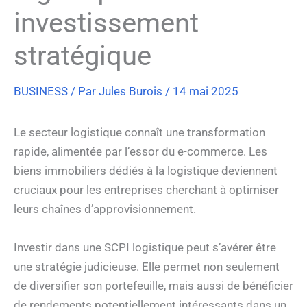
investissement
stratégique
BUSINESS
/ Par
Jules Burois
/
14 mai 2025
Le secteur logistique connaît une transformation
rapide, alimentée par l’essor du e-commerce. Les
biens immobiliers dédiés à la logistique deviennent
cruciaux pour les entreprises cherchant à optimiser
leurs chaînes d’approvisionnement.
Investir dans une SCPI logistique peut s’avérer être
une stratégie judicieuse. Elle permet non seulement
de diversifier son portefeuille, mais aussi de bénéficier
de rendements potentiellement intéressants dans un