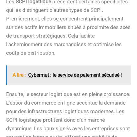
Les
SCPI logistique
présentent certaines spécificités
qui les distinguent d’autres types de SCPI.
Premièrement, elles se concentrent principalement
sur des actifs immobiliers situés à proximité des axes
de transport stratégiques. Cela facilite
l’acheminement des marchandises et optimise les
coûts de distribution.
A lire :
Cybermut : le service de paiement sécurisé !
Ensuite, le secteur logistique est en pleine croissance.
L’essor du commerce en ligne accentue la demande
pour des infrastructures logistiques modernes. Les
SCPI logistique profitent donc d’un marché
dynamique. Les baux signés avec les entreprises sont