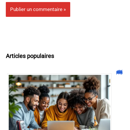
Articles populaires
Malgrim com : tout ce que vous devez savoir sur la plateforme !