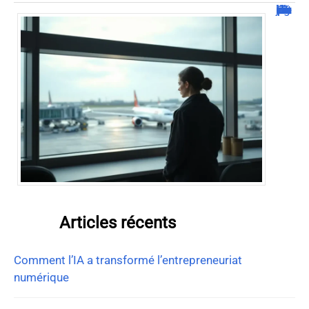
Combien de jour pour un décès d’un parent à l’étranger ?
Articles récents
Comment l’IA a transformé l’entrepreneuriat
numérique