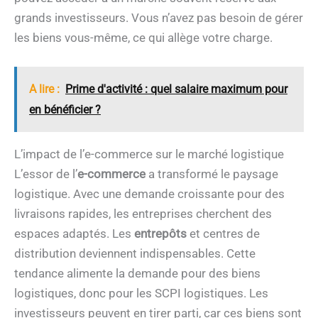
grands investisseurs. Vous n’avez pas besoin de gérer
les biens vous-même, ce qui allège votre charge.
A lire :
Prime d'activité : quel salaire maximum pour
en bénéficier ?
L’impact de l’e-commerce sur le marché logistique
L’essor de l’
e-commerce
a transformé le paysage
logistique. Avec une demande croissante pour des
livraisons rapides, les entreprises cherchent des
espaces adaptés. Les
entrepôts
et centres de
distribution deviennent indispensables. Cette
tendance alimente la demande pour des biens
logistiques, donc pour les SCPI logistiques. Les
investisseurs peuvent en tirer parti, car ces biens sont