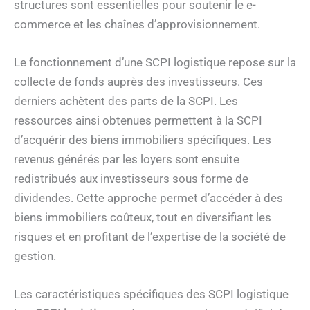
structures sont essentielles pour soutenir le e-
commerce et les chaînes d’approvisionnement.
Le fonctionnement d’une SCPI logistique repose sur la
collecte de fonds auprès des investisseurs. Ces
derniers achètent des parts de la SCPI. Les
ressources ainsi obtenues permettent à la SCPI
d’acquérir des biens immobiliers spécifiques. Les
revenus générés par les loyers sont ensuite
redistribués aux investisseurs sous forme de
dividendes. Cette approche permet d’accéder à des
biens immobiliers coûteux, tout en diversifiant les
risques et en profitant de l’expertise de la société de
gestion.
Les caractéristiques spécifiques des SCPI logistique