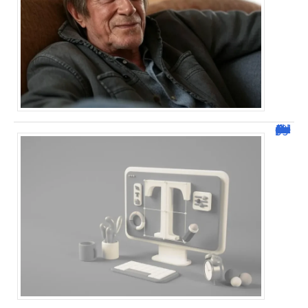
Dafont Police : guide complet pour télécharger !