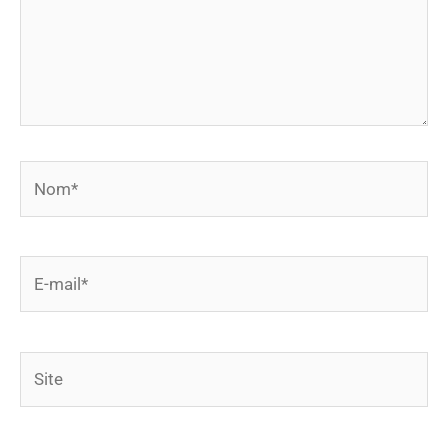
Nom*
E-
mail*
Site