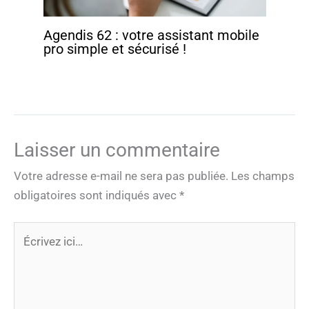
Agendis 62 : votre assistant mobile
pro simple et sécurisé !
Laisser un commentaire
Votre adresse e-mail ne sera pas publiée.
Les champs
obligatoires sont indiqués avec
*
Écrivez
ici…