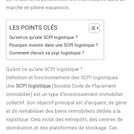
marché en pleine expansion.
LES POINTS CLÉS
Qu’est-ce qu’une SCPI logistique ?
Pourquoi investir dans une SCPI logistique ?
Comment choisir sa scpi logistique ?
Qu’est-ce qu’une SCPI logistique ?
Définition et fonctionnement des SCPI logistiques
Une
SCPI logistique
(Société Civile de Placement
Immobilier) est un type d’investissement immobilier
collectif. Son objectif principal est d’acquérir, de gérer
et de rentabiliser des biens immobiliers dédiés à la
logistique. Cela inclut des entrepôts, des centres de
distribution, et des plateformes de stockage. Ces