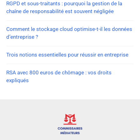
RGPD et sous-traitants : pourquoi la gestion de la
chaîne de responsabilité est souvent négligée
Comment le stockage cloud optimise-t-il les données
d’entreprise ?
Trois notions essentielles pour réussir en entreprise
RSA avec 800 euros de chômage : vos droits
expliqués