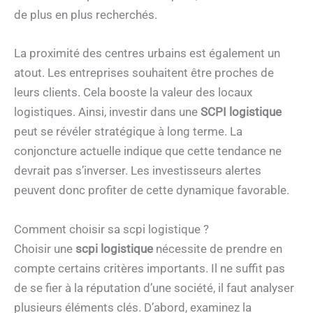
de plus en plus recherchés.
La proximité des centres urbains est également un
atout. Les entreprises souhaitent être proches de
leurs clients. Cela booste la valeur des locaux
logistiques. Ainsi, investir dans une
SCPI logistique
peut se révéler stratégique à long terme. La
conjoncture actuelle indique que cette tendance ne
devrait pas s’inverser. Les investisseurs alertes
peuvent donc profiter de cette dynamique favorable.
Comment choisir sa scpi logistique ?
Choisir une
scpi logistique
nécessite de prendre en
compte certains critères importants. Il ne suffit pas
de se fier à la réputation d’une société, il faut analyser
plusieurs éléments clés. D’abord, examinez la