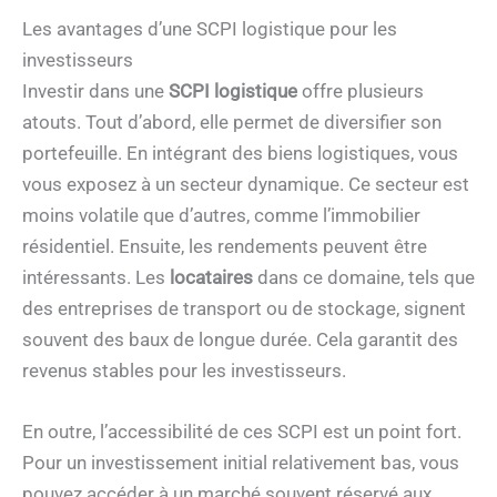
Les avantages d’une SCPI logistique pour les
investisseurs
Investir dans une
SCPI logistique
offre plusieurs
atouts. Tout d’abord, elle permet de diversifier son
portefeuille. En intégrant des biens logistiques, vous
vous exposez à un secteur dynamique. Ce secteur est
moins volatile que d’autres, comme l’immobilier
résidentiel. Ensuite, les rendements peuvent être
intéressants. Les
locataires
dans ce domaine, tels que
des entreprises de transport ou de stockage, signent
souvent des baux de longue durée. Cela garantit des
revenus stables pour les investisseurs.
En outre, l’accessibilité de ces SCPI est un point fort.
Pour un investissement initial relativement bas, vous
pouvez accéder à un marché souvent réservé aux