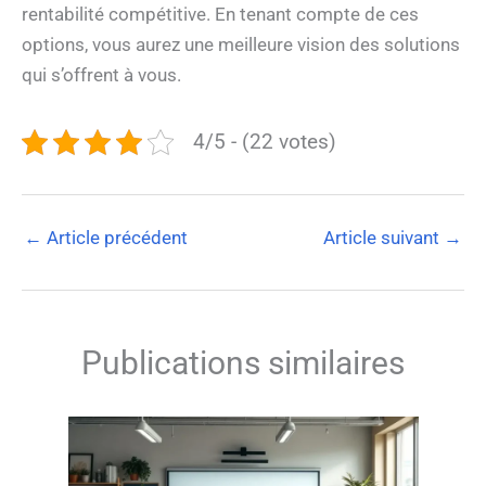
rentabilité compétitive. En tenant compte de ces
options, vous aurez une meilleure vision des solutions
qui s’offrent à vous.
4/5 - (22 votes)
←
Article précédent
Article suivant
→
Publications similaires