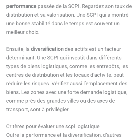
performance
passée de la SCPI. Regardez son taux de
distribution et sa valorisation. Une SCPI qui a montré
une bonne stabilité dans le temps est souvent un
meilleur choix.
Ensuite, la
diversification
des actifs est un facteur
déterminant. Une SCPI qui investit dans différents
types de biens logistiques, comme les entrepôts, les
centres de distribution et les locaux d’activité, peut
réduire les risques. Vérifiez aussi l’emplacement des
biens. Les zones avec une forte demande logistique,
comme près des grandes villes ou des axes de
transport, sont à privilégier.
Critères pour évaluer une scpi logistique
Outre la performance et la diversification, d’autres