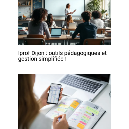
Iprof Dijon : outils pédagogiques et
gestion simplifiée !