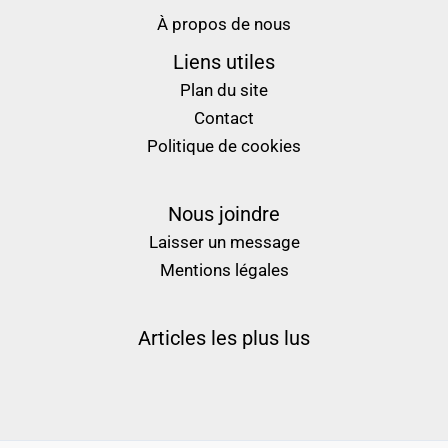
À propos de nous
Liens utiles
Plan du site
Contact
Politique de cookies
Nous joindre
Laisser un message
Mentions légales
Articles les plus lus