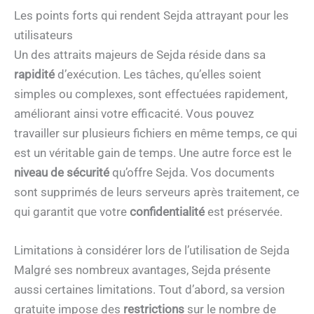
Les points forts qui rendent Sejda attrayant pour les
utilisateurs
Un des attraits majeurs de Sejda réside dans sa
rapidité
d’exécution. Les tâches, qu’elles soient
simples ou complexes, sont effectuées rapidement,
améliorant ainsi votre efficacité. Vous pouvez
travailler sur plusieurs fichiers en même temps, ce qui
est un véritable gain de temps. Une autre force est le
niveau de sécurité
qu’offre Sejda. Vos documents
sont supprimés de leurs serveurs après traitement, ce
qui garantit que votre
confidentialité
est préservée.
Limitations à considérer lors de l’utilisation de Sejda
Malgré ses nombreux avantages, Sejda présente
aussi certaines limitations. Tout d’abord, sa version
gratuite impose des
restrictions
sur le nombre de