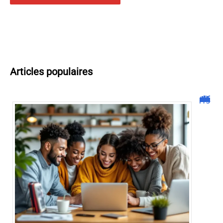
Articles populaires
Malgrim com : tout ce que vous devez savoir sur la plateforme !