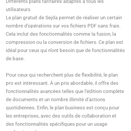
Différents plans tarifaires adaptés à tous les
utilisateurs
Le plan gratuit de Sejda permet de réaliser un certain
nombre d’opérations sur vos fichiers PDF sans frais.
Cela inclut des fonctionnalités comme la fusion, la
compression ou la conversion de fichiers. Ce plan est
idéal pour ceux qui n’ont besoin que de fonctionnalités
de base.
Pour ceux qui recherchent plus de flexibilité, le plan
pro est intéressant. À un prix abordable, il offre des
fonctionnalités avancées telles que l’édition complète
de documents et un nombre illimité d’actions
quotidiennes. Enfin, le plan business est conçu pour
les entreprises, avec des outils de collaboration et
des fonctionnalités spécifiques pour un usage