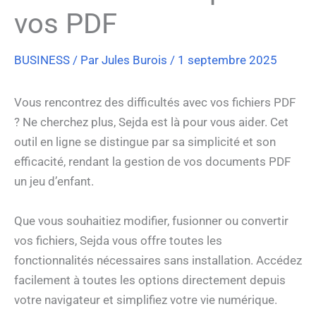
vos PDF
BUSINESS
/ Par
Jules Burois
/
1 septembre 2025
Vous rencontrez des difficultés avec vos fichiers PDF
? Ne cherchez plus, Sejda est là pour vous aider. Cet
outil en ligne se distingue par sa simplicité et son
efficacité, rendant la gestion de vos documents PDF
un jeu d’enfant.
Que vous souhaitiez modifier, fusionner ou convertir
vos fichiers, Sejda vous offre toutes les
fonctionnalités nécessaires sans installation. Accédez
facilement à toutes les options directement depuis
votre navigateur et simplifiez votre vie numérique.