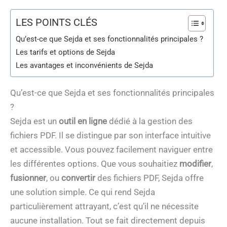
LES POINTS CLÉS
Qu’est-ce que Sejda et ses fonctionnalités principales ?
Les tarifs et options de Sejda
Les avantages et inconvénients de Sejda
Qu’est-ce que Sejda et ses fonctionnalités principales
?
Sejda est un
outil en ligne
dédié à la gestion des
fichiers PDF. Il se distingue par son interface intuitive
et accessible. Vous pouvez facilement naviguer entre
les différentes options. Que vous souhaitiez
modifier
,
fusionner
, ou
convertir
des fichiers PDF, Sejda offre
une solution simple. Ce qui rend Sejda
particulièrement attrayant, c’est qu’il ne nécessite
aucune installation. Tout se fait directement depuis