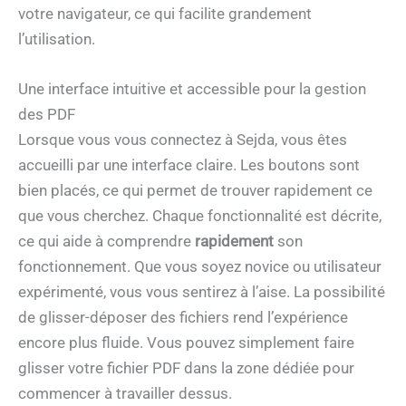
votre navigateur, ce qui facilite grandement
l’utilisation.
Une interface intuitive et accessible pour la gestion
des PDF
Lorsque vous vous connectez à Sejda, vous êtes
accueilli par une interface claire. Les boutons sont
bien placés, ce qui permet de trouver rapidement ce
que vous cherchez. Chaque fonctionnalité est décrite,
ce qui aide à comprendre
rapidement
son
fonctionnement. Que vous soyez novice ou utilisateur
expérimenté, vous vous sentirez à l’aise. La possibilité
de glisser-déposer des fichiers rend l’expérience
encore plus fluide. Vous pouvez simplement faire
glisser votre fichier PDF dans la zone dédiée pour
commencer à travailler dessus.