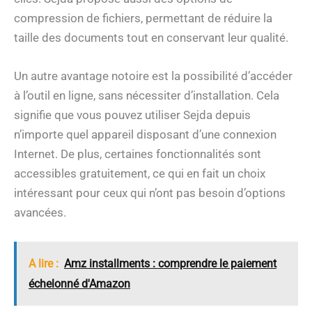
compression de fichiers, permettant de réduire la
taille des documents tout en conservant leur qualité.
Un autre avantage notoire est la possibilité d’accéder
à l’outil en ligne, sans nécessiter d’installation. Cela
signifie que vous pouvez utiliser Sejda depuis
n’importe quel appareil disposant d’une connexion
Internet. De plus, certaines fonctionnalités sont
accessibles gratuitement, ce qui en fait un choix
intéressant pour ceux qui n’ont pas besoin d’options
avancées.
A lire :
Amz installments : comprendre le paiement
échelonné d'Amazon