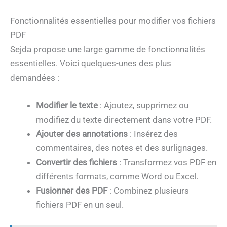
Fonctionnalités essentielles pour modifier vos fichiers
PDF
Sejda propose une large gamme de fonctionnalités
essentielles. Voici quelques-unes des plus
demandées :
Modifier le texte
: Ajoutez, supprimez ou
modifiez du texte directement dans votre PDF.
Ajouter des annotations
: Insérez des
commentaires, des notes et des surlignages.
Convertir des fichiers
: Transformez vos PDF en
différents formats, comme Word ou Excel.
Fusionner des PDF
: Combinez plusieurs
fichiers PDF en un seul.