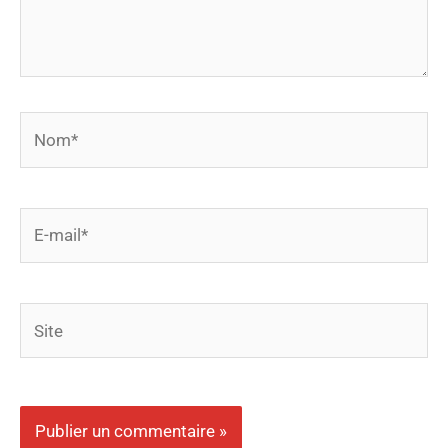
Nom*
E-
mail*
Site