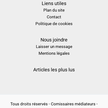
Liens utiles
Plan du site
Contact
Politique de cookies
Nous joindre
Laisser un message
Mentions légales
Articles les plus lus
Tous droits réservés - Comissaires médiateurs -