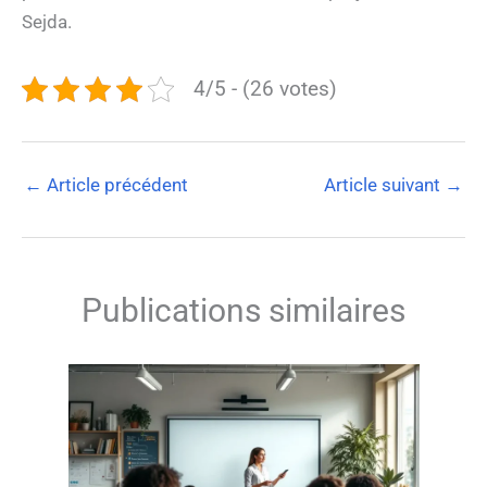
Sejda.
4/5 - (26 votes)
←
Article précédent
Article suivant
→
Publications similaires