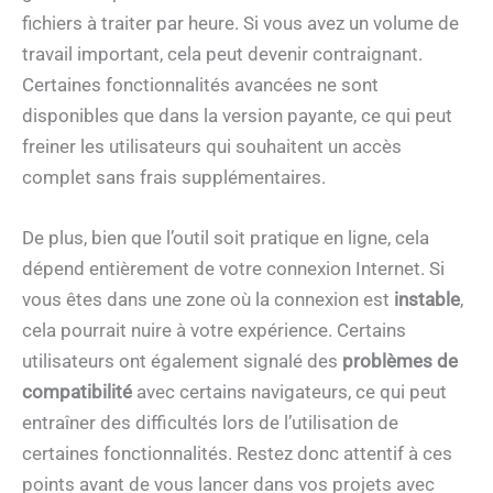
fichiers à traiter par heure. Si vous avez un volume de
travail important, cela peut devenir contraignant.
Certaines fonctionnalités avancées ne sont
disponibles que dans la version payante, ce qui peut
freiner les utilisateurs qui souhaitent un accès
complet sans frais supplémentaires.
De plus, bien que l’outil soit pratique en ligne, cela
dépend entièrement de votre connexion Internet. Si
vous êtes dans une zone où la connexion est
instable
,
cela pourrait nuire à votre expérience. Certains
utilisateurs ont également signalé des
problèmes de
compatibilité
avec certains navigateurs, ce qui peut
entraîner des difficultés lors de l’utilisation de
certaines fonctionnalités. Restez donc attentif à ces
points avant de vous lancer dans vos projets avec