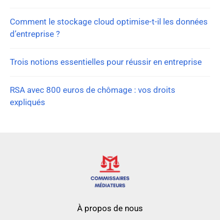
Comment le stockage cloud optimise-t-il les données
d’entreprise ?
Trois notions essentielles pour réussir en entreprise
RSA avec 800 euros de chômage : vos droits
expliqués
À propos de nous