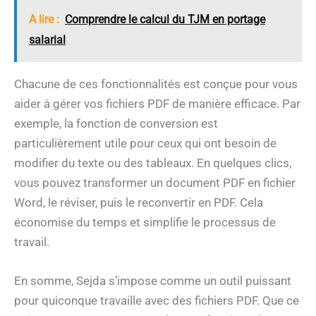
A lire :
Comprendre le calcul du TJM en portage
salarial
Chacune de ces fonctionnalités est conçue pour vous
aider à gérer vos fichiers PDF de manière efficace. Par
exemple, la fonction de conversion est
particulièrement utile pour ceux qui ont besoin de
modifier du texte ou des tableaux. En quelques clics,
vous pouvez transformer un document PDF en fichier
Word, le réviser, puis le reconvertir en PDF. Cela
économise du temps et simplifie le processus de
travail.
En somme, Sejda s’impose comme un outil puissant
pour quiconque travaille avec des fichiers PDF. Que ce