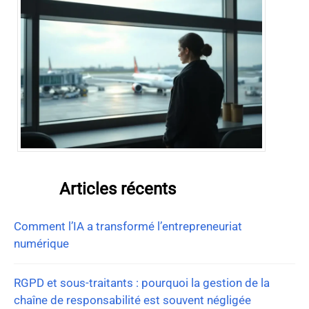
Articles récents
Comment l’IA a transformé l’entrepreneuriat
numérique
RGPD et sous-traitants : pourquoi la gestion de la
chaîne de responsabilité est souvent négligée