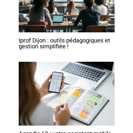
Iprof Dijon : outils pédagogiques et
gestion simplifiée !