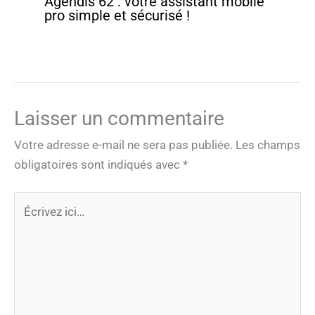
Agendis 62 : votre assistant mobile
pro simple et sécurisé !
Laisser un commentaire
Votre adresse e-mail ne sera pas publiée.
Les champs
obligatoires sont indiqués avec
*
Écrivez
ici…