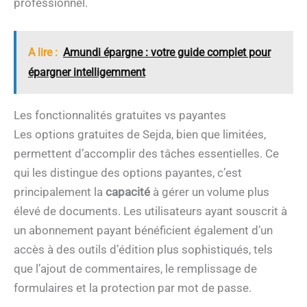
professionnel.
A lire :
Amundi épargne : votre guide complet pour
épargner intelligemment
Les fonctionnalités gratuites vs payantes
Les options gratuites de Sejda, bien que limitées,
permettent d’accomplir des tâches essentielles. Ce
qui les distingue des options payantes, c’est
principalement la
capacité
à gérer un volume plus
élevé de documents. Les utilisateurs ayant souscrit à
un abonnement payant bénéficient également d’un
accès à des outils d’édition plus sophistiqués, tels
que l’ajout de commentaires, le remplissage de
formulaires et la protection par mot de passe.