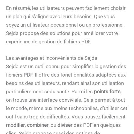
En résumé, les utilisateurs peuvent facilement choisir
un plan qui s’aligne avec leurs besoins. Que vous
soyez un utilisateur occasionnel ou un professionnel,
Sejda propose des solutions pour améliorer votre
expérience de gestion de fichiers PDF.
Les avantages et inconvénients de Sejda
Sejda est un outil connu pour simplifier la gestion des
fichiers PDF. Il offre des fonctionnalités adaptées aux
besoins des utilisateurs, rendant ainsi son utilisation
particulièrement séduisante. Parmi les
points forts
,
on trouve une interface conviviale. Cela permet à tout
le monde, même aux moins technophiles, d’utiliser cet
outil sans trop de difficultés. Vous pouvez facilement
modifier
,
combiner
, ou
diviser
des PDF en quelques
clics. Sejda propose aussi des options de