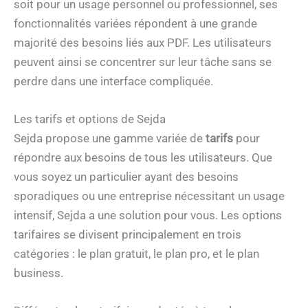
soit pour un usage personnel ou professionnel, ses
fonctionnalités variées répondent à une grande
majorité des besoins liés aux PDF. Les utilisateurs
peuvent ainsi se concentrer sur leur tâche sans se
perdre dans une interface compliquée.
Les tarifs et options de Sejda
Sejda propose une gamme variée de
tarifs
pour
répondre aux besoins de tous les utilisateurs. Que
vous soyez un particulier ayant des besoins
sporadiques ou une entreprise nécessitant un usage
intensif, Sejda a une solution pour vous. Les options
tarifaires se divisent principalement en trois
catégories : le plan gratuit, le plan pro, et le plan
business.