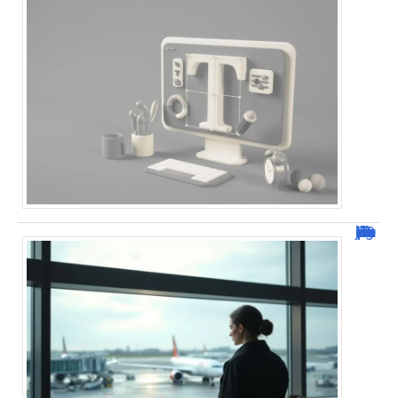
Combien de jour pour un décès d’un parent à l’étranger ?