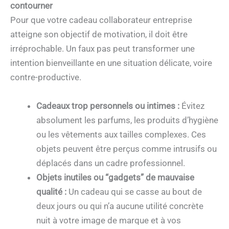
contourner
Pour que votre cadeau collaborateur entreprise
atteigne son objectif de motivation, il doit être
irréprochable. Un faux pas peut transformer une
intention bienveillante en une situation délicate, voire
contre-productive.
Cadeaux trop personnels ou intimes :
Évitez
absolument les parfums, les produits d’hygiène
ou les vêtements aux tailles complexes. Ces
objets peuvent être perçus comme intrusifs ou
déplacés dans un cadre professionnel.
Objets inutiles ou “gadgets” de mauvaise
qualité :
Un cadeau qui se casse au bout de
deux jours ou qui n’a aucune utilité concrète
nuit à votre image de marque et à vos