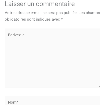
Laisser un commentaire
Votre adresse e-mail ne sera pas publiée.
Les champs
obligatoires sont indiqués avec
*
Écrivez
ici…
Nom*