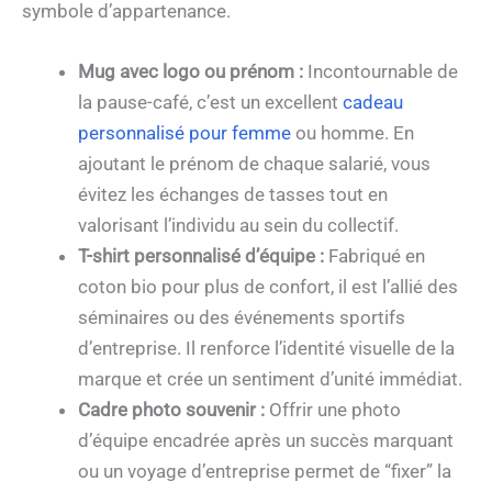
symbole d’appartenance.
Mug avec logo ou prénom :
Incontournable de
la pause-café, c’est un excellent
cadeau
personnalisé pour femme
ou homme. En
ajoutant le prénom de chaque salarié, vous
évitez les échanges de tasses tout en
valorisant l’individu au sein du collectif.
T-shirt personnalisé d’équipe :
Fabriqué en
coton bio pour plus de confort, il est l’allié des
séminaires ou des événements sportifs
d’entreprise. Il renforce l’identité visuelle de la
marque et crée un sentiment d’unité immédiat.
Cadre photo souvenir :
Offrir une photo
d’équipe encadrée après un succès marquant
ou un voyage d’entreprise permet de “fixer” la