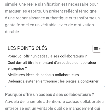
simple, une réelle planification est nécessaire pour
marquer les esprits. Un présent réfléchi témoigne
d’une reconnaissance authentique et transforme un
geste formel en un véritable levier de motivation
durable.
LES POINTS CLÉS
Pourquoi offrir un cadeau à ses collaborateurs ?
Quel devrait être le montant d’un cadeau collaborateur
entreprise ?
Meilleures Idées de cadeaux collaborateurs
Cadeaux à éviter en entreprise : les pièges à contourner
Pourquoi offrir un cadeau à ses collaborateurs ?
Au-delà de la simple attention, le cadeau collaborateur
entreprise est un véritable outil de management qui