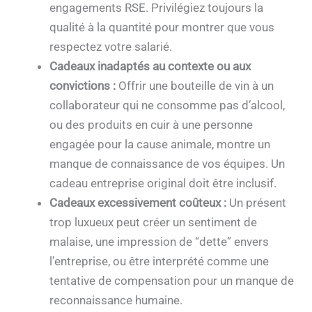
engagements RSE. Privilégiez toujours la
qualité à la quantité pour montrer que vous
respectez votre salarié.
Cadeaux inadaptés au contexte ou aux
convictions :
Offrir une bouteille de vin à un
collaborateur qui ne consomme pas d’alcool,
ou des produits en cuir à une personne
engagée pour la cause animale, montre un
manque de connaissance de vos équipes. Un
cadeau entreprise original doit être inclusif.
Cadeaux excessivement coûteux :
Un présent
trop luxueux peut créer un sentiment de
malaise, une impression de “dette” envers
l’entreprise, ou être interprété comme une
tentative de compensation pour un manque de
reconnaissance humaine.