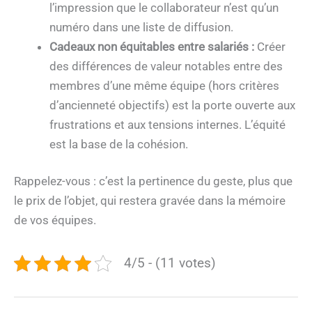
l’impression que le collaborateur n’est qu’un
numéro dans une liste de diffusion.
Cadeaux non équitables entre salariés :
Créer
des différences de valeur notables entre des
membres d’une même équipe (hors critères
d’ancienneté objectifs) est la porte ouverte aux
frustrations et aux tensions internes. L’équité
est la base de la cohésion.
Rappelez-vous : c’est la pertinence du geste, plus que
le prix de l’objet, qui restera gravée dans la mémoire
de vos équipes.
4/5 - (11 votes)