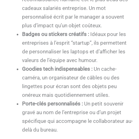
cadeaux salariés entreprise. Un mot
personnalisé écrit par le manager a souvent
plus d’impact qu’un objet coûteux.
Badges ou stickers créatifs :
Idéaux pour les
entreprises à l’esprit “startup”, ils permettent
de personnaliser les laptops et d’afficher les
valeurs de l’équipe avec humour.
Goodies tech indispensables :
Un cache-
caméra, un organisateur de câbles ou des
lingettes pour écran sont des objets peu
onéreux mais quotidiennement utiles.
Porte-clés personnalisés :
Un petit souvenir
gravé au nom de l’entreprise ou d’un projet
spécifique qui accompagne le collaborateur au-
delà du bureau.