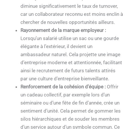
diminue significativement le taux de turnover,
car un collaborateur reconnu est moins enclin à
chercher de nouvelles opportunités ailleurs.
Rayonnement de la marque employeur :
Lorsqu’un salarié utilise un sac ou une gourde
élégante à l’extérieur, il devient un
ambassadeur naturel. Cela projette une image
d’entreprise moderne et attentionnée, facilitant
ainsi le recrutement de futurs talents attirés
par une culture d’entreprise bienveillante.
Renforcement de la cohésion d’équipe :
Offrir
un cadeau collectif, par exemple lors d’un
séminaire ou d’une fête de fin d’année, crée un
sentiment d’unité. Cela permet de gommer les
silos hiérarchiques et de souder les membres
d’un service autour d’un symbole commun. Ce