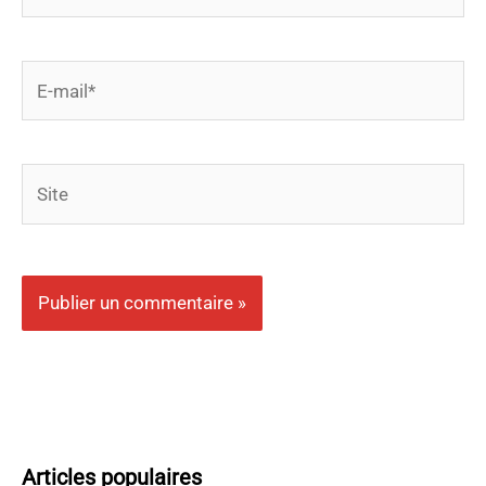
E-
mail*
Site
Articles populaires