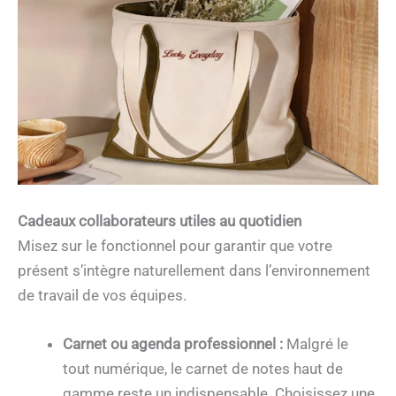
Cadeaux collaborateurs utiles au quotidien
Misez sur le fonctionnel pour garantir que votre
présent s’intègre naturellement dans l’environnement
de travail de vos équipes.
Carnet ou agenda professionnel :
Malgré le
tout numérique, le carnet de notes haut de
gamme reste un indispensable. Choisissez une