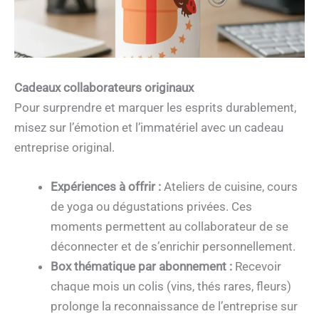
Cadeaux collaborateurs originaux
Pour surprendre et marquer les esprits durablement,
misez sur l’émotion et l’immatériel avec un cadeau
entreprise original.
Expériences à offrir :
Ateliers de cuisine, cours
de yoga ou dégustations privées. Ces
moments permettent au collaborateur de se
déconnecter et de s’enrichir personnellement.
Box thématique par abonnement :
Recevoir
chaque mois un colis (vins, thés rares, fleurs)
prolonge la reconnaissance de l’entreprise sur