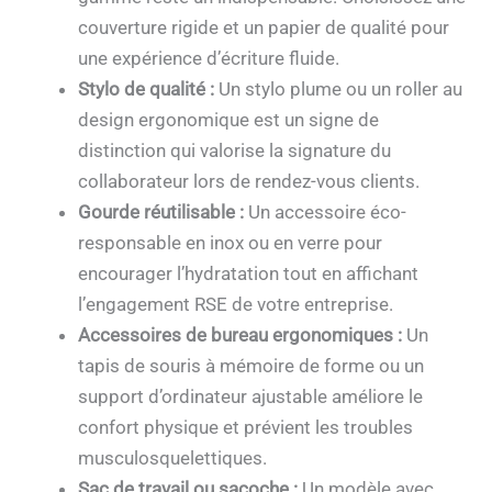
couverture rigide et un papier de qualité pour
une expérience d’écriture fluide.
Stylo de qualité :
Un stylo plume ou un roller au
design ergonomique est un signe de
distinction qui valorise la signature du
collaborateur lors de rendez-vous clients.
Gourde réutilisable :
Un accessoire éco-
responsable en inox ou en verre pour
encourager l’hydratation tout en affichant
l’engagement RSE de votre entreprise.
Accessoires de bureau ergonomiques :
Un
tapis de souris à mémoire de forme ou un
support d’ordinateur ajustable améliore le
confort physique et prévient les troubles
musculosquelettiques.
Sac de travail ou sacoche :
Un modèle avec