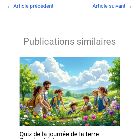
←
Article précédent
Article suivant
→
Publications similaires
Quiz de la journée de la terre