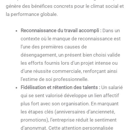
génère des bénéfices concrets pour le climat social et
la performance globale.
Reconnaissance du travail accompli :
Dans un
contexte où le manque de reconnaissance est
l’une des premières causes de
désengagement, un présent bien choisi valide
les efforts fournis lors d’un projet intense ou
d’une réussite commerciale, renforçant ainsi
l’estime de soi professionnelle.
Fidélisation et rétention des talents :
Un salarié
qui se sent valorisé développe un lien affectif
plus fort avec son organisation. En marquant
les étapes clés (anniversaires d’ancienneté,
promotions), l’entreprise réduit le sentiment
d’anonymat. Cette attention personnalisée