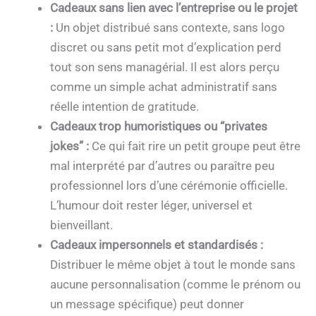
Cadeaux sans lien avec l’entreprise ou le projet
:
Un objet distribué sans contexte, sans logo
discret ou sans petit mot d’explication perd
tout son sens managérial. Il est alors perçu
comme un simple achat administratif sans
réelle intention de gratitude.
Cadeaux trop humoristiques ou “privates
jokes” :
Ce qui fait rire un petit groupe peut être
mal interprété par d’autres ou paraître peu
professionnel lors d’une cérémonie officielle.
L’humour doit rester léger, universel et
bienveillant.
Cadeaux impersonnels et standardisés :
Distribuer le même objet à tout le monde sans
aucune personnalisation (comme le prénom ou
un message spécifique) peut donner