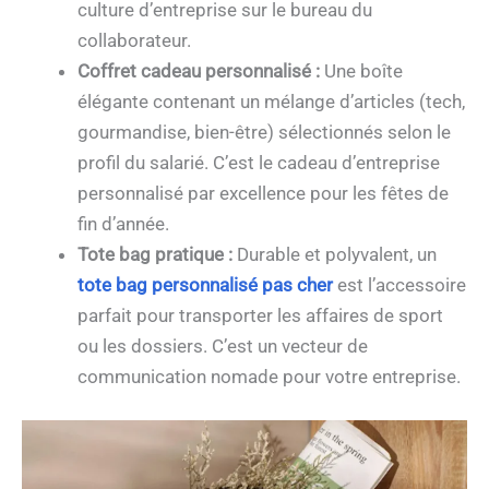
culture d’entreprise sur le bureau du
collaborateur.
Coffret cadeau personnalisé :
Une boîte
élégante contenant un mélange d’articles (tech,
gourmandise, bien-être) sélectionnés selon le
profil du salarié. C’est le cadeau d’entreprise
personnalisé par excellence pour les fêtes de
fin d’année.
Tote bag pratique :
Durable et polyvalent, un
tote bag personnalisé pas cher
est l’accessoire
parfait pour transporter les affaires de sport
ou les dossiers. C’est un vecteur de
communication nomade pour votre entreprise.