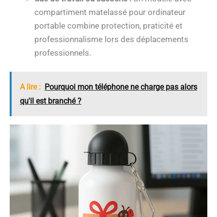
compartiment matelassé pour ordinateur
portable combine protection, praticité et
professionnalisme lors des déplacements
professionnels.
A lire :
Pourquoi mon téléphone ne charge pas alors
qu'il est branché ?