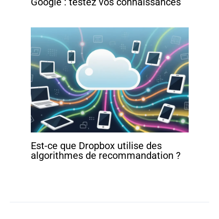
Google : testez vos connaissances
Est-ce que Dropbox utilise des
algorithmes de recommandation ?