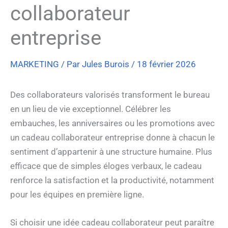
collaborateur
entreprise
MARKETING
/ Par
Jules Burois
/
18 février 2026
Des collaborateurs valorisés transforment le bureau
en un lieu de vie exceptionnel. Célébrer les
embauches, les anniversaires ou les promotions avec
un cadeau collaborateur entreprise donne à chacun le
sentiment d’appartenir à une structure humaine. Plus
efficace que de simples éloges verbaux, le cadeau
renforce la satisfaction et la productivité, notamment
pour les équipes en première ligne.
Si choisir une idée cadeau collaborateur peut paraître