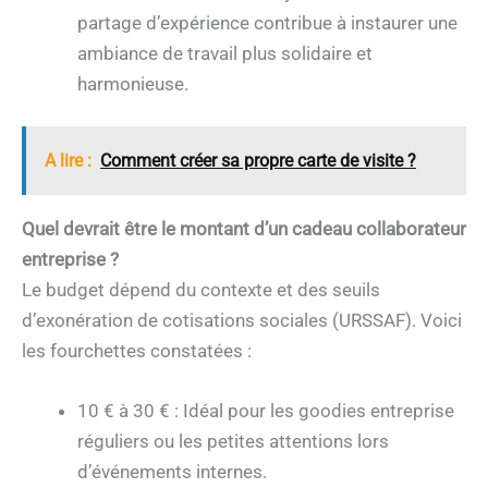
partage d’expérience contribue à instaurer une
ambiance de travail plus solidaire et
harmonieuse.
A lire :
Comment créer sa propre carte de visite ?
Quel devrait être le montant d’un cadeau collaborateur
entreprise ?
Le budget dépend du contexte et des seuils
d’exonération de cotisations sociales (URSSAF). Voici
les fourchettes constatées :
10 € à 30 € : Idéal pour les goodies entreprise
réguliers ou les petites attentions lors
d’événements internes.