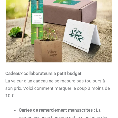
Cadeaux collaborateurs à petit budget
La valeur d’un cadeau ne se mesure pas toujours à
son prix. Voici comment marquer le coup à moins de
10 €.
Cartes de remerciement manuscrites :
La
reconnaissance humaine est le plus beau des