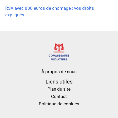
RSA avec 800 euros de chômage : vos droits
expliqués
À propos de nous
Liens utiles
Plan du site
Contact
Politique de cookies