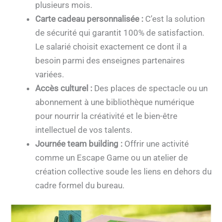
plusieurs mois.
Carte cadeau personnalisée :
C’est la solution
de sécurité qui garantit 100% de satisfaction.
Le salarié choisit exactement ce dont il a
besoin parmi des enseignes partenaires
variées.
Accès culturel :
Des places de spectacle ou un
abonnement à une bibliothèque numérique
pour nourrir la créativité et le bien-être
intellectuel de vos talents.
Journée team building :
Offrir une activité
comme un Escape Game ou un atelier de
création collective soude les liens en dehors du
cadre formel du bureau.