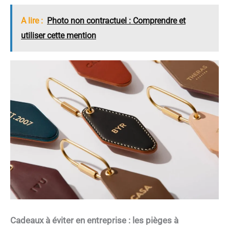
A lire :
Photo non contractuel : Comprendre et
utiliser cette mention
Cadeaux à éviter en entreprise : les pièges à