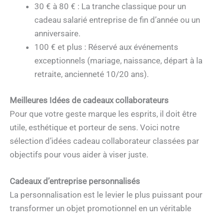
30 € à 80 € : La tranche classique pour un
cadeau salarié entreprise de fin d’année ou un
anniversaire.
100 € et plus : Réservé aux événements
exceptionnels (mariage, naissance, départ à la
retraite, ancienneté 10/20 ans).
Meilleures Idées de cadeaux collaborateurs
Pour que votre geste marque les esprits, il doit être
utile, esthétique et porteur de sens. Voici notre
sélection d’idées cadeau collaborateur classées par
objectifs pour vous aider à viser juste.
Cadeaux d’entreprise personnalisés
La personnalisation est le levier le plus puissant pour
transformer un objet promotionnel en un véritable