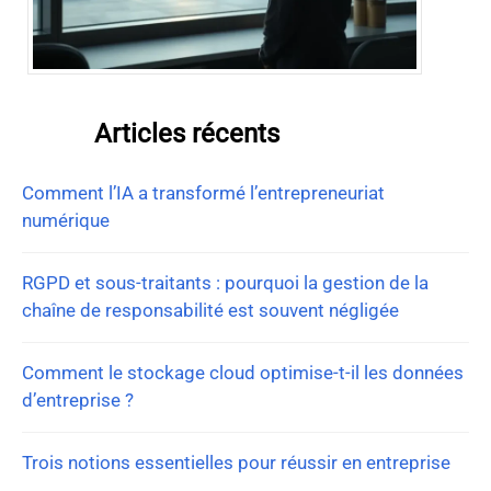
Articles récents
Comment l’IA a transformé l’entrepreneuriat
numérique
RGPD et sous-traitants : pourquoi la gestion de la
chaîne de responsabilité est souvent négligée
Comment le stockage cloud optimise-t-il les données
d’entreprise ?
Trois notions essentielles pour réussir en entreprise