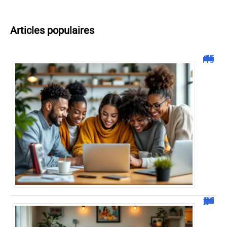
Articles populaires
Malgrim com : tout ce que vous devez savoir sur la plateforme !
JetPunk : Quiz et jeux de culture générale