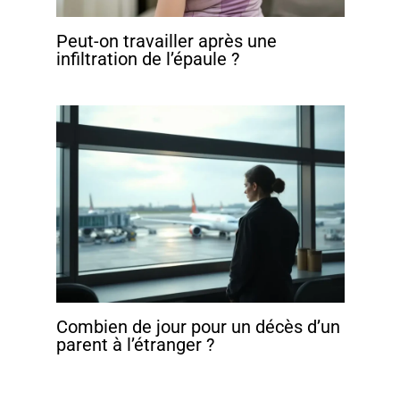
Peut-on travailler après une
infiltration de l’épaule ?
Combien de jour pour un décès d’un
parent à l’étranger ?