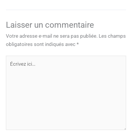
Laisser un commentaire
Votre adresse e-mail ne sera pas publiée.
Les champs
obligatoires sont indiqués avec
*
Écrivez
ici…