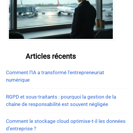
Articles récents
Comment l’IA a transformé l’entrepreneuriat
numérique
RGPD et sous-traitants : pourquoi la gestion de la
chaîne de responsabilité est souvent négligée
Comment le stockage cloud optimise-t-il les données
d’entreprise ?