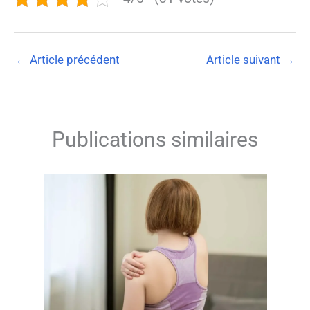
←
Article précédent
Article suivant
→
Publications similaires