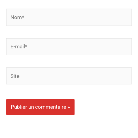
Nom*
E-
mail*
Site