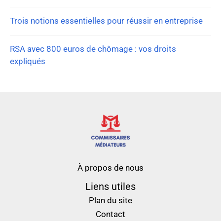
Trois notions essentielles pour réussir en entreprise
RSA avec 800 euros de chômage : vos droits
expliqués
À propos de nous
Liens utiles
Plan du site
Contact