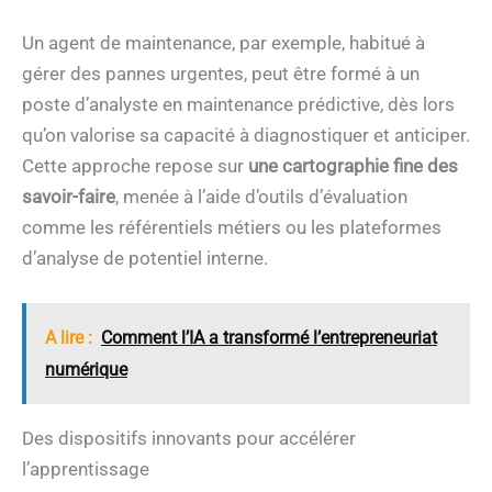
Un agent de maintenance, par exemple, habitué à
gérer des pannes urgentes, peut être formé à un
poste d’analyste en maintenance prédictive, dès lors
qu’on valorise sa capacité à diagnostiquer et anticiper.
Cette approche repose sur
une cartographie fine des
savoir-faire
, menée à l’aide d’outils d’évaluation
comme les référentiels métiers ou les plateformes
d’analyse de potentiel interne.
A lire :
Comment l’IA a transformé l’entrepreneuriat
numérique
Des dispositifs innovants pour accélérer
l’apprentissage