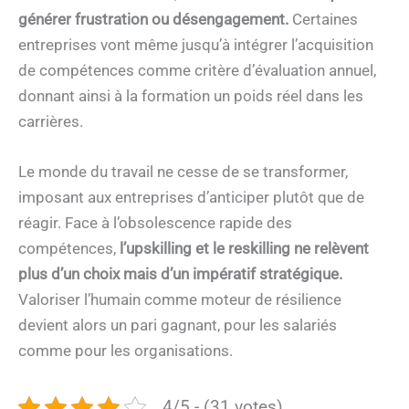
générer frustration ou désengagement.
Certaines
entreprises vont même jusqu’à intégrer l’acquisition
de compétences comme critère d’évaluation annuel,
donnant ainsi à la formation un poids réel dans les
carrières.
Le monde du travail ne cesse de se transformer,
imposant aux entreprises d’anticiper plutôt que de
réagir. Face à l’obsolescence rapide des
compétences,
l’upskilling et le reskilling ne relèvent
plus d’un choix mais d’un impératif stratégique.
Valoriser l’humain comme moteur de résilience
devient alors un pari gagnant, pour les salariés
comme pour les organisations.
4/5 - (31 votes)