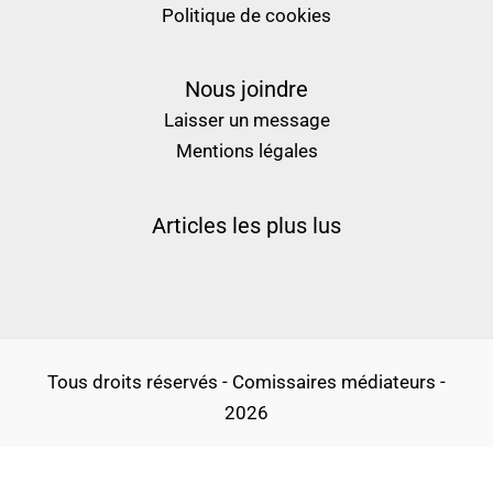
Politique de cookies
Nous joindre
Laisser un message
Mentions légales
Articles les plus lus
Tous droits réservés - Comissaires médiateurs -
2026
Politique de confidentialité
Conditions générales d’utilisation