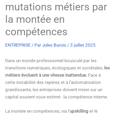
mutations métiers par
la montée en
compétences
ENTREPRISE
/ Par
Jules Burois
/
3 juillet 2025
Dans un monde professionnel bousculé par les
transitions numériques, écologiques et sociétales,
les
métiers évoluent à une vitesse inattendue.
Face à
cette instabilité des repères et à l’automatisation
grandissante, les entreprises doivent miser sur un
capital souvent sous-estimé : la compétence interne.
La montée en compétences, via l’
upskilling
et le