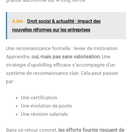
A lire :
Droit social & actualité : impact des
nouvelles réformes sur les entreprises
Une reconnaissance formelle : levier de motivation
Apprendre,
oui, mais pas sans valorisation.
Une
stratégie d’upskilling efficace s’accompagne d’un
système de reconnaissance clair. Cela peut passer
par :
Une certification
Une évolution de poste
Une révision salariale
Sans ce retour concret,
les efforts fournis risquent de