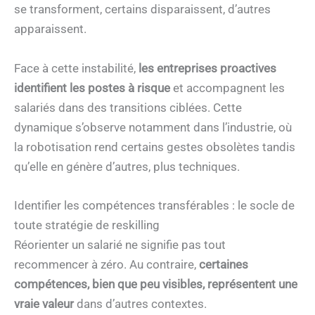
se transforment, certains disparaissent, d’autres
apparaissent.
Face à cette instabilité,
les entreprises proactives
identifient les postes à risque
et accompagnent les
salariés dans des transitions ciblées. Cette
dynamique s’observe notamment dans l’industrie, où
la robotisation rend certains gestes obsolètes tandis
qu’elle en génère d’autres, plus techniques.
Identifier les compétences transférables : le socle de
toute stratégie de reskilling
Réorienter un salarié ne signifie pas tout
recommencer à zéro. Au contraire,
certaines
compétences, bien que peu visibles, représentent une
vraie valeur
dans d’autres contextes.