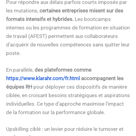
Pour répondre aux délais parfois courts imposés par
les mutations,
certaines entreprises misent sur des
formats intensifs et hybrides.
Les bootcamps
internes ou les programmes de formation en situation
de travail (AFEST) permettent aux collaborateurs
d’acquérir de nouvelles compétences sans quitter leur
poste.
En parallèle,
des plateformes comme
https://www.klarahr.com/fr.html
accompagnent les
équipes RH
pour déployer ces dispositifs de manière
ciblée, en croisant besoins stratégiques et aspirations
individuelles. Ce type d’approche maximise l’impact
de la formation sur la performance globale.
Upskilling ciblé : un levier pour réduire le turnover et