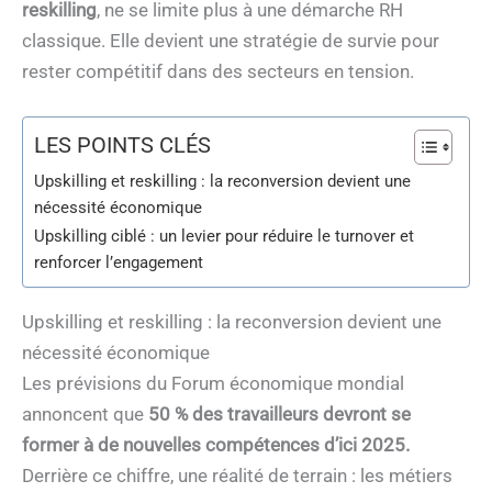
reskilling
, ne se limite plus à une démarche RH
classique. Elle devient une stratégie de survie pour
rester compétitif dans des secteurs en tension.
LES POINTS CLÉS
Upskilling et reskilling : la reconversion devient une
nécessité économique
Upskilling ciblé : un levier pour réduire le turnover et
renforcer l’engagement
Upskilling et reskilling : la reconversion devient une
nécessité économique
Les prévisions du Forum économique mondial
annoncent que
50 % des travailleurs devront se
former à de nouvelles compétences d’ici 2025.
Derrière ce chiffre, une réalité de terrain : les métiers