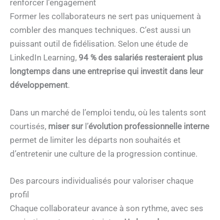
renforcer l’engagement
Former les collaborateurs ne sert pas uniquement à
combler des manques techniques. C’est aussi un
puissant outil de fidélisation. Selon une étude de
LinkedIn Learning,
94 % des salariés resteraient plus
longtemps dans une entreprise qui investit dans leur
développement
.
Dans un marché de l’emploi tendu, où les talents sont
courtisés,
miser sur
l’
évolution professionnelle interne
permet de limiter les départs non souhaités et
d’entretenir une culture de la progression continue.
Des parcours individualisés pour valoriser chaque
profil
Chaque collaborateur avance à son rythme, avec ses