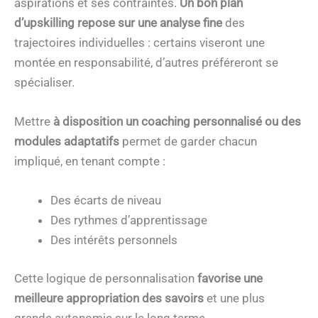
aspirations et ses contraintes.
Un bon plan
d’upskilling repose sur une analyse fine
des
trajectoires individuelles : certains viseront une
montée en responsabilité, d’autres préféreront se
spécialiser.
Mettre
à disposition un coaching personnalisé ou des
modules adaptatifs
permet de garder chacun
impliqué, en tenant compte :
Des écarts de niveau
Des rythmes d’apprentissage
Des intérêts personnels
Cette logique de personnalisation
favorise une
meilleure appropriation des savoirs
et une plus
grande autonomie sur le long terme.