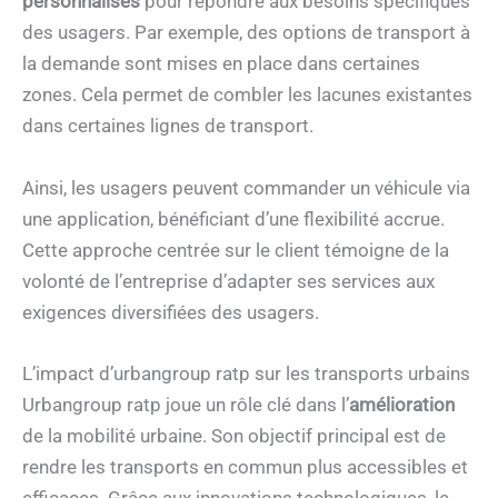
personnalisés
pour répondre aux besoins spécifiques
des usagers. Par exemple, des options de transport à
la demande sont mises en place dans certaines
zones. Cela permet de combler les lacunes existantes
dans certaines lignes de transport.
Ainsi, les usagers peuvent commander un véhicule via
une application, bénéficiant d’une flexibilité accrue.
Cette approche centrée sur le client témoigne de la
volonté de l’entreprise d’adapter ses services aux
exigences diversifiées des usagers.
L’impact d’urbangroup ratp sur les transports urbains
Urbangroup ratp joue un rôle clé dans l’
amélioration
de la mobilité urbaine. Son objectif principal est de
rendre les transports en commun plus accessibles et
efficaces. Grâce aux innovations technologiques, le