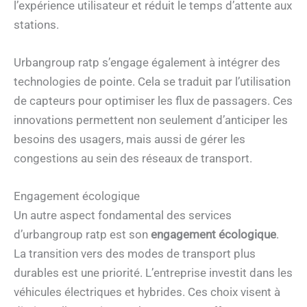
l’expérience utilisateur et réduit le temps d’attente aux
stations.
Urbangroup ratp s’engage également à intégrer des
technologies de pointe. Cela se traduit par l’utilisation
de capteurs pour optimiser les flux de passagers. Ces
innovations permettent non seulement d’anticiper les
besoins des usagers, mais aussi de gérer les
congestions au sein des réseaux de transport.
Engagement écologique
Un autre aspect fondamental des services
d’urbangroup ratp est son
engagement écologique
.
La transition vers des modes de transport plus
durables est une priorité. L’entreprise investit dans les
véhicules électriques et hybrides. Ces choix visent à