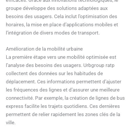
groupe développe des solutions adaptées aux
besoins des usagers. Cela inclut l’optimisation des
horaires, la mise en place d’applications mobiles et
l’intégration de divers modes de transport.
Amélioration de la mobilité urbaine
La première étape vers une mobilité optimisée est
l’analyse des besoins des usagers. Urbgroup ratp
collectent des données sur les habitudes de
déplacement. Ces informations permettent d’ajuster
les fréquences des lignes et d’assurer une meilleure
connectivité. Par exemple, la création de lignes de bus
express facilite les trajets quotidiens. Ces dernières
permettent de relier rapidement les zones clés de la
ville.