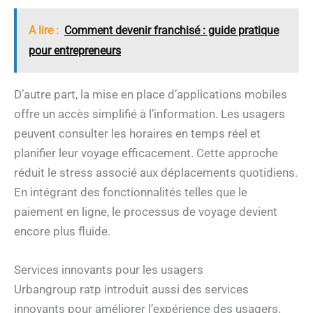
A lire :
Comment devenir franchisé : guide pratique
pour entrepreneurs
D’autre part, la mise en place d’applications mobiles
offre un accès simplifié à l’information. Les usagers
peuvent consulter les horaires en temps réel et
planifier leur voyage efficacement. Cette approche
réduit le stress associé aux déplacements quotidiens.
En intégrant des fonctionnalités telles que le
paiement en ligne, le processus de voyage devient
encore plus fluide.
Services innovants pour les usagers
Urbangroup ratp introduit aussi des services
innovants pour améliorer l’expérience des usagers.