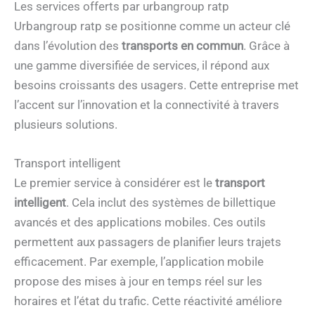
Les services offerts par urbangroup ratp
Urbangroup ratp se positionne comme un acteur clé
dans l’évolution des
transports en commun
. Grâce à
une gamme diversifiée de services, il répond aux
besoins croissants des usagers. Cette entreprise met
l’accent sur l’innovation et la connectivité à travers
plusieurs solutions.
Transport intelligent
Le premier service à considérer est le
transport
intelligent
. Cela inclut des systèmes de billettique
avancés et des applications mobiles. Ces outils
permettent aux passagers de planifier leurs trajets
efficacement. Par exemple, l’application mobile
propose des mises à jour en temps réel sur les
horaires et l’état du trafic. Cette réactivité améliore