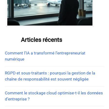
Articles récents
Comment l’IA a transformé l’entrepreneuriat
numérique
RGPD et sous-traitants : pourquoi la gestion de la
chaîne de responsabilité est souvent négligée
Comment le stockage cloud optimise-t-il les données
d’entreprise ?