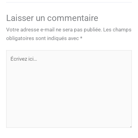
Laisser un commentaire
Votre adresse e-mail ne sera pas publiée.
Les champs
obligatoires sont indiqués avec
*
Écrivez
ici…