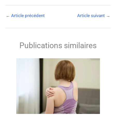
←
Article précédent
Article suivant
→
Publications similaires