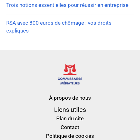
Trois notions essentielles pour réussir en entreprise
RSA avec 800 euros de chômage : vos droits
expliqués
À propos de nous
Liens utiles
Plan du site
Contact
Politique de cookies