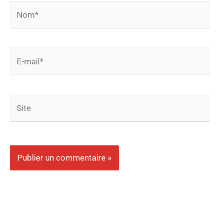
Nom*
E-
mail*
Site