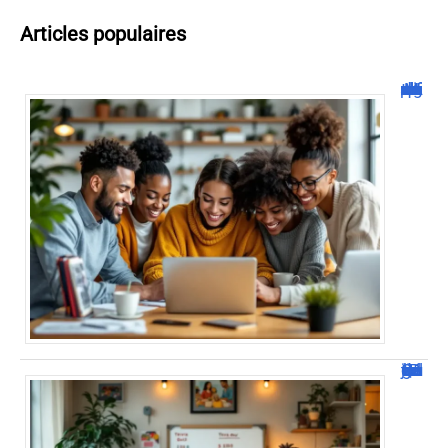
Articles populaires
Malgrim com : tout ce que vous devez savoir sur la plateforme !
JetPunk : Quiz et jeux de culture générale