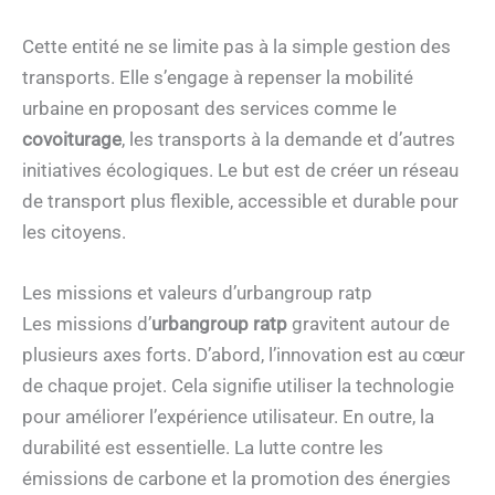
Cette entité ne se limite pas à la simple gestion des
transports. Elle s’engage à repenser la mobilité
urbaine en proposant des services comme le
covoiturage
, les transports à la demande et d’autres
initiatives écologiques. Le but est de créer un réseau
de transport plus flexible, accessible et durable pour
les citoyens.
Les missions et valeurs d’urbangroup ratp
Les missions d’
urbangroup ratp
gravitent autour de
plusieurs axes forts. D’abord, l’innovation est au cœur
de chaque projet. Cela signifie utiliser la technologie
pour améliorer l’expérience utilisateur. En outre, la
durabilité est essentielle. La lutte contre les
émissions de carbone et la promotion des énergies