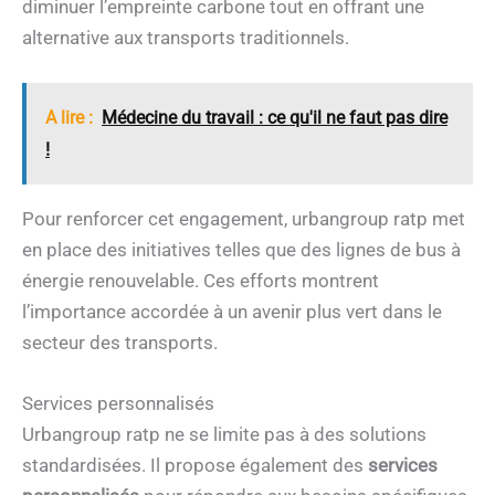
diminuer l’empreinte carbone tout en offrant une
alternative aux transports traditionnels.
A lire :
Médecine du travail : ce qu'il ne faut pas dire
!
Pour renforcer cet engagement, urbangroup ratp met
en place des initiatives telles que des lignes de bus à
énergie renouvelable. Ces efforts montrent
l’importance accordée à un avenir plus vert dans le
secteur des transports.
Services personnalisés
Urbangroup ratp ne se limite pas à des solutions
standardisées. Il propose également des
services