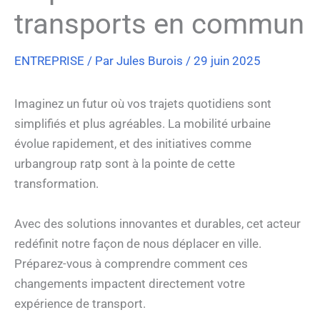
transports en commun
ENTREPRISE
/ Par
Jules Burois
/
29 juin 2025
Imaginez un futur où vos trajets quotidiens sont
simplifiés et plus agréables. La mobilité urbaine
évolue rapidement, et des initiatives comme
urbangroup ratp sont à la pointe de cette
transformation.
Avec des solutions innovantes et durables, cet acteur
redéfinit notre façon de nous déplacer en ville.
Préparez-vous à comprendre comment ces
changements impactent directement votre
expérience de transport.