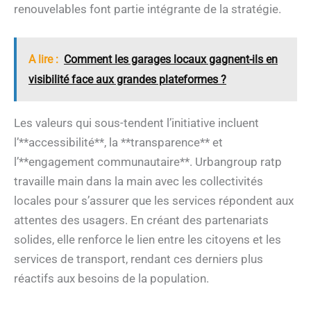
renouvelables font partie intégrante de la stratégie.
A lire :
Comment les garages locaux gagnent-ils en
visibilité face aux grandes plateformes ?
Les valeurs qui sous-tendent l’initiative incluent
l’**accessibilité**, la **transparence** et
l’**engagement communautaire**. Urbangroup ratp
travaille main dans la main avec les collectivités
locales pour s’assurer que les services répondent aux
attentes des usagers. En créant des partenariats
solides, elle renforce le lien entre les citoyens et les
services de transport, rendant ces derniers plus
réactifs aux besoins de la population.