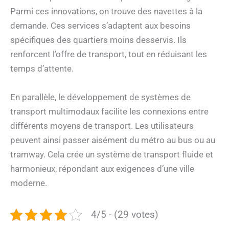
Parmi ces innovations, on trouve des navettes à la
demande. Ces services s’adaptent aux besoins
spécifiques des quartiers moins desservis. Ils
renforcent l’offre de transport, tout en réduisant les
temps d’attente.
En parallèle, le développement de systèmes de
transport multimodaux facilite les connexions entre
différents moyens de transport. Les utilisateurs
peuvent ainsi passer aisément du métro au bus ou au
tramway. Cela crée un système de transport fluide et
harmonieux, répondant aux exigences d’une ville
moderne.
4/5 - (29 votes)