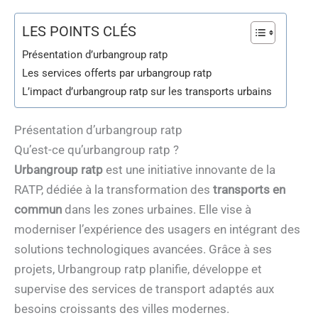
LES POINTS CLÉS
Présentation d’urbangroup ratp
Les services offerts par urbangroup ratp
L’impact d’urbangroup ratp sur les transports urbains
Présentation d’urbangroup ratp
Qu’est-ce qu’urbangroup ratp ?
Urbangroup ratp
est une initiative innovante de la
RATP, dédiée à la transformation des
transports en
commun
dans les zones urbaines. Elle vise à
moderniser l’expérience des usagers en intégrant des
solutions technologiques avancées. Grâce à ses
projets, Urbangroup ratp planifie, développe et
supervise des services de transport adaptés aux
besoins croissants des villes modernes.