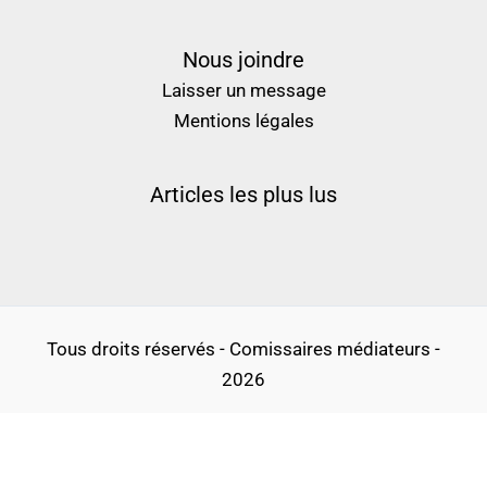
Nous joindre
Laisser un message
Mentions légales
Articles les plus lus
Tous droits réservés - Comissaires médiateurs -
2026
Politique de confidentialité
Conditions générales d’utilisation