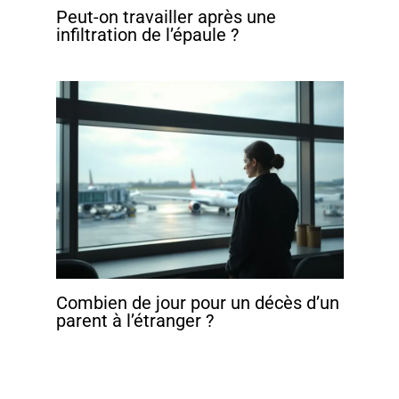
Peut-on travailler après une
infiltration de l’épaule ?
Combien de jour pour un décès d’un
parent à l’étranger ?