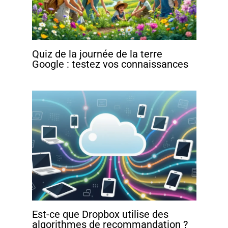
Quiz de la journée de la terre
Google : testez vos connaissances
Est-ce que Dropbox utilise des
algorithmes de recommandation ?