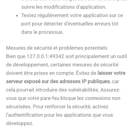
suivre les modifications d’application.
Testez régulièrement votre application sur ce
port pour détecter d’éventuelles erreurs tôt
dans le processus.
Mesures de sécurité et problèmes potentiels
Bien que 127.0.0.1:49342 soit principalement un outil
de développement, certaines mesures de sécurité
doivent être prises en compte. Évitez de
laisser votre
serveur exposé sur des adresses IP publiques
, car
cela pourrait introduire des vulnérabilités. Assurez-
vous que votre pare-feu bloque les connexions non
sécurisées. Pour renforcer la sécurité, activez
l’authentification pour les applications que vous
développez.