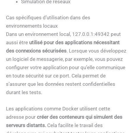
Simulation de réseaux
Cas spécifiques d’utilisation dans des
environnements locaux
Dans un environnement local, 127.0.0.1:49342 peut
aussi être
utilisé pour des applications nécessitant
des connexions sécurisées
. Lorsque vous développez
un logiciel de messagerie, par exemple, vous pouvez
configurer votre application pour qu’elle communique
en toute sécurité sur ce port. Cela permet de
s’assurer que les données restent confidentielles
durant les tests.
Les applications comme Docker utilisent cette
adresse pour
créer des conteneurs qui simulent des
serveurs distants.
Cela facilite le travail des