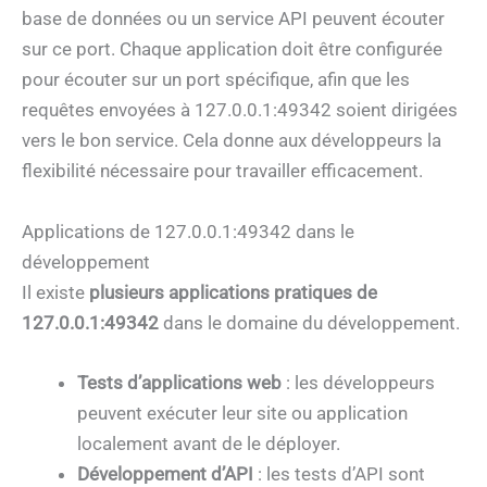
base de données ou un service API peuvent écouter
sur ce port. Chaque application doit être configurée
pour écouter sur un port spécifique, afin que les
requêtes envoyées à 127.0.0.1:49342 soient dirigées
vers le bon service. Cela donne aux développeurs la
flexibilité nécessaire pour travailler efficacement.
Applications de 127.0.0.1:49342 dans le
développement
Il existe
plusieurs applications pratiques de
127.0.0.1:49342
dans le domaine du développement.
Tests d’applications web
: les développeurs
peuvent exécuter leur site ou application
localement avant de le déployer.
Développement d’API
: les tests d’API sont