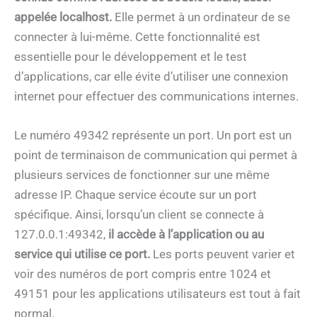
appelée localhost.
Elle permet à un ordinateur de se
connecter à lui-même. Cette fonctionnalité est
essentielle pour le développement et le test
d’applications, car elle évite d’utiliser une connexion
internet pour effectuer des communications internes.
Le numéro 49342 représente un port. Un port est un
point de terminaison de communication qui permet à
plusieurs services de fonctionner sur une même
adresse IP. Chaque service écoute sur un port
spécifique. Ainsi, lorsqu’un client se connecte à
127.0.0.1:49342,
il accède à l’application ou au
service qui utilise ce port.
Les ports peuvent varier et
voir des numéros de port compris entre 1024 et
49151 pour les applications utilisateurs est tout à fait
normal.