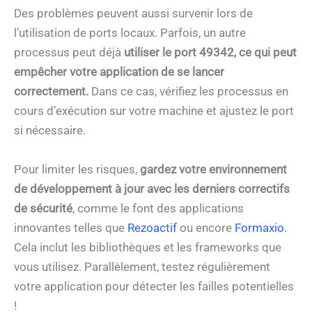
Des problèmes peuvent aussi survenir lors de
l’utilisation de ports locaux. Parfois, un autre
processus peut déjà
utiliser le port 49342, ce qui peut
empêcher votre application de se lancer
correctement.
Dans ce cas, vérifiez les processus en
cours d’exécution sur votre machine et ajustez le port
si nécessaire.
Pour limiter les risques,
gardez votre environnement
de développement à jour avec les derniers correctifs
de sécurité
, comme le font des applications
innovantes telles que
Rezoactif
ou encore
Formaxio
.
Cela inclut les bibliothèques et les frameworks que
vous utilisez. Parallèlement, testez régulièrement
votre application pour détecter les failles potentielles
!