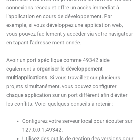
connexions réseau et offre un accès immédiat à
l’application en cours de développement. Par
exemple, si vous développez une application web,
vous pouvez facilement y accéder via votre navigateur
en tapant l’adresse mentionnée.
Avoir un port spécifique comme 49342 aide
également à
organiser le développement
multiapplications.
Si vous travaillez sur plusieurs
projets simultanément, vous pouvez configurer
chaque application sur un port différent afin d’éviter
les conflits. Voici quelques conseils à retenir :
Configurez votre serveur local pour écouter sur
127.0.0.1:49342.
Utilisez des outils de gestion des versions pour