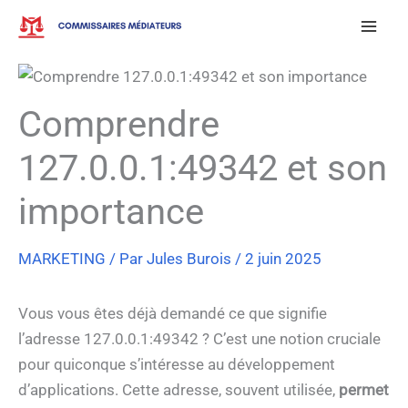
Aller
au
contenu
Comprendre
127.0.0.1:49342 et son
importance
MARKETING
/ Par
Jules Burois
/
2 juin 2025
Vous vous êtes déjà demandé ce que signifie
l’adresse 127.0.0.1:49342 ? C’est une notion cruciale
pour quiconque s’intéresse au développement
d’applications. Cette adresse, souvent utilisée,
permet