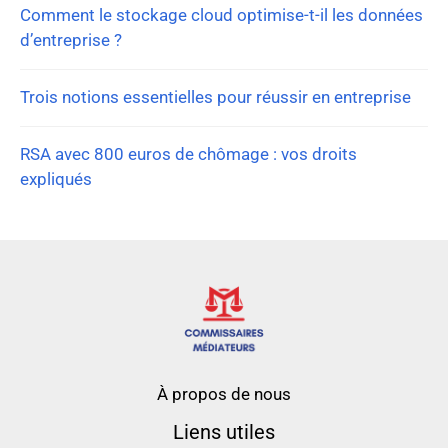
Comment le stockage cloud optimise-t-il les données
d’entreprise ?
Trois notions essentielles pour réussir en entreprise
RSA avec 800 euros de chômage : vos droits
expliqués
À propos de nous
Liens utiles