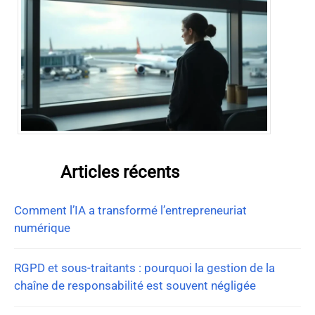
Articles récents
Comment l’IA a transformé l’entrepreneuriat
numérique
RGPD et sous-traitants : pourquoi la gestion de la
chaîne de responsabilité est souvent négligée