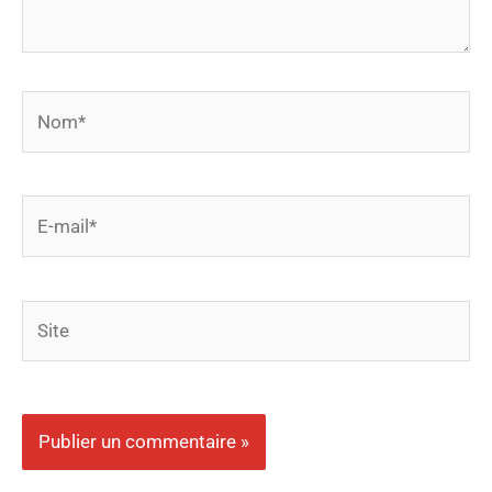
Nom*
E-
mail*
Site