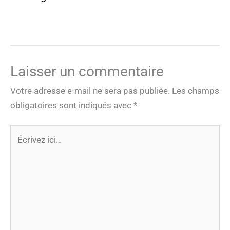
Laisser un commentaire
Votre adresse e-mail ne sera pas publiée.
Les champs
obligatoires sont indiqués avec
*
Écrivez
ici…