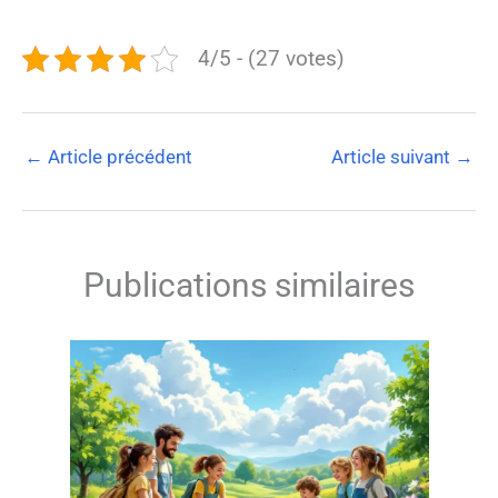
4/5 - (27 votes)
←
Article précédent
Article suivant
→
Publications similaires