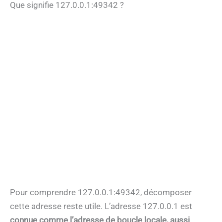
Que signifie 127.0.0.1:49342 ?
Pour comprendre 127.0.0.1:49342, décomposer
cette adresse reste utile. L’adresse 127.0.0.1 est
connue comme l’adresse de boucle locale, aussi