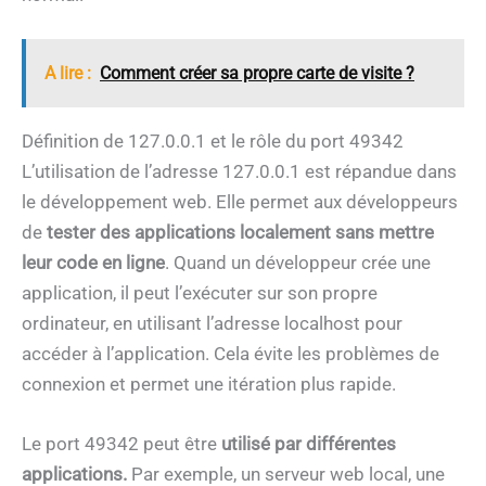
A lire :
Comment créer sa propre carte de visite ?
Définition de 127.0.0.1 et le rôle du port 49342
L’utilisation de l’adresse 127.0.0.1 est répandue dans
le développement web. Elle permet aux développeurs
de
tester des applications localement sans mettre
leur code en ligne
. Quand un développeur crée une
application, il peut l’exécuter sur son propre
ordinateur, en utilisant l’adresse localhost pour
accéder à l’application. Cela évite les problèmes de
connexion et permet une itération plus rapide.
Le port 49342 peut être
utilisé par différentes
applications.
Par exemple, un serveur web local, une