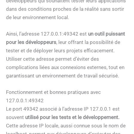
développeurs qui souhaitent tester leurs applications
dans des conditions proches de la réalité sans sortir
de leur environnement local.
Ainsi, l’adresse 127.0.0.1:49342 est
un outil puissant
pour les développeurs
, leur offrant la possibilité de
tester et de déployer leurs projets efficacement.
Utiliser cette adresse permet d’éviter des
complications liées aux connexions externes, tout en
garantissant un environnement de travail sécurisé.
Fonctionnement et bonnes pratiques avec
127.0.0.1:49342
Le port 49342 associé à l’adresse IP 127.0.0.1 est
souvent
utilisé pour les tests et le développement.
Cette adresse IP locale, aussi connue sous le nom de