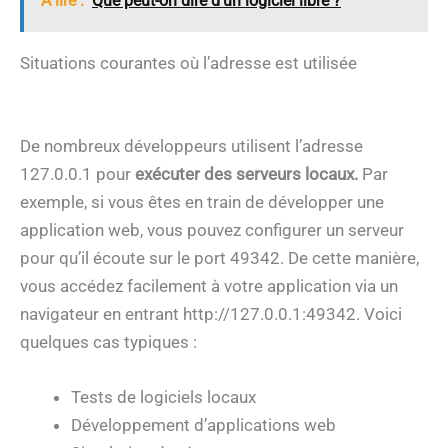
A lire :
Que peut-on dire d'un logiciel libre ?
Situations courantes où l’adresse est utilisée
De nombreux développeurs utilisent l’adresse
127.0.0.1 pour
exécuter des serveurs locaux.
Par
exemple, si vous êtes en train de développer une
application web, vous pouvez configurer un serveur
pour qu’il écoute sur le port 49342. De cette manière,
vous accédez facilement à votre application via un
navigateur en entrant http://127.0.0.1:49342. Voici
quelques cas typiques :
Tests de logiciels locaux
Développement d’applications web