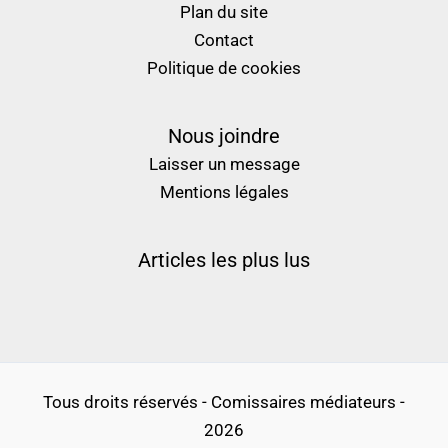
Plan du site
Contact
Politique de cookies
Nous joindre
Laisser un message
Mentions légales
Articles les plus lus
Tous droits réservés - Comissaires médiateurs -
2026