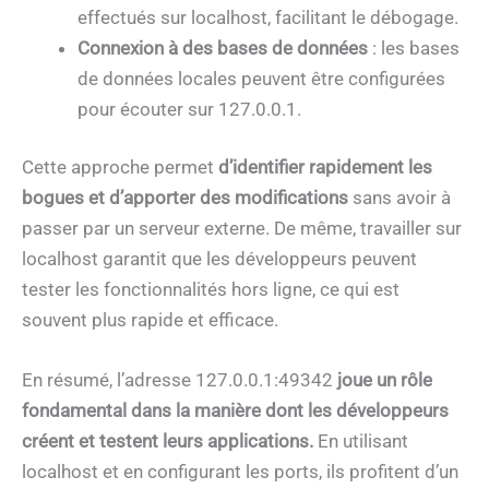
effectués sur localhost, facilitant le débogage.
Connexion à des bases de données
: les bases
de données locales peuvent être configurées
pour écouter sur 127.0.0.1.
Cette approche permet
d’identifier rapidement les
bogues et d’apporter des modifications
sans avoir à
passer par un serveur externe. De même, travailler sur
localhost garantit que les développeurs peuvent
tester les fonctionnalités hors ligne, ce qui est
souvent plus rapide et efficace.
En résumé, l’adresse 127.0.0.1:49342
joue un rôle
fondamental dans la manière dont les développeurs
créent et testent leurs applications.
En utilisant
localhost et en configurant les ports, ils profitent d’un