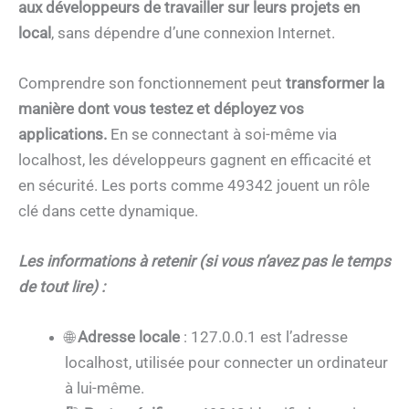
aux développeurs de travailler sur leurs projets en
local
, sans dépendre d’une connexion Internet.
Comprendre son fonctionnement peut
transformer la
manière dont vous testez et déployez vos
applications.
En se connectant à soi-même via
localhost, les développeurs gagnent en efficacité et
en sécurité. Les ports comme 49342 jouent un rôle
clé dans cette dynamique.
Les informations à retenir (si vous n’avez pas le temps
de tout lire) :
🌐
Adresse locale
: 127.0.0.1 est l’adresse
localhost, utilisée pour connecter un ordinateur
à lui-même.