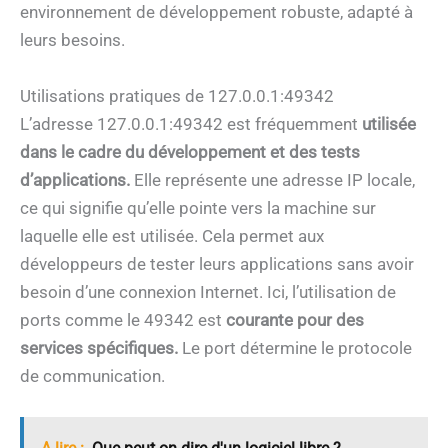
environnement de développement robuste, adapté à
leurs besoins.
Utilisations pratiques de 127.0.0.1:49342
L’adresse 127.0.0.1:49342 est fréquemment
utilisée
dans le cadre du développement et des tests
d’applications.
Elle représente une adresse IP locale,
ce qui signifie qu’elle pointe vers la machine sur
laquelle elle est utilisée. Cela permet aux
développeurs de tester leurs applications sans avoir
besoin d’une connexion Internet. Ici, l’utilisation de
ports comme le 49342 est
courante pour des
services spécifiques.
Le port détermine le protocole
de communication.