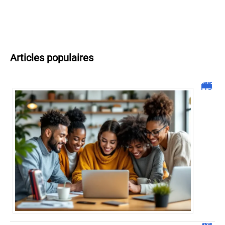
Articles populaires
Malgrim com : tout ce que vous devez savoir sur la plateforme !