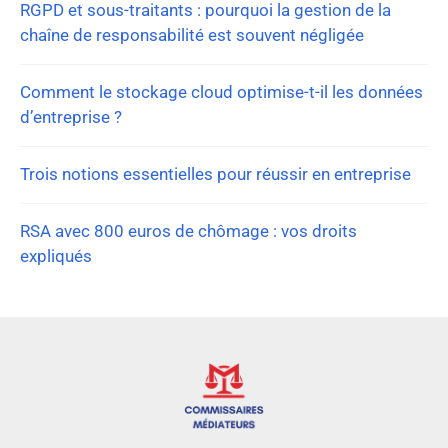
RGPD et sous-traitants : pourquoi la gestion de la
chaîne de responsabilité est souvent négligée
Comment le stockage cloud optimise-t-il les données
d’entreprise ?
Trois notions essentielles pour réussir en entreprise
RSA avec 800 euros de chômage : vos droits
expliqués