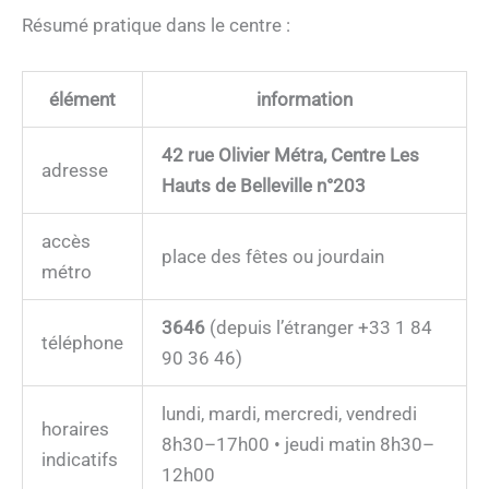
Résumé pratique dans le centre :
élément
information
42 rue Olivier Métra, Centre Les
adresse
Hauts de Belleville n°203
accès
place des fêtes ou jourdain
métro
3646
(depuis l’étranger +33 1 84
téléphone
90 36 46)
lundi, mardi, mercredi, vendredi
horaires
8h30–17h00 • jeudi matin 8h30–
indicatifs
12h00