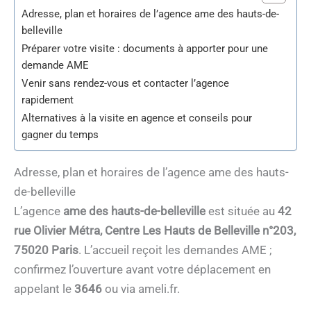
Adresse, plan et horaires de l’agence ame des hauts-de-
belleville
Préparer votre visite : documents à apporter pour une
demande AME
Venir sans rendez-vous et contacter l’agence
rapidement
Alternatives à la visite en agence et conseils pour
gagner du temps
Adresse, plan et horaires de l’agence ame des hauts-
de-belleville
L’agence
ame des hauts-de-belleville
est située au
42
rue Olivier Métra, Centre Les Hauts de Belleville n°203,
75020 Paris
. L’accueil reçoit les demandes AME ;
confirmez l’ouverture avant votre déplacement en
appelant le
3646
ou via ameli.fr.