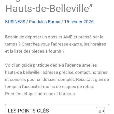
Hauts-de-Belleville”
BUSINESS
/ Par
Jules Burois
/
15 février 2026
Besoin de déposer un dossier AME et pressé par le
temps ? Cherchez-vous l’adresse exacte, les horaires
et la liste des pièces à fournir ?
Voici un guide pratique dédié à l’agence ame les
hauts-de belleville : adresse précise, contact, horaires
et conseils pour un dossier complet. Résultat : gain de
temps à l’accueil et moins de risques de refus.
Première étape : adresse et horaires.
LES POINTS CLÉS