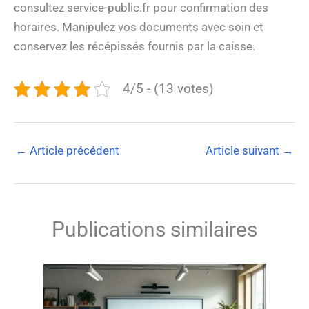
consultez service-public.fr pour confirmation des
horaires. Manipulez vos documents avec soin et
conservez les récépissés fournis par la caisse.
4/5 - (13 votes)
←
Article précédent
Article suivant
→
Publications similaires