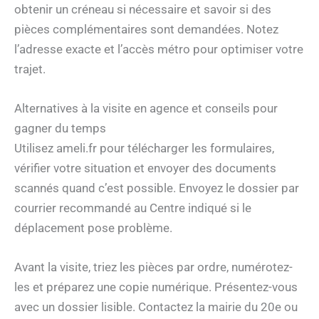
obtenir un créneau si nécessaire et savoir si des
pièces complémentaires sont demandées. Notez
l’adresse exacte et l’accès métro pour optimiser votre
trajet.
Alternatives à la visite en agence et conseils pour
gagner du temps
Utilisez ameli.fr pour télécharger les formulaires,
vérifier votre situation et envoyer des documents
scannés quand c’est possible. Envoyez le dossier par
courrier recommandé au Centre indiqué si le
déplacement pose problème.
Avant la visite, triez les pièces par ordre, numérotez-
les et préparez une copie numérique. Présentez-vous
avec un dossier lisible. Contactez la mairie du 20e ou