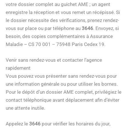
votre dossier complet au guichet AME ; un agent
enregistre la réception et vous remet un récépissé. Si
le dossier nécessite des vérifications, prenez rendez-
vous sur place ou par téléphone au
3646
. Envoyez, si
besoin, des copies complémentaires à Assurance
Maladie – CS 70 001 – 75948 Paris Cedex 19.
Venir sans rendez-vous et contacter l’agence
rapidement
Vous pouvez vous présenter sans rendez-vous pour
une information générale ou pour utiliser les bornes.
Pour le dépôt d’un dossier AME complet, privilégiez le
contact téléphonique avant déplacement afin d’éviter
une attente inutile.
Appelez le
3646
pour vérifier les horaires du jour,