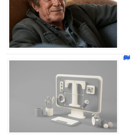
Dafont Police : guide complet pour télécharger !