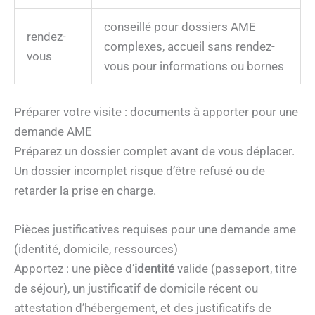
conseillé pour dossiers AME
rendez-
complexes, accueil sans rendez-
vous
vous pour informations ou bornes
Préparer votre visite : documents à apporter pour une
demande AME
Préparez un dossier complet avant de vous déplacer.
Un dossier incomplet risque d’être refusé ou de
retarder la prise en charge.
Pièces justificatives requises pour une demande ame
(identité, domicile, ressources)
Apportez : une pièce d’
identité
valide (passeport, titre
de séjour), un justificatif de domicile récent ou
attestation d’hébergement, et des justificatifs de