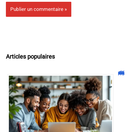
Articles populaires
Malgrim com : tout ce que vous devez savoir sur la plateforme !