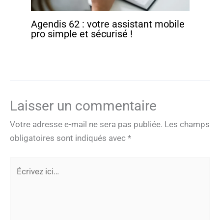
Agendis 62 : votre assistant mobile
pro simple et sécurisé !
Laisser un commentaire
Votre adresse e-mail ne sera pas publiée.
Les champs
obligatoires sont indiqués avec
*
Écrivez
ici…