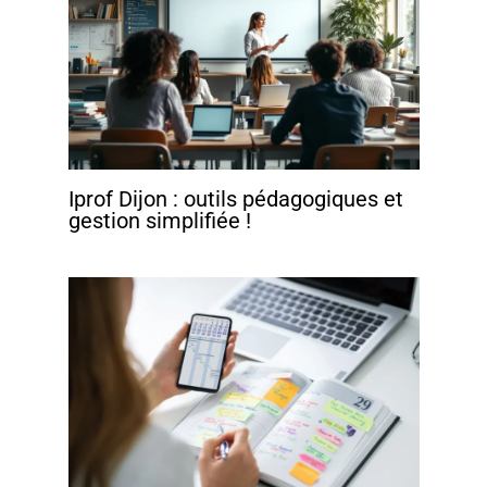
Iprof Dijon : outils pédagogiques et
gestion simplifiée !