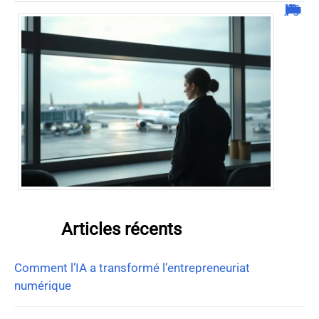
Combien de jour pour un décès d’un parent à l’étranger ?
Articles récents
Comment l’IA a transformé l’entrepreneuriat
numérique