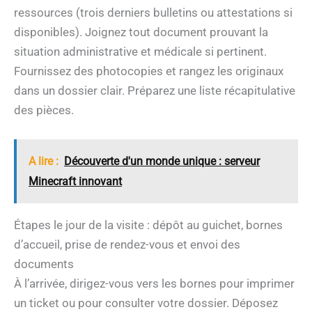
ressources (trois derniers bulletins ou attestations si
disponibles). Joignez tout document prouvant la
situation administrative et médicale si pertinent.
Fournissez des photocopies et rangez les originaux
dans un dossier clair. Préparez une liste récapitulative
des pièces.
A lire :
Découverte d'un monde unique : serveur
Minecraft innovant
Étapes le jour de la visite : dépôt au guichet, bornes
d’accueil, prise de rendez-vous et envoi des
documents
À l’arrivée, dirigez-vous vers les bornes pour imprimer
un ticket ou pour consulter votre dossier. Déposez