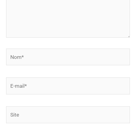
Nom*
E-
mail*
Site