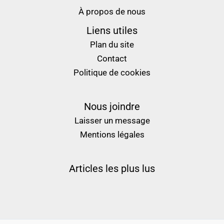
À propos de nous
Liens utiles
Plan du site
Contact
Politique de cookies
Nous joindre
Laisser un message
Mentions légales
Articles les plus lus