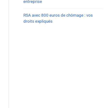
entreprise
RSA avec 800 euros de chômage : vos
droits expliqués