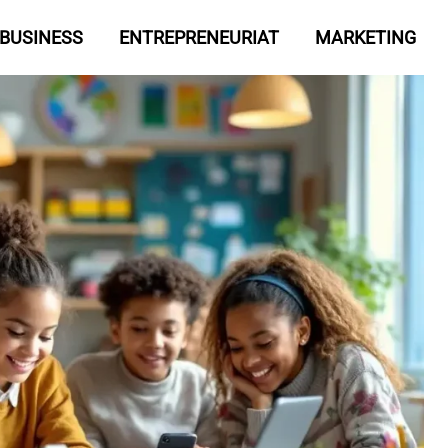
BUSINESS
ENTREPRENEURIAT
MARKETING