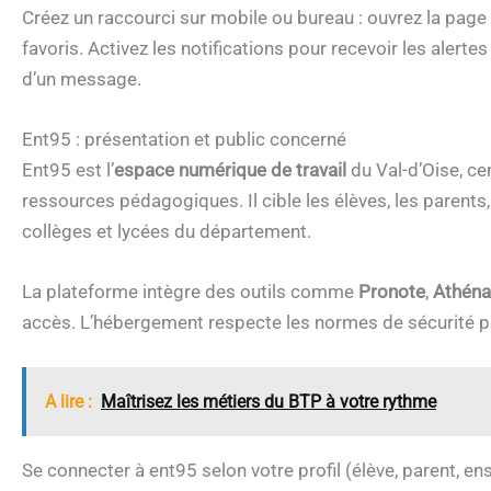
Créez un raccourci sur mobile ou bureau : ouvrez la page 
favoris. Activez les notifications pour recevoir les alerte
d’un message.
Ent95 : présentation et public concerné
Ent95 est l’
espace numérique de travail
du Val-d’Oise, ce
ressources pédagogiques. Il cible les élèves, les parents
collèges et lycées du département.
La plateforme intègre des outils comme
Pronote
,
Athéna
accès. L’hébergement respecte les normes de sécurité p
A lire :
Maîtrisez les métiers du BTP à votre rythme
Se connecter à ent95 selon votre profil (élève, parent, en