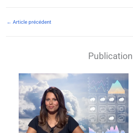
←
Article précédent
Publication