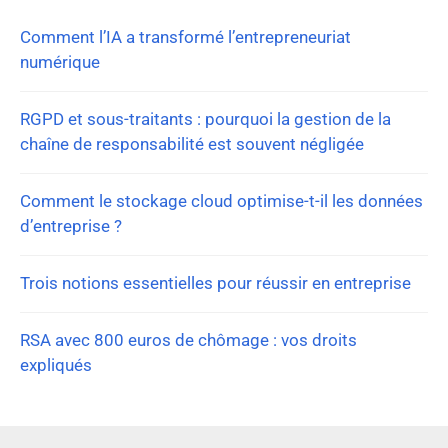
Comment l’IA a transformé l’entrepreneuriat
numérique
RGPD et sous-traitants : pourquoi la gestion de la
chaîne de responsabilité est souvent négligée
Comment le stockage cloud optimise-t-il les données
d’entreprise ?
Trois notions essentielles pour réussir en entreprise
RSA avec 800 euros de chômage : vos droits
expliqués