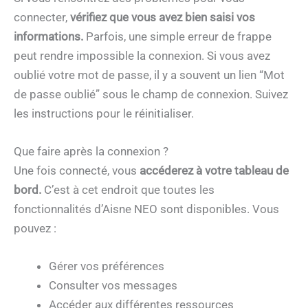
connecter,
vérifiez que vous avez bien saisi vos
informations.
Parfois, une simple erreur de frappe
peut rendre impossible la connexion. Si vous avez
oublié votre mot de passe, il y a souvent un lien “Mot
de passe oublié” sous le champ de connexion. Suivez
les instructions pour le réinitialiser.
Que faire après la connexion ?
Une fois connecté, vous
accéderez à votre tableau de
bord.
C’est à cet endroit que toutes les
fonctionnalités d’Aisne NEO sont disponibles. Vous
pouvez :
Gérer vos préférences
Consulter vos messages
Accéder aux différentes ressources