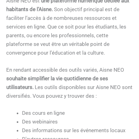
Aisne NEO est
une plateforme numérique dédiée aux
habitants de l’Aisne.
Son objectif principal est de
faciliter l’accès à de nombreuses ressources et
services en ligne. Que ce soit pour les étudiants, les
parents, ou encore les professionnels, cette
plateforme se veut être un véritable point de
convergence pour l’éducation et la culture.
En rendant accessible des outils variés, Aisne NEO
souhaite simplifier la vie quotidienne de ses
utilisateurs.
Les outils disponibles sur Aisne NEO sont
diversifiés. Vous pouvez y trouver des :
Des cours en ligne
Des webinaires
Des informations sur les événements locaux