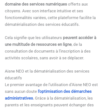
domaine des services numériques
offerts aux
citoyens. Avec son interface intuitive et ses
fonctionnalités variées, cette plateforme facilite la
dématérialisation des services éducatifs.
Cela signifie que les utilisateurs
peuvent accéder à
une multitude de ressources en ligne
, de la
consultation de documents à l’inscription à des
activités scolaires, sans avoir à se déplacer.
Aisne NEO et la dématérialisation des services
éducatifs
Le premier avantage de l’utilisation d’Aisne NEO est
sans aucun doute
l’optimisation des démarches
administratives
.
Grâce à la dématérialisation, les
parents et les enseignants peuvent échanger des