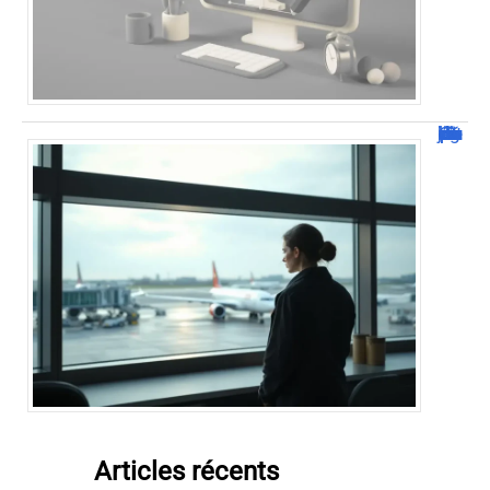
Combien de jour pour un décès d’un parent à l’étranger ?
Articles récents