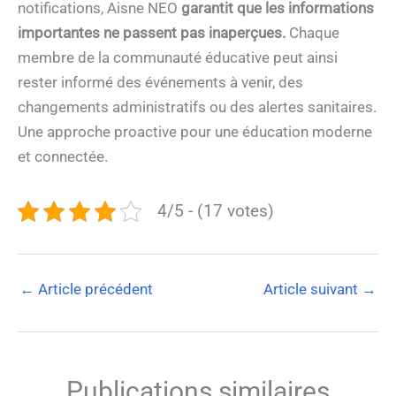
notifications, Aisne NEO
garantit que les informations
importantes ne passent pas inaperçues.
Chaque
membre de la communauté éducative peut ainsi
rester informé des événements à venir, des
changements administratifs ou des alertes sanitaires.
Une approche proactive pour une éducation moderne
et connectée.
4/5 - (17 votes)
←
Article précédent
Article suivant
→
Publications similaires