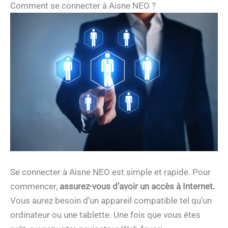
Comment se connecter à Aisne NEO ?
Se connecter à Aisne NEO est simple et rapide. Pour
commencer,
assurez-vous d’avoir un accès à Internet.
Vous aurez besoin d’un appareil compatible tel qu’un
ordinateur ou une tablette. Une fois que vous êtes