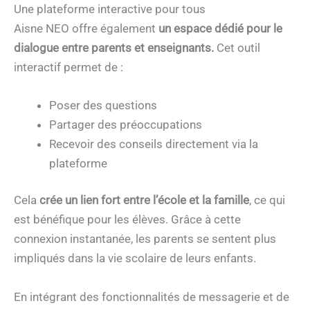
Une plateforme interactive pour tous
Aisne NEO offre également
un espace dédié pour le
dialogue entre parents et enseignants.
Cet outil
interactif permet de :
Poser des questions
Partager des préoccupations
Recevoir des conseils directement via la
plateforme
Cela
crée un lien fort entre l’école et la famille
, ce qui
est bénéfique pour les élèves. Grâce à cette
connexion instantanée, les parents se sentent plus
impliqués dans la vie scolaire de leurs enfants.
En intégrant des fonctionnalités de messagerie et de