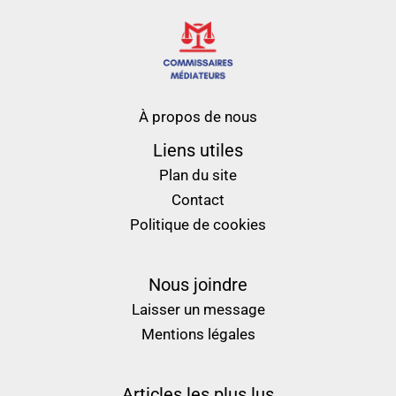
À propos de nous
Liens utiles
Plan du site
Contact
Politique de cookies
Nous joindre
Laisser un message
Mentions légales
Articles les plus lus