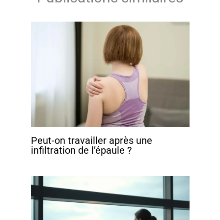
Peut-on travailler après une
infiltration de l’épaule ?