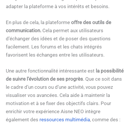
adapter la plateforme à vos intérêts et besoins.
En plus de cela, la plateforme
offre des outils de
communication.
Cela permet aux utilisateurs
d’échanger des idées et de poser des questions
facilement. Les forums et les chats intégrés
favorisent les échanges entre les utilisateurs.
Une autre fonctionnalité intéressante est
la possibilité
de suivre l’évolution de ses progrès
. Que ce soit dans
le cadre d’un cours ou d’une activité, vous pouvez
visualiser vos avancées. Cela aide à maintenir la
motivation et à se fixer des objectifs clairs. Pour
enrichir votre expérience Aisne NEO intègre
également des
ressources multimédia
, comme des :