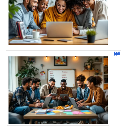
JetPunk : Quiz et jeux de culture générale