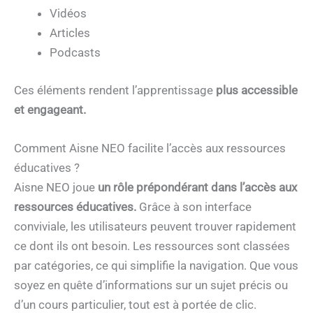
Vidéos
Articles
Podcasts
Ces éléments rendent l’apprentissage
plus accessible
et engageant.
Comment Aisne NEO facilite l’accès aux ressources
éducatives ?
Aisne NEO joue
un rôle prépondérant dans l’accès aux
ressources éducatives.
Grâce à son interface
conviviale, les utilisateurs peuvent trouver rapidement
ce dont ils ont besoin. Les ressources sont classées
par catégories, ce qui simplifie la navigation. Que vous
soyez en quête d’informations sur un sujet précis ou
d’un cours particulier, tout est à portée de clic.