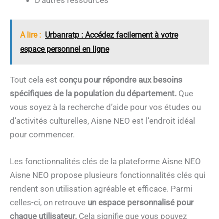
D’autres ressources
A lire :
Urbanratp : Accédez facilement à votre
espace personnel en ligne
Tout cela est
conçu pour répondre aux besoins
spécifiques de la population du département.
Que
vous soyez à la recherche d’aide pour vos études ou
d’activités culturelles, Aisne NEO est l’endroit idéal
pour commencer.
Les fonctionnalités clés de la plateforme Aisne NEO
Aisne NEO propose plusieurs fonctionnalités clés qui
rendent son utilisation agréable et efficace. Parmi
celles-ci, on retrouve
un espace personnalisé pour
chaque utilisateur.
Cela signifie que vous pouvez