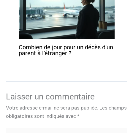
Combien de jour pour un décès d’un
parent à l’étranger ?
Laisser un commentaire
Votre adresse e-mail ne sera pas publiée.
Les champs
obligatoires sont indiqués avec
*
Écrivez