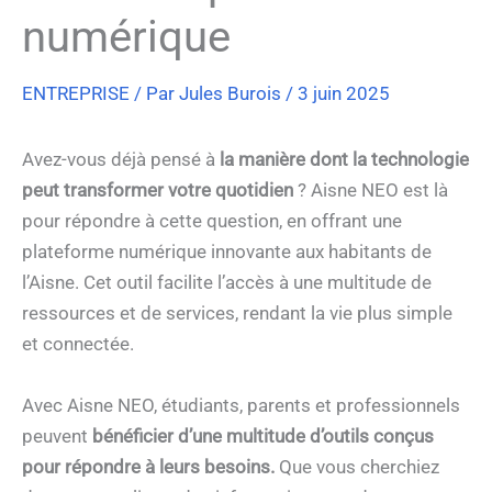
numérique
ENTREPRISE
/ Par
Jules Burois
/
3 juin 2025
Avez-vous déjà pensé à
la manière dont la technologie
peut transformer votre quotidien
? Aisne NEO est là
pour répondre à cette question, en offrant une
plateforme numérique innovante aux habitants de
l’Aisne. Cet outil facilite l’accès à une multitude de
ressources et de services, rendant la vie plus simple
et connectée.
Avec Aisne NEO, étudiants, parents et professionnels
peuvent
bénéficier d’une multitude d’outils conçus
pour répondre à leurs besoins.
Que vous cherchiez