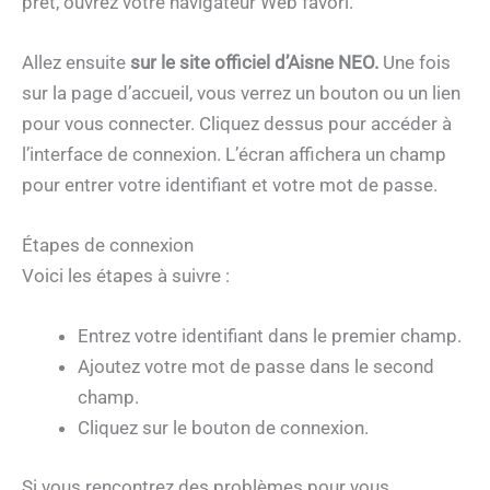
prêt, ouvrez votre navigateur Web favori.
Allez ensuite
sur le site officiel d’Aisne NEO.
Une fois
sur la page d’accueil, vous verrez un bouton ou un lien
pour vous connecter. Cliquez dessus pour accéder à
l’interface de connexion. L’écran affichera un champ
pour entrer votre identifiant et votre mot de passe.
Étapes de connexion
Voici les étapes à suivre :
Entrez votre identifiant dans le premier champ.
Ajoutez votre mot de passe dans le second
champ.
Cliquez sur le bouton de connexion.
Si vous rencontrez des problèmes pour vous