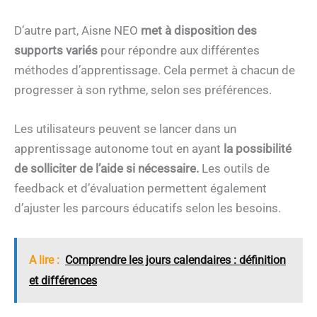
D’autre part, Aisne NEO
met à disposition des
supports variés
pour répondre aux différentes
méthodes d’apprentissage. Cela permet à chacun de
progresser à son rythme, selon ses préférences.
Les utilisateurs peuvent se lancer dans un
apprentissage autonome tout en ayant
la possibilité
de solliciter de l’aide si nécessaire.
Les outils de
feedback et d’évaluation permettent également
d’ajuster les parcours éducatifs selon les besoins.
A lire :
Comprendre les jours calendaires : définition
et différences