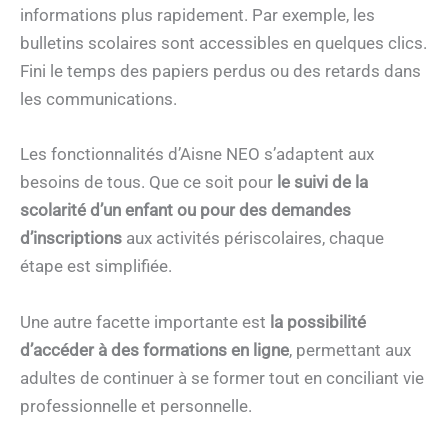
informations plus rapidement. Par exemple, les
bulletins scolaires sont accessibles en quelques clics.
Fini le temps des papiers perdus ou des retards dans
les communications.
Les fonctionnalités d’Aisne NEO s’adaptent aux
besoins de tous. Que ce soit pour
le suivi de la
scolarité d’un enfant ou pour des demandes
d’inscriptions
aux activités périscolaires, chaque
étape est simplifiée.
Une autre facette importante est
la possibilité
d’accéder à des formations en ligne
, permettant aux
adultes de continuer à se former tout en conciliant vie
professionnelle et personnelle.