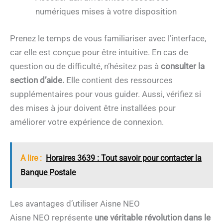
numériques mises à votre disposition
Prenez le temps de vous familiariser avec l’interface,
car elle est conçue pour être intuitive. En cas de
question ou de difficulté, n’hésitez pas à
consulter la
section d’aide.
Elle contient des ressources
supplémentaires pour vous guider. Aussi, vérifiez si
des mises à jour doivent être installées pour
améliorer votre expérience de connexion.
A lire :
Horaires 3639 : Tout savoir pour contacter la
Banque Postale
Les avantages d’utiliser Aisne NEO
Aisne NEO représente
une véritable révolution dans le