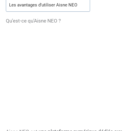
Les avantages d’utiliser Aisne NEO
Qu’est-ce qu’Aisne NEO ?