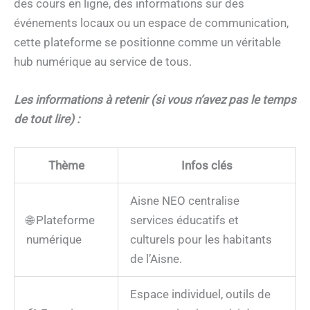
des cours en ligne, des informations sur des
événements locaux ou un espace de communication,
cette plateforme se positionne comme un véritable
hub numérique au service de tous.
Les informations à retenir (si vous n’avez pas le temps
de tout lire) :
Thème
Infos clés
Aisne NEO centralise
🌐 Plateforme
services éducatifs et
numérique
culturels pour les habitants
de l’Aisne.
Espace individuel, outils de