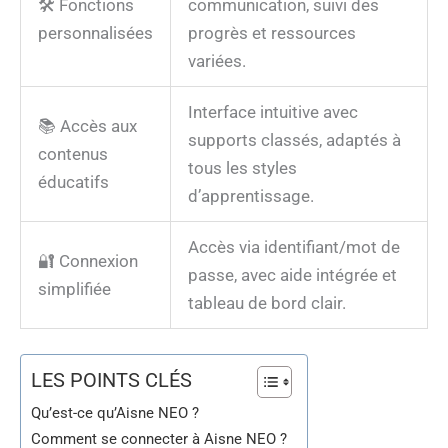
🛠️ Fonctions
communication, suivi des
personnalisées
progrès et ressources
variées.
Interface intuitive avec
📚 Accès aux
supports classés, adaptés à
contenus
tous les styles
éducatifs
d’apprentissage.
Accès via identifiant/mot de
🔐 Connexion
passe, avec aide intégrée et
simplifiée
tableau de bord clair.
LES POINTS CLÉS
Qu’est-ce qu’Aisne NEO ?
Comment se connecter à Aisne NEO ?