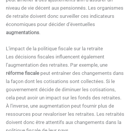
niveau de vie décent aux pensionnés. Les organismes
de retraite doivent donc surveiller ces indicateurs
économiques pour décider d’éventuelles
augmentations
.
L’impact de la politique fiscale sur la retraite
Les décisions fiscales influencent également
l’augmentation des retraites. Par exemple, une
réforme fiscale
peut entraîner des changements dans
la façon dont les cotisations sont collectées. Si le
gouvernement décide de diminuer les cotisations,
cela peut avoir un impact sur les fonds des retraites.
À l’inverse, une augmentation peut fournir plus de
ressources pour revaloriser les retraites. Les retraités
doivent donc être attentifs aux changements dans la
politique fiscale de leur pays.