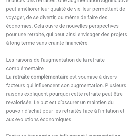
finances des retraités. Une augmentation significative
peut améliorer leur qualité de vie, leur permettant de
voyager, de se divertir, ou même de faire des
économies. Cela ouvre de nouvelles perspectives
pour une retraité, qui peut ainsi envisager des projets
à long terme sans crainte financière.
Les raisons de l’augmentation de la retraite
complémentaire
La
retraite complémentaire
est soumise à divers
facteurs qui influencent son augmentation. Plusieurs
raisons expliquent pourquoi cette retraite peut être
revalorisée. Le but est d’assurer un maintien du
pouvoir d’achat pour les retraités face à l’inflation et
aux évolutions économiques.
Facteurs économiques influençant l’augmentation