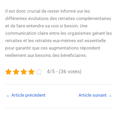
Il est donc crucial de rester informé sur les
différentes évolutions des retraites complémentaires
et de faire entendre sa voix si besoin. Une
communication claire entre les organismes gérant les
retraites et les retraités eux-mêmes est essentielle
pour garantir que ces augmentations répondent
réellement aux besoins des bénéficiaires.
4/5 - (36 votes)
←
Article précédent
Article suivant
→