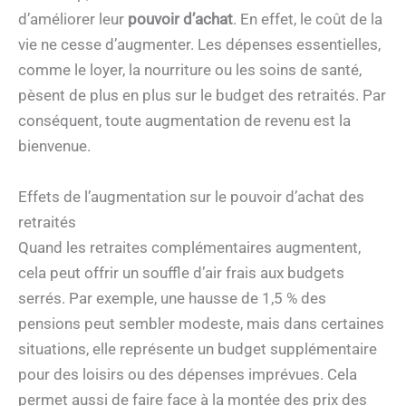
d’améliorer leur
pouvoir d’achat
. En effet, le coût de la
vie ne cesse d’augmenter. Les dépenses essentielles,
comme le loyer, la nourriture ou les soins de santé,
pèsent de plus en plus sur le budget des retraités. Par
conséquent, toute augmentation de revenu est la
bienvenue.
Effets de l’augmentation sur le pouvoir d’achat des
retraités
Quand les retraites complémentaires augmentent,
cela peut offrir un souffle d’air frais aux budgets
serrés. Par exemple, une hausse de 1,5 % des
pensions peut sembler modeste, mais dans certaines
situations, elle représente un budget supplémentaire
pour des loisirs ou des dépenses imprévues. Cela
permet aussi de faire face à la montée des prix des