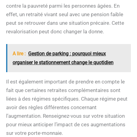
contre la pauvreté parmi les personnes âgées. En
effet, un retraité vivant seul avec une pension faible
peut se retrouver dans une situation précaire. Cette
revalorisation peut donc changer la donne.
A lire :
Gestion de parking : pourquoi mieux
organiser le stationnement change le quotidien
Il est également important de prendre en compte le
fait que certaines retraites complémentaires sont
liées à des régimes spécifiques. Chaque régime peut
avoir des règles différentes concernant
l’augmentation. Renseignez-vous sur votre situation
pour mieux anticiper l’impact de ces augmentations
sur votre porte-monnaie.