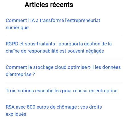
Articles récents
Comment l’IA a transformé l’entrepreneuriat
numérique
RGPD et sous-traitants : pourquoi la gestion de la
chaîne de responsabilité est souvent négligée
Comment le stockage cloud optimise-t-il les données
d’entreprise ?
Trois notions essentielles pour réussir en entreprise
RSA avec 800 euros de chômage : vos droits
expliqués