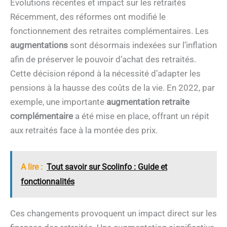
Évolutions récentes et impact sur les retraités
Récemment, des réformes ont modifié le
fonctionnement des retraites complémentaires. Les
augmentations
sont désormais indexées sur l’inflation
afin de préserver le pouvoir d’achat des retraités.
Cette décision répond à la nécessité d’adapter les
pensions à la hausse des coûts de la vie. En 2022, par
exemple, une importante
augmentation retraite
complémentaire
a été mise en place, offrant un répit
aux retraités face à la montée des prix.
A lire :
Tout savoir sur Scolinfo : Guide et
fonctionnalités
Ces changements provoquent un impact direct sur les