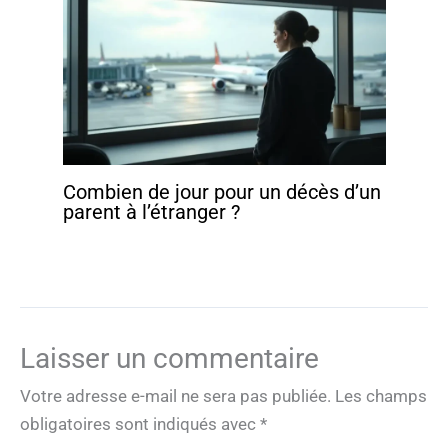
Combien de jour pour un décès d’un
parent à l’étranger ?
Laisser un commentaire
Votre adresse e-mail ne sera pas publiée.
Les champs
obligatoires sont indiqués avec
*