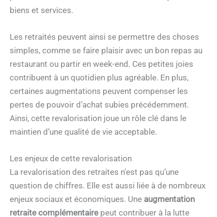
biens et services.
Les retraités peuvent ainsi se permettre des choses
simples, comme se faire plaisir avec un bon repas au
restaurant ou partir en week-end. Ces petites joies
contribuent à un quotidien plus agréable. En plus,
certaines augmentations peuvent compenser les
pertes de pouvoir d’achat subies précédemment.
Ainsi, cette revalorisation joue un rôle clé dans le
maintien d’une qualité de vie acceptable.
Les enjeux de cette revalorisation
La revalorisation des retraites n’est pas qu’une
question de chiffres. Elle est aussi liée à de nombreux
enjeux sociaux et économiques. Une
augmentation
retraite complémentaire
peut contribuer à la lutte