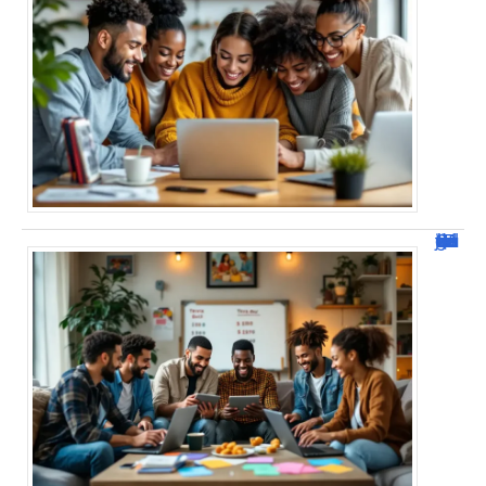
JetPunk : Quiz et jeux de culture générale