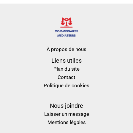
À propos de nous
Liens utiles
Plan du site
Contact
Politique de cookies
Nous joindre
Laisser un message
Mentions légales