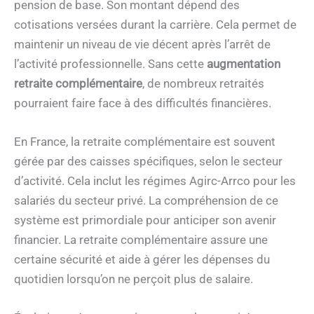
pension de base. Son montant dépend des
cotisations versées durant la carrière. Cela permet de
maintenir un niveau de vie décent après l’arrêt de
l’activité professionnelle. Sans cette
augmentation
retraite complémentaire
, de nombreux retraités
pourraient faire face à des difficultés financières.
En France, la retraite complémentaire est souvent
gérée par des caisses spécifiques, selon le secteur
d’activité. Cela inclut les régimes Agirc-Arrco pour les
salariés du secteur privé. La compréhension de ce
système est primordiale pour anticiper son avenir
financier. La retraite complémentaire assure une
certaine sécurité et aide à gérer les dépenses du
quotidien lorsqu’on ne perçoit plus de salaire.