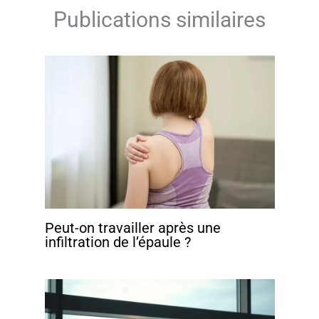
Publications similaires
Peut-on travailler après une
infiltration de l’épaule ?