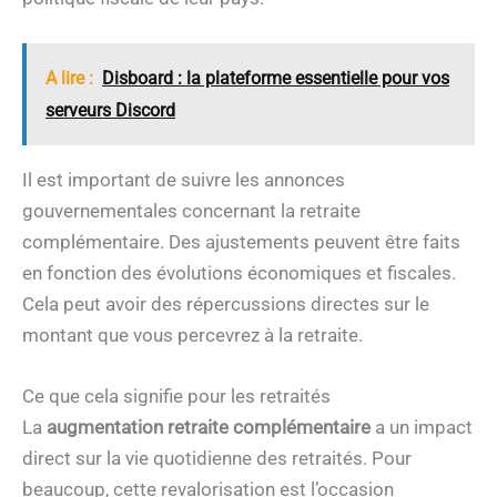
A lire :
Disboard : la plateforme essentielle pour vos
serveurs Discord
Il est important de suivre les annonces
gouvernementales concernant la retraite
complémentaire. Des ajustements peuvent être faits
en fonction des évolutions économiques et fiscales.
Cela peut avoir des répercussions directes sur le
montant que vous percevrez à la retraite.
Ce que cela signifie pour les retraités
La
augmentation retraite complémentaire
a un impact
direct sur la vie quotidienne des retraités. Pour
beaucoup, cette revalorisation est l’occasion