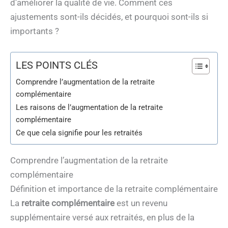
d’améliorer la qualité de vie. Comment ces
ajustements sont-ils décidés, et pourquoi sont-ils si
importants ?
LES POINTS CLÉS
Comprendre l’augmentation de la retraite
complémentaire
Les raisons de l’augmentation de la retraite
complémentaire
Ce que cela signifie pour les retraités
Comprendre l’augmentation de la retraite
complémentaire
Définition et importance de la retraite complémentaire
La
retraite complémentaire
est un revenu
supplémentaire versé aux retraités, en plus de la