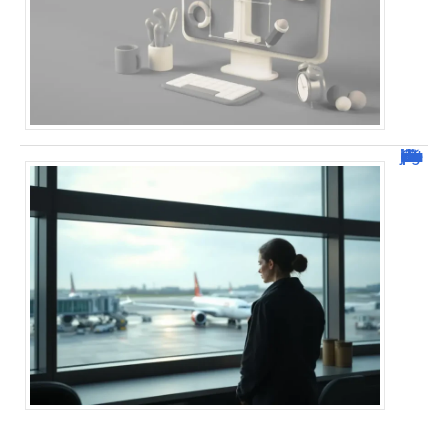
Combien de jour pour un décès d’un parent à l’étranger ?