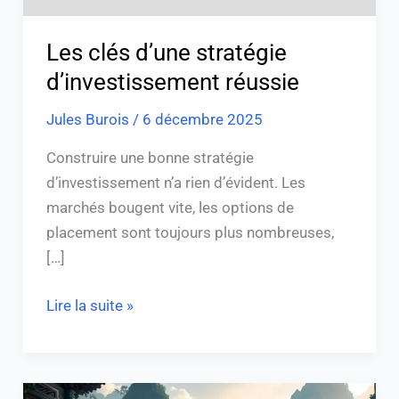
Les clés d’une stratégie
d’investissement réussie
Jules Burois
/
6 décembre 2025
Construire une bonne stratégie
d’investissement n’a rien d’évident. Les
marchés bougent vite, les options de
placement sont toujours plus nombreuses,
[…]
Lire la suite »
Où