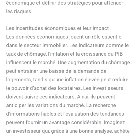
économique et définir des stratégies pour atténuer
les risques.
Les incertitudes économiques et leur impact
Les données économiques jouent un rôle essentiel
dans le secteur immobilier. Les indicateurs comme le
taux de chômage, l’inflation et la croissance du PIB
influencent le marché. Une augmentation du chômage
peut entraîner une baisse de la demande de
logements, tandis qu’une inflation élevée peut réduire
le pouvoir d’achat des locataires. Les investisseurs
doivent suivre ces indicateurs. Ainsi, ils peuvent
anticiper les variations du marché. La recherche
d’informations fiables et l’évaluation des tendances
peuvent fournir un avantage considérable. Imaginez
un investisseur qui, grâce à une bonne analyse, achète