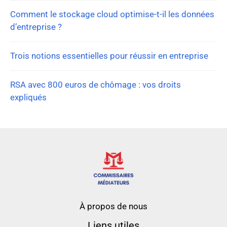
Comment le stockage cloud optimise-t-il les données
d’entreprise ?
Trois notions essentielles pour réussir en entreprise
RSA avec 800 euros de chômage : vos droits
expliqués
À propos de nous
Liens utiles