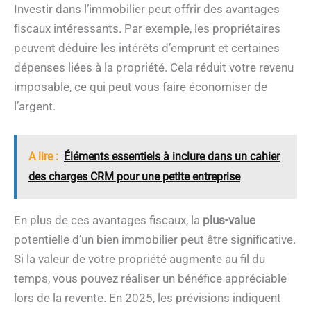
Investir dans l’immobilier peut offrir des avantages
fiscaux intéressants. Par exemple, les propriétaires
peuvent déduire les intérêts d’emprunt et certaines
dépenses liées à la propriété. Cela réduit votre revenu
imposable, ce qui peut vous faire économiser de
l’argent.
A lire :
Éléments essentiels à inclure dans un cahier
des charges CRM pour une petite entreprise
En plus de ces avantages fiscaux, la
plus-value
potentielle d’un bien immobilier peut être significative.
Si la valeur de votre propriété augmente au fil du
temps, vous pouvez réaliser un bénéfice appréciable
lors de la revente. En 2025, les prévisions indiquent