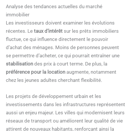
Analyse des tendances actuelles du marché
immobilier
Les investisseurs doivent examiner les évolutions
récentes. Le
taux d’intérêt
sur les prêts immobiliers
fluctue, ce qui influence directement le pouvoir
d’achat des ménages. Moins de personnes peuvent
se permettre d’acheter, ce qui pourrait entraîner une
stabilisation
des prix à court terme. De plus, la
préférence pour la location
augmente, notamment
chez les jeunes adultes cherchant flexibilité.
Les projets de développement urbain et les
investissements dans les infrastructures représentent
aussi un enjeu majeur. Les villes qui modernisent leurs
réseaux de transport ou améliorent leur qualité de vie
attirent de nouveaux habitants, renforçant ainsi la