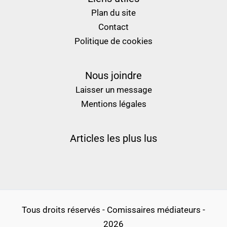
Plan du site
Contact
Politique de cookies
Nous joindre
Laisser un message
Mentions légales
Articles les plus lus
Tous droits réservés - Comissaires médiateurs -
2026