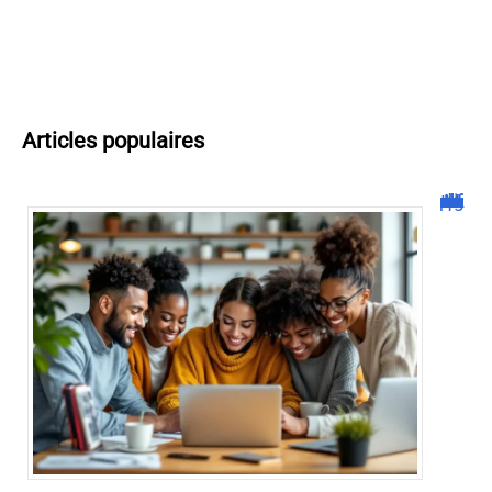
Articles populaires
Malgrim com : tout ce que vous devez savoir sur la plateforme !