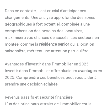
Dans ce contexte, il est crucial d’anticiper ces
changements. Une analyse approfondie des zones
géographiques à fort potentiel, combinée à une
compréhension des besoins des locataires,
maximisera vos chances de succès. Les secteurs en
montée, comme la
résidence senior
ou la location
saisonnière, méritent une attention particulière.
Avantages d’investir dans l’immobilier en 2025
Investir dans l’immobilier offre plusieurs
avantages
en
2025. Comprendre ces bénéfices peut vous aider à
prendre une décision éclairée.
Revenus passifs et sécurité financière
L’un des principaux attraits de l’immobilier est la