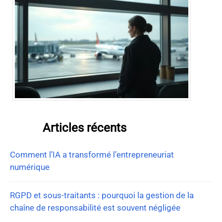
Articles récents
Comment l’IA a transformé l’entrepreneuriat
numérique
RGPD et sous-traitants : pourquoi la gestion de la
chaîne de responsabilité est souvent négligée