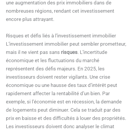
une augmentation des prix immobiliers dans de
nombreuses régions, rendant cet investissement
encore plus attrayant.
Risques et défis liés à l’investissement immobilier
L’investissement immobilier peut sembler prometteur,
mais il ne vient pas sans
risques
. L’incertitude
économique et les fluctuations du marché
représentent des défis majeurs. En 2025, les
investisseurs doivent rester vigilants. Une crise
économique ou une hausse des taux d’intérêt peut
rapidement affecter la rentabilité d’un bien. Par
exemple, si l’économie est en récession, la demande
de logements peut diminuer. Cela se traduit par des
prix en baisse et des difficultés à louer des propriétés.
Les investisseurs doivent donc analyser le climat