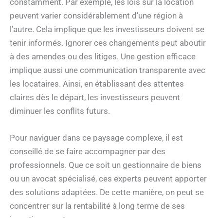
constamment. Par exemple, les lois sur la location
peuvent varier considérablement d’une région à
l’autre. Cela implique que les investisseurs doivent se
tenir informés. Ignorer ces changements peut aboutir
à des amendes ou des litiges. Une gestion efficace
implique aussi une communication transparente avec
les locataires. Ainsi, en établissant des attentes
claires dès le départ, les investisseurs peuvent
diminuer les conflits futurs.
Pour naviguer dans ce paysage complexe, il est
conseillé de se faire accompagner par des
professionnels. Que ce soit un gestionnaire de biens
ou un avocat spécialisé, ces experts peuvent apporter
des solutions adaptées. De cette manière, on peut se
concentrer sur la rentabilité à long terme de ses