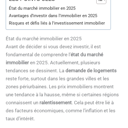
État du marché immobilier en 2025
Avantages d’investir dans l’immobilier en 2025
Risques et défis liés à l’investissement immobilier
État du marché immobilier en 2025
Avant de décider si vous devez investir, il est
fondamental de comprendre l’
état du marché
immobilier
en 2025. Actuellement, plusieurs
tendances se dessinent. La
demande de logements
reste forte, surtout dans les grandes villes et les
zones périurbaines. Les prix immobiliers montrent
une tendance à la hausse, même si certaines régions
connaissent un
ralentissement
. Cela peut être lié à
des facteurs économiques, comme l’inflation et les
taux d’intérêt.