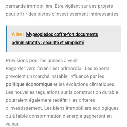
demande immobilière. Être vigilant sur ces projets
peut offrir des pistes d’investissement intéressantes.
A lire :
Mypeopledoc coffre-fort documents
administratifs : sécurité et simplicité
Prévisions pour les années à venir
Regarder vers l’avenir est primordial. Les experts
prévoient un marché instable, influencé par les
politique économique
et les évolutions climatiques.
Les nouvelles régulations sur la construction durable
pourraient également redéfinir les critères
d’investissement. Les biens immobiliers écologiques
ou à faible consommation d’énergie gagneront en
valeur.