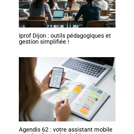
Iprof Dijon : outils pédagogiques et
gestion simplifiée !
Agendis 62 : votre assistant mobile