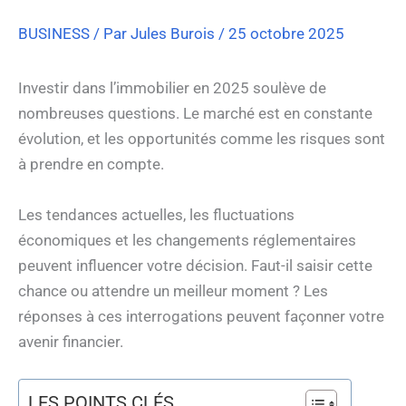
BUSINESS
/ Par
Jules Burois
/
25 octobre 2025
Investir dans l’immobilier en 2025 soulève de
nombreuses questions. Le marché est en constante
évolution, et les opportunités comme les risques sont
à prendre en compte.
Les tendances actuelles, les fluctuations
économiques et les changements réglementaires
peuvent influencer votre décision. Faut-il saisir cette
chance ou attendre un meilleur moment ? Les
réponses à ces interrogations peuvent façonner votre
avenir financier.
LES POINTS CLÉS