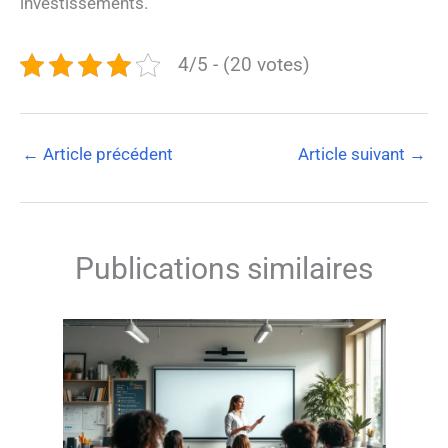
investissements.
4/5 - (20 votes)
←
Article précédent
Article suivant
→
Publications similaires