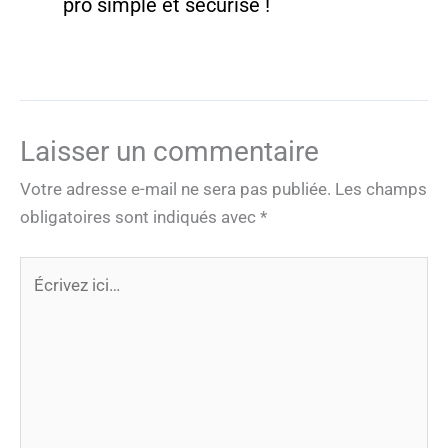
pro simple et sécurisé !
Laisser un commentaire
Votre adresse e-mail ne sera pas publiée.
Les champs
obligatoires sont indiqués avec
*
Écrivez
ici…