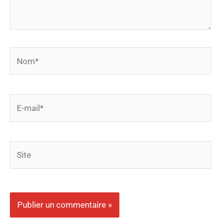
Nom*
E-
mail*
Site