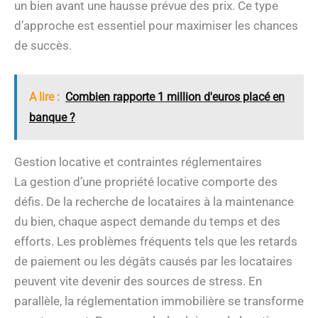
un bien avant une hausse prévue des prix. Ce type
d’approche est essentiel pour maximiser les chances
de succès.
A lire :
Combien rapporte 1 million d'euros placé en
banque ?
Gestion locative et contraintes réglementaires
La gestion d’une propriété locative comporte des
défis. De la recherche de locataires à la maintenance
du bien, chaque aspect demande du temps et des
efforts. Les problèmes fréquents tels que les retards
de paiement ou les dégâts causés par les locataires
peuvent vite devenir des sources de stress. En
parallèle, la réglementation immobilière se transforme