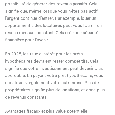
possibilité de générer des
revenus passifs
. Cela
signifie que, même lorsque vous n’êtes pas actif,
l’argent continue d’entrer. Par exemple, louer un
appartement à des locataires peut vous fournir un
revenu mensuel constant. Cela crée une
sécurité
financière
pour l’avenir.
En 2025, les taux d’intérêt pour les prêts
hypothécaires devraient rester compétitifs. Cela
signifie que votre investissement peut devenir plus
abordable. En payant votre prêt hypothécaire, vous
construisez également votre patrimoine. Plus de
propriétaires signifie plus de
locations
, et donc plus
de revenus constants.
Avantages fiscaux et plus-value potentielle