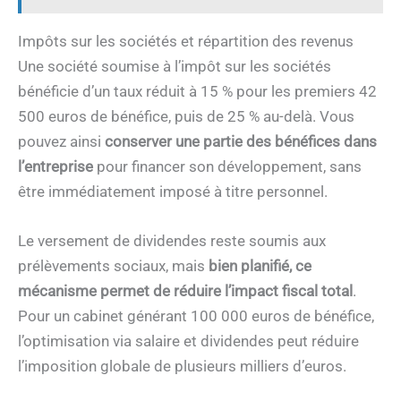
Impôts sur les sociétés et répartition des revenus
Une société soumise à l’impôt sur les sociétés
bénéficie d’un taux réduit à 15 % pour les premiers 42
500 euros de bénéfice, puis de 25 % au-delà. Vous
pouvez ainsi
conserver une partie des bénéfices dans
l’entreprise
pour financer son développement, sans
être immédiatement imposé à titre personnel.
Le versement de dividendes reste soumis aux
prélèvements sociaux, mais
bien planifié, ce
mécanisme permet de réduire l’impact fiscal total
.
Pour un cabinet générant 100 000 euros de bénéfice,
l’optimisation via salaire et dividendes peut réduire
l’imposition globale de plusieurs milliers d’euros.