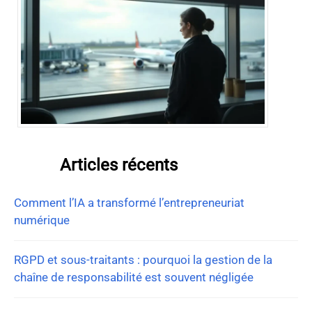
Articles récents
Comment l’IA a transformé l’entrepreneuriat
numérique
RGPD et sous-traitants : pourquoi la gestion de la
chaîne de responsabilité est souvent négligée