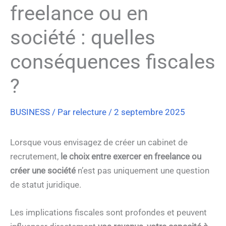
freelance ou en
société : quelles
conséquences fiscales
?
BUSINESS
/ Par
relecture
/
2 septembre 2025
Lorsque vous envisagez de créer un cabinet de
recrutement,
le choix entre exercer en freelance ou
créer une société
n’est pas uniquement une question
de statut juridique.
Les implications fiscales sont profondes et peuvent