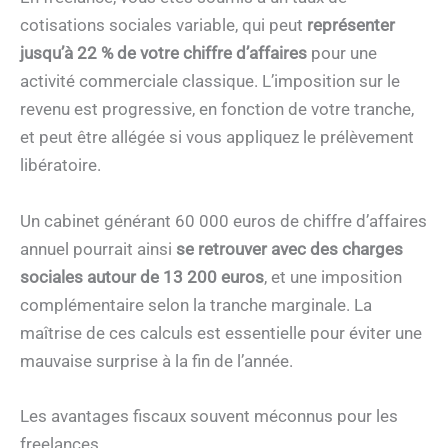
cotisations sociales variable, qui peut
représenter
jusqu’à 22 % de votre chiffre d’affaires
pour une
activité commerciale classique. L’imposition sur le
revenu est progressive, en fonction de votre tranche,
et peut être allégée si vous appliquez le prélèvement
libératoire.
Un cabinet générant 60 000 euros de chiffre d’affaires
annuel pourrait ainsi
se retrouver avec des charges
sociales autour de 13 200 euros
, et une imposition
complémentaire selon la tranche marginale. La
maîtrise de ces calculs est essentielle pour éviter une
mauvaise surprise à la fin de l’année.
Les avantages fiscaux souvent méconnus pour les
freelances