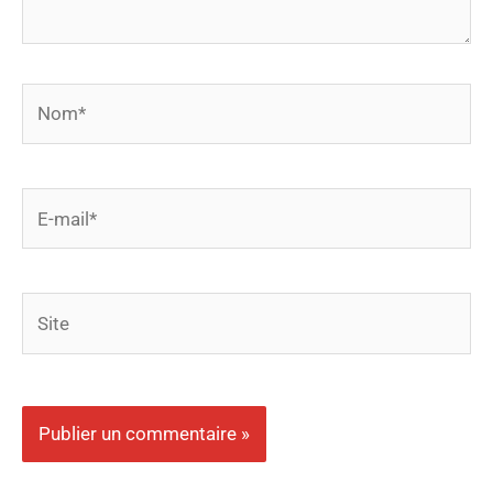
Nom*
E-
mail*
Site