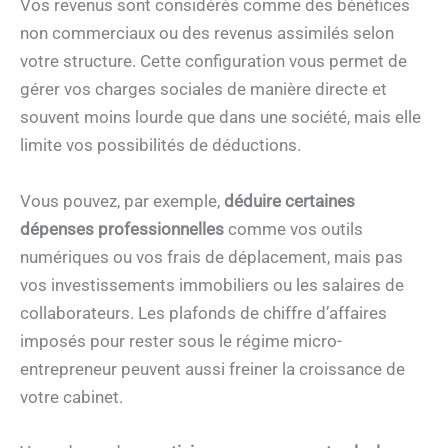
Vos revenus sont considérés comme des bénéfices
non commerciaux ou des revenus assimilés selon
votre structure. Cette configuration vous permet de
gérer vos charges sociales de manière directe et
souvent moins lourde que dans une société, mais elle
limite vos possibilités de déductions.
Vous pouvez, par exemple,
déduire certaines
dépenses professionnelles
comme vos outils
numériques ou vos frais de déplacement, mais pas
vos investissements immobiliers ou les salaires de
collaborateurs. Les plafonds de chiffre d’affaires
imposés pour rester sous le régime micro-
entrepreneur peuvent aussi freiner la croissance de
votre cabinet.