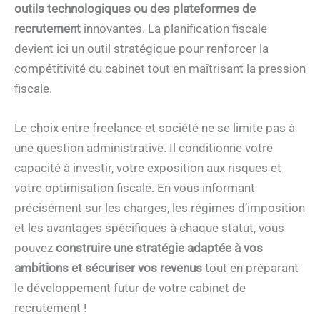
outils technologiques ou des plateformes de
recrutement
innovantes. La planification fiscale
devient ici un outil stratégique pour renforcer la
compétitivité du cabinet tout en maîtrisant la pression
fiscale.
Le choix entre freelance et société ne se limite pas à
une question administrative. Il conditionne votre
capacité à investir, votre exposition aux risques et
votre optimisation fiscale. En vous informant
précisément sur les charges, les régimes d’imposition
et les avantages spécifiques à chaque statut, vous
pouvez
construire une stratégie adaptée à vos
ambitions et sécuriser vos revenus
tout en préparant
le développement futur de votre cabinet de
recrutement !