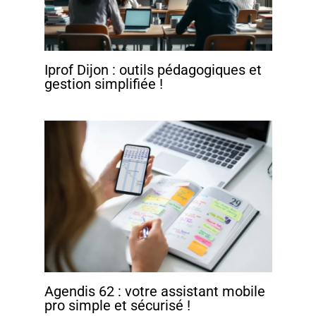
Iprof Dijon : outils pédagogiques et
gestion simplifiée !
Agendis 62 : votre assistant mobile
pro simple et sécurisé !