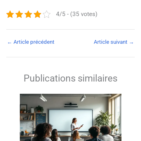
4/5 - (35 votes)
←
Article précédent
Article suivant
→
Publications similaires