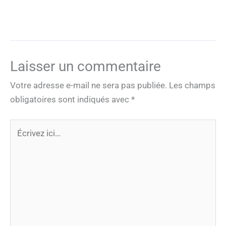
Laisser un commentaire
Votre adresse e-mail ne sera pas publiée.
Les champs
obligatoires sont indiqués avec
*
Écrivez
ici…