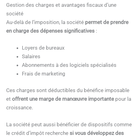
Gestion des charges et avantages fiscaux d’une
société
Au-delà de l’imposition, la société
permet de prendre
en charge des dépenses significatives
:
Loyers de bureaux
Salaires
Abonnements à des logiciels spécialisés
Frais de marketing
Ces charges sont déductibles du bénéfice imposable
et
offrent une marge de manœuvre importante
pour la
croissance.
La société peut aussi bénéficier de dispositifs comme
le crédit d’impôt recherche
si vous développez des