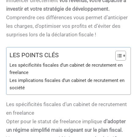
influencer directement
vos revenus, votre capacité à
investir et votre stratégie de développement.
Comprendre ces différences vous permet d’anticiper
les charges, d’optimiser vos profits et d’éviter des
surprises lors de la déclaration fiscale !
LES POINTS CLÉS
Les spécificités fiscales d’un cabinet de recrutement en
freelance
Les implications fiscales d’un cabinet de recrutement en
société
Les spécificités fiscales d’un cabinet de recrutement
en freelance
Opter pour le statut de freelance implique
d’adopter
un régime simplifié mais exigeant sur le plan fiscal.