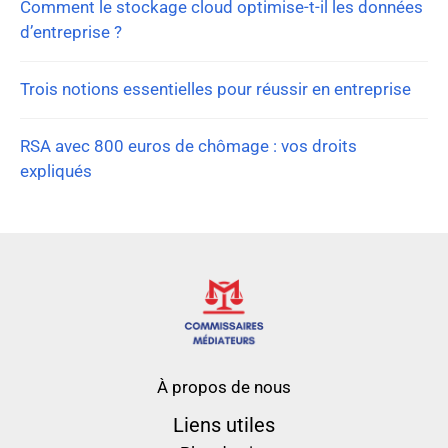
Comment le stockage cloud optimise-t-il les données
d’entreprise ?
Trois notions essentielles pour réussir en entreprise
RSA avec 800 euros de chômage : vos droits
expliqués
À propos de nous
Liens utiles