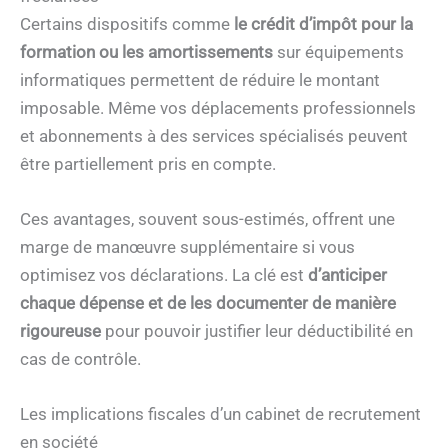
Certains dispositifs comme
le crédit d’impôt pour la
formation ou les amortissements
sur équipements
informatiques permettent de réduire le montant
imposable. Même vos déplacements professionnels
et abonnements à des services spécialisés peuvent
être partiellement pris en compte.
Ces avantages, souvent sous-estimés, offrent une
marge de manœuvre supplémentaire si vous
optimisez vos déclarations. La clé est
d’anticiper
chaque dépense et de les documenter de manière
rigoureuse
pour pouvoir justifier leur déductibilité en
cas de contrôle.
Les implications fiscales d’un cabinet de recrutement
en société