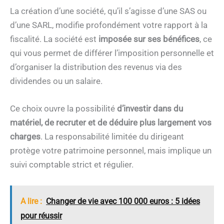
La création d’une société, qu’il s’agisse d’une SAS ou
d’une SARL, modifie profondément votre rapport à la
fiscalité. La société est
imposée sur ses bénéfices
, ce
qui vous permet de différer l’imposition personnelle et
d’organiser la distribution des revenus via des
dividendes ou un salaire.
Ce choix ouvre la possibilité
d’investir dans du
matériel, de recruter et de déduire plus largement vos
charges
. La responsabilité limitée du dirigeant
protège votre patrimoine personnel, mais implique un
suivi comptable strict et régulier.
A lire :
Changer de vie avec 100 000 euros : 5 idées
pour réussir