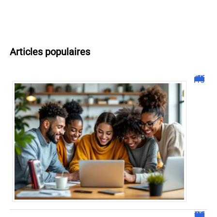
Articles populaires
Malgrim com : tout ce que vous devez savoir sur la plateforme !
JetPunk : Quiz et jeux de culture générale