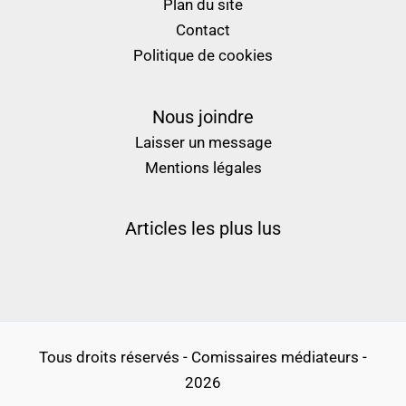
Plan du site
Contact
Politique de cookies
Nous joindre
Laisser un message
Mentions légales
Articles les plus lus
Tous droits réservés - Comissaires médiateurs -
2026