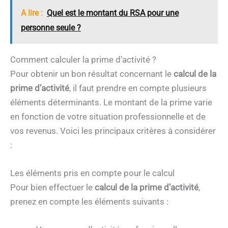
A lire :
Quel est le montant du RSA pour une
personne seule ?
Comment calculer la prime d’activité ?
Pour obtenir un bon résultat concernant le
calcul de la
prime d’activité
, il faut prendre en compte plusieurs
éléments déterminants. Le montant de la prime varie
en fonction de votre situation professionnelle et de
vos revenus. Voici les principaux critères à considérer
:
Les éléments pris en compte pour le calcul
Pour bien effectuer le
calcul de la prime d’activité
,
prenez en compte les éléments suivants :