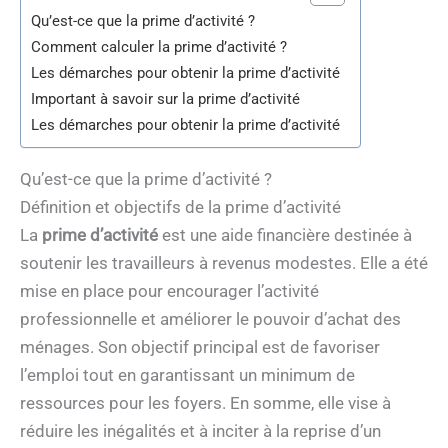
Qu’est-ce que la prime d’activité ?
Comment calculer la prime d’activité ?
Les démarches pour obtenir la prime d’activité
Important à savoir sur la prime d’activité
Les démarches pour obtenir la prime d’activité
Qu’est-ce que la prime d’activité ?
Définition et objectifs de la prime d’activité
La
prime d’activité
est une aide financière destinée à
soutenir les travailleurs à revenus modestes. Elle a été
mise en place pour encourager l’activité
professionnelle et améliorer le pouvoir d’achat des
ménages. Son objectif principal est de favoriser
l’emploi tout en garantissant un minimum de
ressources pour les foyers. En somme, elle vise à
réduire les inégalités et à inciter à la reprise d’un