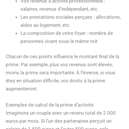
Vos revenus d’activité professionnelle :
salaires, revenus d’indépendant, etc.
Les prestations sociales perçues : allocations,
aides au logement, etc.
La composition de votre foyer : nombre de
personnes vivant sous le même toit.
Chacun de ces points influence le montant final de la
prime. Par exemple, plus vos revenus sont élevés,
moins la prime sera importante. À l’inverse, si vous
êtes en situation difficile, vos droits à la prime
augmenteront.
Exemples de calcul de la prime d’activité
Imaginons un couple avec un revenu total de 2 000
euros par mois. Si l’un des partenaires perçoit un
salaire de 1 500 euros et l’autre 500 euros, cela