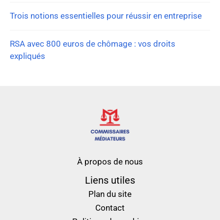
Trois notions essentielles pour réussir en entreprise
RSA avec 800 euros de chômage : vos droits
expliqués
À propos de nous
Liens utiles
Plan du site
Contact