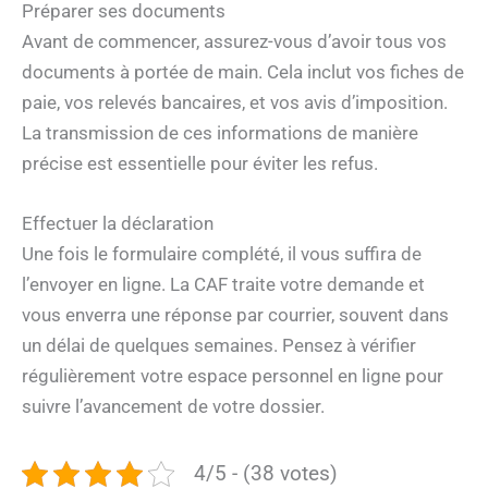
Préparer ses documents
Avant de commencer, assurez-vous d’avoir tous vos
documents à portée de main. Cela inclut vos fiches de
paie, vos relevés bancaires, et vos avis d’imposition.
La transmission de ces informations de manière
précise est essentielle pour éviter les refus.
Effectuer la déclaration
Une fois le formulaire complété, il vous suffira de
l’envoyer en ligne. La CAF traite votre demande et
vous enverra une réponse par courrier, souvent dans
un délai de quelques semaines. Pensez à vérifier
régulièrement votre espace personnel en ligne pour
suivre l’avancement de votre dossier.
4/5 - (38 votes)