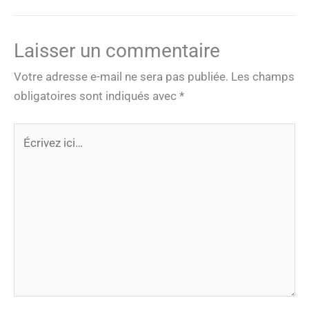
Laisser un commentaire
Votre adresse e-mail ne sera pas publiée.
Les champs
obligatoires sont indiqués avec
*
Écrivez
ici…