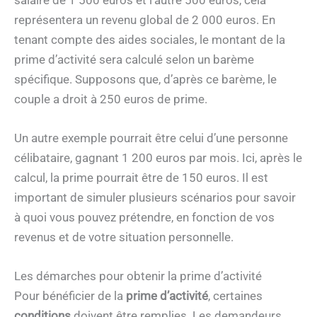
représentera un revenu global de 2 000 euros. En
tenant compte des aides sociales, le montant de la
prime d’activité sera calculé selon un barème
spécifique. Supposons que, d’après ce barème, le
couple a droit à 250 euros de prime.
Un autre exemple pourrait être celui d’une personne
célibataire, gagnant 1 200 euros par mois. Ici, après le
calcul, la prime pourrait être de 150 euros. Il est
important de simuler plusieurs scénarios pour savoir
à quoi vous pouvez prétendre, en fonction de vos
revenus et de votre situation personnelle.
Les démarches pour obtenir la prime d’activité
Pour bénéficier de la
prime d’activité
, certaines
conditions
doivent être remplies. Les demandeurs