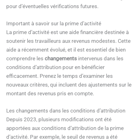
pour d’éventuelles vérifications futures.
Important à savoir sur la prime d’activité
La prime d’activité est une aide financière destinée à
soutenir les travailleurs aux revenus modestes. Cette
aide a récemment évolué, et il est essentiel de bien
comprendre les
changements
intervenus dans les
conditions d’attribution pour en bénéficier
efficacement. Prenez le temps d’examiner les
nouveaux critères, qui incluent des ajustements sur le
montant des revenus pris en compte.
Les changements dans les conditions d’attribution
Depuis 2023, plusieurs modifications ont été
apportées aux conditions d’attribution de la prime
d’activité. Par exemple, le seuil de revenus a été