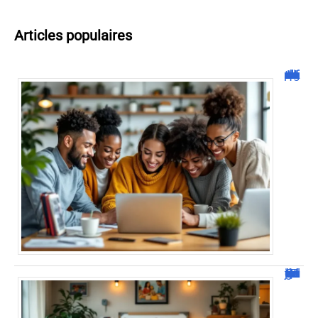
Articles populaires
Malgrim com : tout ce que vous devez savoir sur la plateforme !
JetPunk : Quiz et jeux de culture générale