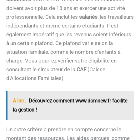
doivent avoir plus de 18 ans et exercer une activité
professionnelle. Cela inclut les
salariés
, les travailleurs
indépendants et même certains étudiants. Il est
également impératif que les revenus soient inférieurs
à un certain plafond. Ce plafond varie selon la
situation familiale, comme le nombre d’enfants à
charge. Vous pourrez vérifier votre éligibilité en
consultant le simulateur de la
CAF
(Caisse
d’Allocations Familiales).
A lire :
Découvrez comment www.domnew.fr facilite
la gestion !
Un autre critère à prendre en compte concerne le
montant des ressources. Les aides perçues, comme