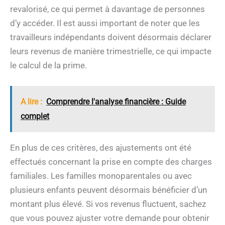
revalorisé, ce qui permet à davantage de personnes
d’y accéder. Il est aussi important de noter que les
travailleurs indépendants doivent désormais déclarer
leurs revenus de manière trimestrielle, ce qui impacte
le calcul de la prime.
A lire :
Comprendre l'analyse financière : Guide
complet
En plus de ces critères, des ajustements ont été
effectués concernant la prise en compte des charges
familiales. Les familles monoparentales ou avec
plusieurs enfants peuvent désormais bénéficier d’un
montant plus élevé. Si vos revenus fluctuent, sachez
que vous pouvez ajuster votre demande pour obtenir