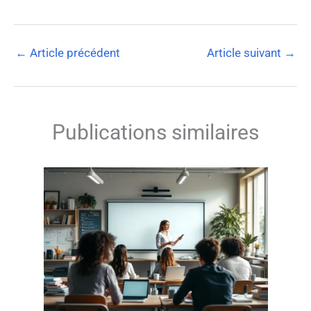
←
Article précédent
Article suivant
→
Publications similaires