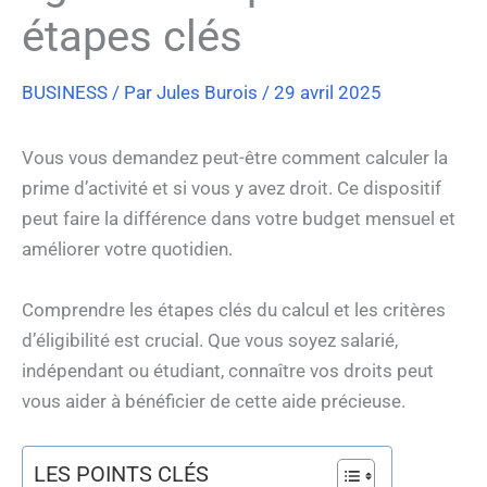
étapes clés
BUSINESS
/ Par
Jules Burois
/
29 avril 2025
Vous vous demandez peut-être comment calculer la
prime d’activité et si vous y avez droit. Ce dispositif
peut faire la différence dans votre budget mensuel et
améliorer votre quotidien.
Comprendre les étapes clés du calcul et les critères
d’éligibilité est crucial. Que vous soyez salarié,
indépendant ou étudiant, connaître vos droits peut
vous aider à bénéficier de cette aide précieuse.
LES POINTS CLÉS