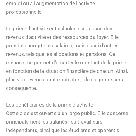
emploi ou à l’augmentation de l’activité
professionnelle.
La prime d’activité est calculée sur la base des
revenus d’activité et des ressources du foyer. Elle
prend en compte les salaires, mais aussi d’autres
revenus, tels que les allocations et pensions. Ce
mécanisme permet d’adapter le montant de la prime
en fonction de la situation financière de chacun. Ainsi,
plus vos revenus sont modestes, plus la prime sera
conséquente.
Les bénéficiaires de la prime d’activité
Cette aide est ouverte à un large public. Elle concerne
principalement les salariés, les travailleurs
indépendants, ainsi que les étudiants et apprentis