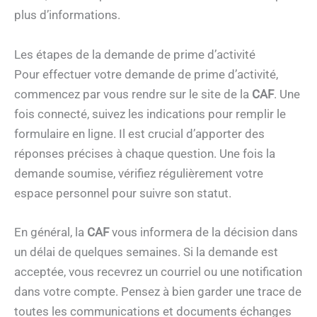
plus d’informations.
Les étapes de la demande de prime d’activité
Pour effectuer votre demande de prime d’activité,
commencez par vous rendre sur le site de la
CAF
. Une
fois connecté, suivez les indications pour remplir le
formulaire en ligne. Il est crucial d’apporter des
réponses précises à chaque question. Une fois la
demande soumise, vérifiez régulièrement votre
espace personnel pour suivre son statut.
En général, la
CAF
vous informera de la décision dans
un délai de quelques semaines. Si la demande est
acceptée, vous recevrez un courriel ou une notification
dans votre compte. Pensez à bien garder une trace de
toutes les communications et documents échanges