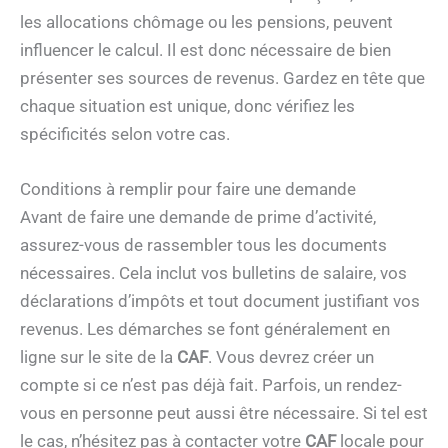
les allocations chômage ou les pensions, peuvent
influencer le calcul. Il est donc nécessaire de bien
présenter ses sources de revenus. Gardez en tête que
chaque situation est unique, donc vérifiez les
spécificités selon votre cas.
Conditions à remplir pour faire une demande
Avant de faire une demande de prime d’activité,
assurez-vous de rassembler tous les documents
nécessaires. Cela inclut vos bulletins de salaire, vos
déclarations d’impôts et tout document justifiant vos
revenus. Les démarches se font généralement en
ligne sur le site de la
CAF
. Vous devrez créer un
compte si ce n’est pas déjà fait. Parfois, un rendez-
vous en personne peut aussi être nécessaire. Si tel est
le cas, n’hésitez pas à contacter votre
CAF
locale pour