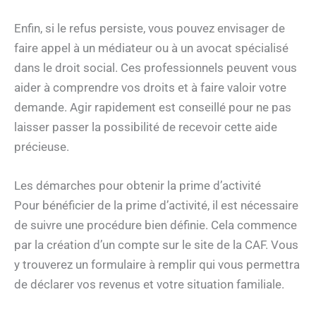
Enfin, si le refus persiste, vous pouvez envisager de
faire appel à un médiateur ou à un avocat spécialisé
dans le droit social. Ces professionnels peuvent vous
aider à comprendre vos droits et à faire valoir votre
demande. Agir rapidement est conseillé pour ne pas
laisser passer la possibilité de recevoir cette aide
précieuse.
Les démarches pour obtenir la prime d’activité
Pour bénéficier de la prime d’activité, il est nécessaire
de suivre une procédure bien définie. Cela commence
par la création d’un compte sur le site de la CAF. Vous
y trouverez un formulaire à remplir qui vous permettra
de déclarer vos revenus et votre situation familiale.