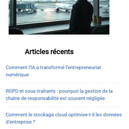
Articles récents
Comment l’IA a transformé l’entrepreneuriat
numérique
RGPD et sous-traitants : pourquoi la gestion de la
chaîne de responsabilité est souvent négligée
Comment le stockage cloud optimise-t-il les données
d’entreprise ?