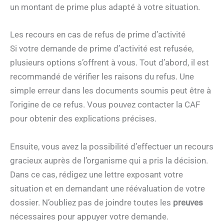
un montant de prime plus adapté à votre situation.
Les recours en cas de refus de prime d’activité
Si votre demande de prime d’activité est refusée,
plusieurs options s’offrent à vous. Tout d’abord, il est
recommandé de vérifier les raisons du refus. Une
simple erreur dans les documents soumis peut être à
l’origine de ce refus. Vous pouvez contacter la CAF
pour obtenir des explications précises.
Ensuite, vous avez la possibilité d’effectuer un recours
gracieux auprès de l’organisme qui a pris la décision.
Dans ce cas, rédigez une lettre exposant votre
situation et en demandant une réévaluation de votre
dossier. N’oubliez pas de joindre toutes les
preuves
nécessaires pour appuyer votre demande.