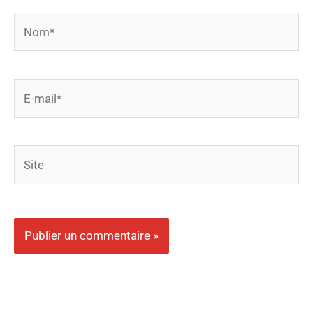
Nom*
E-
mail*
Site