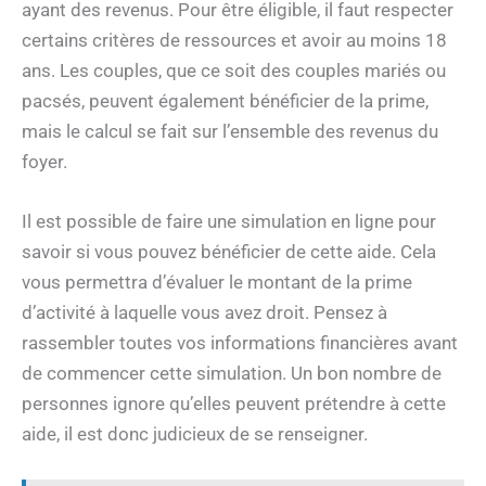
ayant des revenus. Pour être éligible, il faut respecter
certains critères de ressources et avoir au moins 18
ans. Les couples, que ce soit des couples mariés ou
pacsés, peuvent également bénéficier de la prime,
mais le calcul se fait sur l’ensemble des revenus du
foyer.
Il est possible de faire une simulation en ligne pour
savoir si vous pouvez bénéficier de cette aide. Cela
vous permettra d’évaluer le montant de la prime
d’activité à laquelle vous avez droit. Pensez à
rassembler toutes vos informations financières avant
de commencer cette simulation. Un bon nombre de
personnes ignore qu’elles peuvent prétendre à cette
aide, il est donc judicieux de se renseigner.