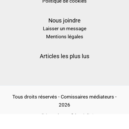
Politique de cookies
Nous joindre
Laisser un message
Mentions légales
Articles les plus lus
Tous droits réservés - Comissaires médiateurs -
2026
Politique de confidentialité
Conditions générales d’utilisation