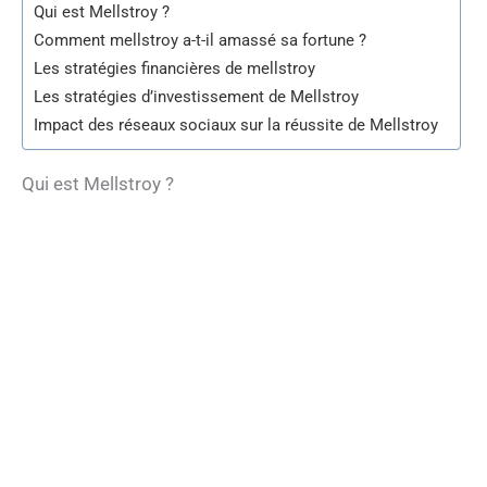
Qui est Mellstroy ?
Comment mellstroy a-t-il amassé sa fortune ?
Les stratégies financières de mellstroy
Les stratégies d’investissement de Mellstroy
Impact des réseaux sociaux sur la réussite de Mellstroy
Qui est Mellstroy ?