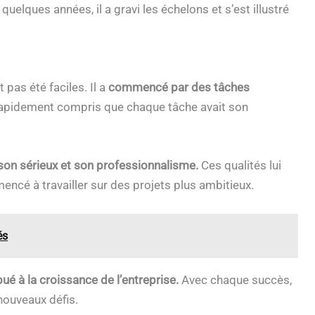
 quelques années, il a gravi les échelons et s’est illustré
pas été faciles. Il a
commencé par des tâches
 rapidement compris que chaque tâche avait son
son sérieux et son professionnalisme.
Ces qualités lui
encé à travailler sur des projets plus ambitieux.
és
bué à la croissance de l’entreprise.
Avec chaque succès,
 nouveaux défis.