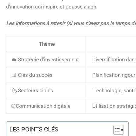
d’innovation qui inspire et pousse à agir.
Les informations à retenir (si vous n’avez pas le temps de 
Thème
💼 Stratégie d’investissement
Diversification dan
📊 Clés du succès
Planification rigou
🚀 Secteurs ciblés
Technologie, santé
🌐 Communication digitale
Utilisation stratégi
LES POINTS CLÉS