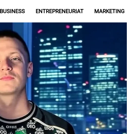
BUSINESS
ENTREPRENEURIAT
MARKETING