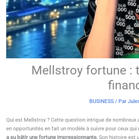
Mellstroy fortune : 
financ
BUSINESS
/ Par
Jule
Qui est Mellstroy ? Cette question intrigue de nombreux a
en opportunités en fait un modèle à suivre pour ceux qui
a su bâtir une fortune impressionnante.
Son histoire est 