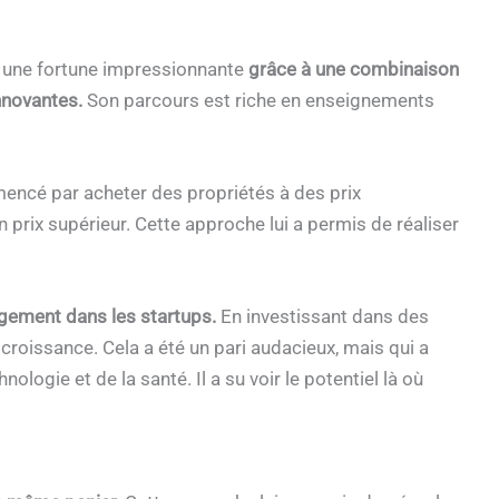
ir une fortune impressionnante
grâce à une combinaison
nnovantes.
Son parcours est riche en enseignements
ncé par acheter des propriétés à des prix
n prix supérieur. Cette approche lui a permis de réaliser
gement dans les startups.
En investissant dans des
 croissance. Cela a été un pari audacieux, mais qui a
nologie et de la santé. Il a su voir le potentiel là où