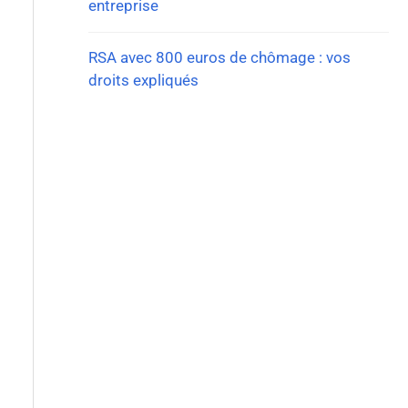
entreprise
RSA avec 800 euros de chômage : vos
droits expliqués