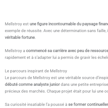
Mellstroy est
une figure incontournable du paysage finan
exemple de réussite. Avec une détermination sans faille, 
véritable
fortune
.
Mellstroy a
commencé sa carrière avec peu de ressource
rapidement et à s’adapter lui a permis de gravir les éche
Le parcours inspirant de Mellstroy
Le parcours de Mellstroy est une véritable source d’inspir
débuté comme analyste junior
dans une petite entrepris
précieux des marchés. Chaque projet était pour lui une 
Sa curiosité insatiable l’a poussé à
se former continuelle