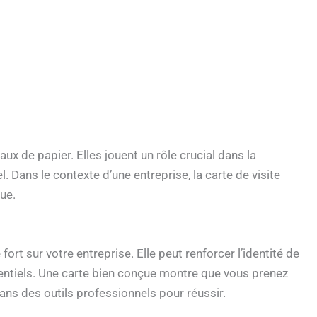
ux de papier. Elles jouent un rôle crucial dans la
. Dans le contexte d’une entreprise, la carte de visite
ue.
rt sur votre entreprise. Elle peut renforcer l’identité de
potentiels. Une carte bien conçue montre que vous prenez
dans des outils professionnels pour réussir.