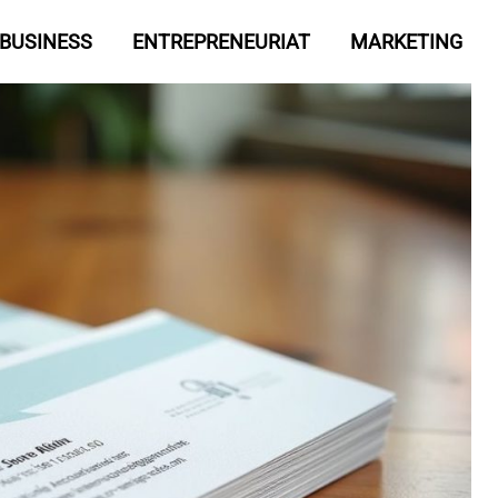
BUSINESS
ENTREPRENEURIAT
MARKETING