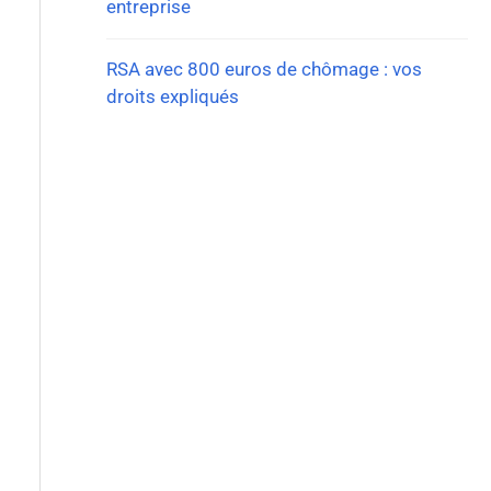
entreprise
RSA avec 800 euros de chômage : vos
droits expliqués