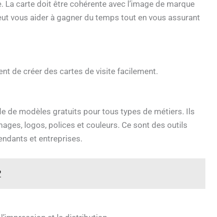
e. La carte doit être cohérente avec l’image de marque
peut vous aider à gagner du temps tout en vous assurant
ent de créer des cartes de visite facilement.
 de modèles gratuits pour tous types de métiers. Ils
ages, logos, polices et couleurs. Ce sont des outils
pendants et entreprises.
?