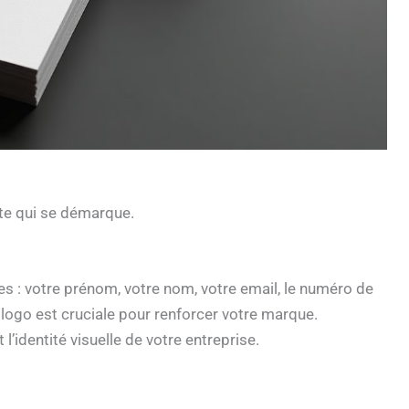
ite qui se démarque.
es : votre prénom, votre nom, votre email, le numéro de
u logo est cruciale pour renforcer votre marque.
l’identité visuelle de votre entreprise.