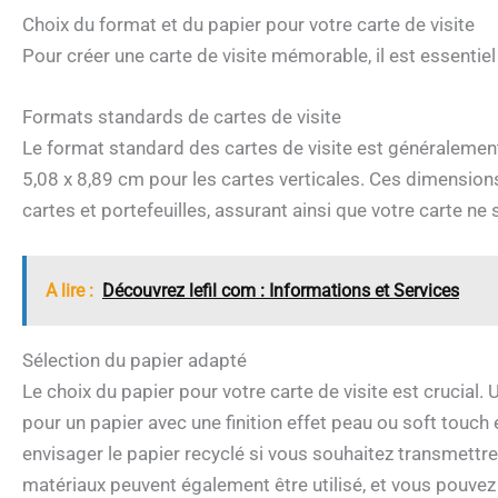
Choix du format et du papier pour votre carte de visite
Pour créer une carte de visite mémorable, il est essentiel
Formats standards de cartes de visite
Le format standard des cartes de visite est généralement
5,08 x 8,89 cm pour les cartes verticales. Ces dimensions
cartes et portefeuilles, assurant ainsi que votre carte n
A lire :
Découvrez lefil com : Informations et Services
Sélection du papier adapté
Le choix du papier pour votre carte de visite est crucial. 
pour un papier avec une finition effet peau ou soft touc
envisager le papier recyclé si vous souhaitez transmettr
matériaux peuvent également être utilisé, et vous pouvez 