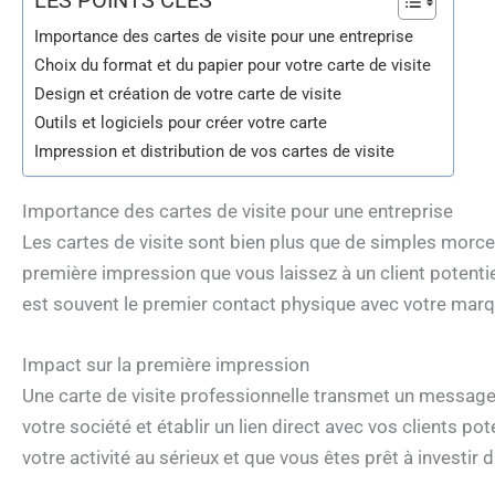
LES POINTS CLÉS
Importance des cartes de visite pour une entreprise
Choix du format et du papier pour votre carte de visite
Design et création de votre carte de visite
Outils et logiciels pour créer votre carte
Impression et distribution de vos cartes de visite
Importance des cartes de visite pour une entreprise
Les cartes de visite sont bien plus que de simples morcea
première impression que vous laissez à un client potentiel
est souvent le premier contact physique avec votre marq
Impact sur la première impression
Une carte de visite professionnelle transmet un message fo
votre société et établir un lien direct avec vos clients 
votre activité au sérieux et que vous êtes prêt à investir 