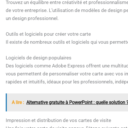
Trouvez un équilibre entre créativité et professionnalism
de votre entreprise. L’utilisation de modèles de design 
un design professionnel.
Outils et logiciels pour créer votre carte
Il existe de nombreux outils et logiciels qui vous permett
Logiciels de design populaires
Des logiciels comme Adobe Express offrent une multitude
vous permettent de personnaliser votre carte avec vos im
rapides et intuitifs, idéaux pour les professionnels, indé
A lire :
Alternative gratuite à PowerPoint : quelle solution 
Impression et distribution de vos cartes de visite