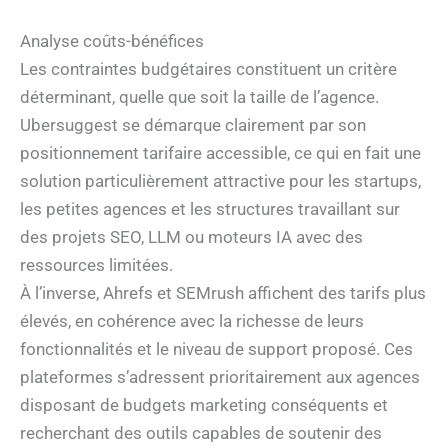
Analyse coûts-bénéfices
Les contraintes budgétaires constituent un critère
déterminant, quelle que soit la taille de l’agence.
Ubersuggest se démarque clairement par son
positionnement tarifaire accessible, ce qui en fait une
solution particulièrement attractive pour les startups,
les petites agences et les structures travaillant sur
des projets SEO, LLM ou moteurs IA avec des
ressources limitées.
À l’inverse, Ahrefs et SEMrush affichent des tarifs plus
élevés, en cohérence avec la richesse de leurs
fonctionnalités et le niveau de support proposé. Ces
plateformes s’adressent prioritairement aux agences
disposant de budgets marketing conséquents et
recherchant des outils capables de soutenir des