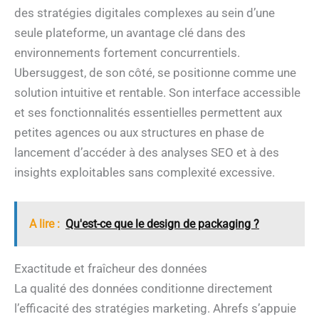
des stratégies digitales complexes au sein d’une
seule plateforme, un avantage clé dans des
environnements fortement concurrentiels.
Ubersuggest, de son côté, se positionne comme une
solution intuitive et rentable. Son interface accessible
et ses fonctionnalités essentielles permettent aux
petites agences ou aux structures en phase de
lancement d’accéder à des analyses SEO et à des
insights exploitables sans complexité excessive.
A lire :
Qu'est-ce que le design de packaging ?
Exactitude et fraîcheur des données
La qualité des données conditionne directement
l’efficacité des stratégies marketing. Ahrefs s’appuie