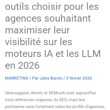
outils choisir pour les
agences souhaitant
maximiser leur
visibilité sur les
moteurs IA et les LLM
en 2026
MARKETING
/ Par
Jules Burois
/
3 février 2026
Ubersuggest, Ahrefs et SEMrush sont aujourd’hui
trois références majeures du SEO, mais leur
pertinence varie fortement selon les profils d’agences,