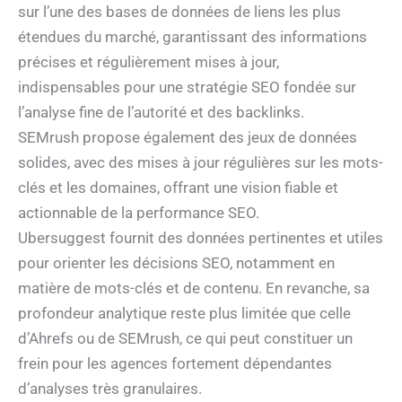
sur l’une des bases de données de liens les plus
étendues du marché, garantissant des informations
précises et régulièrement mises à jour,
indispensables pour une stratégie SEO fondée sur
l’analyse fine de l’autorité et des backlinks.
SEMrush propose également des jeux de données
solides, avec des mises à jour régulières sur les mots-
clés et les domaines, offrant une vision fiable et
actionnable de la performance SEO.
Ubersuggest fournit des données pertinentes et utiles
pour orienter les décisions SEO, notamment en
matière de mots-clés et de contenu. En revanche, sa
profondeur analytique reste plus limitée que celle
d’Ahrefs ou de SEMrush, ce qui peut constituer un
frein pour les agences fortement dépendantes
d’analyses très granulaires.