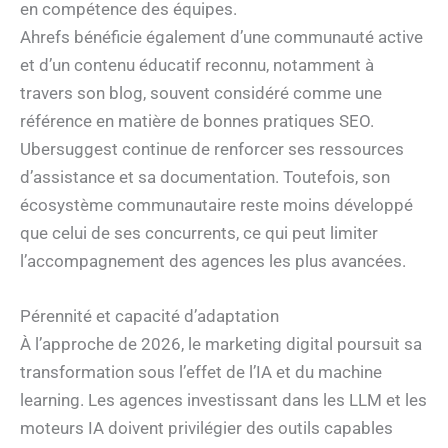
en compétence des équipes.
Ahrefs bénéficie également d’une communauté active
et d’un contenu éducatif reconnu, notamment à
travers son blog, souvent considéré comme une
référence en matière de bonnes pratiques SEO.
Ubersuggest continue de renforcer ses ressources
d’assistance et sa documentation. Toutefois, son
écosystème communautaire reste moins développé
que celui de ses concurrents, ce qui peut limiter
l’accompagnement des agences les plus avancées.
Pérennité et capacité d’adaptation
À l’approche de 2026, le marketing digital poursuit sa
transformation sous l’effet de l’IA et du machine
learning. Les agences investissant dans les LLM et les
moteurs IA doivent privilégier des outils capables