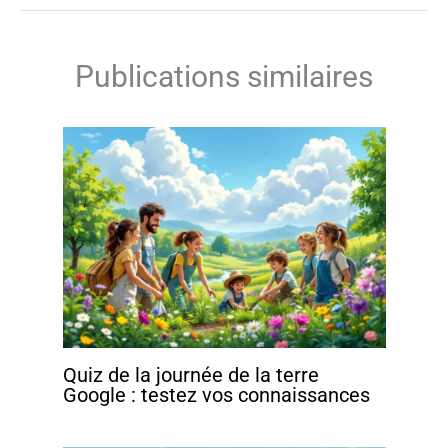
Publications similaires
Quiz de la journée de la terre
Google : testez vos connaissances