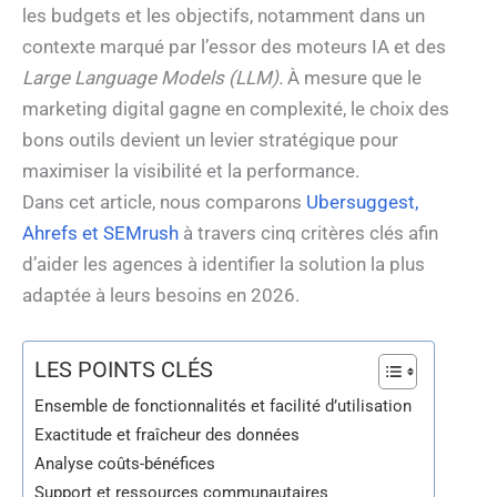
les budgets et les objectifs, notamment dans un
contexte marqué par l’essor des moteurs IA et des
Large Language Models (LLM).
À mesure que le
marketing digital gagne en complexité, le choix des
bons outils devient un levier stratégique pour
maximiser la visibilité et la performance.
Dans cet article, nous comparons
Ubersuggest,
Ahrefs et SEMrush
à travers cinq critères clés afin
d’aider les agences à identifier la solution la plus
adaptée à leurs besoins en 2026.
LES POINTS CLÉS
Ensemble de fonctionnalités et facilité d’utilisation
Exactitude et fraîcheur des données
Analyse coûts-bénéfices
Support et ressources communautaires