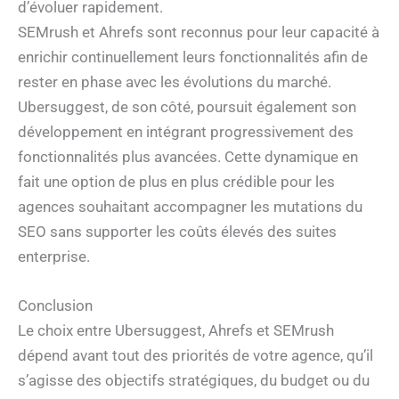
d’évoluer rapidement.
SEMrush et Ahrefs sont reconnus pour leur capacité à
enrichir continuellement leurs fonctionnalités afin de
rester en phase avec les évolutions du marché.
Ubersuggest, de son côté, poursuit également son
développement en intégrant progressivement des
fonctionnalités plus avancées. Cette dynamique en
fait une option de plus en plus crédible pour les
agences souhaitant accompagner les mutations du
SEO sans supporter les coûts élevés des suites
enterprise.
Conclusion
Le choix entre Ubersuggest, Ahrefs et SEMrush
dépend avant tout des priorités de votre agence, qu’il
s’agisse des objectifs stratégiques, du budget ou du