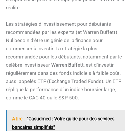
réalité.
Les stratégies d’investissement pour débutants
recommandées par les experts (et Warren Buffett)
Nul besoin d’être un génie de la finance pour
commencer à investir. La stratégie la plus
recommandée pour les débutants, notamment par le
célèbre investisseur
Warren Buffett
, est d’investir
régulièrement dans des fonds indiciels à faible coût,
aussi appelés ETF (Exchange Traded Funds). Un ETF
réplique la performance d’un indice boursier large,
comme le CAC 40 ou le S&P 500.
A lire :
"Casudmed : Votre guide pour des services
bancaires simplifiés"