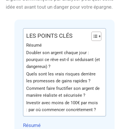
idée est avant tout un danger pour votre épargne.
LES POINTS CLÉS
Résumé
Doubler son argent chaque jour :
pourquoi ce rêve est-il si séduisant (et
dangereux) ?
Quels sont les vrais risques derrière
les promesses de gains rapides ?
Comment faire fructifier son argent de
manière réaliste et sécurisée ?
Investir avec moins de 100€ par mois
: par où commencer concrètement ?
Résumé