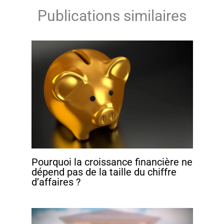
Publications similaires
Pourquoi la croissance financière ne
dépend pas de la taille du chiffre
d’affaires ?