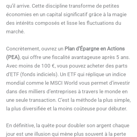
qu’il arrive. Cette discipline transforme de petites
économies en un capital significatif grâce à la magie
des intérêts composés et lisse les fluctuations du
marché.
Concrètement, ouvrez un
Plan d’Épargne en Actions
(PEA)
, qui offre une fiscalité avantageuse après 5 ans.
Avec moins de 100 €, vous pouvez acheter des parts
d’ETF (fonds indiciels). Un ETF qui réplique un indice
mondial comme le MSCI World vous permet d’investir
dans des milliers d’entreprises à travers le monde en
une seule transaction. C’est la méthode la plus simple,
la plus diversifiée et la moins coûteuse pour débuter.
En définitive, la quête pour doubler son argent chaque
jour est une illusion qui mène plus souvent à la perte