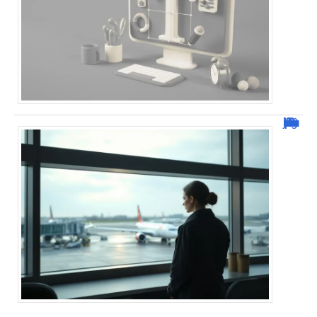
Combien de jour pour un décès d’un parent à l’étranger ?