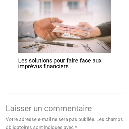
Les solutions pour faire face aux
imprévus financiers
Laisser un commentaire
Votre adresse e-mail ne sera pas publiée.
Les champs
obligatoires sont indiqués avec
*