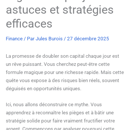
astuces et stratégies
efficaces
Finance
/ Par
Jules Burois
/
27 décembre 2025
La promesse de doubler son capital chaque jour est
un rêve puissant. Vous cherchez peut-être cette
formule magique pour une richesse rapide. Mais cette
quête vous expose à des risques bien réels, souvent
déguisés en opportunités uniques.
Ici, nous allons déconstruire ce mythe. Vous
apprendrez à reconnaître les pièges et à bâtir une
stratégie solide pour faire vraiment fructifier votre
argent. Commençons par analyser pourquoi cette