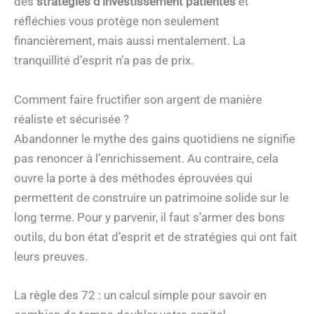
des
stratégies d’investissement patientes
et
réfléchies vous protège non seulement
financièrement, mais aussi mentalement. La
tranquillité d’esprit n’a pas de prix.
Comment faire fructifier son argent de manière
réaliste et sécurisée ?
Abandonner le mythe des gains quotidiens ne signifie
pas renoncer à l’enrichissement. Au contraire, cela
ouvre la porte à des méthodes éprouvées qui
permettent de construire un patrimoine solide sur le
long terme. Pour y parvenir, il faut s’armer des bons
outils, du bon état d’esprit et de stratégies qui ont fait
leurs preuves.
La règle des 72 : un calcul simple pour savoir en