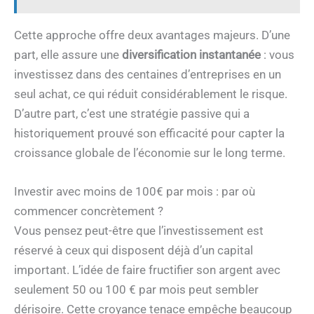
Cette approche offre deux avantages majeurs. D’une
part, elle assure une
diversification instantanée
: vous
investissez dans des centaines d’entreprises en un
seul achat, ce qui réduit considérablement le risque.
D’autre part, c’est une stratégie passive qui a
historiquement prouvé son efficacité pour capter la
croissance globale de l’économie sur le long terme.
Investir avec moins de 100€ par mois : par où
commencer concrètement ?
Vous pensez peut-être que l’investissement est
réservé à ceux qui disposent déjà d’un capital
important. L’idée de faire fructifier son argent avec
seulement 50 ou 100 € par mois peut sembler
dérisoire. Cette croyance tenace empêche beaucoup