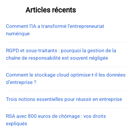
Articles récents
Comment l’IA a transformé l’entrepreneuriat
numérique
RGPD et sous-traitants : pourquoi la gestion de la
chaîne de responsabilité est souvent négligée
Comment le stockage cloud optimise-t-il les données
d’entreprise ?
Trois notions essentielles pour réussir en entreprise
RSA avec 800 euros de chômage : vos droits
expliqués