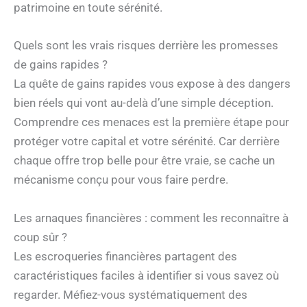
patrimoine en toute sérénité.
Quels sont les vrais risques derrière les promesses
de gains rapides ?
La quête de gains rapides vous expose à des dangers
bien réels qui vont au-delà d’une simple déception.
Comprendre ces menaces est la première étape pour
protéger votre capital et votre sérénité. Car derrière
chaque offre trop belle pour être vraie, se cache un
mécanisme conçu pour vous faire perdre.
Les arnaques financières : comment les reconnaître à
coup sûr ?
Les escroqueries financières partagent des
caractéristiques faciles à identifier si vous savez où
regarder. Méfiez-vous systématiquement des