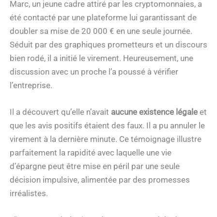
Marc, un jeune cadre attiré par les cryptomonnaies, a
été contacté par une plateforme lui garantissant de
doubler sa mise de 20 000 € en une seule journée.
Séduit par des graphiques prometteurs et un discours
bien rodé, il a initié le virement. Heureusement, une
discussion avec un proche l’a poussé à vérifier
l’entreprise.
Il a découvert qu’elle n’avait
aucune existence légale
et
que les avis positifs étaient des faux. Il a pu annuler le
virement à la dernière minute. Ce témoignage illustre
parfaitement la rapidité avec laquelle une vie
d’épargne peut être mise en péril par une seule
décision impulsive, alimentée par des promesses
irréalistes.