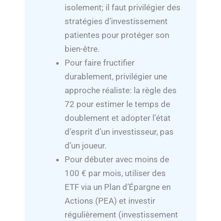
isolement; il faut privilégier des
stratégies d’investissement
patientes pour protéger son
bien-être.
Pour faire fructifier
durablement, privilégier une
approche réaliste: la règle des
72 pour estimer le temps de
doublement et adopter l’état
d’esprit d’un investisseur, pas
d’un joueur.
Pour débuter avec moins de
100 € par mois, utiliser des
ETF via un Plan d’Épargne en
Actions (PEA) et investir
régulièrement (investissement