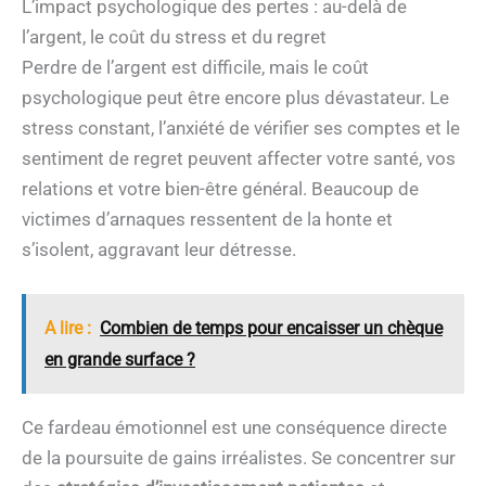
L’impact psychologique des pertes : au-delà de
l’argent, le coût du stress et du regret
Perdre de l’argent est difficile, mais le coût
psychologique peut être encore plus dévastateur. Le
stress constant, l’anxiété de vérifier ses comptes et le
sentiment de regret peuvent affecter votre santé, vos
relations et votre bien-être général. Beaucoup de
victimes d’arnaques ressentent de la honte et
s’isolent, aggravant leur détresse.
A lire :
Combien de temps pour encaisser un chèque
en grande surface ?
Ce fardeau émotionnel est une conséquence directe
de la poursuite de gains irréalistes. Se concentrer sur