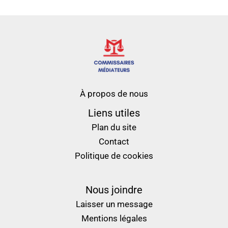
À propos de nous
Liens utiles
Plan du site
Contact
Politique de cookies
Nous joindre
Laisser un message
Mentions légales