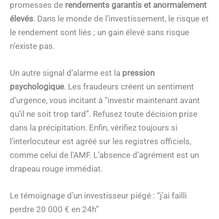
promesses de
rendements garantis et anormalement
élevés
. Dans le monde de l’investissement, le risque et
le rendement sont liés ; un gain élevé sans risque
n’existe pas.
Un autre signal d’alarme est la
pression
psychologique
. Les fraudeurs créent un sentiment
d’urgence, vous incitant à “investir maintenant avant
qu’il ne soit trop tard”. Refusez toute décision prise
dans la précipitation. Enfin, vérifiez toujours si
l’interlocuteur est agréé sur les registres officiels,
comme celui de l’AMF. L’absence d’agrément est un
drapeau rouge immédiat.
Le témoignage d’un investisseur piégé : “j’ai failli
perdre 20 000 € en 24h”