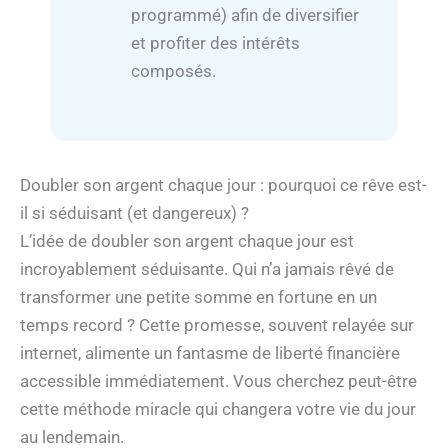
programmé) afin de diversifier
et profiter des intérêts
composés.
Doubler son argent chaque jour : pourquoi ce rêve est-
il si séduisant (et dangereux) ?
L’idée de doubler son argent chaque jour est
incroyablement séduisante. Qui n’a jamais rêvé de
transformer une petite somme en fortune en un
temps record ? Cette promesse, souvent relayée sur
internet, alimente un fantasme de liberté financière
accessible immédiatement. Vous cherchez peut-être
cette méthode miracle qui changera votre vie du jour
au lendemain.