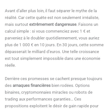
Avant d’aller plus loin, il faut séparer le mythe de la
réalité. Car cette quête est non seulement irréaliste,
mais surtout
extrêmement dangereuse
. Faisons un
calcul simple : si vous commenciez avec 1 € et
parveniez à le doubler quotidiennement, vous auriez
plus de 1 000 € en 10 jours. En 30 jours, cette somme
dépasserait le milliard d’euros. Une telle croissance
est tout simplement impossible dans une économie
réelle.
Derrière ces promesses se cachent presque toujours
des
arnaques financières
bien rodées. Options
binaires, cryptomonnaies miracles ou robots de
trading aux performances garanties… Ces
propositions exploitent le désir de gain rapide pour