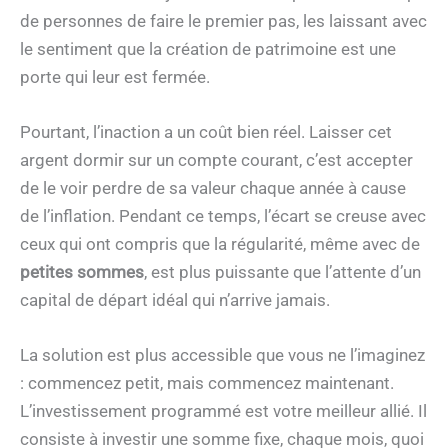
de personnes de faire le premier pas, les laissant avec
le sentiment que la création de patrimoine est une
porte qui leur est fermée.
Pourtant, l’inaction a un coût bien réel. Laisser cet
argent dormir sur un compte courant, c’est accepter
de le voir perdre de sa valeur chaque année à cause
de l’inflation. Pendant ce temps, l’écart se creuse avec
ceux qui ont compris que la régularité, même avec de
petites sommes
, est plus puissante que l’attente d’un
capital de départ idéal qui n’arrive jamais.
La solution est plus accessible que vous ne l’imaginez
: commencez petit, mais commencez maintenant.
L’investissement programmé est votre meilleur allié. Il
consiste à investir une somme fixe, chaque mois, quoi