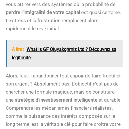
vous attirer vers des systèmes où la probabilité de
perdre l’intégralité de votre capital
est quasi certaine.
Le stress et la frustration remplacent alors
rapidement le rêve initial.
A lire :
What is GF Qiuyakghmiz Ltd ? Découvrez sa
légitimité
Alors, faut-il abandonner tout espoir de faire fructifier
son argent ? Absolument pas. L’objectif n’est pas de
chercher une formule magique, mais de construire
une
stratégie d’investissement intelligente
et durable.
Comprendre les mécanismes financiers réalistes,
comme la puissance des intérêts composés sur le
long terme, est la véritable clé pour faire croître votre