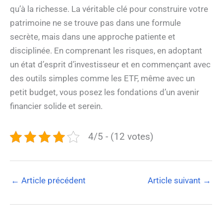
qu’à la richesse. La véritable clé pour construire votre
patrimoine ne se trouve pas dans une formule
secrète, mais dans une approche patiente et
disciplinée. En comprenant les risques, en adoptant
un état d’esprit d’investisseur et en commençant avec
des outils simples comme les ETF, même avec un
petit budget, vous posez les fondations d’un avenir
financier solide et serein.
4/5 - (12 votes)
←
Article précédent
Article suivant
→