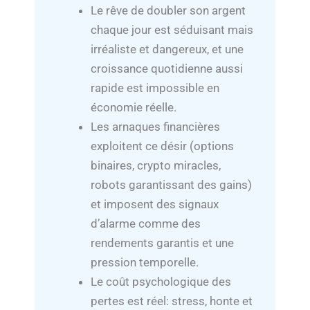
Le rêve de doubler son argent
chaque jour est séduisant mais
irréaliste et dangereux, et une
croissance quotidienne aussi
rapide est impossible en
économie réelle.
Les arnaques financières
exploitent ce désir (options
binaires, crypto miracles,
robots garantissant des gains)
et imposent des signaux
d’alarme comme des
rendements garantis et une
pression temporelle.
Le coût psychologique des
pertes est réel: stress, honte et