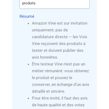
produits
Résumé
Amazon Vine est sur invitation
uniquement; pas de
candidature directe — les Voix
Vine reçoivent des produits à
tester et doivent publier des
avis honnêtes.
Être testeur Vine n’est pas un
métier rémunéré: vous obtenez
le produit et pouvez le
conserver, en échange d’un avis
détaillé et sincère.
Pour être invité, il faut des avis
de haute qualité et des votes