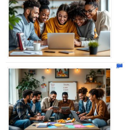
JetPunk : Quiz et jeux de culture générale