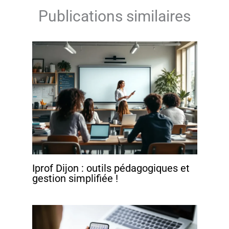
Publications similaires
Iprof Dijon : outils pédagogiques et
gestion simplifiée !