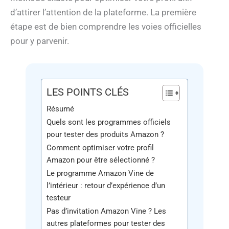
d’attirer l’attention de la plateforme. La première
étape est de bien comprendre les voies officielles
pour y parvenir.
LES POINTS CLÉS
Résumé
Quels sont les programmes officiels
pour tester des produits Amazon ?
Comment optimiser votre profil
Amazon pour être sélectionné ?
Le programme Amazon Vine de
l’intérieur : retour d’expérience d’un
testeur
Pas d’invitation Amazon Vine ? Les
autres plateformes pour tester des