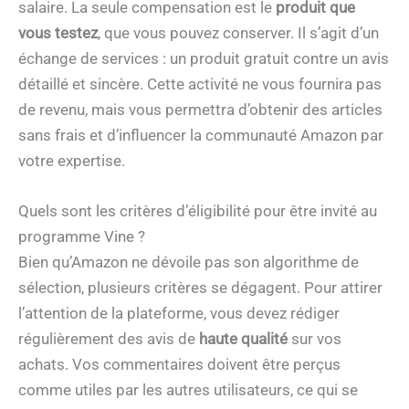
salaire. La seule compensation est le
produit que
vous testez
, que vous pouvez conserver. Il s’agit d’un
échange de services : un produit gratuit contre un avis
détaillé et sincère. Cette activité ne vous fournira pas
de revenu, mais vous permettra d’obtenir des articles
sans frais et d’influencer la communauté Amazon par
votre expertise.
Quels sont les critères d’éligibilité pour être invité au
programme Vine ?
Bien qu’Amazon ne dévoile pas son algorithme de
sélection, plusieurs critères se dégagent. Pour attirer
l’attention de la plateforme, vous devez rédiger
régulièrement des avis de
haute qualité
sur vos
achats. Vos commentaires doivent être perçus
comme utiles par les autres utilisateurs, ce qui se