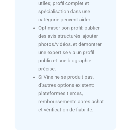
utiles; profil complet et
spécialisation dans une
catégorie peuvent aider.
Optimiser son profil: publier
des avis structurés, ajouter
photos/vidéos, et démontrer
une expertise via un profil
public et une biographie
précise.
Si Vine ne se produit pas,
d’autres options existent:
plateformes tierces,
remboursements après achat
et vérification de fiabilité.