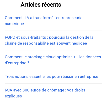
Articles récents
Comment l’IA a transformé l’entrepreneuriat
numérique
RGPD et sous-traitants : pourquoi la gestion de la
chaîne de responsabilité est souvent négligée
Comment le stockage cloud optimise-t-il les données
d’entreprise ?
Trois notions essentielles pour réussir en entreprise
RSA avec 800 euros de chômage : vos droits
expliqués