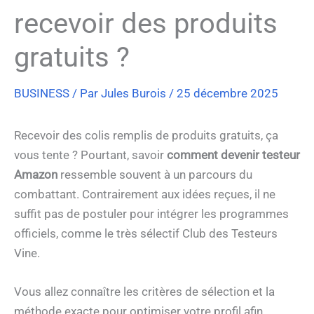
recevoir des produits
gratuits ?
BUSINESS
/ Par
Jules Burois
/
25 décembre 2025
Recevoir des colis remplis de produits gratuits, ça
vous tente ? Pourtant, savoir
comment devenir testeur
Amazon
ressemble souvent à un parcours du
combattant. Contrairement aux idées reçues, il ne
suffit pas de postuler pour intégrer les programmes
officiels, comme le très sélectif Club des Testeurs
Vine.
Vous allez connaître les critères de sélection et la
méthode exacte pour optimiser votre profil afin