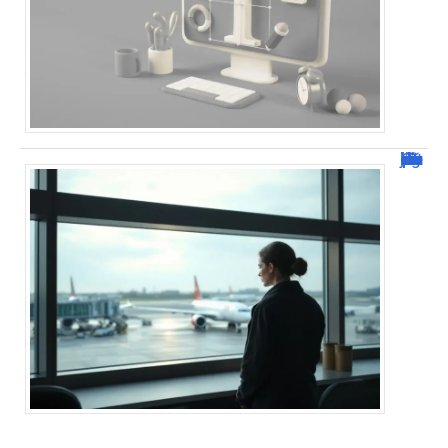
Combien de jour pour un décès d’un parent à l’étranger ?