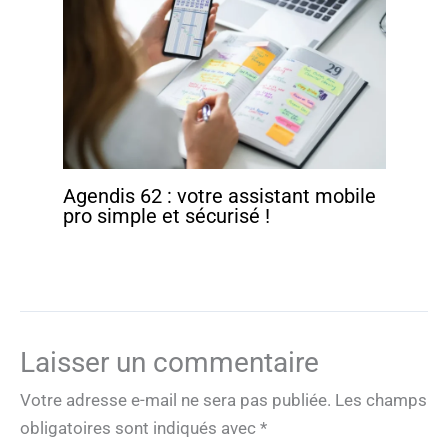
Agendis 62 : votre assistant mobile
pro simple et sécurisé !
Laisser un commentaire
Votre adresse e-mail ne sera pas publiée.
Les champs
obligatoires sont indiqués avec
*