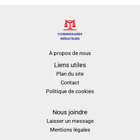
À propos de nous
Liens utiles
Plan du site
Contact
Politique de cookies
Nous joindre
Laisser un message
Mentions légales