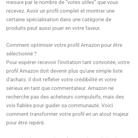
mesure par le nombre de “votes utiles” que vous
recevez. Avoir un profil complet et montrer une
certaine spécialisation dans une catégorie de
produits peut aussi jouer en votre faveur.
Comment optimiser votre profil Amazon pour être
sélectionné ?
Pour espérer recevoir l’invitation tant convoitée, votre
profil Amazon doit devenir plus qu’une simple liste
d’achats. Il doit refléter votre crédibilité et votre
sérieux en tant que commentateur. Amazon ne
recherche pas des acheteurs compulsifs, mais des
voix fiables pour guider sa communauté. Voici
comment transformer votre profil en un atout majeur
pour être repéré.