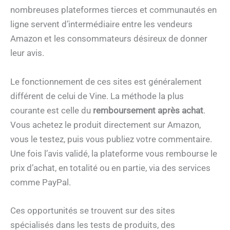
nombreuses plateformes tierces et communautés en
ligne servent d’intermédiaire entre les vendeurs
Amazon et les consommateurs désireux de donner
leur avis.
Le fonctionnement de ces sites est généralement
différent de celui de Vine. La méthode la plus
courante est celle du
remboursement après achat
.
Vous achetez le produit directement sur Amazon,
vous le testez, puis vous publiez votre commentaire.
Une fois l’avis validé, la plateforme vous rembourse le
prix d’achat, en totalité ou en partie, via des services
comme PayPal.
Ces opportunités se trouvent sur des sites
spécialisés dans les tests de produits, des