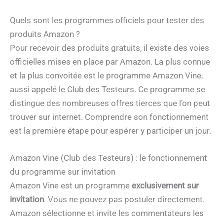
Quels sont les programmes officiels pour tester des
produits Amazon ?
Pour recevoir des produits gratuits, il existe des voies
officielles mises en place par Amazon. La plus connue
et la plus convoitée est le programme Amazon Vine,
aussi appelé le Club des Testeurs. Ce programme se
distingue des nombreuses offres tierces que l’on peut
trouver sur internet. Comprendre son fonctionnement
est la première étape pour espérer y participer un jour.
Amazon Vine (Club des Testeurs) : le fonctionnement
du programme sur invitation
Amazon Vine est un programme
exclusivement sur
invitation
. Vous ne pouvez pas postuler directement.
Amazon sélectionne et invite les commentateurs les