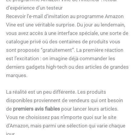
d’expérience d’un testeur
Recevoir l’e-mail d’invitation au programme Amazon
Vine est une véritable surprise. Du jour au lendemain,
vous avez accès à une interface spéciale, une sorte de
catalogue privé où des centaines de produits vous
sont proposés “gratuitement”. La première réaction
est l’excitation : on imagine déjà commander les
derniers gadgets high-tech ou des articles de grandes
marques.
La réalité est un peu différente. Les produits
disponibles proviennent de vendeurs qui ont besoin
de
premiers avis fiables
pour lancer leurs articles.
Vous ne choisissez pas n’importe quoi sur le site
d’Amazon, mais parmi une sélection qui varie chaque
jour.