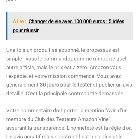
A lire :
Changer de vie avec 100 000 euros : 5 idées
pour réussir
Une fois un produit sélectionné, le processus est
simple : vous le commandez comme n’importe quel
autre article, mais le prix est à zéro. Amazon vous
l’expédie, et votre mission commence. Vous avez
généralement
30 jours pour le tester
et publier un avis
détaillé. C’est la principale contrepartie demandée.
Votre commentaire doit porter la mention “Avis d’un
membre du Club des Testeurs Amazon Vine”,
assurant la transparence. L’honnêteté est la règle d’or.
Un avis négatif mais constructif est bien plus utile