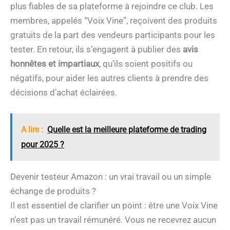
plus fiables de sa plateforme à rejoindre ce club. Les
membres, appelés “Voix Vine”, reçoivent des produits
gratuits de la part des vendeurs participants pour les
tester. En retour, ils s’engagent à publier des
avis
honnêtes et impartiaux
, qu’ils soient positifs ou
négatifs, pour aider les autres clients à prendre des
décisions d’achat éclairées.
A lire :
Quelle est la meilleure plateforme de trading
pour 2025 ?
Devenir testeur Amazon : un vrai travail ou un simple
échange de produits ?
Il est essentiel de clarifier un point : être une Voix Vine
n’est pas un travail rémunéré. Vous ne recevrez aucun