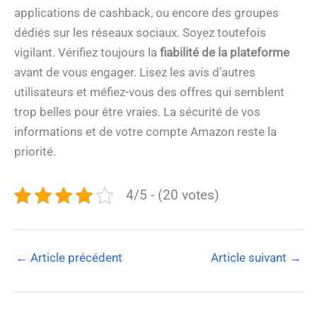
applications de cashback, ou encore des groupes
dédiés sur les réseaux sociaux. Soyez toutefois
vigilant. Vérifiez toujours la
fiabilité de la plateforme
avant de vous engager. Lisez les avis d’autres
utilisateurs et méfiez-vous des offres qui semblent
trop belles pour être vraies. La sécurité de vos
informations et de votre compte Amazon reste la
priorité.
4/5 - (20 votes)
←
Article précédent
Article suivant
→