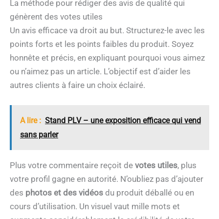
La méthode pour rédiger des avis de qualité qui
génèrent des votes utiles
Un avis efficace va droit au but. Structurez-le avec les
points forts et les points faibles du produit. Soyez
honnête et précis, en expliquant pourquoi vous aimez
ou n’aimez pas un article. L’objectif est d’aider les
autres clients à faire un choix éclairé.
A lire :
Stand PLV – une exposition efficace qui vend
sans parler
Plus votre commentaire reçoit de
votes utiles
, plus
votre profil gagne en autorité. N’oubliez pas d’ajouter
des
photos et des vidéos
du produit déballé ou en
cours d’utilisation. Un visuel vaut mille mots et