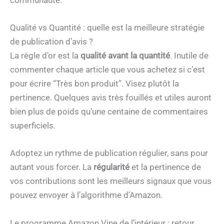
communauté.
Qualité vs Quantité : quelle est la meilleure stratégie
de publication d’avis ?
La règle d’or est la
qualité avant la quantité
. Inutile de
commenter chaque article que vous achetez si c’est
pour écrire “Très bon produit”. Visez plutôt la
pertinence. Quelques avis très fouillés et utiles auront
bien plus de poids qu’une centaine de commentaires
superficiels.
Adoptez un rythme de publication régulier, sans pour
autant vous forcer. La
régularité
et la pertinence de
vos contributions sont les meilleurs signaux que vous
pouvez envoyer à l’algorithme d’Amazon.
Le programme Amazon Vine de l’intérieur : retour