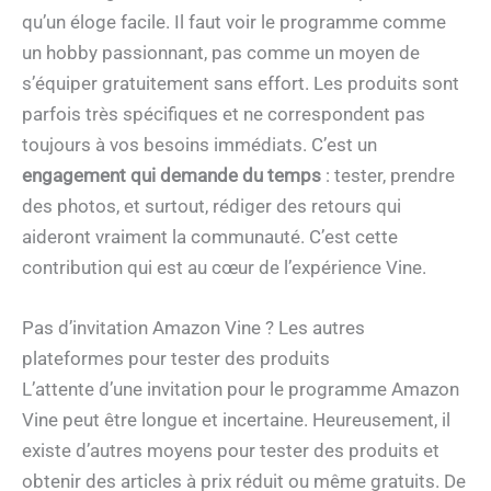
qu’un éloge facile. Il faut voir le programme comme
un hobby passionnant, pas comme un moyen de
s’équiper gratuitement sans effort. Les produits sont
parfois très spécifiques et ne correspondent pas
toujours à vos besoins immédiats. C’est un
engagement qui demande du temps
: tester, prendre
des photos, et surtout, rédiger des retours qui
aideront vraiment la communauté. C’est cette
contribution qui est au cœur de l’expérience Vine.
Pas d’invitation Amazon Vine ? Les autres
plateformes pour tester des produits
L’attente d’une invitation pour le programme Amazon
Vine peut être longue et incertaine. Heureusement, il
existe d’autres moyens pour tester des produits et
obtenir des articles à prix réduit ou même gratuits. De