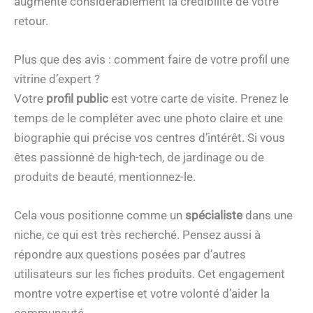
augmente considérablement la crédibilité de votre
retour.
Plus que des avis : comment faire de votre profil une
vitrine d’expert ?
Votre
profil public
est votre carte de visite. Prenez le
temps de le compléter avec une photo claire et une
biographie qui précise vos centres d’intérêt. Si vous
êtes passionné de high-tech, de jardinage ou de
produits de beauté, mentionnez-le.
Cela vous positionne comme un
spécialiste
dans une
niche, ce qui est très recherché. Pensez aussi à
répondre aux questions posées par d’autres
utilisateurs sur les fiches produits. Cet engagement
montre votre expertise et votre volonté d’aider la