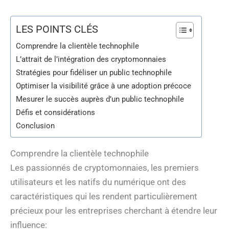
LES POINTS CLÉS
Comprendre la clientèle technophile
L’attrait de l’intégration des cryptomonnaies
Stratégies pour fidéliser un public technophile
Optimiser la visibilité grâce à une adoption précoce
Mesurer le succès auprès d’un public technophile
Défis et considérations
Conclusion
Comprendre la clientèle technophile
Les passionnés de cryptomonnaies, les premiers
utilisateurs et les natifs du numérique ont des
caractéristiques qui les rendent particulièrement
précieux pour les entreprises cherchant à étendre leur
influence: