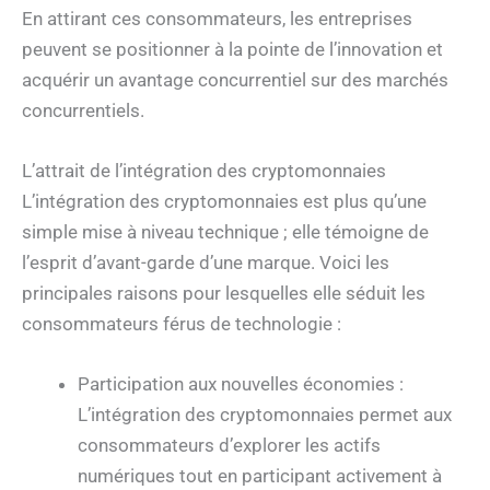
En attirant ces consommateurs, les entreprises
peuvent se positionner à la pointe de l’innovation et
acquérir un avantage concurrentiel sur des marchés
concurrentiels.
L’attrait de l’intégration des cryptomonnaies
L’intégration des cryptomonnaies est plus qu’une
simple mise à niveau technique ; elle témoigne de
l’esprit d’avant-garde d’une marque. Voici les
principales raisons pour lesquelles elle séduit les
consommateurs férus de technologie :
Participation aux nouvelles économies :
L’intégration des cryptomonnaies permet aux
consommateurs d’explorer les actifs
numériques tout en participant activement à