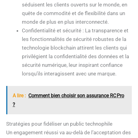
séduisent les clients ouverts sur le monde, en
quête de commodité et de flexibilité dans un
monde de plus en plus interconnecté.
Confidentialité et sécurité : La transparence et
les fonctionnalités de sécurité robustes de la
technologie blockchain attirent les clients qui
privilégient la confidentialité des données et la
sécurité numérique, leur inspirant confiance
lorsqu’ils interagissent avec une marque.
A lire :
Comment bien choisir son assurance RC Pro
?
Stratégies pour fidéliser un public technophile
Un engagement réussi va au-delà de l’acceptation des