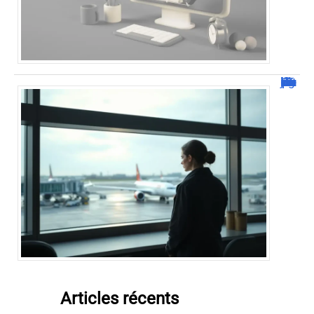
Combien de jour pour un décès d’un parent à l’étranger ?
Articles récents