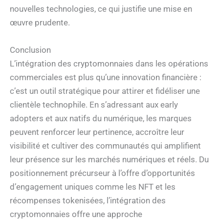
nouvelles technologies, ce qui justifie une mise en
œuvre prudente.
Conclusion
L’intégration des cryptomonnaies dans les opérations
commerciales est plus qu’une innovation financière :
c’est un outil stratégique pour attirer et fidéliser une
clientèle technophile. En s’adressant aux early
adopters et aux natifs du numérique, les marques
peuvent renforcer leur pertinence, accroître leur
visibilité et cultiver des communautés qui amplifient
leur présence sur les marchés numériques et réels. Du
positionnement précurseur à l’offre d’opportunités
d’engagement uniques comme les NFT et les
récompenses tokenisées, l’intégration des
cryptomonnaies offre une approche