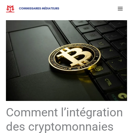
Aller
au
contenu
Comment l’intégration
des cryptomonnaies