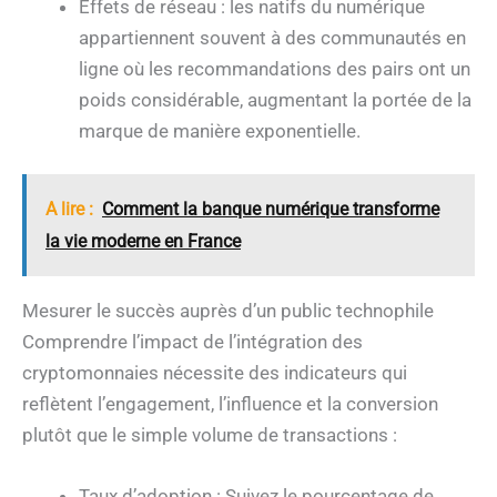
Effets de réseau : les natifs du numérique
appartiennent souvent à des communautés en
ligne où les recommandations des pairs ont un
poids considérable, augmentant la portée de la
marque de manière exponentielle.
A lire :
Comment la banque numérique transforme
la vie moderne en France
Mesurer le succès auprès d’un public technophile
Comprendre l’impact de l’intégration des
cryptomonnaies nécessite des indicateurs qui
reflètent l’engagement, l’influence et la conversion
plutôt que le simple volume de transactions :
Taux d’adoption : Suivez le pourcentage de