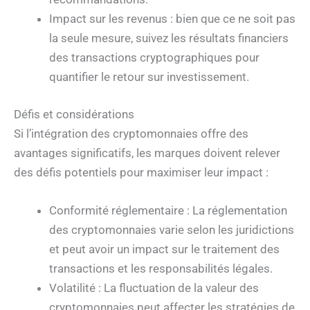
Impact sur les revenus : bien que ce ne soit pas
la seule mesure, suivez les résultats financiers
des transactions cryptographiques pour
quantifier le retour sur investissement.
Défis et considérations
Si l’intégration des cryptomonnaies offre des
avantages significatifs, les marques doivent relever
des défis potentiels pour maximiser leur impact :
Conformité réglementaire : La réglementation
des cryptomonnaies varie selon les juridictions
et peut avoir un impact sur le traitement des
transactions et les responsabilités légales.
Volatilité : La fluctuation de la valeur des
cryptomonnaies peut affecter les stratégies de