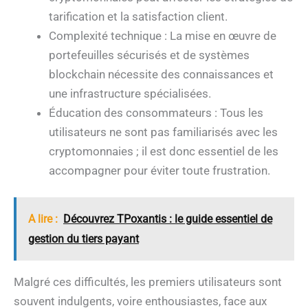
tarification et la satisfaction client.
Complexité technique : La mise en œuvre de
portefeuilles sécurisés et de systèmes
blockchain nécessite des connaissances et
une infrastructure spécialisées.
Éducation des consommateurs : Tous les
utilisateurs ne sont pas familiarisés avec les
cryptomonnaies ; il est donc essentiel de les
accompagner pour éviter toute frustration.
A lire :
Découvrez TPoxantis : le guide essentiel de
gestion du tiers payant
Malgré ces difficultés, les premiers utilisateurs sont
souvent indulgents, voire enthousiastes, face aux