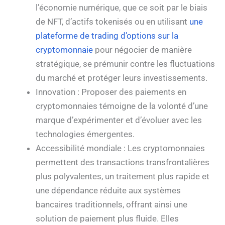
l’économie numérique, que ce soit par le biais
de NFT, d’actifs tokenisés ou en utilisant
une
plateforme de trading d’options sur la
cryptomonnaie
pour négocier de manière
stratégique, se prémunir contre les fluctuations
du marché et protéger leurs investissements.
Innovation : Proposer des paiements en
cryptomonnaies témoigne de la volonté d’une
marque d’expérimenter et d’évoluer avec les
technologies émergentes.
Accessibilité mondiale : Les cryptomonnaies
permettent des transactions transfrontalières
plus polyvalentes, un traitement plus rapide et
une dépendance réduite aux systèmes
bancaires traditionnels, offrant ainsi une
solution de paiement plus fluide. Elles