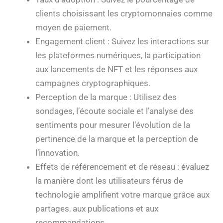
clients choisissant les cryptomonnaies comme
moyen de paiement.
Engagement client : Suivez les interactions sur
les plateformes numériques, la participation
aux lancements de NFT et les réponses aux
campagnes cryptographiques.
Perception de la marque : Utilisez des
sondages, l’écoute sociale et l’analyse des
sentiments pour mesurer l’évolution de la
pertinence de la marque et la perception de
l’innovation.
Effets de référencement et de réseau : évaluez
la manière dont les utilisateurs férus de
technologie amplifient votre marque grâce aux
partages, aux publications et aux
recommandations.