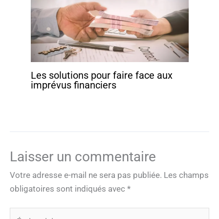
Les solutions pour faire face aux
imprévus financiers
Laisser un commentaire
Votre adresse e-mail ne sera pas publiée.
Les champs
obligatoires sont indiqués avec
*
Écrivez