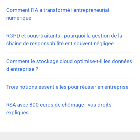
Comment l’IA a transformé l’entrepreneuriat
numérique
RGPD et sous-traitants : pourquoi la gestion de la
chaîne de responsabilité est souvent négligée
Comment le stockage cloud optimise-t-il les données
d’entreprise ?
Trois notions essentielles pour réussir en entreprise
RSA avec 800 euros de chômage : vos droits
expliqués