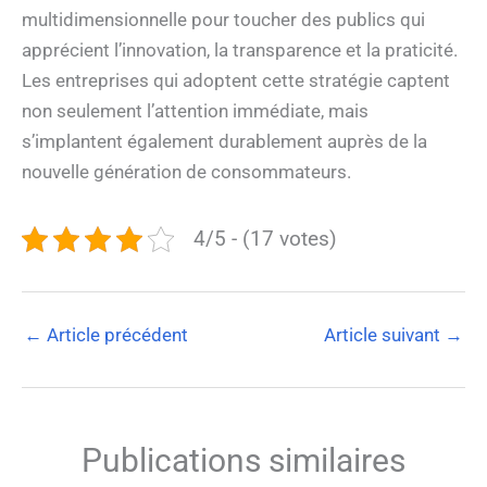
multidimensionnelle pour toucher des publics qui
apprécient l’innovation, la transparence et la praticité.
Les entreprises qui adoptent cette stratégie captent
non seulement l’attention immédiate, mais
s’implantent également durablement auprès de la
nouvelle génération de consommateurs.
4/5 - (17 votes)
←
Article précédent
Article suivant
→
Publications similaires