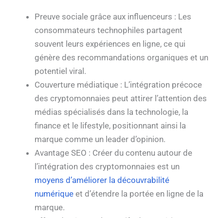
Preuve sociale grâce aux influenceurs : Les
consommateurs technophiles partagent
souvent leurs expériences en ligne, ce qui
génère des recommandations organiques et un
potentiel viral.
Couverture médiatique : L’intégration précoce
des cryptomonnaies peut attirer l’attention des
médias spécialisés dans la technologie, la
finance et le lifestyle, positionnant ainsi la
marque comme un leader d’opinion.
Avantage SEO : Créer du contenu autour de
l’intégration des cryptomonnaies est un
moyens d’améliorer la découvrabilité
numérique
et d’étendre la portée en ligne de la
marque.