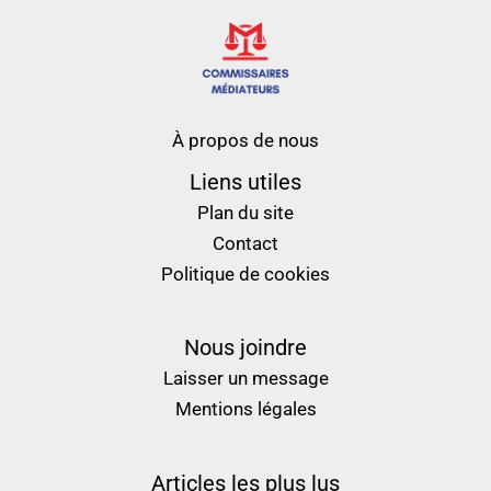
À propos de nous
Liens utiles
Plan du site
Contact
Politique de cookies
Nous joindre
Laisser un message
Mentions légales
Articles les plus lus