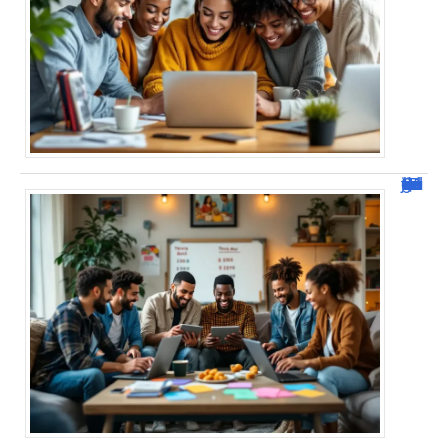
JetPunk : Quiz et jeux de culture générale