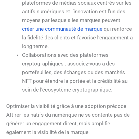
plateformes de médias sociaux centrés sur les
actifs numériques et l’innovation est l’un des
moyens par lesquels les marques peuvent
créer une communauté de marque
qui renforce
la fidélité des clients et favorise l’engagement à
long terme.
Collaborations avec des plateformes
cryptographiques : associez-vous à des
portefeuilles, des échanges ou des marchés
NFT pour étendre la portée et la crédibilité au
sein de l’écosystème cryptographique.
Optimiser la visibilité grâce à une adoption précoce
Attirer les natifs du numérique ne se contente pas de
générer un engagement direct, mais amplifie
également la visibilité de la marque.