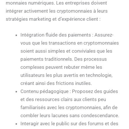
monnaies numériques. Les entreprises doivent
intégrer activement les cryptomonnaies à leurs
stratégies marketing et d’expérience client :
Intégration fluide des paiements : Assurez-
vous que les transactions en cryptomonnaies
soient aussi simples et conviviales que les
paiements traditionnels. Des processus
complexes peuvent rebuter même les
utilisateurs les plus avertis en technologie,
créant ainsi des frictions inutiles.
Contenu pédagogique : Proposez des guides
et des ressources clairs aux clients peu
familiarisés avec les cryptomonnaies, afin de
combler leurs lacunes sans condescendance.
Interagir avec le public sur des forums et des