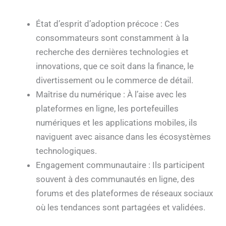
État d’esprit d’adoption précoce : Ces
consommateurs sont constamment à la
recherche des dernières technologies et
innovations, que ce soit dans la finance, le
divertissement ou le commerce de détail.
Maîtrise du numérique : À l’aise avec les
plateformes en ligne, les portefeuilles
numériques et les applications mobiles, ils
naviguent avec aisance dans les écosystèmes
technologiques.
Engagement communautaire : Ils participent
souvent à des communautés en ligne, des
forums et des plateformes de réseaux sociaux
où les tendances sont partagées et validées.