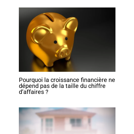
Pourquoi la croissance financière ne
dépend pas de la taille du chiffre
d’affaires ?