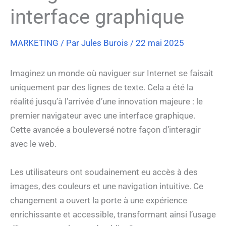
interface graphique
MARKETING
/ Par
Jules Burois
/
22 mai 2025
Imaginez un monde où naviguer sur Internet se faisait
uniquement par des lignes de texte. Cela a été la
réalité jusqu’à l’arrivée d’une innovation majeure : le
premier navigateur avec une interface graphique.
Cette avancée a bouleversé notre façon d’interagir
avec le web.
Les utilisateurs ont soudainement eu accès à des
images, des couleurs et une navigation intuitive. Ce
changement a ouvert la porte à une expérience
enrichissante et accessible, transformant ainsi l’usage