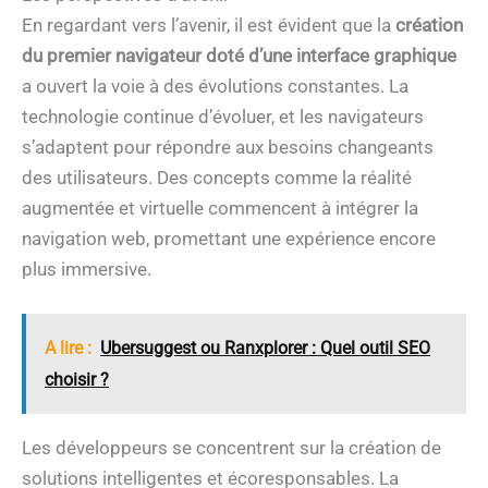
En regardant vers l’avenir, il est évident que la
création
du premier navigateur doté d’une interface graphique
a ouvert la voie à des évolutions constantes. La
technologie continue d’évoluer, et les navigateurs
s’adaptent pour répondre aux besoins changeants
des utilisateurs. Des concepts comme la réalité
augmentée et virtuelle commencent à intégrer la
navigation web, promettant une expérience encore
plus immersive.
A lire :
Ubersuggest ou Ranxplorer : Quel outil SEO
choisir ?
Les développeurs se concentrent sur la création de
solutions intelligentes et écoresponsables. La