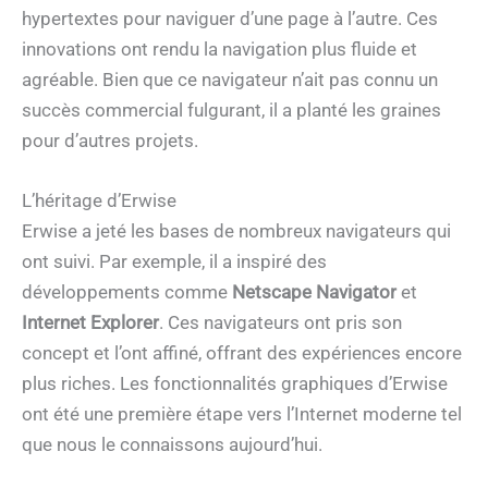
hypertextes pour naviguer d’une page à l’autre. Ces
innovations ont rendu la navigation plus fluide et
agréable. Bien que ce navigateur n’ait pas connu un
succès commercial fulgurant, il a planté les graines
pour d’autres projets.
L’héritage d’Erwise
Erwise a jeté les bases de nombreux navigateurs qui
ont suivi. Par exemple, il a inspiré des
développements comme
Netscape Navigator
et
Internet Explorer
. Ces navigateurs ont pris son
concept et l’ont affiné, offrant des expériences encore
plus riches. Les fonctionnalités graphiques d’Erwise
ont été une première étape vers l’Internet moderne tel
que nous le connaissons aujourd’hui.