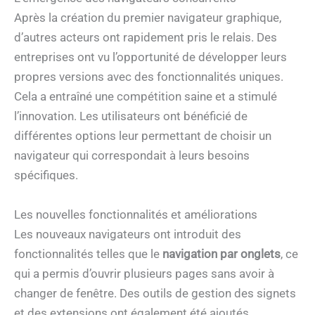
Après la création du premier navigateur graphique,
d’autres acteurs ont rapidement pris le relais. Des
entreprises ont vu l’opportunité de développer leurs
propres versions avec des fonctionnalités uniques.
Cela a entraîné une compétition saine et a stimulé
l’innovation. Les utilisateurs ont bénéficié de
différentes options leur permettant de choisir un
navigateur qui correspondait à leurs besoins
spécifiques.
Les nouvelles fonctionnalités et améliorations
Les nouveaux navigateurs ont introduit des
fonctionnalités telles que le
navigation par onglets
, ce
qui a permis d’ouvrir plusieurs pages sans avoir à
changer de fenêtre. Des outils de gestion des signets
et des extensions ont également été ajoutés,