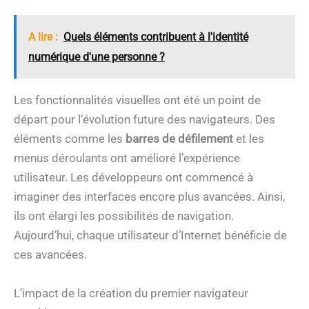
A lire :
Quels éléments contribuent à l'identité
numérique d'une personne ?
Les fonctionnalités visuelles ont été un point de
départ pour l’évolution future des navigateurs. Des
éléments comme les
barres de défilement
et les
menus déroulants ont amélioré l’expérience
utilisateur. Les développeurs ont commencé à
imaginer des interfaces encore plus avancées. Ainsi,
ils ont élargi les possibilités de navigation.
Aujourd’hui, chaque utilisateur d’Internet bénéficie de
ces avancées.
L’impact de la création du premier navigateur