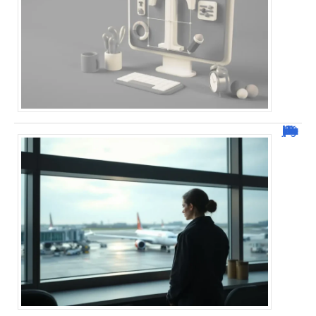
Combien de jour pour un décès d’un parent à l’étranger ?