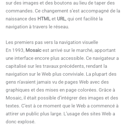
sur des images et des boutons au lieu de taper des
commandes. Ce changement s’est accompagné de la
naissance des
HTML
et
URL
, qui ont facilité la
navigation à travers le réseau.
Les premiers pas vers la navigation visuelle
En 1993,
Mosaic
est arrivé sur le marché, apportant
une interface encore plus accessible. Ce navigateur a
capitalisé sur les travaux précédents, rendant la
navigation sur le Web plus conviviale. La plupart des
gens n’avaient jamais vu de pages Web avec des
graphiques et des mises en page colorées. Grâce à
Mosaic, il était possible d’intégrer des images et des
textes. C’est à ce moment que le Web a commencé à
attirer un public plus large. L’usage des sites Web a
donc explosé.