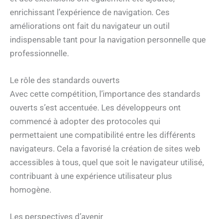
enrichissant l’expérience de navigation. Ces
améliorations ont fait du navigateur un outil
indispensable tant pour la navigation personnelle que
professionnelle.
Le rôle des standards ouverts
Avec cette compétition, l’importance des standards
ouverts s’est accentuée. Les développeurs ont
commencé à adopter des protocoles qui
permettaient une compatibilité entre les différents
navigateurs. Cela a favorisé la création de sites web
accessibles à tous, quel que soit le navigateur utilisé,
contribuant à une expérience utilisateur plus
homogène.
Les perspectives d’avenir