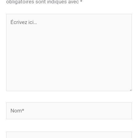
obligatoires sont indiqués avec
*
Écrivez
ici…
Nom*
E-