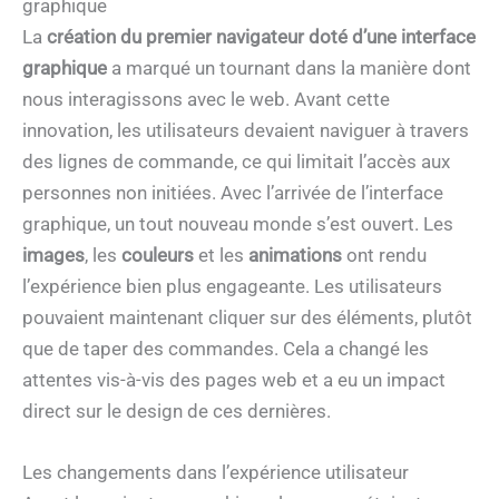
graphique
La
création du premier navigateur doté d’une interface
graphique
a marqué un tournant dans la manière dont
nous interagissons avec le web. Avant cette
innovation, les utilisateurs devaient naviguer à travers
des lignes de commande, ce qui limitait l’accès aux
personnes non initiées. Avec l’arrivée de l’interface
graphique, un tout nouveau monde s’est ouvert. Les
images
, les
couleurs
et les
animations
ont rendu
l’expérience bien plus engageante. Les utilisateurs
pouvaient maintenant cliquer sur des éléments, plutôt
que de taper des commandes. Cela a changé les
attentes vis-à-vis des pages web et a eu un impact
direct sur le design de ces dernières.
Les changements dans l’expérience utilisateur