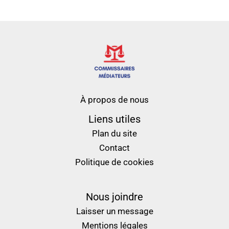
À propos de nous
Liens utiles
Plan du site
Contact
Politique de cookies
Nous joindre
Laisser un message
Mentions légales