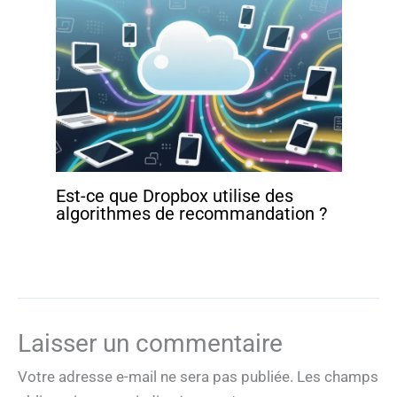
Est-ce que Dropbox utilise des
algorithmes de recommandation ?
Laisser un commentaire
Votre adresse e-mail ne sera pas publiée.
Les champs