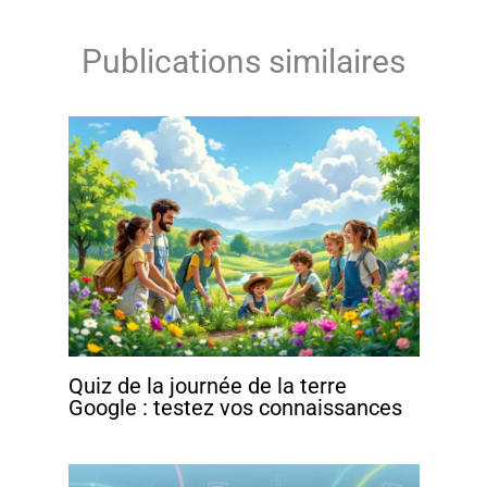
Publications similaires
Quiz de la journée de la terre
Google : testez vos connaissances