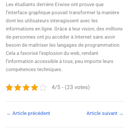
Les étudiants derrière Erwise ont prouvé que
l’interface graphique pouvait transformer la manière
dont les utilisateurs interagissent avec les
informations en ligne. Grâce à leur vision, des millions
de personnes ont pu accéder à Internet sans avoir
besoin de maîtriser les langages de programmation.
Cela a favorisé l’explosion du web, rendant
l’information accessible à tous, peu importe leurs
compétences techniques.
4/5 - (23 votes)
←
Article précédent
Article suivant
→