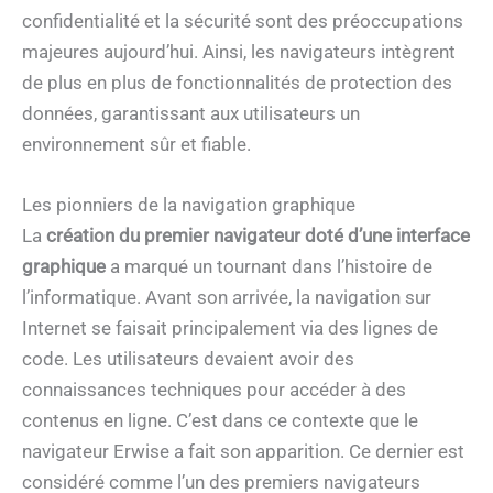
confidentialité et la sécurité sont des préoccupations
majeures aujourd’hui. Ainsi, les navigateurs intègrent
de plus en plus de fonctionnalités de protection des
données, garantissant aux utilisateurs un
environnement sûr et fiable.
Les pionniers de la navigation graphique
La
création du premier navigateur doté d’une interface
graphique
a marqué un tournant dans l’histoire de
l’informatique. Avant son arrivée, la navigation sur
Internet se faisait principalement via des lignes de
code. Les utilisateurs devaient avoir des
connaissances techniques pour accéder à des
contenus en ligne. C’est dans ce contexte que le
navigateur Erwise a fait son apparition. Ce dernier est
considéré comme l’un des premiers navigateurs