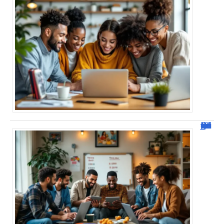
JetPunk : Quiz et jeux de culture générale