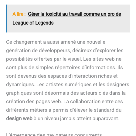
A lire :
Gérer la toxicité au travail comme un pro de
League of Legends
Ce changement a aussi amené une nouvelle
génération de développeurs, désireux d’explorer les
possibilités offertes par le visuel. Les sites web ne
sont plus de simples répertoires d’informations. Ils
sont devenus des espaces d’interaction riches et
dynamiques. Les artistes numériques et les designers
graphiques sont désormais des acteurs clés dans la
création des pages web. La collaboration entre ces
différents métiers a permis d’élever le standard du
design web
à un niveau jamais atteint auparavant.
L’émergence des navigateurs concurrents