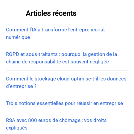
Articles récents
Comment l’IA a transformé l’entrepreneuriat
numérique
RGPD et sous-traitants : pourquoi la gestion de la
chaîne de responsabilité est souvent négligée
Comment le stockage cloud optimise-t-il les données
d’entreprise ?
Trois notions essentielles pour réussir en entreprise
RSA avec 800 euros de chômage : vos droits
expliqués