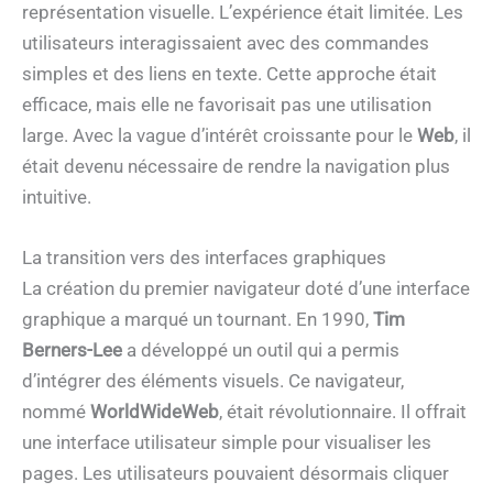
représentation visuelle. L’expérience était limitée. Les
utilisateurs interagissaient avec des commandes
simples et des liens en texte. Cette approche était
efficace, mais elle ne favorisait pas une utilisation
large. Avec la vague d’intérêt croissante pour le
Web
, il
était devenu nécessaire de rendre la navigation plus
intuitive.
La transition vers des interfaces graphiques
La création du premier navigateur doté d’une interface
graphique a marqué un tournant. En 1990,
Tim
Berners-Lee
a développé un outil qui a permis
d’intégrer des éléments visuels. Ce navigateur,
nommé
WorldWideWeb
, était révolutionnaire. Il offrait
une interface utilisateur simple pour visualiser les
pages. Les utilisateurs pouvaient désormais cliquer