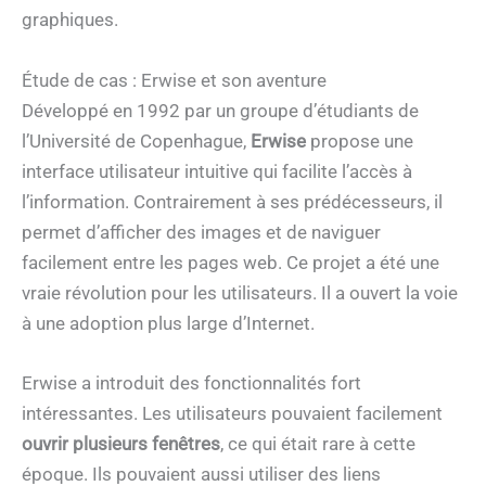
graphiques.
Étude de cas : Erwise et son aventure
Développé en 1992 par un groupe d’étudiants de
l’Université de Copenhague,
Erwise
propose une
interface utilisateur intuitive qui facilite l’accès à
l’information. Contrairement à ses prédécesseurs, il
permet d’afficher des images et de naviguer
facilement entre les pages web. Ce projet a été une
vraie révolution pour les utilisateurs. Il a ouvert la voie
à une adoption plus large d’Internet.
Erwise a introduit des fonctionnalités fort
intéressantes. Les utilisateurs pouvaient facilement
ouvrir plusieurs fenêtres
, ce qui était rare à cette
époque. Ils pouvaient aussi utiliser des liens