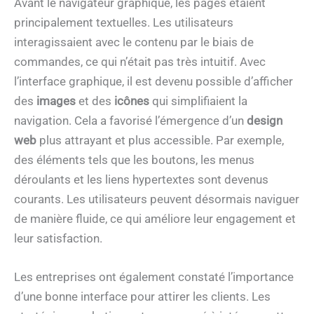
Avant le navigateur graphique, les pages étaient
principalement textuelles. Les utilisateurs
interagissaient avec le contenu par le biais de
commandes, ce qui n’était pas très intuitif. Avec
l’interface graphique, il est devenu possible d’afficher
des
images
et des
icônes
qui simplifiaient la
navigation. Cela a favorisé l’émergence d’un
design
web
plus attrayant et plus accessible. Par exemple,
des éléments tels que les boutons, les menus
déroulants et les liens hypertextes sont devenus
courants. Les utilisateurs peuvent désormais naviguer
de manière fluide, ce qui améliore leur engagement et
leur satisfaction.
Les entreprises ont également constaté l’importance
d’une bonne interface pour attirer les clients. Les