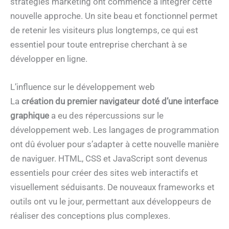
stratégies marketing ont commencé à intégrer cette
nouvelle approche. Un site beau et fonctionnel permet
de retenir les visiteurs plus longtemps, ce qui est
essentiel pour toute entreprise cherchant à se
développer en ligne.
L’influence sur le développement web
La
création du premier navigateur doté d’une interface
graphique
a eu des répercussions sur le
développement web. Les langages de programmation
ont dû évoluer pour s’adapter à cette nouvelle manière
de naviguer. HTML, CSS et JavaScript sont devenus
essentiels pour créer des sites web interactifs et
visuellement séduisants. De nouveaux frameworks et
outils ont vu le jour, permettant aux développeurs de
réaliser des conceptions plus complexes.